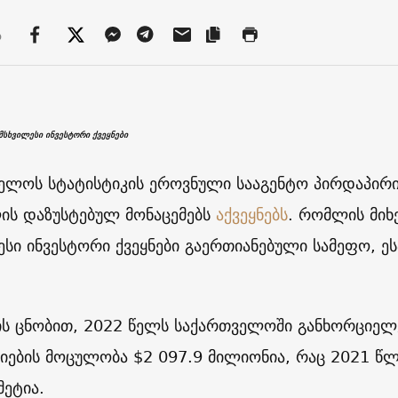
ა
სხვილესი ინვესტორი ქვეყნები
ელოს სტატისტიკის ეროვნული სააგენტო
პირდაპირი
ის დაზუსტებულ მონაცემებს
აქვეყნებს
. რომლის მი
ესი ინვესტორი ქვეყნები გაერთიანებული სამეფო, 
ის ცნობით, 2022 წელს საქართველოში განხორციე
ციების მოცულობა $2 097.9 მილიონია, რაც 2021 წლი
მეტია.