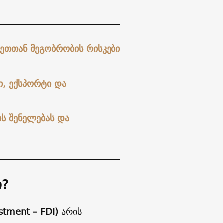
ეთთან მეგობრობის რისკები
ი, ექსპორტი და
ის შენელებას და
ი?
stment – FDI)
არის