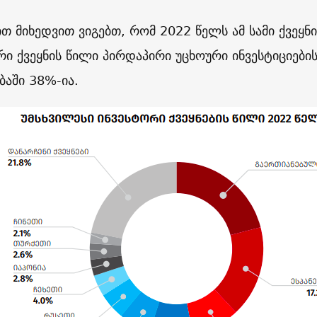
ით მიხედვით ვიგებთ, რომ 2022 წელს ამ სამი ქვეყნ
რი ქვეყნის წილი პირდაპირი უცხოური ინვესტიციები
აში 38%-ია.