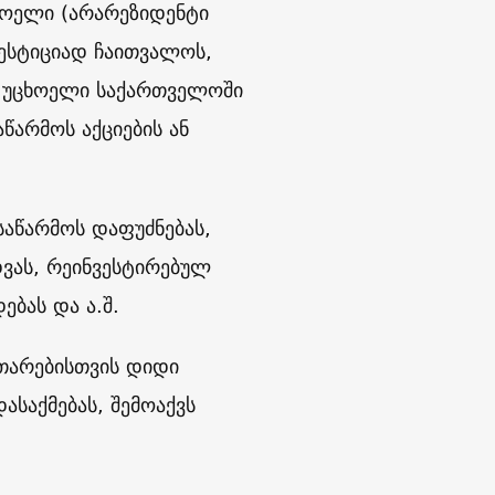
ხოელი (არარეზიდენტი
ვესტიციად ჩაითვალოს,
, უცხოელი საქართველოში
წარმოს აქციების ან
საწარმოს დაფუძნებას,
იდვას, რეინვესტირებულ
ებას და ა.შ.
ითარებისთვის დიდი
ასაქმებას, შემოაქვს