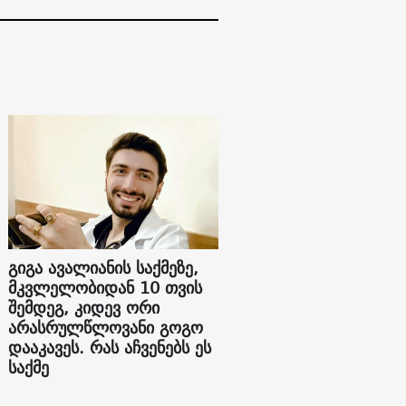
გიგა ავალიანის საქმეზე,
მკვლელობიდან 10 თვის
შემდეგ, კიდევ ორი
არასრულწლოვანი გოგო
დააკავეს. რას აჩვენებს ეს
საქმე