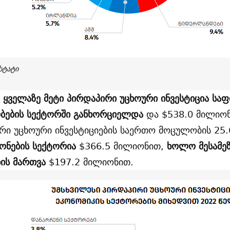
სტატი
ყველაზე მეტი პირდაპირი უცხოური ინვესტიცია საფ
ობების სექტორში განხორციელდა
და $538.0 მილიონ
რი უცხოური ინვესტიციების საერთო მოცულობის 25
ქონების სექტორია
$366.5 მილიონით,
ხოლო მესამეზ
ბის მართვა
$197.2 მილიონით.