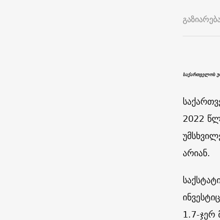
გაზიარებ
საქართველოს უმ
საქართვ
2022 წლ
უმსხვილ
არიან.
საქსტატ
ინვესტი
1.7-ჯერ 