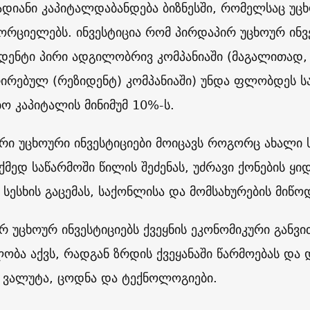
დიანი კაპიტალდაბანდება ბიზნესში, რომელსაც უც
ხორციელებს. ინვესტიცია რომ პირდაპირ უცხოურ ინ
დენტი პირი ადგილობრივ კომპანიაში (მაგალითად
ირებულ (რეზიდენტ) კომპანიაში) უნდა ფლობდეს სა
ბო კაპიტალის მინიმუმ 10%-ს.
რი უცხოური ინვესტიციები მოიცავს როგორც ახალი 
ოქმედ საწარმოში წილის შეძენას, უძრავი ქონების ყ
 სესხის გაცემას, საქონლისა და მომსახურების მიწოდ
რ უცხოურ ინვესტიციებს ქვეყნის ეკონომიკური განვ
ობა აქვს, რადგან ზრდის ქვეყანაში წარმოებას და დ
 ვალუტა, ცოდნა და ტექნოლოგიები.