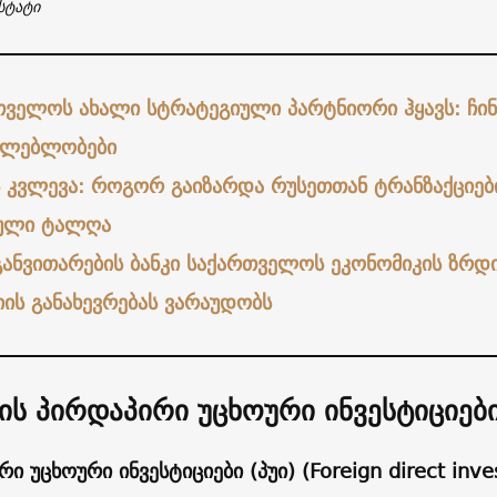
სტატი
თველოს ახალი სტრატეგიული პარტნიორი ჰყავს: ჩინ
ძლებლობები
ის კვლევა: როგორ გაიზარდა რუსეთთან ტრანზაქციებ
იული ტალღა
განვითარების ბანკი საქართველოს ეკონომიკის ზრდ
ის განახევრებას ვარაუდობს
ის პირდაპირი უცხოური ინვესტიციებ
ი უცხოური ინვესტიციები (პუი) (Foreign direct inve