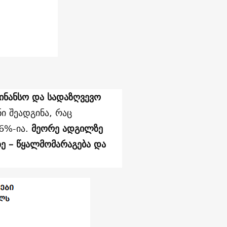
ინანსო და სადაზღვევო
ი შეადგინა, რაც
.6%-ია.
მეორე ადგილზე
ე – წყალმომარაგება და