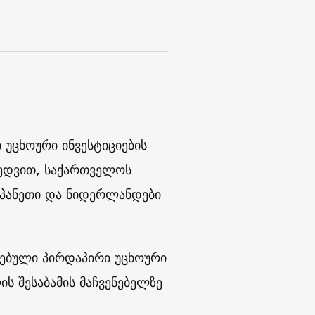
 უცხოური ინვესტიციების
ხედვით, საქართველოს
ესპანეთი და ნიდერლანდები
ლებული პირდაპირი უცხოური
ს შესაბამის მაჩვენებელზე