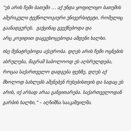
“ეს არის ჩემი ბათუმი … აქ უნდა ყოფილიყო ბათუმის
ამერიკული ტექნოლოგიური უნივერსიტეტი, რომელიც
გაანადგურეს. ვაქცინაც გვექნებოდა და
არც კოვიდით დაგვეხოცებოდა ამდენი ხალხი.
ისე მენატრებოდა აქაურობა. დღეს არის ჩემი ოცნების
ასრულება, მაგრამ საბოლოოდ ეს აღსრულდება,
როცაა საქართველო დადგება ფეხზე, დღეს აქ
მხოლოდ სახლებს აშენებენ რუსებისთვის და სადაც ეს
არის, იქ არსად არაა განვითარება. საქართველოდან
გარბის ხალხი,”
– აღნიშნა სააკაშვილმა.