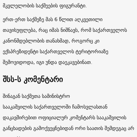
მკვლელობის საქმეების ფიგურანტი.
ერთ-ერთ საქმეზე მას 6 წლით აღკვეთილი
თავისუფლება, რაც იმას ნიშნავს, რომ საქართველოს
კანონმდებლობის თანახმად, როგორც კი
ექსპრეზიდენტი საქართველოს ტერიტორიაზე
შემოვიდოდა, იგი უნდა დაეკავებინათ.
შსს-ს კომენტარი
შინაგან საქმეთა სამინისტრო
სააკაშვილის საქართველოში ჩამოსვლასთან
დაკავშირებით ოფიციალურ კომენტარს სააკაშვილის
განცხადების გამოქვეყნებიდან ორი საათის შემდეგაც არ