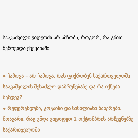
სააკაშვილი ვიდეოში არ ამბობს, როგორ, რა გზით
შემოვიდა ქვეყანაში.
______________________________________________________
● ჩამოვა – არ ჩამოვა. რას ფიქრობენ საქართველოში
სააკაშვილის შესაძლო დაბრუნებაზე და რა იქნება
შემდეგ?
● რეფერენდუმი, კოკაინი და სისხლიანი ბანერები.
მთავარი, რაც უნდა ვიცოდეთ 2 ოქტომბრის არჩევნებზე
საქართველოში