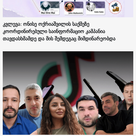
კვლევა: ონისე ოქრიაშვილის საქმეზე
კოორდინირებული საინფორმაციო კამპანია
თავდასხმამდე და მის შემდეგაც მიმდინარეობდა