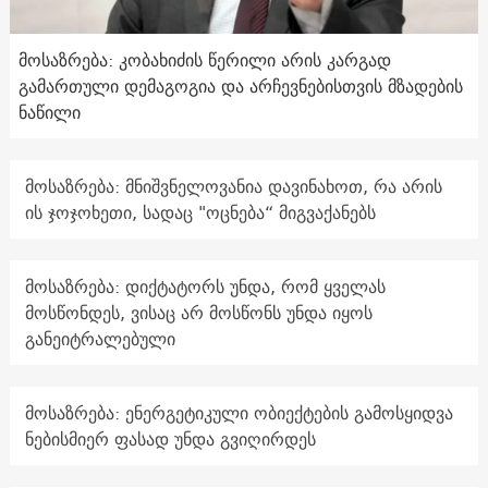
მოსაზრება: კობახიძის წერილი არის კარგად
გამართული დემაგოგია და არჩევნებისთვის მზადების
ნაწილი
მოსაზრება: მნიშვნელოვანია დავინახოთ, რა არის
ის ჯოჯოხეთი, სადაც "ოცნება“ მიგვაქანებს
მოსაზრება: დიქტატორს უნდა, რომ ყველას
მოსწონდეს, ვისაც არ მოსწონს უნდა იყოს
განეიტრალებული
მოსაზრება: ენერგეტიკული ობიექტების გამოსყიდვა
ნებისმიერ ფასად უნდა გვიღირდეს