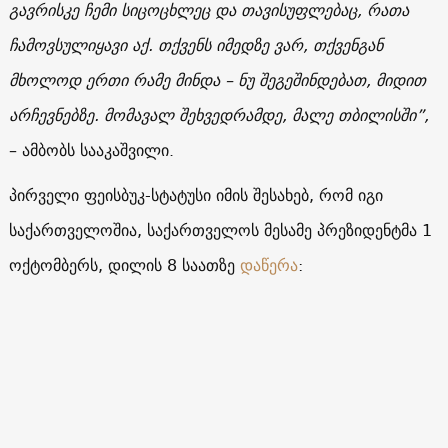
გავრისკე ჩემი სიცოცხლეც და თავისუფლებაც, რათა
ჩამოვსულიყავი აქ. თქვენს იმედზე ვარ, თქვენგან
მხოლოდ ერთი რამე მინდა – ნუ შეგეშინდებათ, მიდით
არჩევნებზე. მომავალ შეხვედრამდე, მალე თბილისში”,
– ამბობს სააკაშვილი.
პირველი ფეისბუკ-სტატუსი იმის შესახებ, რომ იგი
საქართველოშია, საქართველოს მესამე პრეზიდენტმა 1
ოქტომბერს, დილის 8 საათზე
დაწერა
: