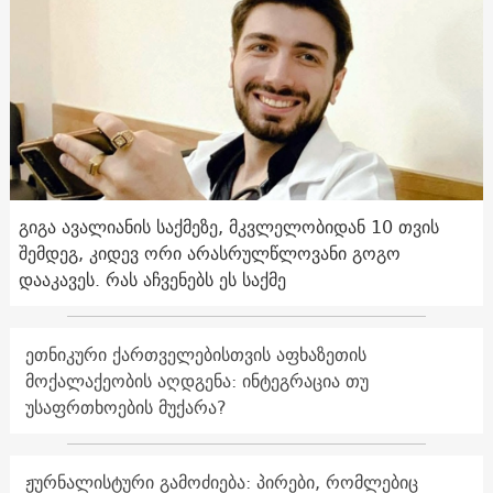
გიგა ავალიანის საქმეზე, მკვლელობიდან 10 თვის
შემდეგ, კიდევ ორი არასრულწლოვანი გოგო
დააკავეს. რას აჩვენებს ეს საქმე
ეთნიკური ქართველებისთვის აფხაზეთის
მოქალაქეობის აღდგენა: ინტეგრაცია თუ
უსაფრთხოების მუქარა?
ჟურნალისტური გამოძიება: პირები, რომლებიც