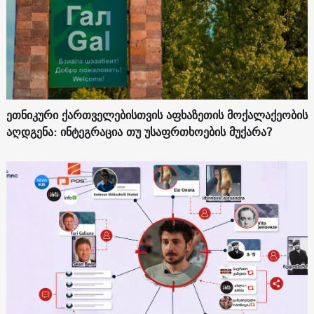
ეთნიკური ქართველებისთვის აფხაზეთის მოქალაქეობის
აღდგენა: ინტეგრაცია თუ უსაფრთხოების მუქარა?