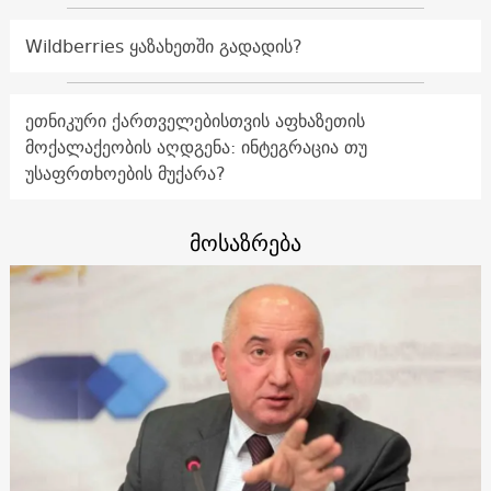
Wildberries ყაზახეთში გადადის?
ეთნიკური ქართველებისთვის აფხაზეთის
მოქალაქეობის აღდგენა: ინტეგრაცია თუ
უსაფრთხოების მუქარა?
მოსაზრება