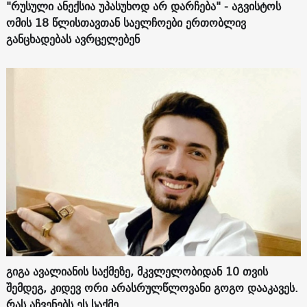
"რუსული ანექსია უპასუხოდ არ დარჩება" - აგვისტოს
ომის 18 წლისთავთან საელჩოები ერთობლივ
განცხადებას ავრცელებენ
გიგა ავალიანის საქმეზე, მკვლელობიდან 10 თვის
შემდეგ, კიდევ ორი არასრულწლოვანი გოგო დააკავეს.
რას აჩვენებს ეს საქმე