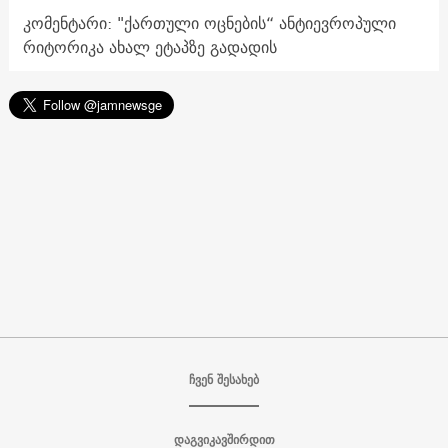
კომენტარი: "ქართული ოცნების“ ანტიევროპული
რიტორიკა ახალ ეტაპზე გადადის
ჩვენ შესახებ
დაგვიკავშირდით