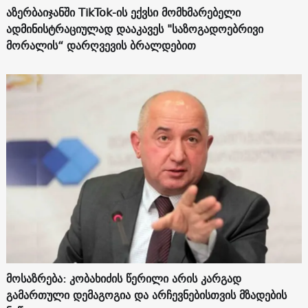
აზერბაიჯანში TikTok-ის ექვსი მომხმარებელი
ადმინისტრაციულად დააკავეს "საზოგადოებრივი
მორალის“ დარღვევის ბრალდებით
მოსაზრება: კობახიძის წერილი არის კარგად
გამართული დემაგოგია და არჩევნებისთვის მზადების