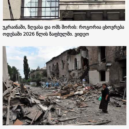
უკრაინაში, ზღვასა და ომს შორის: როგორია ცხოვრება
ოდესაში 2026 წლის ზაფხულში. ვიდეო