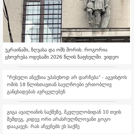
უკრაინაში, ზღვასა და ომს შორის: როგორია
ცხოვრება ოდესაში 2026 წლის ზაფხულში. ვიდეო
"რუსული ანექსია უპასუხოდ არ დარჩება" - აგვისტოს
ომის 18 წლისთავთან საელჩოები ერთობლივ
განცხადებას ავრცელებენ
გიგა ავალიანის საქმეზე, მკვლელობიდან 10 თვის
შემდეგ, კიდევ ორი არასრულწლოვანი გოგო
დააკავეს. რას აჩვენებს ეს საქმე