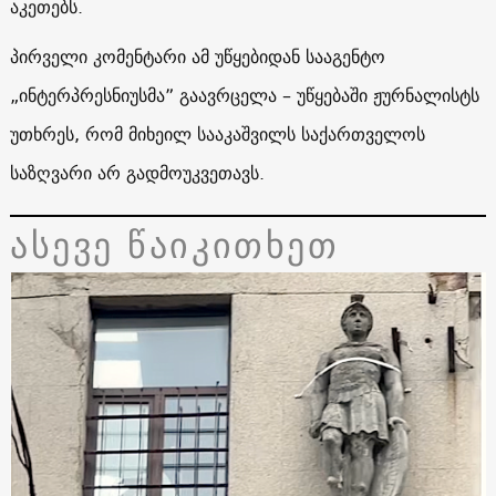
აკეთებს.
პირველი კომენტარი ამ უწყებიდან სააგენტო
„ინტერპრესნიუსმა” გაავრცელა – უწყებაში ჟურნალისტს
უთხრეს, რომ მიხეილ სააკაშვილს საქართველოს
საზღვარი არ გადმოუკვეთავს.
ასევე წაიკითხეთ