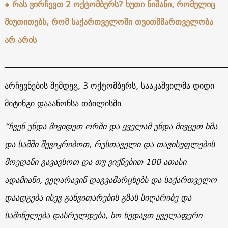
● რას ვირჩევთ 2 ოქტომბერს? ხუთი ნიშანი, რომელიც
მიუთითებს, რომ საქართველოში თვითმმართველობა
არ არის
______________________________________________________
არჩევნების შემდეგ, 3 ოქტომბერს, სააკაშვილმა დიდი
მიტინგი დააანონსა თბილისში:
“ჩვენ უნდა მივიდეთ ორში და ყველამ უნდა მივცეთ ხმა
და სამში შევიკრიბოთ, რუსთაველი და თავისუფლების
მოედანი გავავსოთ და თუ ვიქნებით 100 ათასი
ადამიანი, ვეღარავინ დაგვამარცხებს და საქართველო
დაადგება ისევ განვითარების გზას სიღარიბე და
საშინელება დასრულდება, ხო ხედავთ ყველაფერი