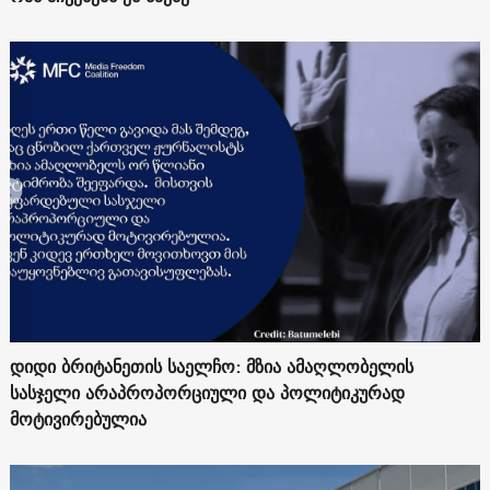
დიდი ბრიტანეთის საელჩო: მზია ამაღლობელის
სასჯელი არაპროპორციული და პოლიტიკურად
მოტივირებულია