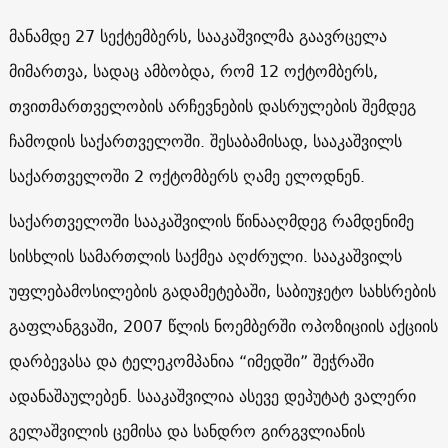
მანამდე 27 სექტემბერს, სააკაშვილმა გაავრცელა
მიმართვა, სადაც ამბობდა, რომ 12 ოქტომბერს,
თვითმართველობის არჩევნების დასრულების შემდეგ
ჩამოდის საქართველოში. შესაბამისად, სააკაშვილს
საქართველოში 2 ოქტომბერს ღამე ელოდნენ.
საქართველოში სააკაშვილის წინააღმდეგ რამდენიმე
სისხლის სამართლის საქმეა აღძრული. სააკაშვილს
უფლებამოსილების გადამეტებაში, საბიუჯეტო სახსრების
გაფლანგვაში, 2007 წლის ნოემბერში ოპოზიციის აქციის
დარბევასა და ტელეკომპანია “იმედში” შეჭრაში
ადანაშაულებენ. სააკაშვილია ასევე დეპუტატ ვალერი
გელაშვილის ცემისა და სანდრო გირგვლიანის