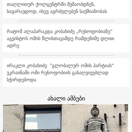
თაღლითურ ქოლცენტრში მუშაობდნენ,
სავარაუდოდ, ისევ აგრძელებენ საქმიანობას
რატომ ალაპარაკდა კობახიძე „რუსოფობიაზე“
აგვისტოს ომის წლისთავამდე რამდენიმე დღით
ადრე
ირაკლი კობახიძე: "გლობალურ ომის პარტიას“
უკრაინაში ომი რუსოფობიის გასაღვივებლად
სჭირდებოდა
ახალი ამბები