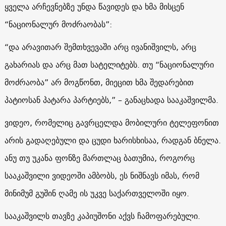
ყველა არჩევნებზე უნდა წავიდეს და ხმა მისცენ
“ნაციონალურ მოძრაობას”:
“და არავითარ შემთხვევაში არც ივანიშვილს, არც
გახარიას და არც მათ სატელიტებს. თუ “ნაციონალური
მოძრაობა” არ მოგწონთ, მიეცით ხმა შედარებით
პატიოსან პატარა პარტიებს,” – განაცხადა სააკაშვილმა.
ვიდეო, რომელიც გავრცელდა მობილური ტელეფონით
არის გადაღებული და ცუდი ხარისხისაა, რადგან ბნელა.
ანუ თუ უკანა ფონზე მართლაც ბათუმია, როგორც
სააკაშვილი ვიდეოში ამბობს, ეს ნიშნავს იმას, რომ
მინიმუმ გუშინ ღამე ის უკვე საქართველოში იყო.
სააკაშვილს თავზე კაპიუშონი აქვს ჩამოფარებული.