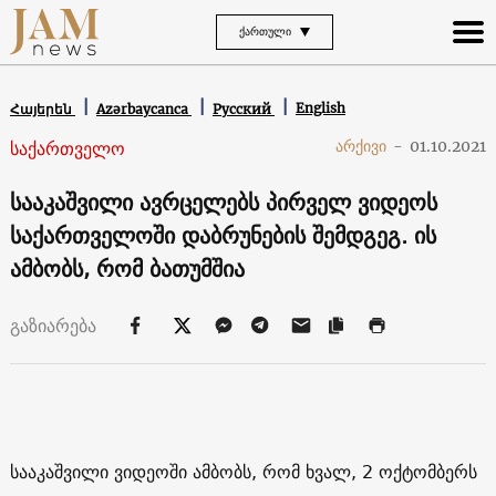
ᲥᲐᲠᲗᲣᲚᲘ
English
Հայերեն
Azərbaycanca
Русский
საქართველო
არქივი
-
01.10.2021
სააკაშვილი ავრცელებს პირველ ვიდეოს
საქართველოში დაბრუნების შემდგეგ. ის
ამბობს, რომ ბათუმშია
გაზიარება
სააკაშვილი ვიდეოში ამბობს, რომ ხვალ, 2 ოქტომბერს