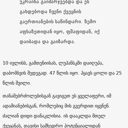
უკრაინა გაიმარჯვებდა და ეს
გახდებოდა ჩვენი ქვეყნის
გაერთიანების საწინდარი. ზემო
აფხაზეთიდან იყო, ფშაფიდან, იქ
დაიბადა და გაიზარდა.
10 ივლისს, გამთენიისას, ლუჰანსკში დაიღუპა,
დაბომბვის შედეგად. 47 წლის იყო. ჰყავს ცოლი და 25
წლის შვილი.
თანამებრძოლებისგან გავიგეთ ეს ყველაფერი, იმ
ადამიანებისგან, რომლებიც მის გვერდით იყვნენ.
ძალიან დიდი დანაკლისია. ის დააკლდა მთელ
ქვეყანას, თავისი სამხედრო პოტენციალიდან