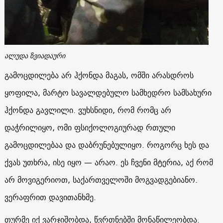
ალუდა ზვიადაური
გამოცდილება არ ჰქონდა მაგას, ომში არასდროს
ყოფილა, მარტო სავალდებულო სამხედრო სამსახური
ჰქონდა გავლილი. ვუხსნიდი, რომ რომც არ
დაჭრილიყო, ომი ფსიქოლოგიურად რთული
გამოცდილებაა და დაბრუნებულიყო. როგორც ხეს და
ქვას უთხრა, ისე იყო — არაო. ეს ჩვენი მტერია, აქ რომ
არ მოვიგერიოთ, საქართველოში მოგვადგებიანო.
ვერაფრით დავითანხმე.
თურმე იქ ვარჯიშობდა, წვრთნებში მონაწილეობდა.