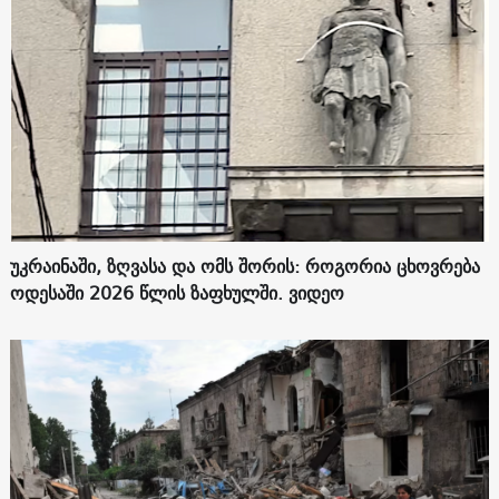
უკრაინაში, ზღვასა და ომს შორის: როგორია ცხოვრება
ოდესაში 2026 წლის ზაფხულში. ვიდეო