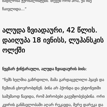
მადლობა ჟურნალისტებს. თქვენ რომ არა, ეს ისე
ჩაივლიდა…”
ალუდა ზვიადაური
, 42 წლის.
დაიღუპა 18 ივნისს, ლუჰანსკის
ოლქში
ნუგზარ ჭინჭარაული, ალუდა ზვიადაურის ბიძა:
“ჩემს ხელშია გაზრდილი, მამა გარდაცვლილი ჰყავს და
ჩემთან ცხოვრობდნენ. ბინა არ ჰქონდა და ესტონეთში
სამუშაოდ წავიდა, რომ პირობები გაეუმჯობესებინა. ორი
კვირის განმავლობაში აღარ რეკავდა, მერე დარეკა და