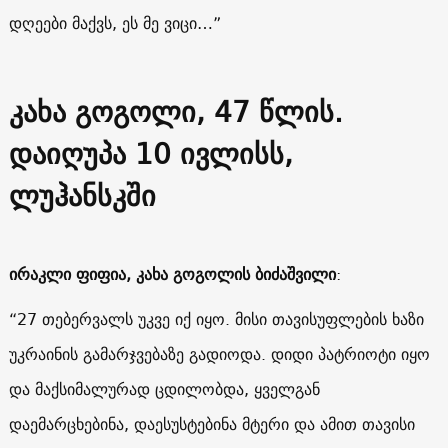
დღეები მაქვს, ეს მე ვიცი…”
კახა გოგოლი
, 47 წლის.
დაიღუპა 10 ივლისს,
ლუჰანსკში
ირაკლი ფიფია, კახა გოგოლის ბიძაშვილი
:
“27 თებერვალს უკვე იქ იყო. მისი თავისუფლების ხაზი
უკრაინის გამარჯვებაზე გადიოდა. დიდი პატრიოტი იყო
და მაქსიმალურად ცდილობდა, ყველგან
დაემარცხებინა, დაესუსტებინა მტერი და ამით თავისი