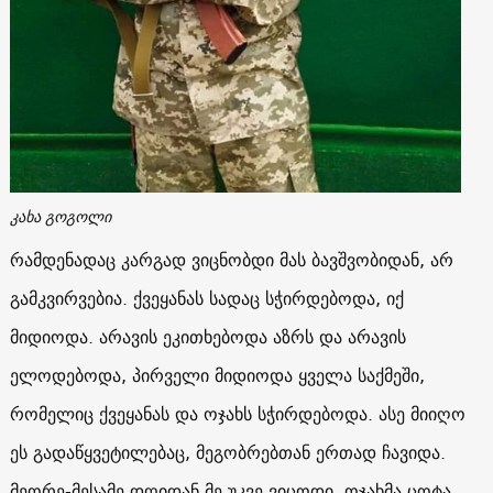
კახა გოგოლი
რამდენადაც კარგად ვიცნობდი მას ბავშვობიდან, არ
გამკვირვებია. ქვეყანას სადაც სჭირდებოდა, იქ
მიდიოდა. არავის ეკითხებოდა აზრს და არავის
ელოდებოდა, პირველი მიდიოდა ყველა საქმეში,
რომელიც ქვეყანას და ოჯახს სჭირდებოდა. ასე მიიღო
ეს გადაწყვეტილებაც, მეგობრებთან ერთად ჩავიდა.
მეორე-მესამე დღიდან მე უკვე ვიცოდი, ოჯახმა ცოტა