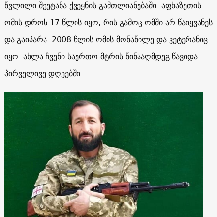
წვლილი შეეტანა ქვეყნის გამთლიანებაში. აფხაზეთის
ომის დროს 17 წლის იყო, რის გამოც ომში არ წაიყვანეს
და გაიპარა. 2008 წლის ომის მონაწილე და ვეტერანიც
იყო. ახლა ჩვენი საერთო მტრის წინააღმდეგ წავიდა
პირველივე დღეებში.