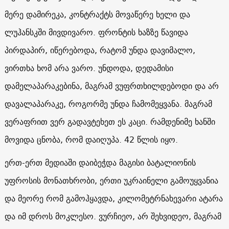
მერე დამირეკა, კონტრაქტს მოვაწერე ხელი და
ლუჰანსკში მივდივარო. ფრონტის ხაზზე წავიდა
პირდაპირ, იწერებოდა, რატომ უნდა დავიმალო,
ვირთხა ხომ არა ვარო. უნდოდა, დედამისი
დამელაპარაკებინა, მაგრამ ვუფრთხილდებოდი და არ
დავალაპარაკე, როგორმე უნდა ჩამომეყვანა. მაგრამ
ვერაფრით ვერ გადავტეხეთ ეს კაცი. რამდენიმე ხანში
მოვიდა ცნობა, რომ დაიღუპა. 42 წლის იყო.
ერთ-ერთ მედიაში დაიბეჭდა მაგისი ბატალიონის
უფროსის მონათხრობი, ერთი უკრაინელი გამოუყვანია
და მეორე რომ გამოჰყავდა, კილომეტრნახევარი ატარა
და იმ დროს მოკლესო. ვურჩიეო, არ შეხვიდეო, მაგრამ