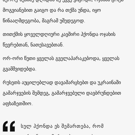
მოგვიანებით გაიგო და რა თქმა უნდა, იყო
წინააღმდეგობა, მაგრამ უშედეგოდ.
თითქმის ყოველდღიური კავშირი ჰქონდა ოჯახის
წევრებთან, ნათესავებთან.
ორ-ორი წუთი ყველას გველაპარაკებოდა, ყველას
გვამშვიდებდა.
რუსეთს აუცილებლად დავამარცხებთ და უკრაინაში
გამარჯვების შემდეგ, გამარჯვებული დავბრუნდებით
აფხაზეთშიო.
სულ ჰქონდა ეს შემართება, რომ