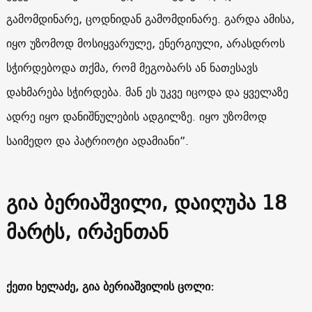
გამომდინარე, ცოდნიდან გამომდინარე. გარდა ამისა,
იყო უზომოდ მოსიყვარულე, ენერგიული, არასდროს
სჭირდებოდა თქმა, რომ მეგობარს ან ნათესავს
დახმარება სჭირდება. მან ეს უკვე იცოდა და ყველაზე
ადრე იყო დანიშნულების ადგილზე. იყო უზომოდ
საიმედო და პატრიოტი ადამიანი”.
გია ბერიაშვილი
, დაიღუპა 18
მარტს, ირპენთან
ქეთი ხელაძე, გია ბერიაშვილის ცოლი: