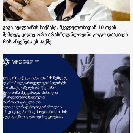
გიგა ავალიანის საქმეზე, მკვლელობიდან 10 თვის
შემდეგ, კიდევ ორი არასრულწლოვანი გოგო დააკავეს.
რას აჩვენებს ეს საქმე