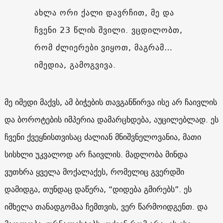
ახლა ორი ქალი დავრჩით, მე და
ჩვენი 23 წლის შვილი. ვცდილობთ,
რომ ძლიერები ვიყოთ, მაგრამ…
იმედია, გამოგვივა.
მე იმედი მაქვს, ამ ბიჭების თავგანწირვა ისე არ ჩაივლის
და ბოროტების იმპერია დამარცხდება, აუცილებლად. ეს
ჩვენი ქვეყნისთვისაც ძალიან მნიშვნელოვანია, მათი
სისხლი უკვალოდ არ ჩაივლის. მადლობა მინდა
ვუთხრა ყველა მოქალაქეს, რომელიც გვერდში
დამიდგა, თუნდაც დაწერა, “დიდება გმირებს”. ეს
იმხელა თანადგომაა ჩემთვის, ვერ წარმოიდგენთ. და