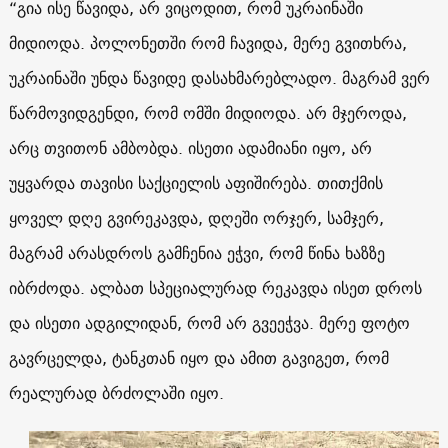
“გია ისე წავიდა, არ ვიცოდით, რომ უკრაინაში
მიდიოდა. პოლონეთში რომ ჩავიდა, მერე გვითხრა,
უკრაინაში უნდა წავიდე დასახმარებლადო. მაგრამ ვერ
წარმოვიდგენდი, რომ ომში მიდიოდა. არ მჯეროდა,
არც თვითონ ამბობდა. ისეთი ადამიანი იყო, არ
უყვარდა თავისი საქციელის აფიშირება. თითქმის
ყოველ დღე გვირეკავდა, დღეში ორჯერ, სამჯერ,
მაგრამ არასდროს გამჩენია ეჭვი, რომ წინა ხაზზე
იბრძოდა. ალბათ სპეციალურად რეკავდა ისეთ დროს
და ისეთი ადგილიდან, რომ არ გვეეჭვა. მერე ფოტო
გავრცელდა, ტანკთან იყო და ამით გავიგეთ, რომ
რეალურად ბრძოლაში იყო.