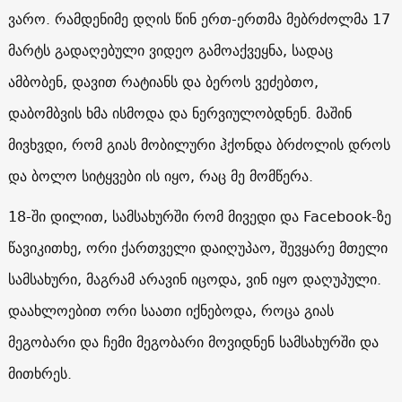
ვარო. რამდენიმე დღის წინ ერთ-ერთმა მებრძოლმა 17
მარტს გადაღებული ვიდეო გამოაქვეყნა, სადაც
ამბობენ, დავით რატიანს და ბეროს ვეძებთო,
დაბომბვის ხმა ისმოდა და ნერვიულობდნენ. მაშინ
მივხვდი, რომ გიას მობილური ჰქონდა ბრძოლის დროს
და ბოლო სიტყვები ის იყო, რაც მე მომწერა.
18-ში დილით, სამსახურში რომ მივედი და Facebook-ზე
წავიკითხე, ორი ქართველი დაიღუპაო, შევყარე მთელი
სამსახური, მაგრამ არავინ იცოდა, ვინ იყო დაღუპული.
დაახლოებით ორი საათი იქნებოდა, როცა გიას
მეგობარი და ჩემი მეგობარი მოვიდნენ სამსახურში და
მითხრეს.