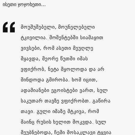
ისეთი ჯოჯოხეთი…
მოუშუშებელი, მოუნელებელი
ტკივილია. მომენტებში სიამაყით
ვივსები, რომ ასეთი მეუღლე
მყავდა, მეორე წუთში იმას
ვფიქრობ, ნეტა მყოლოდა და არ
მინდოდა გმირობა. ხომ იცით,
ადამიანები ეგოისტები ვართ, სულ
საკუთარ თავზე ვფიქრობთ. გაწირა
თავი. გული იმაზე მტკივა, რომ
მაინც რუსის ხელით მოკვდა. სულ
მეუბნებოდა, ჩემი მოსაკლავი ტყვია