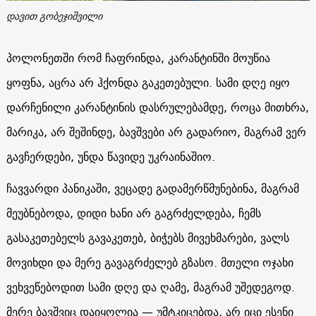
დავით გობეჯიშვილი
პოლონეთში რომ ჩაფრინდა, კარანტინში მოუწია
ყოფნა, აცრა არ ჰქონდა გაკეთებული. სამი დღე იყო
დარჩენილი კარანტინის დასრულებამდე, როცა მითხრა,
მარიკა, არ შეშინდე, ბავშვები არ გადარიო, მაგრამ ვერ
გავჩერდები, უნდა წავიდე უკრაინაშიო.
ჩავვარდი პანიკაში, ვეცადე გადამერწმუნებინა, მაგრამ
მეუბნებოდა, დიდი ხანი არ გაგრძელდება, ჩემს
გასაკეთებელს გავაკეთებ, ბიჭებს მივეხმარები, ვალს
მოვიხდი და მერე გავაგრძელებ გზასო. მთელი ოჯახი
ვეხვეწებოდით სამი დღე და ღამე, მაგრამ უშედეგოდ.
მერე ბავშვიც დაიყოლია — უმტკიცებდა, არ იცი ესენი