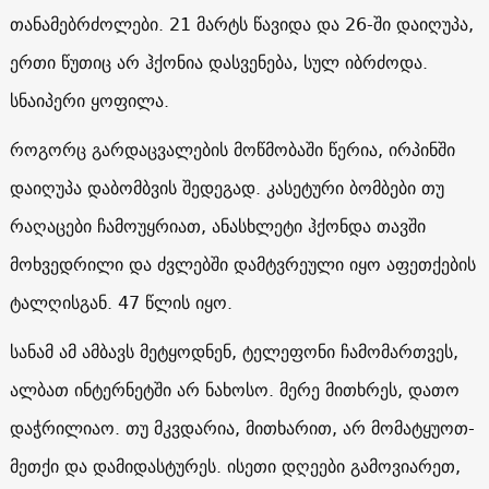
თანამებრძოლები. 21 მარტს წავიდა და 26-ში დაიღუპა,
ერთი წუთიც არ ჰქონია დასვენება, სულ იბრძოდა.
სნაიპერი ყოფილა.
როგორც გარდაცვალების მოწმობაში წერია, ირპინში
დაიღუპა დაბომბვის შედეგად. კასეტური ბომბები თუ
რაღაცები ჩამოუყრიათ, ანასხლეტი ჰქონდა თავში
მოხვედრილი და ძვლებში დამტვრეული იყო აფეთქების
ტალღისგან. 47 წლის იყო.
სანამ ამ ამბავს მეტყოდნენ, ტელეფონი ჩამომართვეს,
ალბათ ინტერნეტში არ ნახოსო. მერე მითხრეს, დათო
დაჭრილიაო. თუ მკვდარია, მითხარით, არ მომატყუოთ-
მეთქი და დამიდასტურეს. ისეთი დღეები გამოვიარეთ,