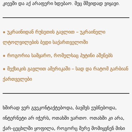
კიევში და აქ არაფერი ხდებაო. მეც მშვიდად ვიყავი.
● უკრაინიდან რუსეთის გავლით – უკრაინელი
ლტოლვილების ბედი საქართველოში
● როგორია სამყარო, რომელსაც პუტინი აშენებს
● მექსიკის გავლით ამერიკაში – სად და რატომ გარბიან
ქართველები
ხშირად ვერ გვეკონტაქტებოდა, ბავშვს ეუბნებოდა,
ინტერნეტი არ იჭერს, ოთახში ვართო. ოთახში კი არა,
ქარ-ცეცხლში ყოფილა, როგორც მერე მომიყვნენ მისი