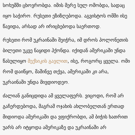
სოხუმში ცხოვრობდა. იმის მერე სულ ომობდა, სადაც
იყო საჭირო. რუსეთი ეზიზღებოდა. აგვისტოს ომში ისე
წავიდა, არსად არ ირიცხებოდა საერთოდ.
რუსეთი რომ უკრაინაში შეიჭრა, იმ დროს პოლონეთის
ბილეთი უკვე ნაყიდი ჰქონდა. იქიდან ამერიკაში უნდა
წასულიყო
მექსიკის გავლით
, ისე, როგორც ყველა. ომი
რომ დაიწყო, მაშინვე თქვა, ამერიკაში კი არა,
უკრაინაში უნდა მივდიოდეო.
ძალიან განიცდიდა ამ ყველაფერს. ვიცოდი, რომ არ
გაჩერდებოდა, მაგრამ ოჯახის ახლობელთან ერთად
მიდიოდა ამერიკაში და ვფიქრობდი, ამ ბიჭის ხათრით
უარს არ იტყოდა ამერიკაზე და უკრაინაში არ