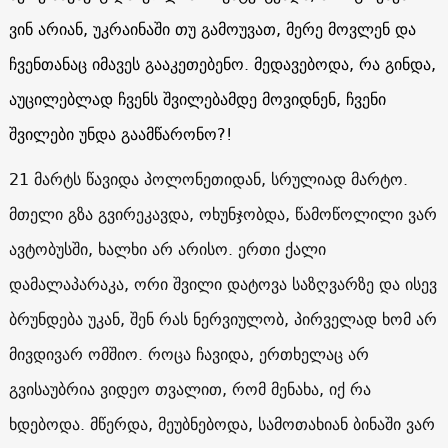
ვინ არიან, უკრაინაში თუ გამოუვათ, მერე მოვლენ და
ჩვენთანაც იმავეს გააკეთებენო. მედავებოდა, რა გინდა,
აუცილებლად ჩვენს შვილებამდე მოვიდნენ, ჩვენი
შვილები უნდა გაამწარონო?
!
21 მარტს წავიდა პოლონეთიდან, სრულიად მარტო.
მთელი გზა გვირეკავდა, ოხუნჯობდა, წამოწოლილი ვარ
ავტობუსში, ხალხი არ არისო. ერთი ქალი
დამალაპარაკა, ორი შვილი დატოვა საზღვარზე და ისევ
ბრუნდება უკან, შენ რას ნერვიულობ, პირველად ხომ არ
მივდივარ ომშიო. როცა ჩავიდა, ერთხელაც არ
გვისაუბრია ვიდეო თვალით, რომ მენახა, იქ რა
ხდებოდა. მწერდა, მეუბნებოდა, სამოთახიან ბინაში ვარ