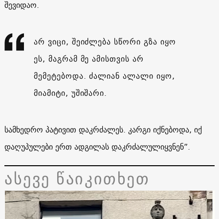
შევიდაო.
არ ვიცი, შეიძლება სწორი გზა იყო
ეს, მაგრამ მე ამისთვის არ
მემეტებოდა. ძალიან ალალი იყო,
მიამიტი, უშიშარი.
სამხედრო პატივით დაკრძალეს. კარგი იქნებოდა, იქ
დაღუპულები ერთ ადგილას დაკრძალულიყვნენ”.
ასევე წაიკითხეთ