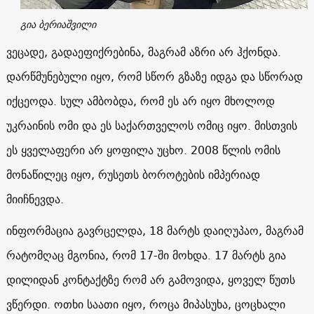
გია ბერიაშვილი
ვეცადე, გადაეფიქრებინა, მაგრამ აზრი არ ჰქონდა.
დარწმუნებული იყო, რომ სწორ გზაზე იდგა და სწორად
იქცეოდა. სულ ამბობდა, რომ ეს არ იყო მხოლოდ
უკრაინის ომი და ეს საქართველოს ომიც იყო. მისთვის
ეს ყველაფერი არ ყოფილა უცხო. 2008 წლის ომის
მონაწილეც იყო, რუსეთს ბოროტების იმპერიად
მიიჩნევდა.
ინფორმაცია გავრცელდა, 18 მარტს დაიღუპაო, მაგრამ
რატომღაც მგონია, რომ 17-ში მოხდა. 17 მარტს გია
დილიდან კონტაქტზე რომ არ გამოვიდა, ყოველ წუთს
ვწერდი. ოთხი საათი იყო, როცა მიპასუხა, ცოცხალი