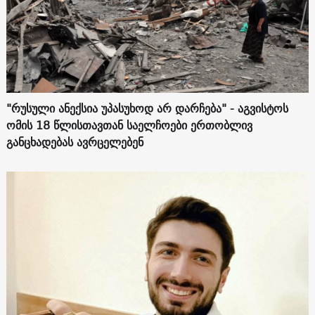
"რუსული ანექსია უპასუხოდ არ დარჩება" - აგვისტოს
ომის 18 წლისთავთან საელჩოები ერთობლივ
განცხადებას ავრცელებენ