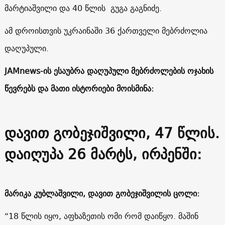
მარტიაშვილი და 40 წლის გუგა გაგნიძე.
ამ დროისთვის უკრაინაში 36 ქართველი მებრძოლია
დაღუპული.
JAMnews-ის ესაუბრა დაღუპული მებრძოლების ოჯახის
წევრებს და მათი ისტორიები მოისმინა:
დავით გობეჯიშვილი, 47 წლის.
დაიღუპა 26 მარტს, ირპენში:
მარიკა კუბლაშვილი, დავით გობეჯიშვილის ცოლი:
“18 წლის იყო, აფხაზეთის ომი რომ დაიწყო. მაშინ