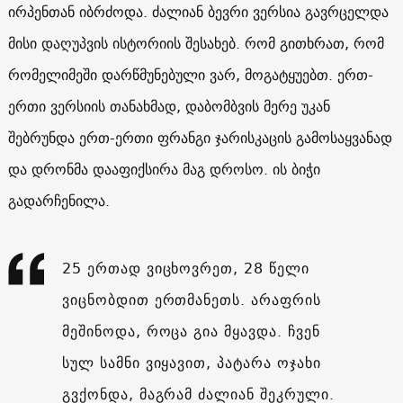
ირპენთან იბრძოდა. ძალიან ბევრი ვერსია გავრცელდა
მისი დაღუპვის ისტორიის შესახებ. რომ გითხრათ, რომ
რომელიმეში დარწმუნებული ვარ, მოგატყუებთ. ერთ-
ერთი ვერსიის თანახმად, დაბომბვის მერე უკან
შებრუნდა ერთ-ერთი ფრანგი ჯარისკაცის გამოსაყვანად
და დრონმა დააფიქსირა მაგ დროსო. ის ბიჭი
გადარჩენილა.
25 ერთად ვიცხოვრეთ, 28 წელი
ვიცნობდით ერთმანეთს. არაფრის
მეშინოდა, როცა გია მყავდა. ჩვენ
სულ სამნი ვიყავით, პატარა ოჯახი
გვქონდა, მაგრამ ძალიან შეკრული.