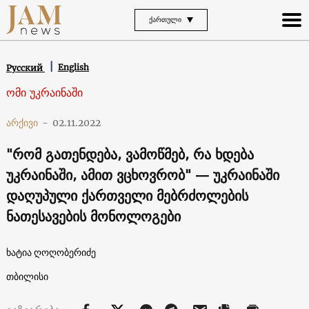
ᲥᲐᲠᲗᲣᲚᲘ
English
Русский
ომი უკრაინაში
არქივი
-
02.11.2022
"რომ გათენდება, ვამოწმებ, რა ხდება
უკრაინაში, ამით ვცხოვრობ" — უკრაინაში
დაღუპული ქართველი მებრძოლების
ნათესავების მონოლოგები
ხატია ღოღობერიძე
თბილისი