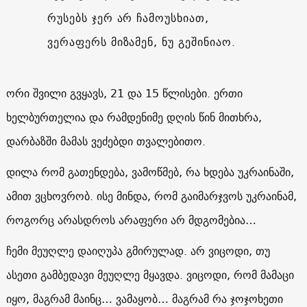
რუსებს ჯერ არ ჩამოუსხიათ,
ვერაფერს მიზამენ, ნუ გეშინიაო.
ორი შვილი გვყავს, 21 და 15 წლისები. ერთი
ხელბურთელია და რამდენიმე დღის წინ მითხრა,
დარბაზში მამას ვეძებდი თვალებითო.
დილა რომ გათენდება, ვამოწმებ, რა ხდება უკრაინაში,
ამით ვცხოვრობ. ისე მინდა, რომ გაიმარჯვოს უკრაინამ,
როგორც არასდროს არაფერი არ მდგომებია…
ჩემი მეუღლე დაიღუპა გმირულად. არ ვიცოდი, თუ
ასეთი გამბედავი მეუღლე მყავდა. ვიცოდი, რომ მამაცი
იყო, მაგრამ მაინც… ვამაყობ… მაგრამ რა ჯოჯოხეთი