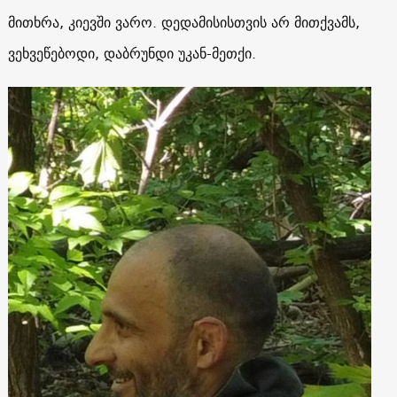
მითხრა, კიევში ვარო. დედამისისთვის არ მითქვამს,
ვეხვეწებოდი, დაბრუნდი უკან-მეთქი.