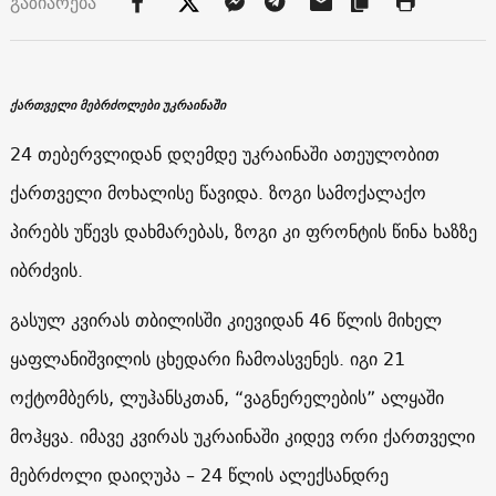
გაზიარება
ქართველი მებრძოლები უკრაინაში
24 თებერვლიდან დღემდე უკრაინაში ათეულობით
ქართველი მოხალისე წავიდა. ზოგი სამოქალაქო
პირებს უწევს დახმარებას, ზოგი კი ფრონტის წინა ხაზზე
იბრძვის.
გასულ კვირას თბილისში კიევიდან 46 წლის მიხელ
ყაფლანიშვილის ცხედარი ჩამოასვენეს. იგი 21
ოქტომბერს, ლუჰანსკთან, “ვაგნერელების” ალყაში
მოჰყვა. იმავე კვირას უკრაინაში კიდევ ორი ქართველი
მებრძოლი დაიღუპა – 24 წლის ალექსანდრე