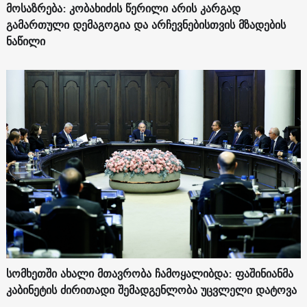
მოსაზრება: კობახიძის წერილი არის კარგად
გამართული დემაგოგია და არჩევნებისთვის მზადების
ნაწილი
სომხეთში ახალი მთავრობა ჩამოყალიბდა: ფაშინიანმა
კაბინეტის ძირითადი შემადგენლობა უცვლელი დატოვა