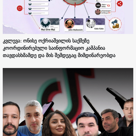
კვლევა: ონისე ოქრიაშვილის საქმეზე
კოორდინირებული საინფორმაციო კამპანია
თავდასხმამდე და მის შემდეგაც მიმდინარეობდა