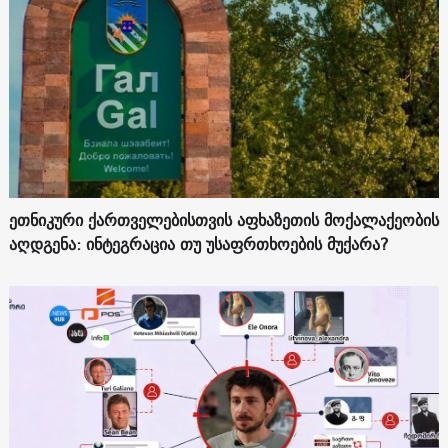
ეთნიკური ქართველებისთვის აფხაზეთის მოქალაქეობის
აღდგენა: ინტეგრაცია თუ უსაფრთხოების მუქარა?