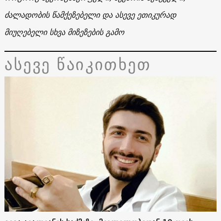
ძალადობის წამქეზებელი და ასევე ეთიკურად
მიუღებელი სხვა მიზეზების გამო
ასევე წაიკითხეთ