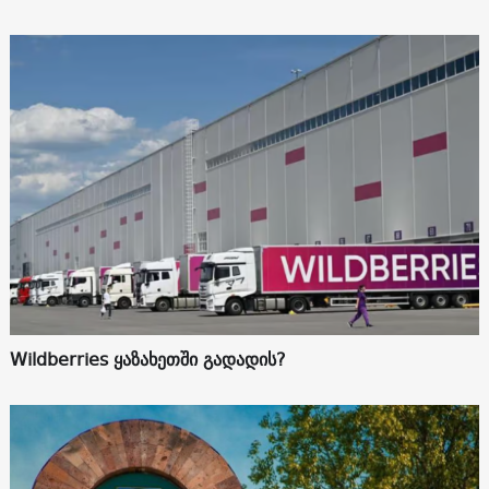
Wildberries ყაზახეთში გადადის?