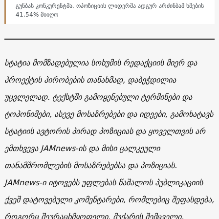
გუნბას კონკურენტმა, ოპოზიციის ლიდერმა ადგურ არძინბამ ხმების
41,54% მიიღო
სტატია მომზადებულია სოხუმის რედაქციის მიერ და
პროექტის პირობების თანახმად, დაბეჭდილია
უცვლელად. ტექსტში გამოყენებული ტერმინები და
ტოპონიმები, ასევე მოსაზრებები და იდეები, გამოხატავს
სტატიის ავტორის პირად პოზიციას და ყოველთვის არ
ემთხვევა JAMnews-ის და მისი ცალკეული
თანამშრომლების მოსაზრებებსა და პოზიციას.
JAMnews-ი იტოვებს უფლებას წაშალოს პუბლიკაციის
ქვეშ დატოვებული კომენტარები, რომლებიც შეფასდება,
როგორც შეურაცხმყოფელი, მუქარის შემცველი,