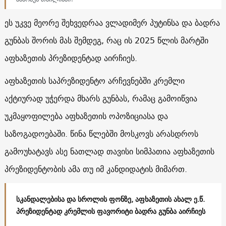
ეს უკვე მეორე შეხვედრაა ვლადიმერ პუტინსა და ბადრა
გუნბას შორის მას შემდეგ, რაც ის 2025 წლის მარტში
აფხაზეთის პრეზიდენტად აირჩიეს.
აფხაზეთის საპრეზიდენტო არჩევნებში კრემლი
აქტიურად უჭერდა მხარს გუნბას, რამაც გამოიწვია
უკმაყოფილება აფხაზეთის ოპოზიციასა და
საზოგადოებაში. წინა წლებში მოსკოვს არასდროს
გამოუხატავს ასე ნათლად თავისი სიმპათია აფხაზეთის
პრეზიდენტობის ამა თუ იმ კანდიდატის მიმართ.
სკანდალებისა და სროლის ფონზე, აფხაზეთის ახალ ე.წ.
პრეზიდენტად კრემლის ფავორიტი ბადრა გუნბა აირჩიეს