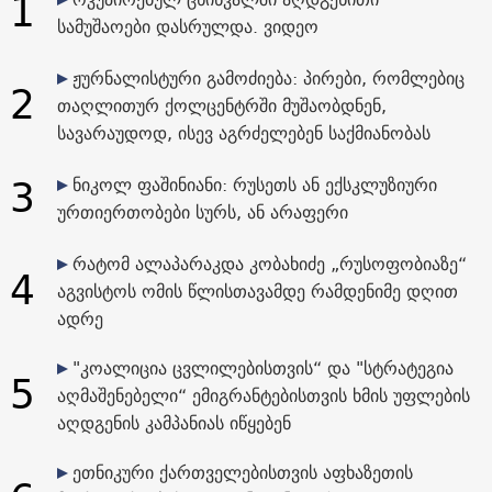
1
სამუშაოები დასრულდა. ვიდეო
ჟურნალისტური გამოძიება: პირები, რომლებიც
2
თაღლითურ ქოლცენტრში მუშაობდნენ,
სავარაუდოდ, ისევ აგრძელებენ საქმიანობას
3
ნიკოლ ფაშინიანი: რუსეთს ან ექსკლუზიური
ურთიერთობები სურს, ან არაფერი
რატომ ალაპარაკდა კობახიძე „რუსოფობიაზე“
4
აგვისტოს ომის წლისთავამდე რამდენიმე დღით
ადრე
"კოალიცია ცვლილებისთვის“ და "სტრატეგია
5
აღმაშენებელი“ ემიგრანტებისთვის ხმის უფლების
აღდგენის კამპანიას იწყებენ
ეთნიკური ქართველებისთვის აფხაზეთის