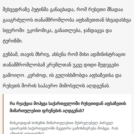
შეხვედრაზე პუტინმა განაცხადა, რომ რუსეთი მზადაა
გააგრძელოს თანამშრომლობა აფხაზეთთან სხვადასხვა
სფეროში: ეკონომიკა, განათლება, ჯანდაცვა და
ტურიზმი.
გუნბამ, თავის მხრივ, ახსენა რომ მისი ადმინისტრაციი
თანამშრომლობამ კრემლთან უკვე დიდი შედეგები
გამოიღო. კერძოდ, ის გულისხმობდა აფხაზეთსა და
რუსეთს შორის საჰაერო მიმოსვლის აღდგენას.
რა რეაქცია მოჰყვა საქართველოში რუსეთიდან აფხაზეთის
მიმართულებით ფრენების აღდგენას?
მოსკოვიდან სოხუმის მიმართულებით შესრულებულ პირველ
ავიარეისს საქართველოში მკვეთრი გამოხმაურება მოჰყვა. რას
ამბობენ თბილისში?