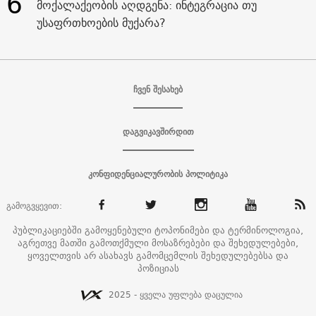
6
მოქალაქეობის აღდგენა: ინტეგრაცია თუ
უსაფრთხოების მუქარა?
ჩვენ შესახებ
დაგვიკავშირდით
კონფიდენციალურობის პოლიტიკა
გამოგვყევით:
პუბლიკაციებში გამოყენებული ტოპონიმები და ტერმინოლოგია,
აგრეთვე მათში გამოთქმული მოსაზრებები და შეხედულებები,
ყოველთვის არ ასახავს გამომცემლის შეხედულებებსა და
პოზიციას
2025 - ყველა უფლება დაცულია