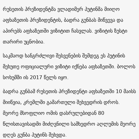
რუსეთის პრეზიდენტმა ვლადიმერ პუტინმა მიიღო
აფხაზეთის პრეზიდენტის, ბადრა გუნბას მიწვევა და
აპირებს აფხაზეთში ვიზიტით ჩასვლას. ვიზიტის ზუსტი
თარირი უცნობია.
საკმაოდ ხანგრძლივი შესვენების შემდეგ ეს პუტინის
მეხუთე ოფიციალური ვიზიტი იქნება აფხაზეთში. ბოლოს
სოხუმში ის 2017 წელს იყო.
ბადრა გუნბამ რუსეთის პრეზიდენტი აფხაზეთში 10 მაისს
მიიწვია, კრემლში გამართული შეხვედრის დროს.
მეორე მსოფლიო ომის დასრულებიდან 80
წლისთავისადმი მიძღვნილი სამხედრო აღლუმის მეორე
დღეს გუნბა პუტინს შეხვდა.