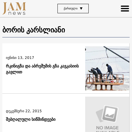
ᲥᲐᲠᲗᲣᲚᲘ
ბორის კარსლიანი
ივნისი 13, 2017
რკინიგზა და აბრეშუმის გზა კავკასიის
გავლით
დეკემბერი 22, 2015
შებღალული სიწმინდეები