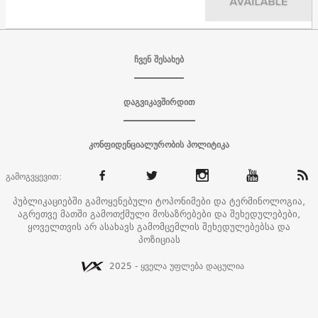
ჩვენ შესახებ
დაგვიკავშირდით
კონფიდენციალურობის პოლიტიკა
გამოგვყევით:
პუბლიკაციებში გამოყენებული ტოპონიმები და ტერმინოლოგია,
აგრეთვე მათში გამოთქმული მოსაზრებები და შეხედულებები,
ყოველთვის არ ასახავს გამომცემლის შეხედულებებსა და
პოზიციას
2025 - ყველა უფლება დაცულია