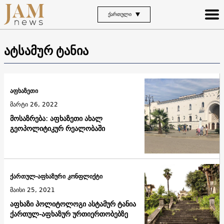
ᲥᲐᲠᲗᲣᲚᲘ
ატსამურ ტანია
აფხაზეთი
მარტი 26, 2022
მოსაზრება: აფხაზეთი ახალ
გეოპოლიტიკურ რეალობაში
ქართულ-აფხაზური კონფლიქტი
მაისი 25, 2021
აფხაზი პოლიტოლოგი ასტამურ ტანია
ქართულ-აფხაზურ ურთიერთობებზე