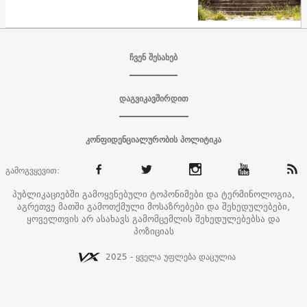
ჩვენ შესახებ
დაგვიკავშირდით
კონფიდენციალურობის პოლიტიკა
გამოგვყევით:
პუბლიკაციებში გამოყენებული ტოპონიმები და ტერმინოლოგია,
აგრეთვე მათში გამოთქმული მოსაზრებები და შეხედულებები,
ყოველთვის არ ასახავს გამომცემლის შეხედულებებსა და
პოზიციას
2025 - ყველა უფლება დაცულია