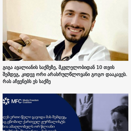
გიგა ავალიანის საქმეზე, მკვლელობიდან 10 თვის
შემდეგ, კიდევ ორი არასრულწლოვანი გოგო დააკავეს.
რას აჩვენებს ეს საქმე