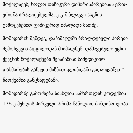
მოქალაქეს, ხოლო ფიზიკური დაპირისპირებისას ერთ-
ერთმა ბრალდებულმა, ე.გ-მ ბლაგვი საგნის
გამოყენებით ფიზიკურად იძალადა მათზე.
მომხდარის შემდეგ, დანაშაულში ბრალდებული პირები
შემთხვევის ადგილიდან მიიმალნენ. დაშავებული უცხო
ქვეყნის მოქალაქეები შესაბამისი სამედიცინო
დახმარების გაწევის მიზნით კლინიკაში გადაიყვანეს.” –
ნათქვამია განცხადებაში.
მომხდარზე გამოძიება სისხლის სამართლის კოდექსის
126-ე მუხლის პირველი პრიმა ნაწილით მიმდინარეობს.