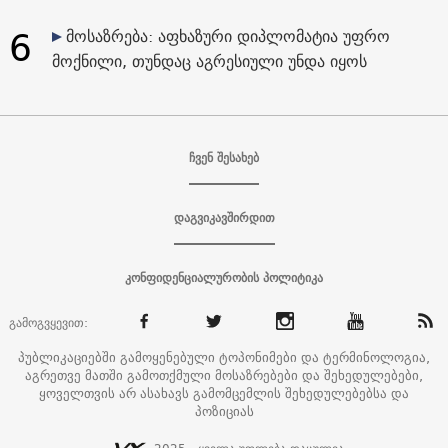
6
მოსაზრება: აფხაზური დიპლომატია უფრო
მოქნილი, თუნდაც აგრესიული უნდა იყოს
ჩვენ შესახებ
დაგვიკავშირდით
კონფიდენციალურობის პოლიტიკა
გამოგვყევით:
პუბლიკაციებში გამოყენებული ტოპონიმები და ტერმინოლოგია,
აგრეთვე მათში გამოთქმული მოსაზრებები და შეხედულებები,
ყოველთვის არ ასახავს გამომცემლის შეხედულებებსა და
პოზიციას