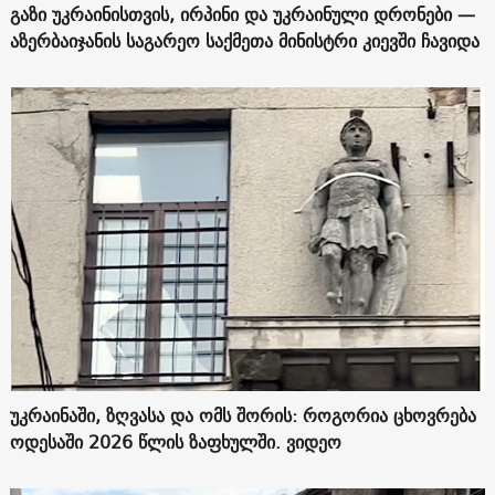
გაზი უკრაინისთვის, ირპინი და უკრაინული დრონები —
აზერბაიჯანის საგარეო საქმეთა მინისტრი კიევში ჩავიდა
უკრაინაში, ზღვასა და ომს შორის: როგორია ცხოვრება
ოდესაში 2026 წლის ზაფხულში. ვიდეო