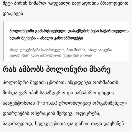
მეტი პირის მიმართ ჩადენილი ძალადობის ბრალდებით
დააკავეს.
პოლონეთში გამარტივებული დასაქმების წესი საქართველოს
აღარ შეეხება – ახალი კანონპროექტი
ახალ დოკუმენტში საქართველო, მათ შორის, “პოლიტიკური
ვითარების” გამო ამოღებულია ქვეყნების სიიდან
რას ამბობს პოლონური მხარე
პოლონური მედიის ცნობით, ინციდენტი ოთხშაბათს
მოხდა ევროპის სასაზღვრო და სანაპირო დაცვის
სააგენტოსთან (Frontex) ერთობლივად ორგანიზებული
დაბრუნების ოპერაციის შემდეგ. ოფიცრებს,
სავარაუდოდ, ხელკეტებითა და დანით თავს დაესხნენ.