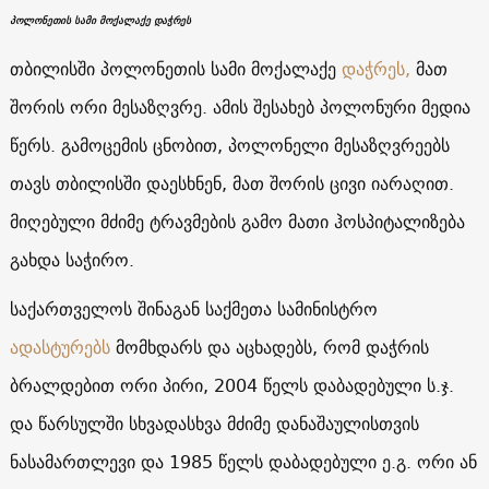
პოლონეთის სამი მოქალაქე დაჭრეს
თბილისში პოლონეთის სამი მოქალაქე
დაჭრეს,
მათ
შორის ორი მესაზღვრე. ამის შესახებ პოლონური მედია
წერს. გამოცემის ცნობით, პოლონელი მესაზღვრეებს
თავს თბილისში დაესხნენ, მათ შორის ცივი იარაღით.
მიღებული მძიმე ტრავმების გამო მათი ჰოსპიტალიზება
გახდა საჭირო.
საქართველოს შინაგან საქმეთა სამინისტრო
ადასტურებს
მომხდარს და აცხადებს, რომ დაჭრის
ბრალდებით ორი პირი, 2004 წელს დაბადებული ს.ჯ.
და წარსულში სხვადასხვა მძიმე დანაშაულისთვის
ნასამართლევი და 1985 წელს დაბადებული ე.გ. ორი ან