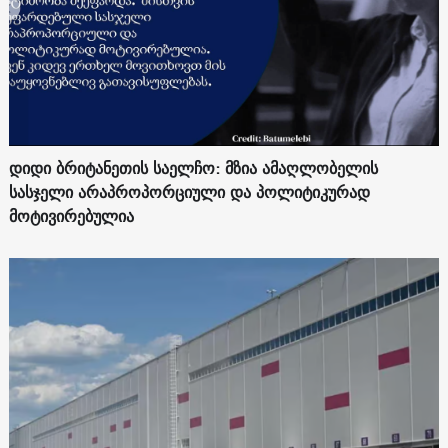
დიდი ბრიტანეთის საელჩო: მზია ამაღლობელის
სასჯელი არაპროპორციული და პოლიტიკურად
მოტივირებულია