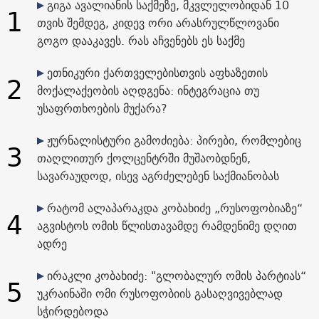
გიგა ავალიანის საქმეზე, მკვლელობიდან 10
1
თვის შემდეგ, კიდევ ორი არასრულწლოვანი
გოგო დააკავეს. რას აჩვენებს ეს საქმე
ეთნიკური ქართველებისთვის აფხაზეთის
2
მოქალაქეობის აღდგენა: ინტეგრაცია თუ
უსაფრთხოების მუქარა?
ჟურნალისტური გამოძიება: პირები, რომლებიც
3
თაღლითურ ქოლცენტრში მუშაობდნენ,
სავარაუდოდ, ისევ აგრძელებენ საქმიანობას
რატომ ალაპარაკდა კობახიძე „რუსოფობიაზე“
4
აგვისტოს ომის წლისთავამდე რამდენიმე დღით
ადრე
ირაკლი კობახიძე: "გლობალურ ომის პარტიას“
5
უკრაინაში ომი რუსოფობიის გასაღვივებლად
სჭირდებოდა