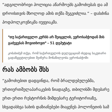
“ადგილობრივი პოლიცია აწარმოებს გამოძიებას და ამ
დროისთვის მხოლოდ ამის თქმა შეგვიძლია.“ – დასძინა
პოდპოლკოვნიკმა იუჟვიაკმა.
"თუ საქართველო კურსს არ შეიცვლის, ევროსაბჭოდან მის
გაძევებას მოვითხოვთ" – 51 დეპუტატი
კობახიძემ თქვა, რომ საქართველოს დელეგაციამ ისედაც საკუთარი
გადაწყვეტილებით შეიჩერა მონაწილეობა ევროსაბჭოში
რას ამბობს შსს
“გამოძიებით დადგინდა, რომ ბრალდებულებმა,
ურთიერთშელაპარაკების ნიადაგზე, თბილისში მდებარე
ერთ-ერთი რესტორნის მიმდებარე ტერიტორიაზე,
სხვადასხვა სახის დაზიანებები მიაყენეს პოლონეთის სამ