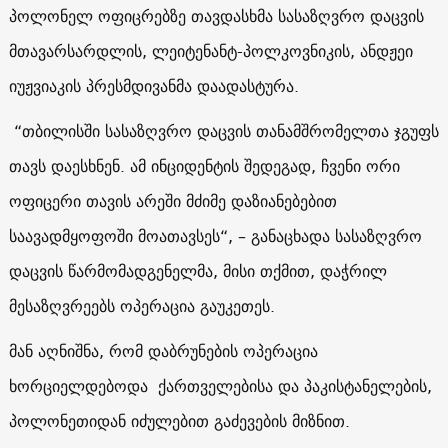
პოლონელ ოფიცრებზე თავდასხმა სასაზღვრო დაცვის
მთავარსარდლის, ლეიტენანტ-პოლკოვნიკის, ანდჟეი
იუჟვიაკის პრესმდივანმა დაადასტურა.
“თბილისში სასაზღვრო დაცვის თანამშრომელთა ჯგუფს
თავს დაესხნენ. ამ ინციდენტის შედეგად, ჩვენი ორი
ოფიცერი თავის არეში მძიმე დაზიანებებით
საავადმყოფოში მოათავსეს“, – განაცხადა სასაზღვრო
დაცვის წარმომადგენელმა, მისი თქმით, დაჭრილ
მესაზღვრეებს ოპერაცია გაუკეთეს.
მან აღნიშნა, რომ დაბრუნების ოპერაცია
ხორციელდებოდა ქართველებისა და პაკისტანელების,
პოლონეთიდან იძულებით გაძევების მიზნით.