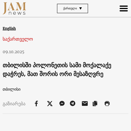
ᲥᲐᲠᲗᲣᲚᲘ
English
საქართველო
09.10.2025
თბილისში პოლონეთის სამი მოქალაქე
დაჭრეს, მათ შორის ორი მესაზღვრე
თბილისი
გაზიარება