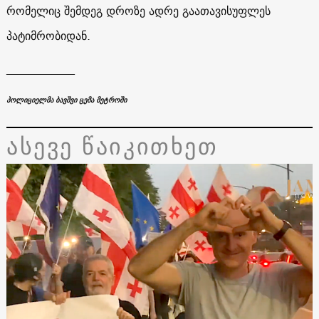
რომელიც შემდეგ დროზე ადრე გაათავისუფლეს
პატიმრობიდან.
____________
პოლიციელმა ბავშვი ცემა მეტროში
ასევე წაიკითხეთ