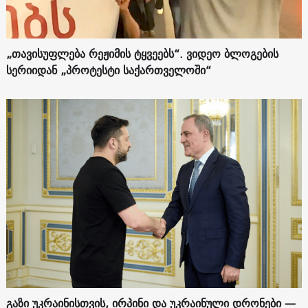
„თავისუფლება რეჟიმის ტყვეებს“. ვიდეო ბლოგების
სერიიდან „პროტესტი საქართველოში“
გაზი უკრაინისთვის, ირპინი და უკრაინული დრონები —