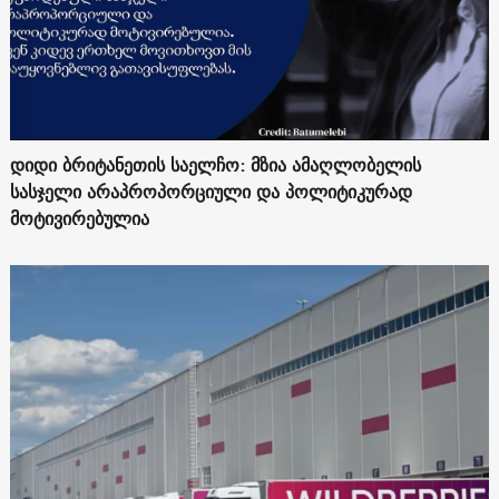
დიდი ბრიტანეთის საელჩო: მზია ამაღლობელის
სასჯელი არაპროპორციული და პოლიტიკურად
მოტივირებულია