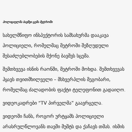
პოლიციელმა ბავშვი ცემა მეტროში
სახელმწიფო ინსპექტორის სამსახურმა დააკავა
პოლიციელი, რომელმაც მეტროში შეზღუდული
შესაძლებლობების მქონე ბავშვს სცემა.
შემთხვევა ისნის რაონში, მეტროში მოხდა. შემთხვევას
ჰყავს თვითმხილველი – მსხვერპლის მეგობარი,
რომელმაც ძალადობის ფაქტი ტელეფონით გადაიღო.
ვიდეოკადრები “TV პირველმა” გაავრცელა.
ვიდეოში ჩანს, როგორ ურტყამს პოლიციელი
არასრულწლოვანს თავში მუშტს და ქაჩავს თმას. ისმის