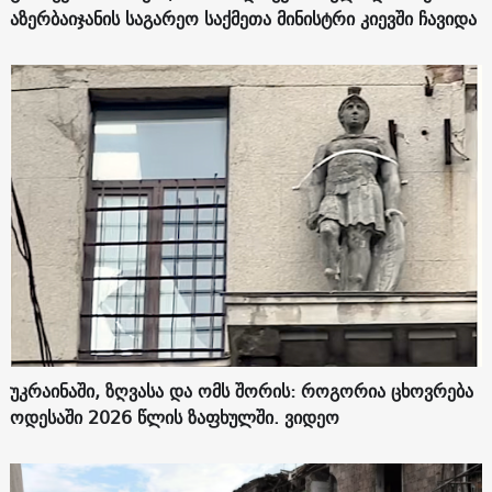
აზერბაიჯანის საგარეო საქმეთა მინისტრი კიევში ჩავიდა
უკრაინაში, ზღვასა და ომს შორის: როგორია ცხოვრება
ოდესაში 2026 წლის ზაფხულში. ვიდეო