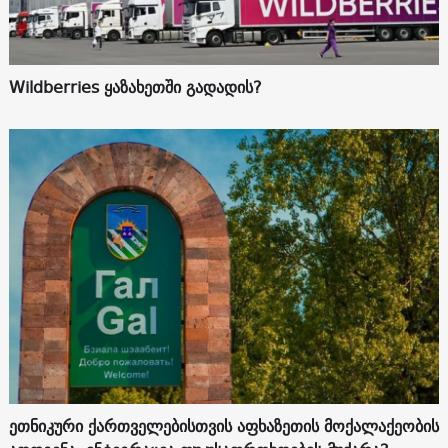
Wildberries ყაზახეთში გადადის?
ეთნიკური ქართველებისთვის აფხაზეთის მოქალაქეობის