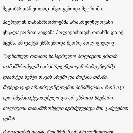
მეგობართან ერთად იმყოფებოდა მეტროში.
პატრულის თანამშრომლებმა არასრულწლოვანი
ესკალატორით აიყვანა პოლიციისთვის ოთახში და იქ
სცემა. ამ ფაქტს ესწრებოდა მეორე პოლიციელიც.
“აღნიშნულ ოთახში საპატრულო პოლიციის ერთმა
თანამშრომელმა არასრულწლოვან რამდენჯერმე
დაარტყა მუშტი თავის არეში და მოქაჩა თმაში.
მიუხედავად არასრულწლოვნის მინიშნებისა, რომ იგი
იყო სმენადაქვეითებული და არ ესმოდა საუბარი,
პოლიციის თანამშრომელი აგრძელებდა მის გამეტებით
ცემას.
ძალადობის ფაქტს შეესწრნენ არასრულწლოვნის