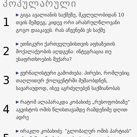
პოპულარული
გიგა ავალიანის საქმეზე, მკვლელობიდან 10
1
თვის შემდეგ, კიდევ ორი არასრულწლოვანი
გოგო დააკავეს. რას აჩვენებს ეს საქმე
ეთნიკური ქართველებისთვის აფხაზეთის
2
მოქალაქეობის აღდგენა: ინტეგრაცია თუ
უსაფრთხოების მუქარა?
ჟურნალისტური გამოძიება: პირები, რომლებიც
3
თაღლითურ ქოლცენტრში მუშაობდნენ,
სავარაუდოდ, ისევ აგრძელებენ საქმიანობას
რატომ ალაპარაკდა კობახიძე „რუსოფობიაზე“
4
აგვისტოს ომის წლისთავამდე რამდენიმე დღით
ადრე
ირაკლი კობახიძე: "გლობალურ ომის პარტიას“