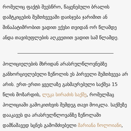
რომელიც ფაქტს შეესწრო, წაყენებული ბრალის
დამტკიცების შემთხვევაში დაისჯება ჯარიმით ან
შინაპატიმრობით ვადით ექვსი თვიდან ორ წლამდე
ანდა თავისუფლების აღკვეთით ვადით სამ წლამდე.
_________________________________________
პოლიციელების მხრიდან არასრულწლოვნებზე
განხორციელებული ზეწოლის ეს პირველი შემთხვევა არ
არის. ერთ-ერთი ყველაზე გახმაურებული საქმეა 15
წლის მოზარდის,
ლუკა სირაძის საქმე
, რომელმაც
პოლიციაში გამოკითხვის შემდეგ თავი მოიკლა. საქმეზე
დააკავეს და არასრულწლოვანზე ზეწოლაში
დამნაშავედ სცნეს გამომძიებელი
მარიანა ჩოლოიანი
,