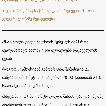
● ექვსი რამ, რაც საქართველოში ბავშვების მიმართ
გულგრილობაზე მეტყველებს
ამაზე პოლიციელი პასუხობს “ყრუ-მუნჯია?! რომ
ავალაპარაკო ახლა?!” და აგრძელებს დაკავებულის
ცემას.
როგორც გამოძიებამ გამოარკვია, შემთხვევა 23
იანვარს ისნის მეტროში საღამოს 20:00 საათიდან 21:00
საათამდე პერიოდში მოხდა.
მსხვერპლი 17 წლის შეზღუდული შესაძლებლობი მქონე
არასრულწლოვანი ბიჭია, რომელიც ძმასთან და