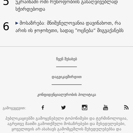
5
უკრაინაში ომი რუსოფობიის გასაღვივებლად
სჭირდებოდა
6
მოსაზრება: მნიშვნელოვანია დავინახოთ, რა
არის ის ჯოჯოხეთი, სადაც "ოცნება“ მიგვაქანებს
ჩვენ შესახებ
დაგვიკავშირდით
კონფიდენციალურობის პოლიტიკა
გამოგვყევით:
პუბლიკაციებში გამოყენებული ტოპონიმები და ტერმინოლოგია,
აგრეთვე მათში გამოთქმული მოსაზრებები და შეხედულებები,
ყოველთვის არ ასახავს გამომცემლის შეხედულებებსა და