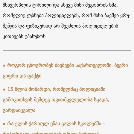
მსხვერპლის ტირილი და ასევე მისი მეგობრის ხმა,
რომელიც ეუბნება პოლიციელებს, რომ მისი ბავშვი ყრუ-
მუნჯია და ფიზიკურად არ შეუძლია პოლიციელების
კითხვებს უპასუხოს.
● როგორ ცხოვრობენ ბავშვები საქართველოში. ბევრი
ციფრი და ფაქტი
● 15 წლის მოზარდი, რომელმაც პოლიციაში
გამოკითხვის შემდეგ თვითმკვლელობა სცადა,
გარდაიცვალა
● რა ელის ქართულ ენას გალის სკოლებში –
რეპორტაჟი კონფლიქტის ორივე მხრიდან