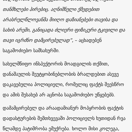
თანმხლები პირებიც. აღნიშნული ქმედებით
არასრულწლოვანმა მიიღო დაზიანებები თავისა და
სახის არეში, განიცადა ძლიერი ფიზიკური ტკივილი და
თავი იგრძნო დამცირებულად”
, – აცხადებენ
საგამოძიებო სამსახურში.
სახელმწიფო ინსპექტორის მოადგილის თქმით,
დანაშაულის შეუტყობინებლობის ბრალდებით ასევე
დაკავებულია პოლიციელი, რომელიც ფაქტს შეესწრო
და ამის შესახებ არ აცნობა საგამოძიებო უწყებებს.
დამამცირებელ და არაადამიანურ მოპყრობის ფაქტის
დადასტურების შემთხვევაში პოლიციელს ხუთიდან რვა
წლამდე პატიმრობა ემუქრება. ხოლო მისი კოლეგა,