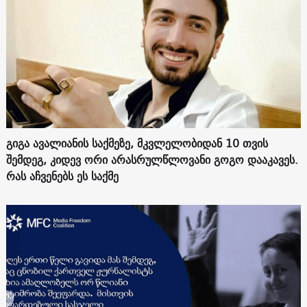
გიგა ავალიანის საქმეზე, მკვლელობიდან 10 თვის
შემდეგ, კიდევ ორი არასრულწლოვანი გოგო დააკავეს.
რას აჩვენებს ეს საქმე