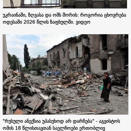
უკრაინაში, ზღვასა და ომს შორის: როგორია ცხოვრება
ოდესაში 2026 წლის ზაფხულში. ვიდეო
"რუსული ანექსია უპასუხოდ არ დარჩება" - აგვისტოს
ომის 18 წლისთავთან საელჩოები ერთობლივ