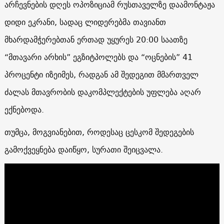
არჩევნების დღეს ოპოზიციამ რუსთაველზე დაამონტაჟა
დიდი ეკრანი, სადაც ლიდერებმა თავიანთ
მხარდამჭერებთან ერთად უყურეს 20:00 საათზე
“მთავარი არხის” ეგზიტპოლებს და “ოცნების” 41
პროცენტი იზეიმეს, რადგან ამ შედეგით მმართველ
ძალას მთავრობის დაკომპლექტების უფლება აღარ
ექნებოდა.
თუმცა, მოგვიანებით, როდესაც ცესკომ შედეგების
გამოქვეყნება დაიწყო, სურათი შეიცვალა.