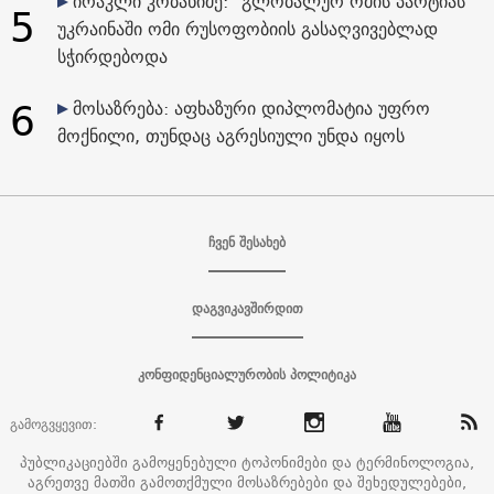
ირაკლი კობახიძე: "გლობალურ ომის პარტიას“
5
უკრაინაში ომი რუსოფობიის გასაღვივებლად
სჭირდებოდა
6
მოსაზრება: აფხაზური დიპლომატია უფრო
მოქნილი, თუნდაც აგრესიული უნდა იყოს
ჩვენ შესახებ
დაგვიკავშირდით
კონფიდენციალურობის პოლიტიკა
გამოგვყევით:
პუბლიკაციებში გამოყენებული ტოპონიმები და ტერმინოლოგია,
აგრეთვე მათში გამოთქმული მოსაზრებები და შეხედულებები,