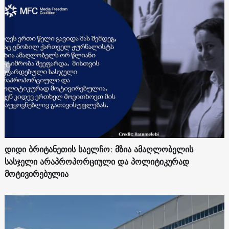
დიდი ბრიტანეთის საელჩო: მზია ამაღლობელის
სასჯელი არაპროპორციული და პოლიტიკურად
მოტივირებულია