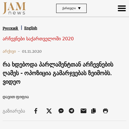
ᲥᲐᲠᲗᲣᲚᲘ
English
Русский
არჩევნები საქართველოში 2020
არქივი
-
01.11.2020
რა ხდებოდა პარლამენტთან არჩევნების
ღამეს - ოპოზიცია გამარჯვებას ზეიმობს.
ვიდეო
დავით ფიფია
გაზიარება