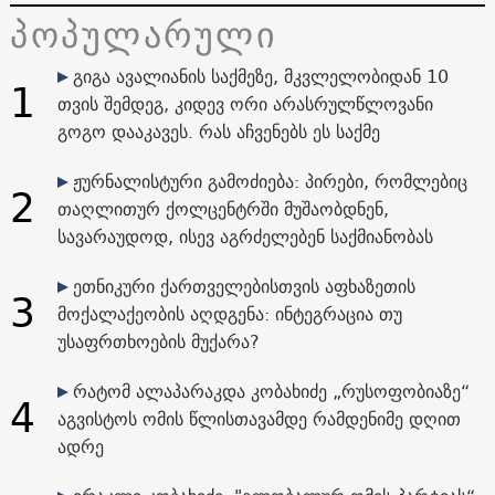
პოპულარული
გიგა ავალიანის საქმეზე, მკვლელობიდან 10
1
თვის შემდეგ, კიდევ ორი არასრულწლოვანი
გოგო დააკავეს. რას აჩვენებს ეს საქმე
ჟურნალისტური გამოძიება: პირები, რომლებიც
2
თაღლითურ ქოლცენტრში მუშაობდნენ,
სავარაუდოდ, ისევ აგრძელებენ საქმიანობას
ეთნიკური ქართველებისთვის აფხაზეთის
3
მოქალაქეობის აღდგენა: ინტეგრაცია თუ
უსაფრთხოების მუქარა?
რატომ ალაპარაკდა კობახიძე „რუსოფობიაზე“
4
აგვისტოს ომის წლისთავამდე რამდენიმე დღით
ადრე