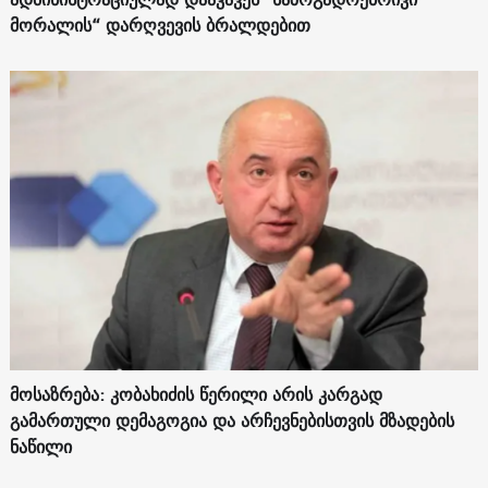
მორალის“ დარღვევის ბრალდებით
მოსაზრება: კობახიძის წერილი არის კარგად
გამართული დემაგოგია და არჩევნებისთვის მზადების
ნაწილი