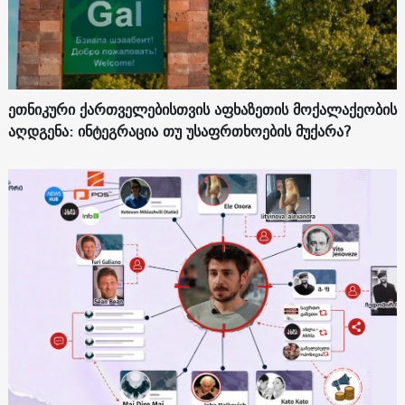
ეთნიკური ქართველებისთვის აფხაზეთის მოქალაქეობის
აღდგენა: ინტეგრაცია თუ უსაფრთხოების მუქარა?