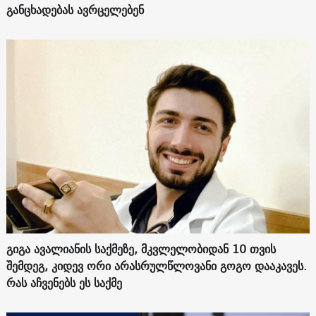
განცხადებას ავრცელებენ
გიგა ავალიანის საქმეზე, მკვლელობიდან 10 თვის
შემდეგ, კიდევ ორი არასრულწლოვანი გოგო დააკავეს.
რას აჩვენებს ეს საქმე