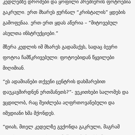
კედლებზე დროშები და ყოფილი პრემიერის ფოტოებია
გაკრული. ერთ მხარეს ჟურნალ “კრისტალის” ყდების
გამოფენაა. ერთ-ერთ ყდას აწერია – “მიტოვებულ
ასულთა ინსტრუქციები.”
მზერა კედლის იმ მხარეს გადამაქვს, სადაც ბევრი
ფოტოა ჩამწკრივებული: ფოტოებიდან წყვილები
მიღიმიან.
“ეს ადამიანები თქვენი ცენტრის დახმარებით
დაუკავშირდნენ ერთმანეთს?”- ვეკითხები სალომეს და
ვცდილობ, რაც შეიძლება აღფრთოვანებული და
იმედიანი ხმა მქონდეს.
“დიახ, მთელ კედელზე გვქონდა გაკრული, მაგრამ