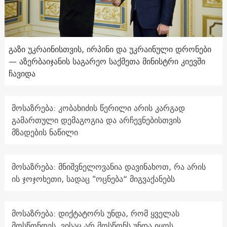
გაზი უკრაინისთვის, ირპინი და უკრაინული დრონები
— აზერბაიჯანის საგარეო საქმეთა მინისტრი კიევში
ჩავიდა
მოსაზრება: კობახიძის წერილი არის კარგად
გამართული დემაგოგია და არჩევნებისთვის
მზადების ნაწილი
მოსაზრება: მნიშვნელოვანია დავინახოთ, რა არის
ის ჯოჯოხეთი, სადაც "ოცნება“ მიგვაქანებს
მოსაზრება: დიქტატორს უნდა, რომ ყველას
მოსწონდეს, ვისაც არ მოსწონს უნდა იყოს