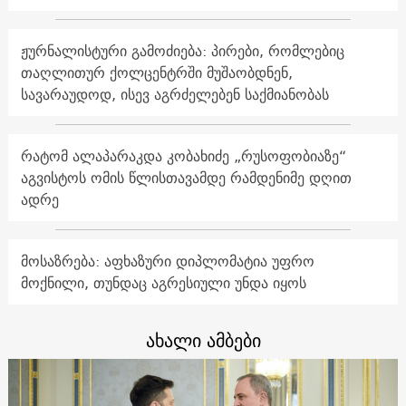
ჟურნალისტური გამოძიება: პირები, რომლებიც
თაღლითურ ქოლცენტრში მუშაობდნენ,
სავარაუდოდ, ისევ აგრძელებენ საქმიანობას
რატომ ალაპარაკდა კობახიძე „რუსოფობიაზე“
აგვისტოს ომის წლისთავამდე რამდენიმე დღით
ადრე
მოსაზრება: აფხაზური დიპლომატია უფრო
მოქნილი, თუნდაც აგრესიული უნდა იყოს
ახალი ამბები