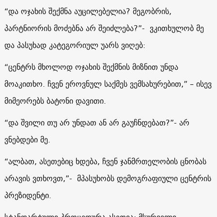
“და ოჯახის შექმნა აუცილებელია? მეგობრის,
პარტნიორის მოძებნა არ შეიძლება?”- ვკითხულობ მე
და პასუხად კატეგორიულ უარს ვიღებ:
“ცენტრს მხოლოდ ოჯახის შექმნის მიზნით უნდა
მოაკითხო. ჩვენ ეროვნულ საქმეს ვემსახურებით,” – ისევ
მიმეორებს ბატონი დავითი.
“და შვილი თუ არ უნდათ ან არ გაუჩნდებათ?”- არ
ვნებდები მე.
“ალბათ, ასეთებიც ხდება, ჩვენ ჯანმრთელობის ცნობას
არავის ვთხოვთ,”- მპასუხობს დემოგრაფიული ცენტრის
პრეზიდენტი.
სტანდარტული პროცედურა ასეთია: მსურველი