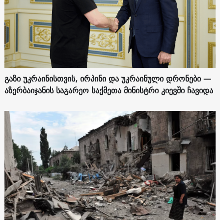
გაზი უკრაინისთვის, ირპინი და უკრაინული დრონები —
აზერბაიჯანის საგარეო საქმეთა მინისტრი კიევში ჩავიდა