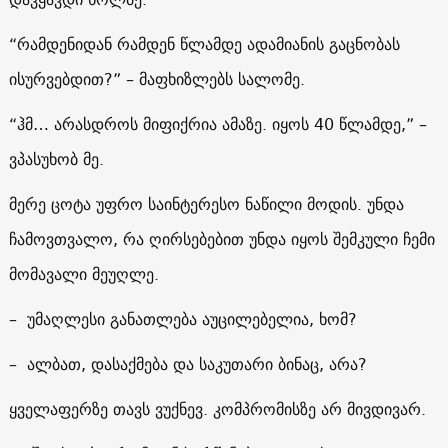
“რამდენიდან რამდენ წლამდე ადამიანის გაცნობას
ისურვებდით?” – მაფხიზლებს სალომე.
“ჰმ… არასდროს მიფიქრია ამაზე. იყოს 40 წლამდე,” –
ვპასუხობ მე.
მერე ცოტა უფრო საინტერესო ნაწილი მოდის. უნდა
ჩამოვთვალო, რა ღირსებებით უნდა იყოს შემკული ჩემი
მომავალი მეუღლე.
– უმაღლესი განათლება აუცილებელია, ხომ?
– ალბათ, დასაქმება და საკუთარი ბინაც, არა?
ყველაფერზე თავს ვუქნევ. კომპრომისზე არ მივდივარ.