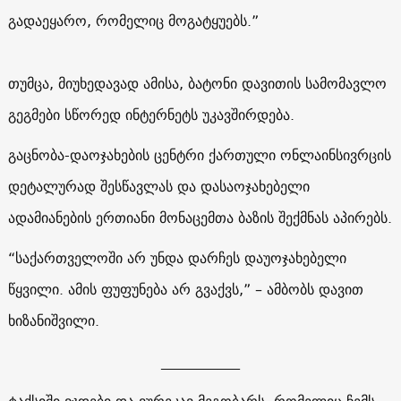
გადაეყარო, რომელიც მოგატყუებს.”
თუმცა, მიუხედავად ამისა, ბატონი დავითის სამომავლო
გეგმები სწორედ ინტერნეტს უკავშირდება.
გაცნობა-დაოჯახების ცენტრი ქართული ონლაინსივრცის
დეტალურად შესწავლას და დასაოჯახებელი
ადამიანების ერთიანი მონაცემთა ბაზის შექმნას აპირებს.
“საქართველოში არ უნდა დარჩეს დაუოჯახებელი
წყვილი. ამის ფუფუნება არ გვაქვს,” – ამბობს დავით
ხიზანიშვილი.
___________
ტაქსიში ვჯდები და ვურეკავ მეგობარს, რომელიც ჩემს