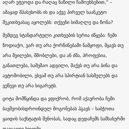
აღარ ეტეოდა და რაღაც ნაწილი ჩამოვხსენით,” –
ამაყად მპასუხობს ის და აქვე პირველ საანკეტო
შეკითხვასაც აყოლებს: თქვენი სიმაღლე და წონა?
შემდეგ სტანდარტული კითხვების სერია იწყება: ჩემი
ზოდიაქო, ვარ თუ არა ქორწინებაში ნამყოფი, მყავს თუ
არა შვილები, მშობლები, და ან ძმა, პროფესია,
განათლება, სამუშაო ადგილი, მაქვს თუ არა ბინა და
ავტომობილი, ვსვამ თუ არა სპირტიან სასმელებს და
ვეწევი თუ არა სიგარეტს.
ცოტა მომწყინდა და ვფიქრობ, რომ აქაურობა ჩემი
ბავშვობისდროინდელ მოგონებას ჰგავს – საბჭოთა
ყაიდის საქსტატის შენობას, სადაც დედაჩემს სამსახურში
დავყავდი ხოლმე.