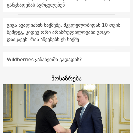
განცხადებას ავრცელებენ
გიგა ავალიანის საქმეზე, მკვლელობიდან 10 თვის
შემდეგ, კიდევ ორი არასრულწლოვანი გოგო
დააკავეს. რას აჩვენებს ეს საქმე
Wildberries ყაზახეთში გადადის?
მოსაზრება