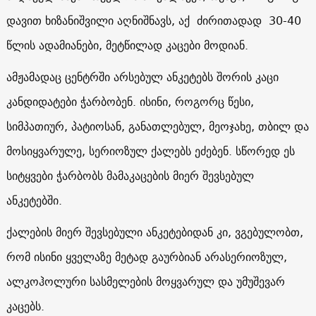
დავით ხიზანიშვილი აღნიშნავს, აქ ძირითადად 30-40
წლის ადამიანები, მეტწილად კაცები მოდიან.
ამჟამადაც ცენტრში არსებულ ანკეტებს შორის კაცი
კანდიდატები ჭარბობენ. ისინი, როგორც წესი,
სიმპათიურ, პატიოსან, განათლებულ, მეოჯახე, თბილ და
მოსიყვარულე, სერიოზულ ქალებს ეძებენ. სწორედ ეს
სიტყვები ჭარბობს მამაკაცების მიერ შევსებულ
ანკეტებში.
ქალების მიერ შევსებული ანკეტებიდან კი, ვგებულობთ,
რომ ისინი ყველაზე მეტად გაურბიან არასერიოზულ,
ალკოჰოლური სასმელების მოყვარულ და უმუშევარ
კაცებს.