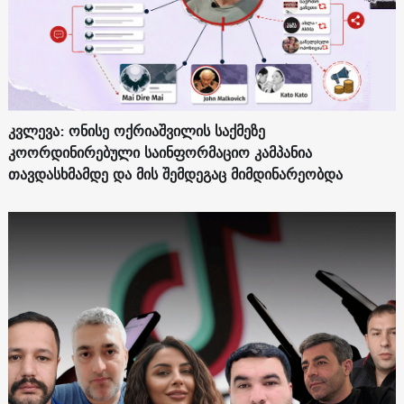
კვლევა: ონისე ოქრიაშვილის საქმეზე
კოორდინირებული საინფორმაციო კამპანია
თავდასხმამდე და მის შემდეგაც მიმდინარეობდა