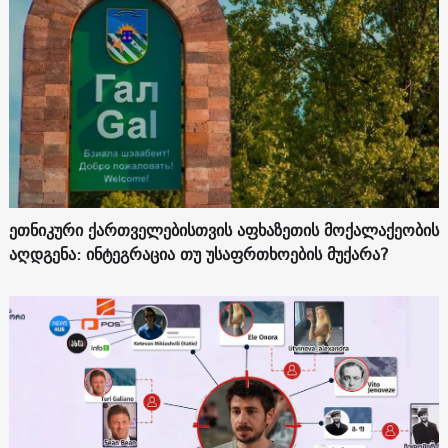
ეთნიკური ქართველებისთვის აფხაზეთის მოქალაქეობის
აღდგენა: ინტეგრაცია თუ უსაფრთხოების მუქარა?