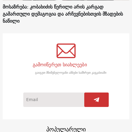
მოსაზრება: კობახიძის წერილი არის კარგად
გამართული დემაგოგია და არჩევნებისთვის მზადების
ნაწილი
გამოიწერეთ სიახლეები
გაიგეთ მნიშვნელოვანი ამბები სამხრეთ კავკასიაში
პოპულარული