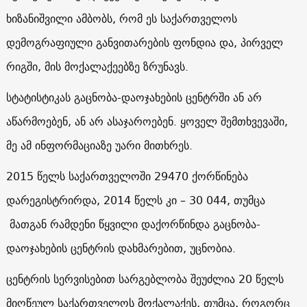
ხიზანიშვილი ამბობს, რომ ეს საქართველოს
დემოგრაფიული განვითარების ფონდია და, პირველ
რიგში, მის მოქალაქეებზე ზრუნავს.
სტატისტიკას გაცნობა-დაოჯახების ცენტრში ან არ
აწარმოებენ, ან არ ასაჯაროებენ. ყოველ შემთხვევაში,
მე ამ ინფორმაციაზე უარი მითხრეს.
2015 წელს საქართველოში 29470 ქორწინება
დარეგისტრირდა, 2014 წელს კი – 30 044, თუმცა
მათგან რამდენი წყვილი დაქორწინდა გაცნობა-
დაოჯახების ცენტრის დახმარებით, უცნობია.
ცენტრის სერვისებით სარგებლობა შეუძლია 20 წელს
მიღწეულ საქართველოს მოქალაქეს, თუმცა, როგორც