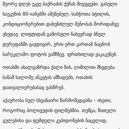
მეორე დღეს უკვე ბაქრაძის ქუჩას მივუყვები. გასული
საუკუნის 80-იანებში აშენებულ, საბჭოთა სტილის,
კონდიციონერებით დახუნძლულ შენობას შორიდანვე
ვხედავ. ლიფტიდან გამოსული ნახევრად ბნელ
დერეფანში გავდივარ, ერთ-ერთ კართან ნაცნობ
სარეკლამო ფოტოს ვამჩნევ. ფრთხილად ვაკაკუნებ.
ოთახში ახალგაზრდა ქალი ზის, ღიმილით მხვდება.
სანამ სალომე ანკეტას ამზადებს, ოთახის
დათვალიერებასაც ვასწრებ.
აქაურობა სულ სხვანაირი წარმომედგინა – ისეთი,
როგორიც ჰოლივუდის ფილმებშია. თუმცა, წითელი
გულებისა და ფუმფულა კუპიდონების ნაცვლად,