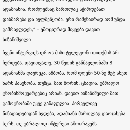
ადამიანია, რომლებსაც მართლაც სჭირდებათ
დახმარება და ხელშეწყობა. ერი რამენაირად ხომ უნდა
გამრავლდეს,” – ემოციურად მიყვება დავით
ხიზანიშვილი.
ჩვენი ინტერვიუს დროს მისი ტელეფონი თითქმის არ
ჩერდება. დავითვალე, 30 წუთის განმავლობაში 8
ადამიანმა დაურეკა. ამბობს, რომ დღეში 50-ზე მეტ ასეთ
ზარს პასუხობს. თუმცა, მათ შორის, ცხადია, უბრალო
ცნობისმოყვარეებიც არიან. დავით ხიზანიშვილი მათ
გამოცნობაში უკვე გაწაფულია: პირველივე
წინადადებიდან ხვდება, ადამიანს მართლაც დაოჯახება
სურს, თუ უბრალოდ ინტერესი ამოძრავებს.