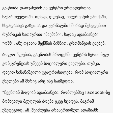
გაცნობა-დაოჯახების ეს ცენტრი ერთადერთია
საქართველოში. თუმცა, დღესაც, ინტერნეტის ეპოქაში,
სხვადასხვა გაზეთსა და ჟურნალში ხშირად შეხვდებით
რუბრიკას სათაურით “პაემანი”, სადაც ადამიანები
“ოშმ”, ანუ ოჯახის შექმნის მიზნით, ერთმანეთს ეძებენ.
ბოლო წლებია, გაცნობის პროცესში ცენტრს სერიოზულ
კონკურენციას უწევენ სოციალური ქსელები. თუმცა,
დავით ხიზანიშვილი გვაფრთხილებს, რომ სოციალური
ქსელები ამ მხრივ არც ისე საიმედოა.
“ჩვენთან მოდიან ადამიანები, რომლებმაც Facebook-ზე
მომავალი მეუღლის პოვნა უკვე სცადეს, მაგრამ
უშედეგოდ. ან შეიძლება არასერიოზულ ადამიანს