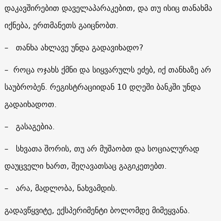
დაკავშირებით დაველაპარაკებით, და თუ ისიც თანახმა
იქნება, ერთმანეთს გაიცნობთ.
– თანხა ახლავე უნდა გადავიხადო?
– როცა ოჯახს ქმნი და სიყვარულს ეძებ, იქ თანხაზე არ
საუბრობენ. რეგისტრაციიდან 10 დღეში ბანკში უნდა
გადაიხადოთ.
– გასაგებია.
– სხვათა შორის, თუ არ მუშაობთ და სოციალურად
დაუცველი ხართ, შეღავათსაც გაგიკეთებთ.
– არა, მადლობა, ნახვამდის.
გადავწყვიტე, ექსპერიმენტი ბოლომდე მიმეყვანა.