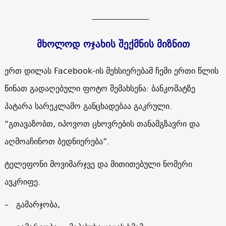
______________
მხოლოდ ოჯახის შექმნის მიზნით
ერთ დილას Facebook-ის მეხსიერებამ ჩემი ერთი წლის
წინათ გადაღებული ფოტო შემახსენა: ბანკომატზე
პატარა სარეკლამო განცხადებაა გაკრული.
“გთავაზობთ, იპოვოთ ცხოვრების თანამგზავრი და
აღმოაჩინოთ ბედნიერება”.
ტელეფონი მოვიმარჯვე და მითითებული ნომერი
ავკრიფე.
– გამარჯობა,