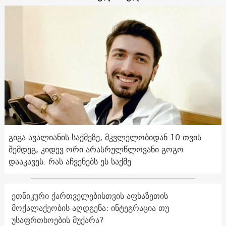
გიგა ავალიანის საქმეზე, მკვლელობიდან 10 თვის
შემდეგ, კიდევ ორი არასრულწლოვანი გოგო
დააკავეს. რას აჩვენებს ეს საქმე
ეთნიკური ქართველებისთვის აფხაზეთის
მოქალაქეობის აღდგენა: ინტეგრაცია თუ
უსაფრთხოების მუქარა?