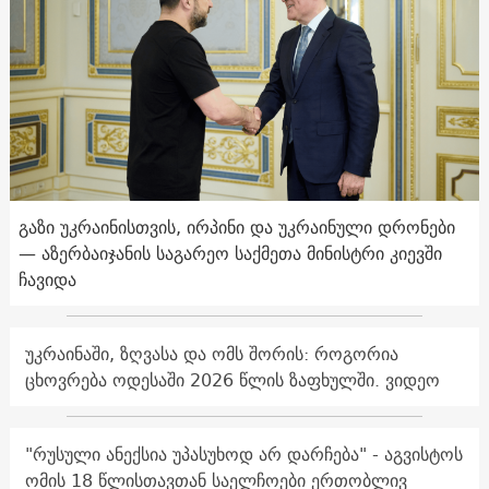
გაზი უკრაინისთვის, ირპინი და უკრაინული დრონები
— აზერბაიჯანის საგარეო საქმეთა მინისტრი კიევში
ჩავიდა
უკრაინაში, ზღვასა და ომს შორის: როგორია
ცხოვრება ოდესაში 2026 წლის ზაფხულში. ვიდეო
"რუსული ანექსია უპასუხოდ არ დარჩება" - აგვისტოს
ომის 18 წლისთავთან საელჩოები ერთობლივ