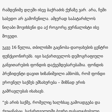
რამდენიმე დღეში ისევ ბაქრაძის ქუჩაზე ვარ. არა, ჩემი
საბედო არ გამოჩენილა. ამჯერად საპატარძლოს
ნიღაბი მოვიხსენი და აქ როგორც ჟურნალისტი ისე
მოვედი.
უკვე 16 წელია, თბილისში გაცნობა-დაოჯახების ცენტრი
ფუნქციონირებს. იგი საქართველოს დემოგრაფიული
განვითარების ფონდის დაქვემდებარებაშია. ფონდის
პრეზიდენტი დავით ხიზანიშვილი ამბობს, რომ ფონდი
ეროვნულ საქმეს ემსახურება – მიზნად ერის
გამრავლებას ისახავს.
“ეს არის საქმე, რომელიც ხალხსაც გამოადგება და
ქვეყანასაც. საქართველოში ბევრი დასაოჯახებელი