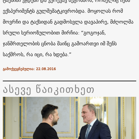
ექსპერიმენტს გულშემატკივრობდა. მოყოლას რომ
მოვრჩი და ტაქსიდან გადმოსვლა დავაპირე, მძღოლმა
სრული სერიოზულობით მირჩია: “გოგოჯან,
ჯანმრთელობის ცნობა მაინც გამოართვი იმ შენს
საქმროს, რა იცი, რა ხდება.”
გამოქვეყნებულია: 22.08.2016
ასევე წაიკითხეთ