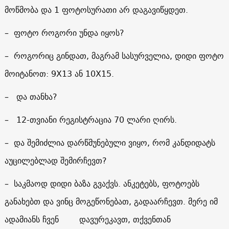
მოწმობა და 1 ფოტოსურათი არ დაგავიწყდეთ.
– ფოტო როგორი უნდა იყოს?
– როგორიც გინდათ, მაგრამ სასურველია, დიდი ფოტო
მოიტანოთ: 9X13 ან 10X15.
– და თანხა?
– 12-თვიანი რეგისტრაცია 70 ლარი ღირს.
– და შემიძლია დარწმუნებული ვიყო, რომ კანდიდატს
აუცილებლად შემირჩევთ?
– საკმაოდ დიდი ბაზა გვაქვს. ანკეტებს, ფოტოებს
განახებთ და ვინც მოგეწონებათ, გადაარჩევთ. მერე იმ
ადამიანს ჩვენ დავურეკავთ, თქვენთან