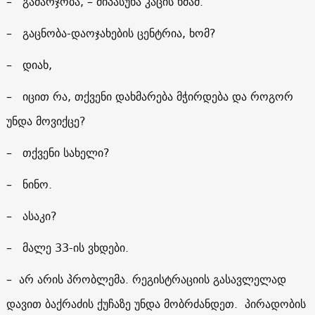
– გამარჯობა, – მიპასუხა კაცის ხმამ.
– გაცნობა-დაოჯახების ცენტრია, ხომ?
– დიახ,
– იცით რა, თქვენი დახმარება მჭირდება და როგორ
უნდა მოვიქცე?
– თქვენი სახელი?
– ნინო.
– ასაკი?
– მალე 33-ის ვხდები.
– არ არის პრობლემა. რეგისტრაციის გასავლელად
დავით ბაქრაძის ქუჩაზე უნდა მობრძანდეთ. პირადობის