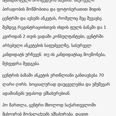
პირადობის მოწმობითა და ფოტოსურათით მიდის
ცენტრში და ავსებს ანკეტას, რომელიც მეც შევავსე.
შემდეგ რეგისტრაციისთვის იხდის ფულს ბანკში და 1
კვირიდან 2 თვის ვადაში კონსულტანტები, ცენტრში
არსებული ანკეტების საფუძველზე, სასურველ
კანდიდატს ურჩევენ. თუ ის კანდიდატსაც მოეწონება,
შეხვედრა შედგება.
ცენტრის ბაზაში ანკეტის ერთწლიანი განთავსება 70
ლარი ღირს. სოციალურად დაუცველებსა და უმუშევარ
ადამიანებს უფასოდ ემსახურებიან.
ჰო მართლა, ცენტრი მხოლოდ საქართველოში
მცხოვრებ მოქალაქეებს ემსახურება. დავით