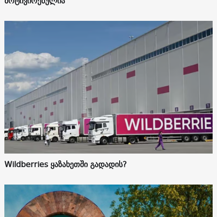
მოტივირებულია
Wildberries ყაზახეთში გადადის?