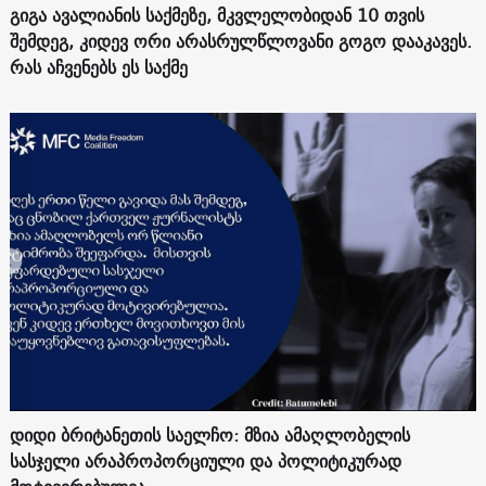
გიგა ავალიანის საქმეზე, მკვლელობიდან 10 თვის
შემდეგ, კიდევ ორი არასრულწლოვანი გოგო დააკავეს.
რას აჩვენებს ეს საქმე
დიდი ბრიტანეთის საელჩო: მზია ამაღლობელის
სასჯელი არაპროპორციული და პოლიტიკურად