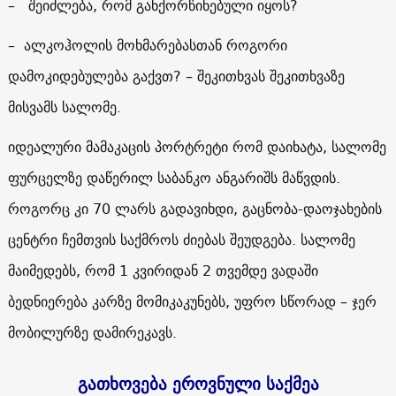
– შეიძლება, რომ განქორწინებული იყოს?
– ალკოჰოლის მოხმარებასთან როგორი
დამოკიდებულება გაქვთ? – შეკითხვას შეკითხვაზე
მისვამს სალომე.
იდეალური მამაკაცის პორტრეტი რომ დაიხატა, სალომე
ფურცელზე დაწერილ საბანკო ანგარიშს მაწვდის.
როგორც კი 70 ლარს გადავიხდი, გაცნობა-დაოჯახების
ცენტრი ჩემთვის საქმროს ძიებას შეუდგება. სალომე
მაიმედებს, რომ 1 კვირიდან 2 თვემდე ვადაში
ბედნიერება კარზე მომიკაკუნებს, უფრო სწორად – ჯერ
მობილურზე დამირეკავს.
გათხოვება ეროვნული საქმეა