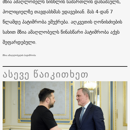
მზია ამაღლობელს სისხლის სამართლის დანაშაულს,
პოლიციელზე თავდასხმას ედავებიან. მას 4-დან 7
წლამდე პატიმრობა ემუქრება. აღკვეთის ღონისძიების
სახით მზია ამაღლობელს წინასწარი პატიმრობა აქვს
შეფარდებული.
მზია ამაღლობელის პატიმრობა
ასევე წაიკითხეთ