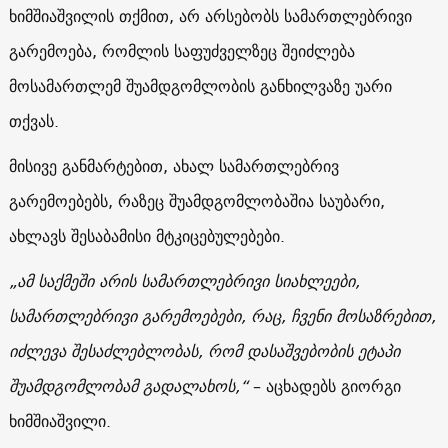
ხიმშიაშვილის თქმით, არ არსებობს სამართლებრივი
გარემოება, რომლის საფუძველზეც შეიძლება
მოსამართლემ შუამდგომლობის განხილვაზე უარი
თქვას.
მისივე განმარტებით, ახალ სამართლებრივ
გარემოებებს, რაზეც შუამდგომლობაშია საუბარი,
ახლავს შესაბამისი მტკიცებულებები.
„ამ საქმეში არის სამართლებრივი სიახლეები,
სამართლებრივი გარემოებები, რაც, ჩვენი მოსაზრებით,
იძლევა შესაძლებლობას, რომ დასაშვებობის ეტაპი
შუამდგომლობამ გადალახოს,“
– აცხადებს გიორგი
ხიმშიაშვილი.