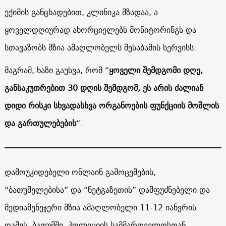
ექიმის განცხადებით, კლინიკა მზადაა, ა
ყოველდღიურად ახორციელებს მონიტორინგს და
სთავაზობს მზია ამაღლობელს შესაბამის სერვისს.
მაგრამ, ხაზი გაუსვა, რომ “
ყოველი შემდგომი დღე,
განსაკუთრებით 30 დღის შემდგომ, ეს არის ძალიან
დიდი რისკი სხვადასხვა ორგანოების ფუნქციის მოშლის
და გართულებების
“.
დამოუკიდებელი ონლაინ გამოცემების,
“ბათუმელებისა” და “ნეტგაზეთის” დამფუძნებელი და
მედიამენეჯერი მზია ამაღლობელი 11-12 იანვრის
ღამეს, ბათუმში, პოლიციის სამმართველოსთან