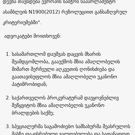
დევნა თავსდება ევროპის საბჭოს საპარლამენტო
ასამბლეის N1900(2012) რეზოლუციით განსაზღვრულ
კრიტერიუმებში”.
ადვოკატები მოითხოვენ:
სასამართლომ დაუშვას დაცვის მხარის
შუამდგომლობა, გააუქმოს მზია ამაღლობელის
მიმართ შერჩეული აღკვეთის ღონისძიება და
გაათავისუფლოს მზია ამაღლობელი უკანონო
პატიმრობიდან;
საქართველოს პროკურატურამ დაუყოვნებლივ
შეწყვიტოს მზია ამაღლობელის უკანონო
ბრალდების საქმე;
სპეციალურმა საგამოძიებო სამსახურმა შეასრულოს
მასზე დაკისრებული ვალდებულება და სათანადოდ