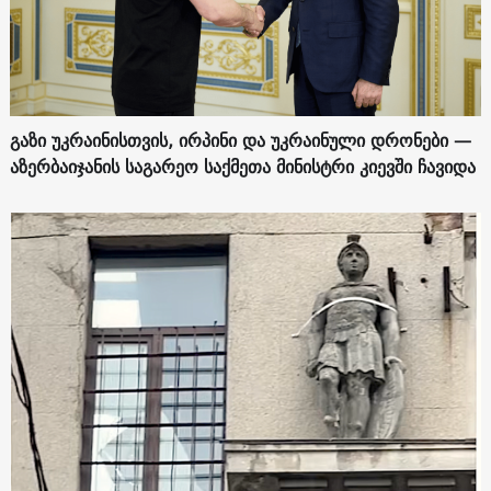
გაზი უკრაინისთვის, ირპინი და უკრაინული დრონები —
აზერბაიჯანის საგარეო საქმეთა მინისტრი კიევში ჩავიდა