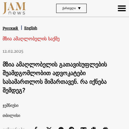
ᲥᲐᲠᲗᲣᲚᲘ
English
Русский
მზია ამაღლობელის საქმე
12.02.2025
მზია ამაღლობელის გათავისუფლების
შუამდგომლობით ადვოკატები
სასამართლოს მიმართავენ. რა იქნება
შემდეგ?
ჯემნიუსი
თბილისი