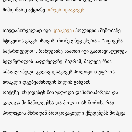
მიმდინარე აქციაზე
ორჯერ დააკავეს
.
თავდაპირველად იგი
დააკავეს
პოლიციის შენობაზე
სტიკერის გაკვრისთვის, რომელზეც ეწერა – “იფიცება
საქართველო”. რამდენიმე საათში იგი გაათავისუფლეს
ხელწერილის საფუძველზე. მაგრამ, მალევე მზია
ამაღლობელი კვლავ დააკავეს პოლიციის უფროს
ირაკლი დგებუაძისთვის სილის გაწვნის
ფაქტზე. ინციდენტს წინ უძღოდა დაპირისპირება და
ჭყლეტა მონაწილეებსა და პოლიციას შორის, რაც
პოლიციის მხრიდან პროვოკაციული ქმედებებს მოჰყვა.