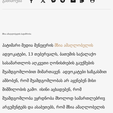
გაზიარება
მზია ამაღლობელის პატიმრობა
პატიმარი მედია მენეჯერის
მზია ამაღლობელის
ადვოკატები, 13 თებერვალს, ბათუმის საქალაქო
სასამართლოს აღკვეთი ღონისძიების გაუქმების
შუამდგომლობით მიმართავენ. ადვოკატები ხაზგასმით
ამბობენ, რომ შუამდგომლობას არ აყენებენ მისი
შიმშილობის გამო. ისინი აცხადებენ, რომ
შუამდგომლობა ეყრდნობა მხოლოდ სამართლებრივ
არგუმენტებს და ასაბუთებს, რომ მზია ამაღლობელის