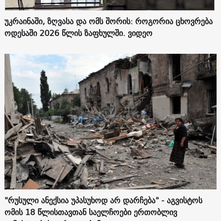
უკრაინაში, ზღვასა და ომს შორის: როგორია ცხოვრება
ოდესაში 2026 წლის ზაფხულში. ვიდეო
"რუსული ანექსია უპასუხოდ არ დარჩება" - აგვისტოს
ომის 18 წლისთავთან საელჩოები ერთობლივ