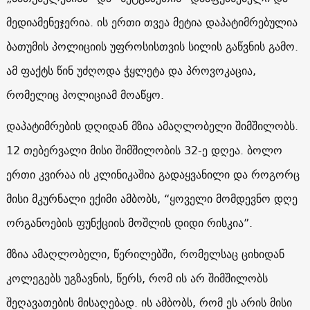
მედიამენეჯერია. ის ერთი თვეა მეტია დაპატიმრებულია
ბათუმის პოლიციის უფროსისთვის სილის გაწვნის გამო.
ამ ფაქტს წინ უძღოდა ჭყლეტა და პროვოკაცია,
რომელიც პოლიციამ მოაწყო.
დაპატიმრების დღიდან მზია ამაღლობელი შიმშილობს.
12 თებერვალი მისი შიმშილობის 32-ე დღეა. ბოლო
ერთი კვირაა ის კლინიკაშია გადაყვანილი და როგორც
მისი მკურნალი ექიმი ამბობს, “ყოველი მომდევნო დღე
ორგანოების ფუნქციის მოშლის დიდი რისკია”.
მზია ამაღლობელი, წერილებში, რომელსაც ციხიდან
კოლეგებს უგზავნის, წერს, რომ ის არ შიმშილობს
შეღავათების მისაღებად. ის ამბობს, რომ ეს არის მისი