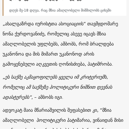
დღეს მე-18 დღეა, რაც მზია ამაღლობელი შიმშილობს ციხეში
„ახალგაზრდა იურისტთა ასოციაციის“ თავმჯდომარე
ნონა ქურდოვანიძე, რომელიც ასევე იცავს მზია
ამაღლობელის უფლბებს, ამბობს, რომ ბრალდება
უკანონოა და მის მიმართ უკანონოდ არის
გამოყენებული აღკვეთის ღონისძიება, პატიმრობა.
„ეს საქმე აკმაყოფილებს ყველა იმ კრიტერიუმს,
რომელიც ამ საქმეზე პოლიტიკური ნიშნით დევნას
ადასტურებს“
, – ამბობს იგი.
ადვოკატ მაია მწარიაშვილის შეფასებით კი, “მზია
ამაღლობელი პოლიტიკური პატიმარია, ვინაიდან მისი