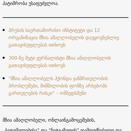
პატიმრობა უსაფუძვლოა.
პრესის საერთაშორისო ინსტიტუტი და 12
ორგანიზაცია მზია ამაღლობელის დაუყოვნებლივ
გათავისუფლებას ითხოვს
300-ზე მეტი ჟურნალისტი მზია ამაღლობელის
გათავისუფლებას ითხოვს
“მზია ამაღლობელს ჰქონდა ჯანმრთელობის
პრობლემები, შიმშილობის ფონზე არსებობს
გართულების რისკი” – ომბუდსმენი
მზია ამაღლობელი, ონლაინგამოცემების,
„ბათუმელებისა“ და “ნეტგაზეთის” დამფუძნებელი და