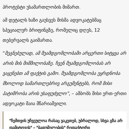
პროტესტი უსამართლობის მიმართ.
ამ დეტალს ხაზი გაუსვეს მისმა ადვოკატებმაც
სპეციალურ ბრიფინგზე, რომელიც დღეს, 12
თებერვალს გაიმართა.
“
შეგნებულად, ამ შუამდგომლობაში არცერთი სიტყვა არ
არის მის შიმშილობაზე. ჩვენ შუამდგომლობას არ
ვაყენებთ ამ ფაქტის გამო. შუამდგომლობა ეყრდნობა
მხოლოდ სამართლებრივ არგუმენტებს, რომ მისი
პატიმრობა არის უსაფუძვლო”
, – ამბობს მისი ერთ-ერთი
ადვოკატი მაია მწარიაშვილი.
"ჩემთვის უჩვეულოა რასაც ვაკეთებ, უბრალოდ, სხვა გზა არ
დამიტოვეს" – "ბათუმელების" რედაქტორი