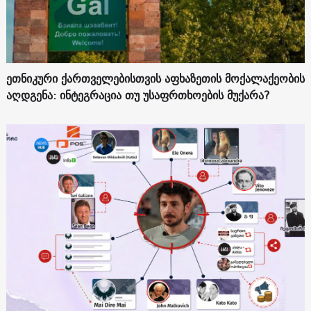
ეთნიკური ქართველებისთვის აფხაზეთის მოქალაქეობის
აღდგენა: ინტეგრაცია თუ უსაფრთხოების მუქარა?