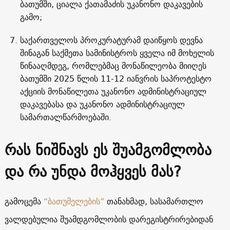
ბათუმში, ციალა ქათამაძის უკანონო დაკავების
გამო;
საქართველოს პროკურატურამ დაიწყოს დევნა
შინაგან საქმეთა სამინისტროს ყველა იმ მოხელის
წინააღმდეგ, რომლებმაც მონაწილეობა მიიღეს
ბათუმში 2025 წლის 11-12 იანვრის საპროტესტო
აქციის მონაწილეთა უკანონო ადმინისტრაციულ
დაკავებასა და უკანონო ადმინისტრაციულ
სამართალწარმოებაში.
რას ნიშნავს ეს შუამგომლობა
და რა უნდა მოჰყვეს მას?
გამოცემა
“ბათუმელების”
თანახმად, სასამართლო
ვალდებულია შუამდგომლობის დარეგისტრირებიდან