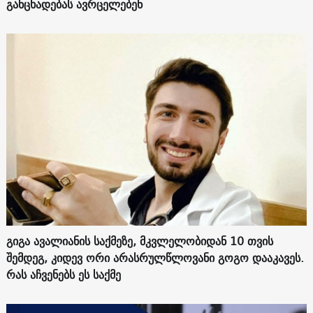
განცხადებას ავრცელებენ
გიგა ავალიანის საქმეზე, მკვლელობიდან 10 თვის
შემდეგ, კიდევ ორი არასრულწლოვანი გოგო დააკავეს.
რას აჩვენებს ეს საქმე