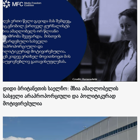
დიდი ბრიტანეთის საელჩო: მზია ამაღლობელის
სასჯელი არაპროპორციული და პოლიტიკურად
მოტივირებულია