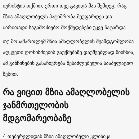
იურისტის თქმით, ერთი თვე გავიდა მას შემდეგ, რაც
მზია ამაღლობელს პატიმრობა შეუფარდეს და
ძირითადი საგამოძიებო მოქმედებები უკვე ჩატარდა.
თუ მოსამართლემ მზია ამაღლობელის შუამდგომლობა
აღკვეთი ღონისძიების გაუქმებაზე დაუშვებლად მიიჩნია,
ამ განჩინების გასაჩივრება შესაძლებელია სააპელაციო
წესით.
რა ვიცით მზია ამაღლობელის
ჯანმრთელობის
მდგომარეობაზე
4 თებერვლიდან მზია ამაღლობელი კლინიკა