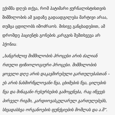
ექიმმა დღეს თქვა, რომ პატიმარი ჟურნალისტისთვის
შიმშილობის ამ ვადაზე გადაადგილება მარტივი არაა,
თუმცა ცდილობს იმოძრაოს. მისივე განცხადებით, ამ
დრომდე პაციენტს გონების კარგვის შემთხვევა არ
ჰქონია:
„ხანგრძლივ შიმშილობის პროცესი არის ძალიან
რთული ფიზიოლოგიური პროცესი. შიმშილობის
ყოველი დღე არის დაკავშირებული გართულებასთან –
ეს არის ნახშირწყლოვანი წვა, ცხიმების წვა, ცილების
წვა და შინაგანი რესურსების გამოყენება, რაც იწვევს
პირველ რიგში, კარდიოვასკულარულ გართულებებს,
სხვადასხვა ორგანოების ფუნქციების მოშლას და ა.შ”.