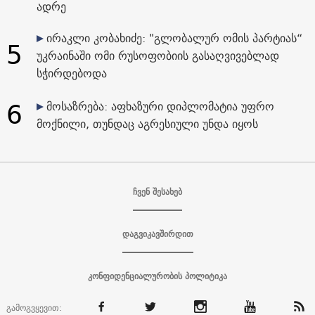
ადრე
ირაკლი კობახიძე: "გლობალურ ომის პარტიას“
5
უკრაინაში ომი რუსოფობიის გასაღვივებლად
სჭირდებოდა
6
მოსაზრება: აფხაზური დიპლომატია უფრო
მოქნილი, თუნდაც აგრესიული უნდა იყოს
ჩვენ შესახებ
დაგვიკავშირდით
კონფიდენციალურობის პოლიტიკა
გამოგვყევით: