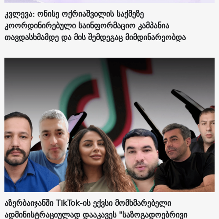
კვლევა: ონისე ოქრიაშვილის საქმეზე
კოორდინირებული საინფორმაციო კამპანია
თავდასხმამდე და მის შემდეგაც მიმდინარეობდა
აზერბაიჯანში TikTok-ის ექვსი მომხმარებელი
ადმინისტრაციულად დააკავეს "საზოგადოებრივი