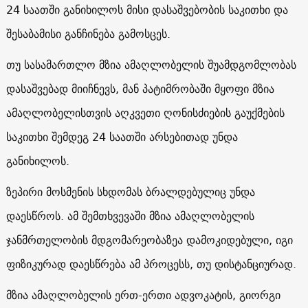
24 საათში განიხილოს მისი დასაშვებობის საკითხი და
შესაბამისი განჩინება გამოსცეს.
თუ სასამართლო მზია ამაღლობელის შუამდგომლობას
დასაშვებად მიიჩნევს, მან პატიმრობაში მყოფი მზია
ამაღლობელისთვის აღკვეთი ღონისძიების გაუქმების
საკითხი შემდეგ 24 საათში არსებითად უნდა
განიხილოს.
ზეპირი მოსმენის სხდომას ბრალდებულიც უნდა
დაესწროს. ამ შემთხვევაში მზია ამაღლობელის
ჯანმრთელობის მდგომარეობაზეა დამოკიდებული, იგი
ფიზიკურად დაესწრება ამ პროცესს, თუ დისტანციურად.
მზია ამაღლობელის ერთ-ერთი ადვოკატის, გიორგი