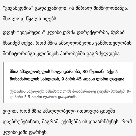
“ვივამედშია” გადაყვანილი. ის მშრალ შიმშილობაზეა,
მხოლოდ წყალს იღებს.
დღეს “ვივამედის” კლინიკურმა დირექტორმა, ზურაბ
ჩხაიძემ თქვა, რომ მზია ამაღლობელის ჯანმრთელობის
მონიტორინგი კლინიკის პირობებში გაგრძელდება.
მზია ამაღლობელის სოლიდარობა, 30-წუთიანი აქცია
მოსამართლის სახლთან, 9 პირს 45 ათასი ლარი დაუჯდა
ქუთაისის საქალაქო სასამართლოს მოსამართლე ციცინო მოსიძემ, 9-
ვე პირი 5-5 ათასი ლარით დააჯარიმა
ვიცით, რომ მზია ამაღლობელი ითხოვდა ციხეში
დაებრუნებინათ, მაგრამ, ექიმებმა ის დააარწმუნეს, რომ
კლინიკაში დარჩეს.