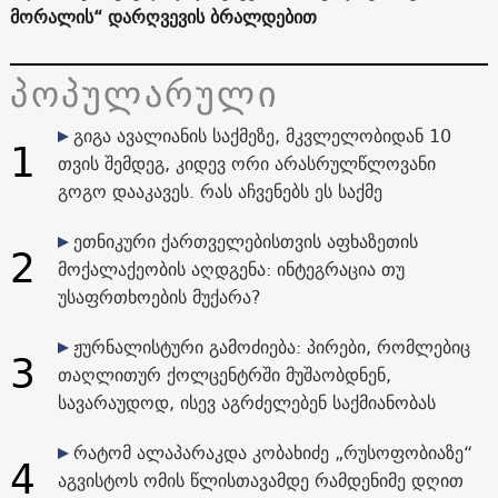
მორალის“ დარღვევის ბრალდებით
პოპულარული
გიგა ავალიანის საქმეზე, მკვლელობიდან 10
1
თვის შემდეგ, კიდევ ორი არასრულწლოვანი
გოგო დააკავეს. რას აჩვენებს ეს საქმე
ეთნიკური ქართველებისთვის აფხაზეთის
2
მოქალაქეობის აღდგენა: ინტეგრაცია თუ
უსაფრთხოების მუქარა?
ჟურნალისტური გამოძიება: პირები, რომლებიც
3
თაღლითურ ქოლცენტრში მუშაობდნენ,
სავარაუდოდ, ისევ აგრძელებენ საქმიანობას
რატომ ალაპარაკდა კობახიძე „რუსოფობიაზე“
4
აგვისტოს ომის წლისთავამდე რამდენიმე დღით