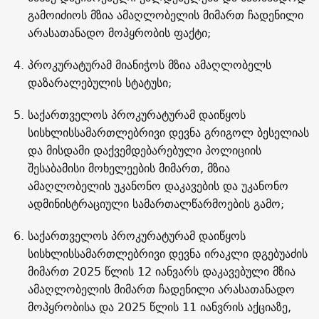
გამოიძიოს მზია ამაღლობელის მიმართ ჩადენილი
არასათანადო მოპყრობის ფაქტი;
პროკურატურამ მიანიჭოს მზია ამაღლობელს
დაზარალებულის სტატუსი;
საქართველოს პროკურატურამ დაიწყოს
სისხლისსამართლებრივი დევნა გრიგოლ ბესელიას
და მისდამი დაქვემდებარებული პოლიციის
შესაბამისი მოხელეების მიმართ, მზია
ამაღლობელის უკანონო დაკავების და უკანონო
ადმინისტრაციული სამართალწარმოების გამო;
საქართველოს პროკურატურამ დაიწყოს
სისხლისსამართლებრივი დევნა ირაკლი დგებუაძის
მიმართ 2025 წლის 12 იანვარს დაკავებული მზია
ამაღლობელის მიმართ ჩადენილი არასათანადო
მოპყრობისა და 2025 წლის 11 იანვრის აქციაზე,