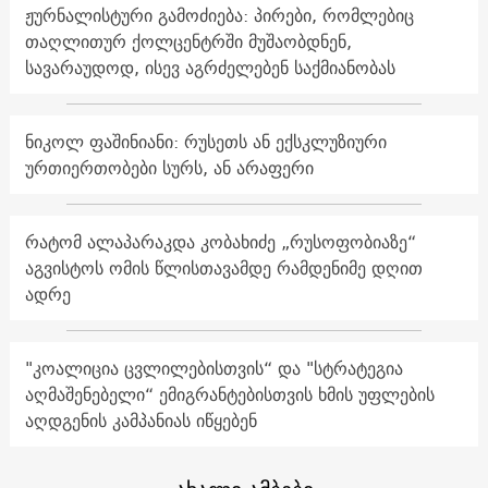
ჟურნალისტური გამოძიება: პირები, რომლებიც
თაღლითურ ქოლცენტრში მუშაობდნენ,
სავარაუდოდ, ისევ აგრძელებენ საქმიანობას
ნიკოლ ფაშინიანი: რუსეთს ან ექსკლუზიური
ურთიერთობები სურს, ან არაფერი
რატომ ალაპარაკდა კობახიძე „რუსოფობიაზე“
აგვისტოს ომის წლისთავამდე რამდენიმე დღით
ადრე
"კოალიცია ცვლილებისთვის“ და "სტრატეგია
აღმაშენებელი“ ემიგრანტებისთვის ხმის უფლების
აღდგენის კამპანიას იწყებენ