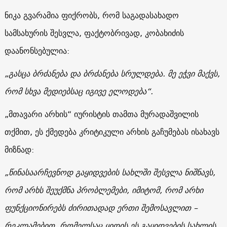
ნიკა გვარამია ფიქრობს, რომ საგადასახადო
სამსახურის შესვლა, ფაქტობრივად, კობახიძის
დაანონსებულია:
„გასცა ბრძანება და ბრძანება სრულდება. მე ეჭვი მაქვს,
რომ სხვა მედიებსაც იგივე ელოდება“.
„მთავარი არხის“ იურისტის თამთა მურადაშვილის
თქმით, ეს ქმედება კრიტიკული არხის გაჩუმებას ისახავს
მიზნად:
„წინასაარჩევნოდ გაყიდვების სახლში შესვლა ნიშნავს,
რომ არხს შეუქმნა პრობლემები, იმიტომ, რომ არხი
ფუნქციონირებს ძირითადად ერთი შემოსავლით –
რეკლამებით, რომელსაც ყიდის ეს გაყიდვების სახლის