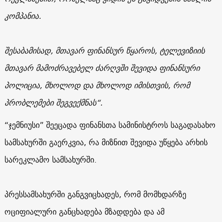
კომპანია.
შესაბამისად, მთავარ ფინანსურ წყაროს, ტელევიზიის
მთავარ მამოძრავებელ ძარღვში შევიდა ფინანსური
პოლიცია, მხოლოდ და მხოლოდ იმისთვის, რომ
პრობლემები შეგვექმნას“.
“ჯემნიუსი” შეეცადა ფინანსთა სამინისტროს საგადასახო
სამსახურში გაერკვია, რა მიზნით შევიდა უწყება არხის
სარეკლამო სამსახურში.
პრესსამსახურში განგვიცხადეს, რომ მომხდარზე
ოციფიალური განცხადება მზადდება და ამ