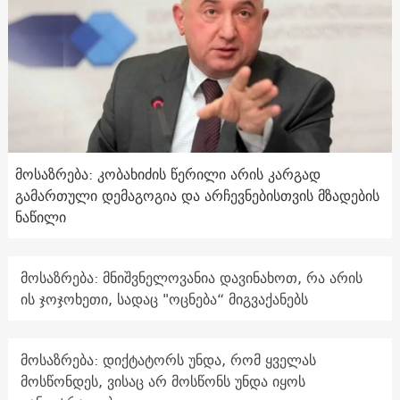
მოსაზრება: კობახიძის წერილი არის კარგად
გამართული დემაგოგია და არჩევნებისთვის მზადების
ნაწილი
მოსაზრება: მნიშვნელოვანია დავინახოთ, რა არის
ის ჯოჯოხეთი, სადაც "ოცნება“ მიგვაქანებს
მოსაზრება: დიქტატორს უნდა, რომ ყველას
მოსწონდეს, ვისაც არ მოსწონს უნდა იყოს