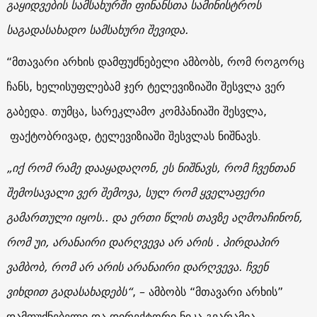
გაყიდვების სამსახურში ფინანსთა სამინისტროს
საგადასახადო სამსახური შევიდა.
“მთავარი არხის დამფუძნებელი ამბობს, რომ როგორც
ჩანს, ხელისუფლებამ ჯერ ტელევიზიაში შესვლა ვერ
გაბედა. თუმცა, სარეკლამო კომპანიაში შესვლა,
ფაქტობრივად, ტელევიზიაში შესვლას ნიშნავს.
„იქ რომ რამე დააყადაღონ, ეს ნიშნავს, რომ ჩვენთან
შემოსავალი ვერ შემოვა, სულ რომ ყველაფერი
გამართული იყოს.. და ერთი წლის თავზე აღმოაჩინონ,
რომ უი, არანაირი დარღვევა არ არის . პირდაპირ
ვამბობ, რომ არ არის არანაირი დარღვევა. ჩვენ
ვიხდით გადასახადებს“
, – ამბობს “მთავარი არხის”
დამფუძნებელი და დირექტორი ნიკა გვარამია.