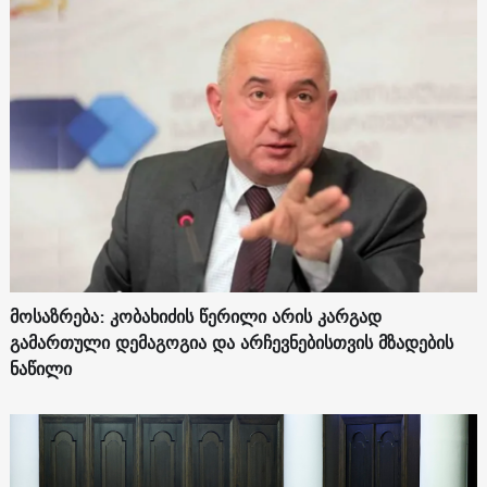
მოსაზრება: კობახიძის წერილი არის კარგად
გამართული დემაგოგია და არჩევნებისთვის მზადების
ნაწილი