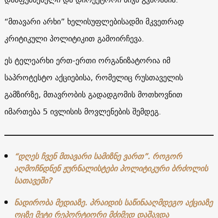
“მთავარი არხი” ხელისუფლებისადმი მკვეთრად
კრიტიკული პოლიტიკით გამოირჩევა.
ეს ტელეარხი ერთ-ერთი ორგანიზატორია იმ
საპროტესტო აქციებისა, რომელიც რუსთაველის
გამზირზე, მთავრობის გადადგომის მოთხოვნით
იმართება 5 ივლისის მოვლენების შემდეგ.
“დღეს ჩვენ მთავარი სამიზნე ვართ”. როგორ
აღმოჩნდნენ ჟურნალისტები პოლიტიკური ბრძოლის
სათავეში?
ნადირობა მედიაზე. პრაიდის საწინააღმდეგო აქციაზე
ოცზე მეტი რეპორტიორი მძიმედ დაშავდა