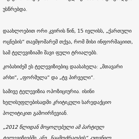
უსწრებდა.
დაახლოებით ორი კვირის წინ, 15 ივლისს, „ქართული
ოცნების“ თავმჯომარემ თქვა, რომ მისი ინფორმაციით,
სამ ტელევიზიაში შავი ფული ტრიალებს.
კობახიძემ ეს ტელევიზიებიც დაასახელა: „მთავარი
არხი“, „ფორმულა“ და „ტვ პირველი“.
სამივე ტელევიზია ოპოზიციურია. ისინი
ხელისუფლებისადმი კრიტიკული სარედაქციო
პოლიტიკით გამოირჩევიან.
„2012 წლიდან მოყოლებული ამ პარტიულ
ტელევიზიებში, ანუ „ნაცმოძრაობის“ კუთვნილ