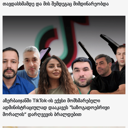
თავდასხმამდე და მის შემდეგაც მიმდინარეობდა
აზერბაიჯანში TikTok-ის ექვსი მომხმარებელი
ადმინისტრაციულად დააკავეს "საზოგადოებრივი
მორალის“ დარღვევის ბრალდებით