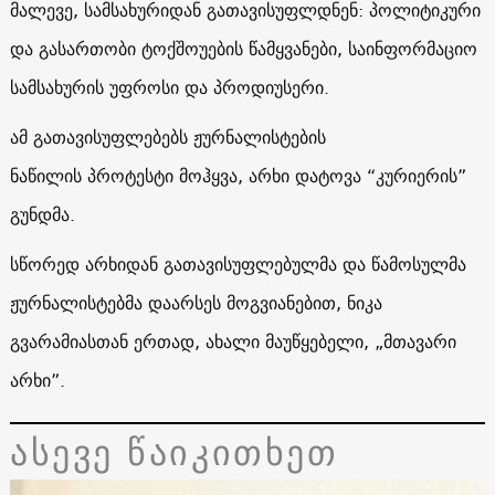
მალევე, სამსახურიდან გათავისუფლდნენ: პოლიტიკური
და გასართობი ტოქშოუების წამყვანები, საინფორმაციო
სამსახურის უფროსი და პროდიუსერი.
ამ გათავისუფლებებს ჟურნალისტების
ნაწილის პროტესტი მოჰყვა, არხი დატოვა “კურიერის”
გუნდმა.
სწორედ არხიდან გათავისუფლებულმა და წამოსულმა
ჟურნალისტებმა დაარსეს მოგვიანებით, ნიკა
გვარამიასთან ერთად, ახალი მაუწყებელი, „მთავარი
არხი”.
ასევე წაიკითხეთ