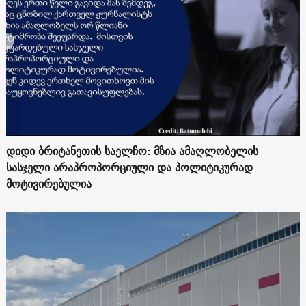
დიდი ბრიტანეთის საელჩო: მზია ამაღლობელის
სასჯელი არაპროპორციული და პოლიტიკურად
მოტივირებულია