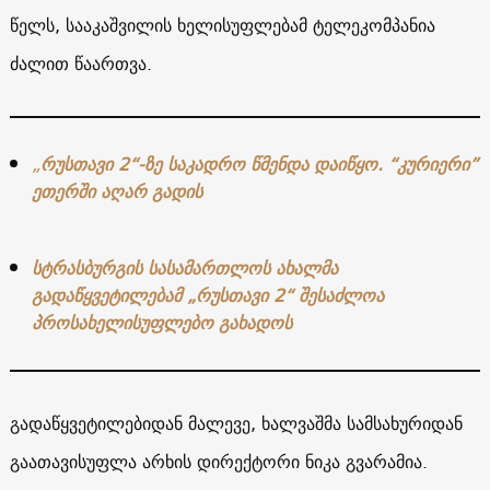
წელს, სააკაშვილის ხელისუფლებამ ტელეკომპანია
ძალით წაართვა.
„
რუსთავი 2“-ზე საკადრო წმენდა დაიწყო. “კურიერი”
ეთერში აღარ გადის
სტრასბურგის სასამართლოს ახალმა
გადაწყვეტილებამ „რუსთავი 2“ შესაძლოა
პროსახელისუფლებო გახადოს
გადაწყვეტილებიდან მალევე, ხალვაშმა სამსახურიდან
გაათავისუფლა არხის დირექტორი ნიკა გვარამია.