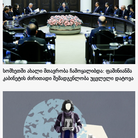
სომხეთში ახალი მთავრობა ჩამოყალიბდა: ფაშინიანმა
კაბინეტის ძირითადი შემადგენლობა უცვლელი დატოვა