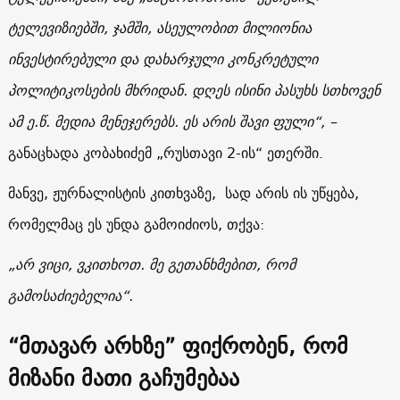
ტელევიზიებში, ჯამში, ასეულობით მილიონია
ინვესტირებული და დახარჯული კონკრეტული
პოლიტიკოსების მხრიდან. დღეს ისინი პასუხს სთხოვენ
ამ ე.წ. მედია მენეჯერებს. ეს არის შავი ფული“, –
განაცხადა კობახიძემ „რუსთავი 2-ის“ ეთერში.
მანვე, ჟურნალისტის კითხვაზე, სად არის ის უწყება,
რომელმაც ეს უნდა გამოიძიოს, თქვა:
„
არ
ვიცი
,
ვკითხოთ
.
მე
გეთანხმებით
,
რომ
გამოსაძიებელია
“.
“მთავარ არხზე” ფიქრობენ, რომ
მიზანი მათი გაჩუმებაა