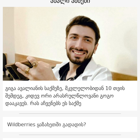
ახალი ამბები
გიგა ავალიანის საქმეზე, მკვლელობიდან 10 თვის
შემდეგ, კიდევ ორი არასრულწლოვანი გოგო
დააკავეს. რას აჩვენებს ეს საქმე
Wildberries ყაზახეთში გადადის?