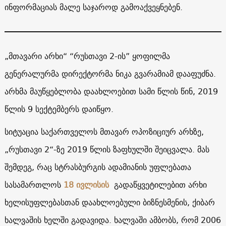
ინფორმაციას მალე საჯაროდ გამოაქვეყნებენ.
„მთავარი არხი“ “რუსთავი 2-ის” ყოფილმა
გენერალურმა დირექტორმა ნიკა გვარამიამ დააფუძნა.
არხმა მაუწყებლობა დაახლოებით სამი წლის წინ, 2019
წლის 9 სექტემბერს დაიწყო.
სიტუაცია საქართველოს მთავარ ოპოზიციურ არხზე,
„რუსთავი 2“-ზე 2019 წლის ზაფხულში შეიცვალა. მას
შემდეგ, რაც სტრასბურგის ადამიანის უფლებათა
სასამართლოს
18 ივლისის
გადაწყვეტილებით არხი
ხელისუფლებასთან დაახლოებული ბიზნესმენის, ქიბარ
ხალვაშის ხელში გადავიდა. ხალვაში ამბობს, რომ 2006