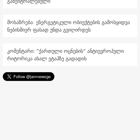
განეიტრალებული
მოსაზრება: ენერგეტიკული ობიექტების გამოსყიდვა
ნებისმიერ ფასად უნდა გვიღირდეს
კომენტარი: "ქართული ოცნების“ ანტიევროპული
რიტორიკა ახალ ეტაპზე გადადის