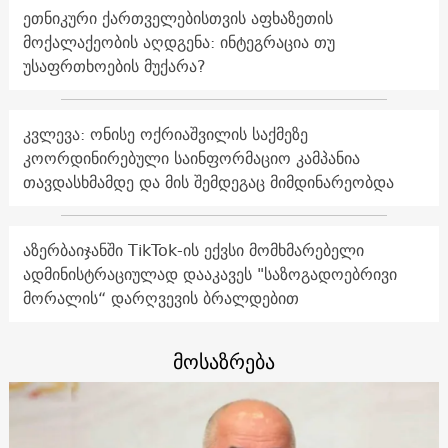
ეთნიკური ქართველებისთვის აფხაზეთის
მოქალაქეობის აღდგენა: ინტეგრაცია თუ
უსაფრთხოების მუქარა?
კვლევა: ონისე ოქრიაშვილის საქმეზე
კოორდინირებული საინფორმაციო კამპანია
თავდასხმამდე და მის შემდეგაც მიმდინარეობდა
აზერბაიჯანში TikTok-ის ექვსი მომხმარებელი
ადმინისტრაციულად დააკავეს "საზოგადოებრივი
მორალის“ დარღვევის ბრალდებით
მოსაზრება