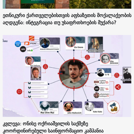
ეთნიკური ქართველებისთვის აფხაზეთის მოქალაქეობის
აღდგენა: ინტეგრაცია თუ უსაფრთხოების მუქარა?
კვლევა: ონისე ოქრიაშვილის საქმეზე
კოორდინირებული საინფორმაციო კამპანია