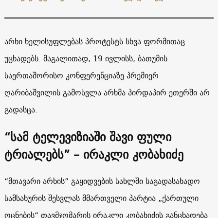
არხი ხელისუფლებას პროტესტს სხვა ფორმითაც
უცხადებს. მაგალითად, 19 ივლისს, ბათუმის
საერთაშორისო კონფერენციაზე პრემიერ
ღარიბაშვილის გამოსვლა არხმა პირდაპირ ეთერში არ
გადასცა.
“სამ ტელევიზიაში შავი ფული
ტრიალებს” – ირაკლი კობახიძე
“მთავარი არხის” გაყიდვების სახლში საგადასახადო
სამსახურის შესვლას მმართველი პარტია „ქართული
ოცნების“ თავმჯომარის ირაკლი კობახიძის განცხადება