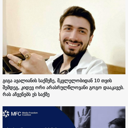
გიგა ავალიანის საქმეზე, მკვლელობიდან 10 თვის
შემდეგ, კიდევ ორი არასრულწლოვანი გოგო დააკავეს.
რას აჩვენებს ეს საქმე