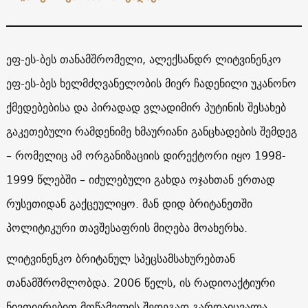
ეფ-ეს-ბეს თანამშრომელი, ალექსანდრ ლიტვინენკო
ეფ-ეს-ბეს ხელმძღვანელობის მიერ ჩადენილი უკანონო
ქმედებებისა და პირადად ვლადიმირ პუტინის შესახებ
გაკეთებული რამდენიმე ხმაურიანი განცხადების შემდეგ
– რომელიც ამ ორგანიზაციის დირექტორი იყო 1998-
1999 წლებში – იძულებული გახდა ოჯახთან ერთად
რუსეთიდან გაქცეულიყო. მან დიდ ბრიტანეთში
პოლიტიკური თავშესაფრის მიღება მოახერხა.
ლიტვინენკო ბრიტანულ სპეცსამსახურებთან
თანამშრომლობდა. 2006 წელს, ის რადიოაქტიური
ნივთიერებით მოწამვლის შედეგად გარდაიცვალა.