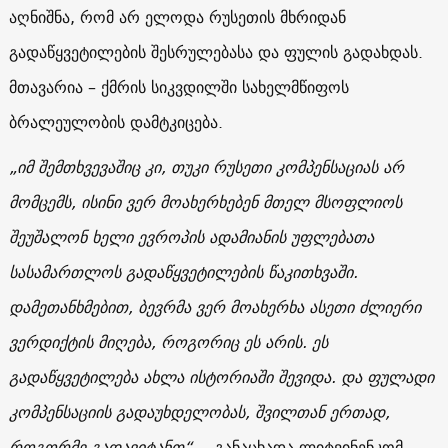
აღნიშნა, რომ არ ელოდა რუსეთის მხრიდან
გადაწყვეტილების შესრულებასა და ფულის გადახდას.
მთავარია – ქმრის სიკვდილში სახელმწიფოს
ბრალეულობის დამტკიცება.
„იმ შემთხვევაშიც კი, თუკი რუსეთი კომპენსაციას არ
მომცემს, ისინი ვერ მოახერხებენ მთელ მსოფლიოს
შეუშალონ ხელი ევროპის ადამიანის უფლებათა
სასამართლოს გადაწყვეტილების წაკითხვაში.
დამეთანხმებით, ბევრმა ვერ მოახერხა ასეთი ძლიერი
ვერდიქტის მიღება, როგორიც ეს არის. ეს
გადაწყვეტილება ახლა ისტორიაში შევიდა. და ფულადი
კომპენსაციის გადაუხდელობას, შვილთან ერთად,
როგორმე გადავიტანთ“,
– განაცხადა ლიტვინენკომ.