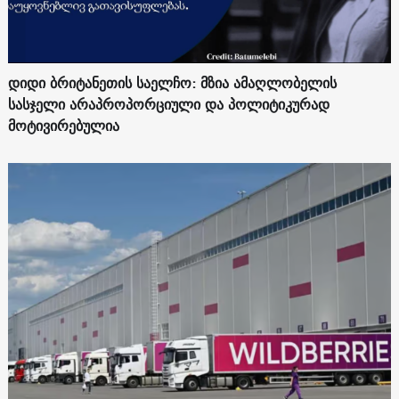
დიდი ბრიტანეთის საელჩო: მზია ამაღლობელის
სასჯელი არაპროპორციული და პოლიტიკურად
მოტივირებულია