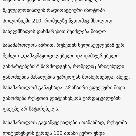
მკვლელობისთვის რადიოაქტიური იზოტოპი
პოლონიუმი-210, რომელზე წვდომაც მხოლოდ
სახელმწიფოს დახმარებით შეიძლება მიიღო.
სასამართლოს აზრით, რუსეთის ხელისუფლებამ ვერ
შეძლო „დამაკმაყოფილებელი და დამაჯერებელი
განმარტებების“ წარმოდგენა, რომელიც ბრიტანული
გამოძიების მასალების უარყოფას მოახერხებდა. ასევე,
სასამართლომ განაცხადა: არანაირი ეფექტური შიდა
გამოძიება რუსეთში ლიტვინენკოს გარდაცვალების
ფაქტზე არ ჩატარებულა.
სასამართლოს გადაწყვეტილების თანახმად, რუსეთმა
ლიტვინენკოს ქვრივს 100 ათასი ევრო უნდა