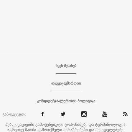
ჩვენ შესახებ
დაგვიკავშირდით
კონფიდენციალურობის პოლიტიკა
გამოგვყევით:
პუბლიკაციებში გამოყენებული ტოპონიმები და ტერმინოლოგია,
აგრეთვე მათში გამოთქმული მოსაზრებები და შეხედულებები,