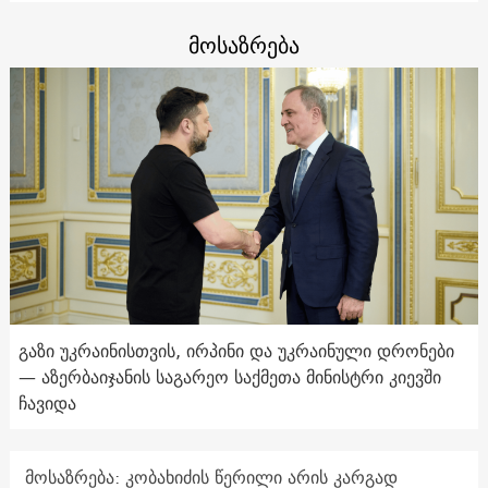
მოსაზრება
გაზი უკრაინისთვის, ირპინი და უკრაინული დრონები
— აზერბაიჯანის საგარეო საქმეთა მინისტრი კიევში
ჩავიდა
მოსაზრება: კობახიძის წერილი არის კარგად