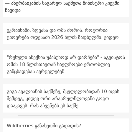
— აზერბაიჯანის საგარეო საქმეთა მინისტრი კიევში
ჩავიდა
უკრაინაში, ზღვასა და ომს შორის: როგორია
ცხოვრება ოდესაში 2026 წლის ზაფხულში. ვიდეო
"რუსული ანექსია უპასუხოდ არ დარჩება" - აგვისტოს
ომის 18 წლისთავთან საელჩოები ერთობლივ
განცხადებას ავრცელებენ
გიგა ავალიანის საქმეზე, მკვლელობიდან 10 თვის
შემდეგ, კიდევ ორი არასრულწლოვანი გოგო
დააკავეს. რას აჩვენებს ეს საქმე
Wildberries ყაზახეთში გადადის?