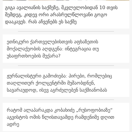
გიგა ავალიანის საქმეზე, მკვლელობიდან 10 თვის
შემდეგ, კიდევ ორი არასრულწლოვანი გოგო
დააკავეს. რას აჩვენებს ეს საქმე
ეთნიკური ქართველებისთვის აფხაზეთის
მოქალაქეობის აღდგენა: ინტეგრაცია თუ
უსაფრთხოების მუქარა?
ჟურნალისტური გამოძიება: პირები, რომლებიც
თაღლითურ ქოლცენტრში მუშაობდნენ,
სავარაუდოდ, ისევ აგრძელებენ საქმიანობას
რატომ ალაპარაკდა კობახიძე „რუსოფობიაზე“
აგვისტოს ომის წლისთავამდე რამდენიმე დღით
ადრე