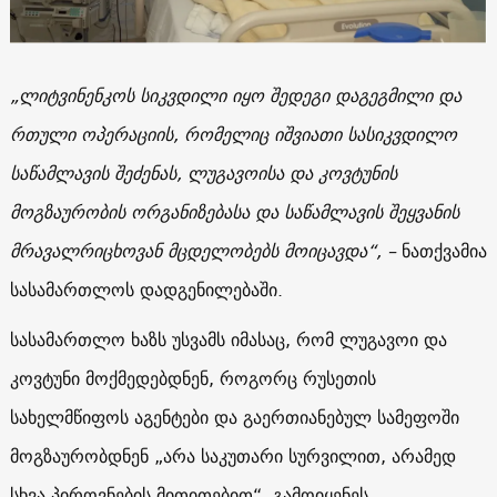
„ლიტვინენკოს სიკვდილი იყო შედეგი დაგეგმილი და
რთული ოპერაციის, რომელიც იშვიათი სასიკვდილო
საწამლავის შეძენას, ლუგავოისა და კოვტუნის
მოგზაურობის ორგანიზებასა და საწამლავის შეყვანის
მრავალრიცხოვან მცდელობებს მოიცავდა“, –
ნათქვამია
სასამართლოს დადგენილებაში.
სასამართლო ხაზს უსვამს იმასაც, რომ ლუგავოი და
კოვტუნი მოქმედებდნენ, როგორც რუსეთის
სახელმწიფოს აგენტები და გაერთიანებულ სამეფოში
მოგზაურობდნენ „არა საკუთარი სურვილით, არამედ
სხვა პიროვნების მითითებით“, გამოიყენეს