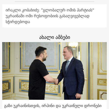
ირაკლი კობახიძე: "გლობალურ ომის პარტიას“
უკრაინაში ომი რუსოფობიის გასაღვივებლად
სჭირდებოდა
ახალი ამბები
გაზი უკრაინისთვის, ირპინი და უკრაინული დრონები