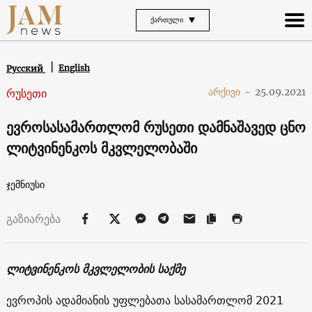
ᲥᲐᲠᲗᲣᲚᲘ
English
Русский
რუსეთი
არქივი
-
25.09.2021
ევროსასამართლომ რუსეთი დამნაშავედ ცნო
ლიტვინენკოს მკვლელობაში
ჯემნიუსი
გაზიარება
ლიტვინენკოს მკვლელობის საქმე
ევროპის ადამიანის უფლებათა სასამართლომ 2021