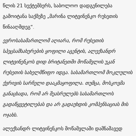
წლის 21 სექტემბერს, საბოლოო დადგენილება
გამოიტანა საქმეზე „მარინა ლიტვინენკო რუსეთის
წინააღმდეგ“.
ევროსასამართლომ აღიარა, რომ რუსეთის
სპეცსამსახურების ყოფილი აგენტის, ალექსანდრ
ლიტვინენკოს დიდ ბრიტანეთში მოწამვლის უკან
რუსეთის
სახელმწიფო იდგა. სასამართლომ მოკლულის
ქვრივის სარჩელი დააკმაყოფილა. თუმცა, მოსკოვმა
განაცხადა, რომ არ შეასრულებს სასამართლოს
გადაწყვეტილებას და არ გადაუხდის კომპენსაციას მის
ოჯახს.
ალექსანდრ ლიტვინენკოს მოწამვლაში დამნაშავედ