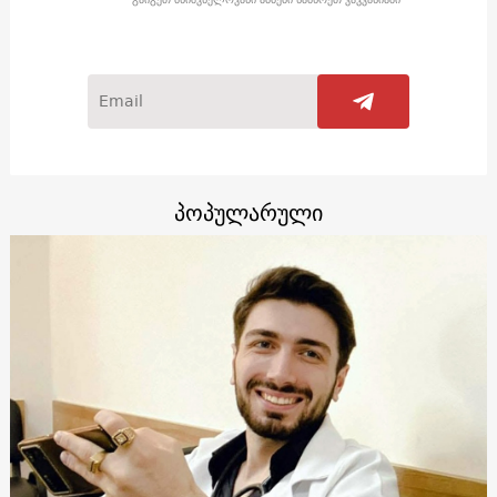
პოპულარული