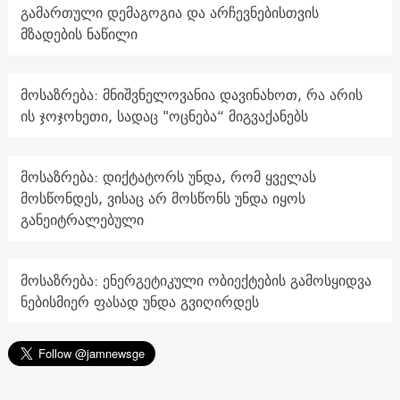
გამართული დემაგოგია და არჩევნებისთვის
მზადების ნაწილი
მოსაზრება: მნიშვნელოვანია დავინახოთ, რა არის
ის ჯოჯოხეთი, სადაც "ოცნება“ მიგვაქანებს
მოსაზრება: დიქტატორს უნდა, რომ ყველას
მოსწონდეს, ვისაც არ მოსწონს უნდა იყოს
განეიტრალებული
მოსაზრება: ენერგეტიკული ობიექტების გამოსყიდვა
ნებისმიერ ფასად უნდა გვიღირდეს