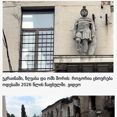
უკრაინაში, ზღვასა და ომს შორის: როგორია ცხოვრება
ოდესაში 2026 წლის ზაფხულში. ვიდეო