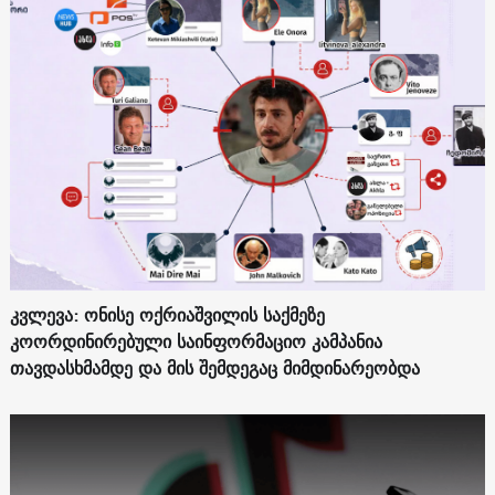
კვლევა: ონისე ოქრიაშვილის საქმეზე
კოორდინირებული საინფორმაციო კამპანია
თავდასხმამდე და მის შემდეგაც მიმდინარეობდა