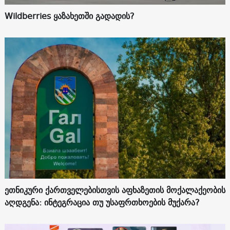
Wildberries ყაზახეთში გადადის?
ეთნიკური ქართველებისთვის აფხაზეთის მოქალაქეობის
აღდგენა: ინტეგრაცია თუ უსაფრთხოების მუქარა?