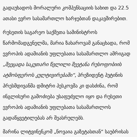
გადაუხადოს მორალური კომპენსაციის სახით და 22.5
ათასი ევრო სასამართლო ხარჯებთან დაკავშირებით.
რუსეთის საგარეო საქმეთა სამინისტროს
წარმომადგენელმა, მარია ზახაროვამ განაცხადა, რომ
ევროპის ადამიანის უფლებათა სასამართლო ამრიგად
„შეეცადა საკუთარი წვლილი შეეტანა რუსოფობიის
ატმოსფეროს კულტივირებაში“
, პრეზიდენტ პუტინის
პრესმდივანმა დმიტრი პესკოვმა კი დასძინა, რომ
ინგლისური გამოძიება უსაფუძვლო იყო და რუსეთი
ევროპის ადამიანის უფლებათა სასამართლოს
გადაწყვეტილებას არ შეასრულებს.
მარინა ლიტვინენკომ „ნოვაია გაზეტასთან“ საუბრისას