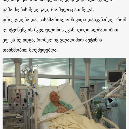
გამოძიების შედეგად, რომელიც ათ წელს
გრძელდებოდა, სასამართლო მივიდა დასკვნამდე, რომ
ლიტვინენკოს მკვლელობის უკან, დიდი ალბათობით,
ეფ-ეს-ბე იდგა, რომელიც ვლადიმირ პუტინის
თანხმობით მოქმედებდა.