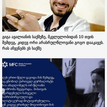
გიგა ავალიანის საქმეზე, მკვლელობიდან 10 თვის
შემდეგ, კიდევ ორი არასრულწლოვანი გოგო დააკავეს.
რას აჩვენებს ეს საქმე