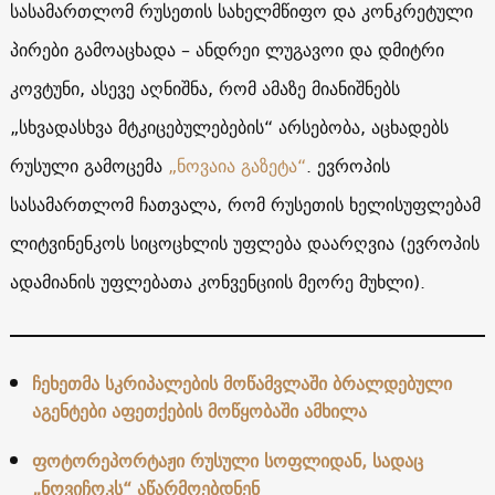
სასამართლომ რუსეთის სახელმწიფო და კონკრეტული
პირები გამოაცხადა – ანდრეი ლუგავოი და დმიტრი
კოვტუნი, ასევე აღნიშნა, რომ ამაზე მიანიშნებს
„სხვადასხვა მტკიცებულებების“ არსებობა, აცხადებს
რუსული გამოცემა
„ნოვაია გაზეტა“
. ევროპის
სასამართლომ ჩათვალა, რომ რუსეთის ხელისუფლებამ
ლიტვინენკოს სიცოცხლის უფლება დაარღვია (ევროპის
ადამიანის უფლებათა კონვენციის მეორე მუხლი).
ჩეხეთმა სკრიპალების მოწამვლაში ბრალდებული
აგენტები აფეთქების მოწყობაში ამხილა
ფოტორეპორტაჟი რუსული სოფლიდან, სადაც
„ნოვიჩოკს“ აწარმოებდნენ