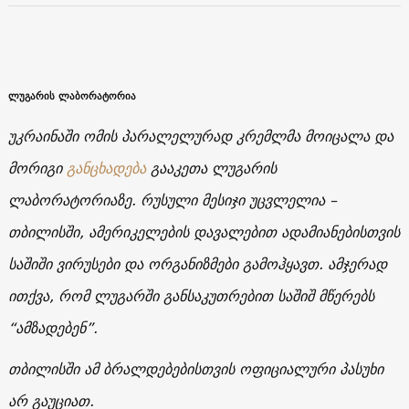
ლუგარის ლაბორატორია
უკრაინაში ომის პარალელურად კრემლმა მოიცალა და
მორიგი
განცხადება
გააკეთა ლუგარის
ლაბორატორიაზე. რუსული მესიჯი უცვლელია –
თბილისში, ამერიკელების დავალებით ადამიანებისთვის
საშიში ვირუსები და ორგანიზმები გამოჰყავთ. ამჯერად
ითქვა, რომ ლუგარში განსაკუთრებით საშიშ მწერებს
“ამზადებენ”.
თბილისში ამ ბრალდებებისთვის ოფიციალური პასუხი
არ გაუციათ.