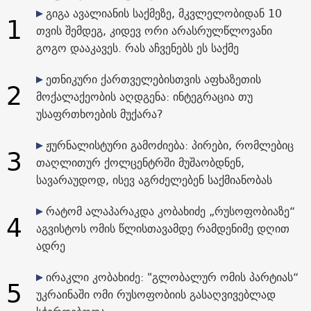
გიგა ავალიანის საქმეზე, მკვლელობიდან 10
1
თვის შემდეგ, კიდევ ორი არასრულწლოვანი
გოგო დააკავეს. რას აჩვენებს ეს საქმე
ეთნიკური ქართველებისთვის აფხაზეთის
2
მოქალაქეობის აღდგენა: ინტეგრაცია თუ
უსაფრთხოების მუქარა?
ჟურნალისტური გამოძიება: პირები, რომლებიც
3
თაღლითურ ქოლცენტრში მუშაობდნენ,
სავარაუდოდ, ისევ აგრძელებენ საქმიანობას
რატომ ალაპარაკდა კობახიძე „რუსოფობიაზე“
4
აგვისტოს ომის წლისთავამდე რამდენიმე დღით
ადრე
ირაკლი კობახიძე: "გლობალურ ომის პარტიას“
5
უკრაინაში ომი რუსოფობიის გასაღვივებლად