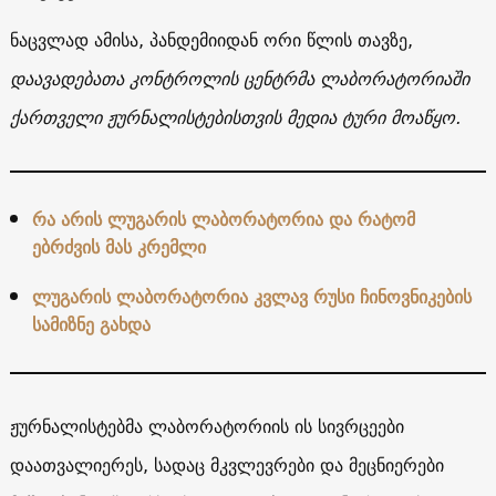
ნაცვლად ამისა, პანდემიიდან ორი წლის თავზე,
დაავადებათა კონტროლის ცენტრმა ლაბორატორიაში
ქართველი ჟურნალისტებისთვის მედია ტური მოაწყო.
რა არის ლუგარის ლაბორატორია და რატომ
ებრძვის მას კრემლი
ლუგარის ლაბორატორია კვლავ რუსი ჩინოვნიკების
სამიზნე გახდა
ჟურნალისტებმა ლაბორატორიის ის სივრცეები
დაათვალიერეს, სადაც მკვლევრები და მეცნიერები