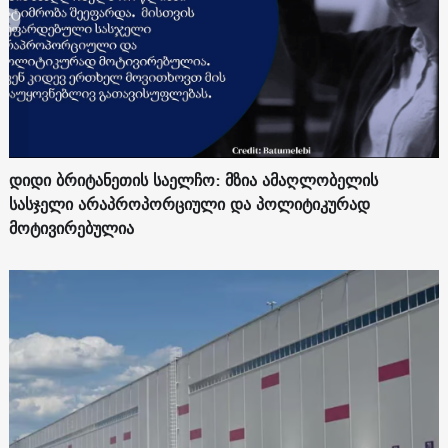
დიდი ბრიტანეთის საელჩო: მზია ამაღლობელის
სასჯელი არაპროპორციული და პოლიტიკურად
მოტივირებულია