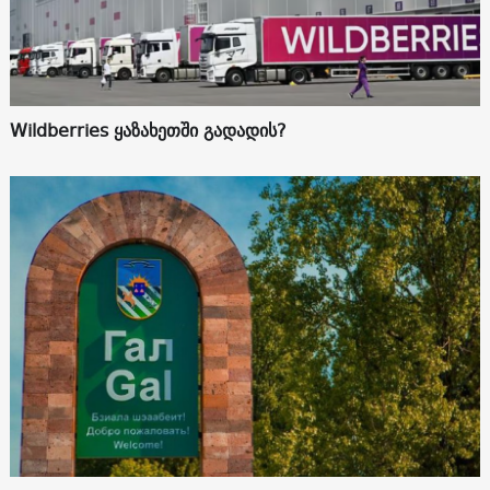
Wildberries ყაზახეთში გადადის?