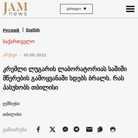
ᲥᲐᲠᲗᲣᲚᲘ
English
Русский
საქართველო
არქივი
-
16.06.2022
კრემლი ლუგარის ლაბორატორიას საშიში
მწერების გამოყვანაში სდებს ბრალს. რას
პასუხობს თბილისი
ჯემნიუსი
თბილისი
გაზიარება