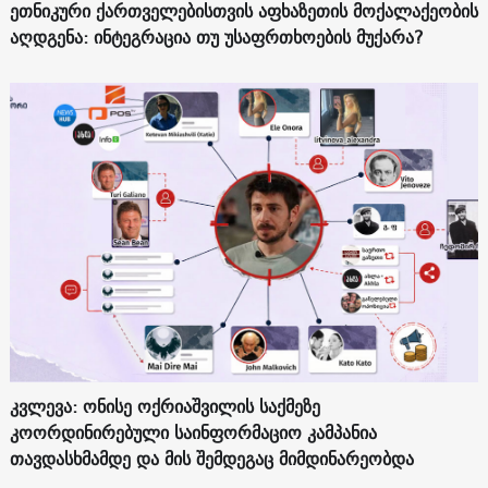
ეთნიკური ქართველებისთვის აფხაზეთის მოქალაქეობის
აღდგენა: ინტეგრაცია თუ უსაფრთხოების მუქარა?
კვლევა: ონისე ოქრიაშვილის საქმეზე
კოორდინირებული საინფორმაციო კამპანია
თავდასხმამდე და მის შემდეგაც მიმდინარეობდა