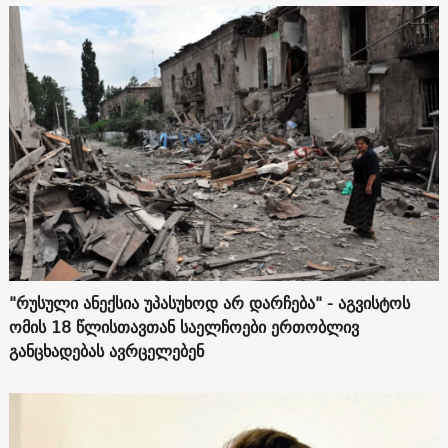
"რუსული ანექსია უპასუხოდ არ დარჩება" - აგვისტოს
ომის 18 წლისთავთან საელჩოები ერთობლივ
განცხადებას ავრცელებენ