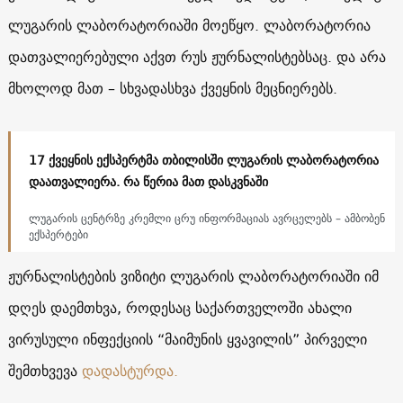
ლუგარის ლაბორატორიაში მოეწყო. ლაბორატორია
დათვალიერებული აქვთ რუს ჟურნალისტებსაც. და არა
მხოლოდ მათ – სხვადასხვა ქვეყნის მეცნიერებს.
17 ქვეყნის ექსპერტმა თბილისში ლუგარის ლაბორატორია
დაათვალიერა. რა წერია მათ დასკვნაში
ლუგარის ცენტრზე კრემლი ცრუ ინფორმაციას ავრცელებს – ამბობენ
ექსპერტები
ჟურნალისტების ვიზიტი ლუგარის ლაბორატორიაში იმ
დღეს დაემთხვა, როდესაც საქართველოში ახალი
ვირუსული ინფექციის “მაიმუნის ყვავილის” პირველი
შემთხვევა
დადასტურდა.