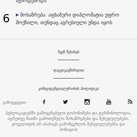
სჭირდებოდა
6
მოსაზრება: აფხაზური დიპლომატია უფრო
მოქნილი, თუნდაც აგრესიული უნდა იყოს
ჩვენ შესახებ
დაგვიკავშირდით
კონფიდენციალურობის პოლიტიკა
გამოგვყევით:
პუბლიკაციებში გამოყენებული ტოპონიმები და ტერმინოლოგია,
აგრეთვე მათში გამოთქმული მოსაზრებები და შეხედულებები,
ყოველთვის არ ასახავს გამომცემლის შეხედულებებსა და
პოზიციას