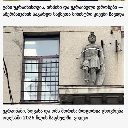
გაზი უკრაინისთვის, ირპინი და უკრაინული დრონები —
აზერბაიჯანის საგარეო საქმეთა მინისტრი კიევში ჩავიდა
უკრაინაში, ზღვასა და ომს შორის: როგორია ცხოვრება
ოდესაში 2026 წლის ზაფხულში. ვიდეო