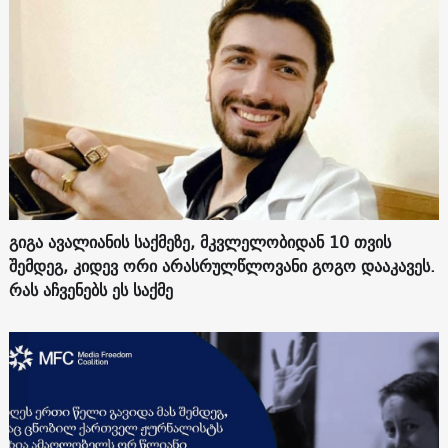
გიგა ავალიანის საქმეზე, მკვლელობიდან 10 თვის
შემდეგ, კიდევ ორი არასრულწლოვანი გოგო დააკავეს.
რას აჩვენებს ეს საქმე