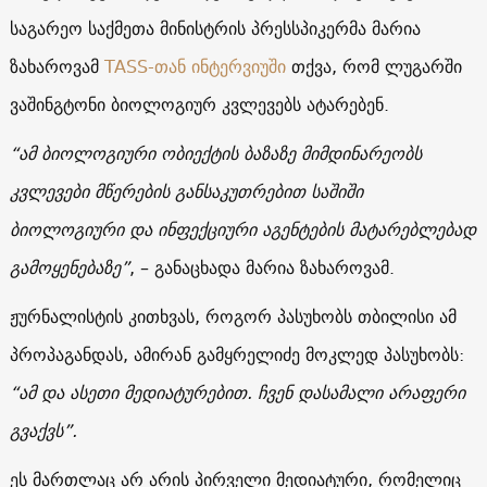
საგარეო საქმეთა მინისტრის პრესსპიკერმა მარია
ზახაროვამ
TASS-თან ინტერვიუში
თქვა, რომ ლუგარში
ვაშინგტონი ბიოლოგიურ კვლევებს ატარებენ.
“ამ ბიოლოგიური ობიექტის ბაზაზე მიმდინარეობს
კვლევები მწერების განსაკუთრებით საშიში
ბიოლოგიური და ინფექციური აგენტების მატარებლებად
გამოყენებაზე”
, – განაცხადა მარია ზახაროვამ.
ჟურნალისტის კითხვას, როგორ პასუხობს თბილისი ამ
პროპაგანდას, ამირან გამყრელიძე მოკლედ პასუხობს:
“ამ და ასეთი მედიატურებით. ჩვენ დასამალი არაფერი
გვაქვს”.
ეს მართლაც არ არის პირველი მედიატური, რომელიც