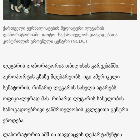
ქართველი ჟურნალისტების მედიატური ლუგარის
ლაბორატორიაში. ფოტო: საქართველოს დაავადებათა
კონტროლის ეროვნული ცენტრი (NCDC)
ლუგარის ლაბორატორია თბილისის გარეუბანში,
აეროპორტის გზაზე მდებარეობს. იგი ამერიკელი
სენატორის, რიჩარდ ლუგარის სახელს ატარებს.
ოფიციალურად მას რიჩარდ ლუგარის სახელობის
საზოგადოებრივი ჯანმრთელობის კვლევითი ცენტრი
ეწოდება.
ლაბორატორია აშშ-ის თავდაცვის დეპარტამენტის