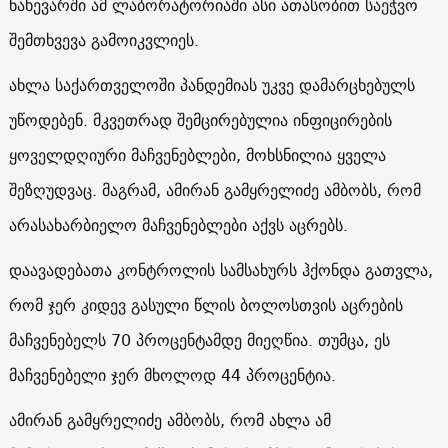
ნახევარში ამ ლაბორატორიაში ასი ათასობით საეჭვო
შემთხვევა გამოიკვლიეს.
ახლა საქართველოში პანდემიას უკვე დამარცხებულს
უწოდებენ. მკვეთრად შემცირებულია ინფიცირების
ყოველდღიური მაჩვენებლები, მოხსნილია ყველა
შეზღუდვაც. მაგრამ, ამირან გამყრელიძე ამბობს, რომ
არასახარბიელო მაჩვენებლები აქვს აცრებს.
დაავადებათა კონტროლის სამსახურს ჰქონდა გათვლა,
რომ ჯერ კიდევ გასული წლის ბოლოსთვის აცრების
მაჩვენებელს 70 პროცენტამდე მიეღწია. თუმცა, ეს
მაჩვენებელი ჯერ მხოლოდ 44 პროცენტია.
ამირან გამყრელიძე ამბობს, რომ ახლა ამ