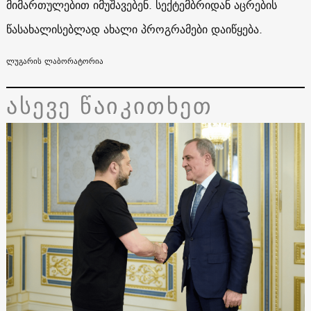
მიმართულებით იმუშავებენ. სექტემბრიდან აცრების
წასახალისებლად ახალი პროგრამები დაიწყება.
ლუგარის ლაბორატორია
ასევე წაიკითხეთ