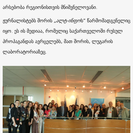
არსებობა რეგიონისთვის მნიშვნელოვანი.
ჟურნალისტებს შორის
„ალტ-ინფო
ს” წარმომადგენელიც
იყო. ეს ის მედიაა, რომელიც საქართველოში რუსულ
პროპაგანდას ავრცელებს, მათ შორის, ლუგარის
ლაბორატორიაზეც.