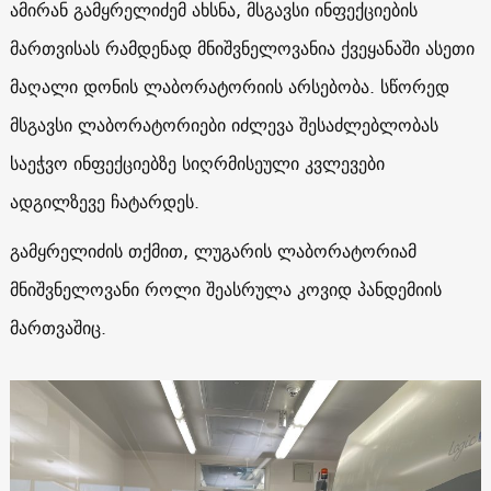
ამირან გამყრელიძემ ახსნა, მსგავსი ინფექციების
მართვისას რამდენად მნიშვნელოვანია ქვეყანაში ასეთი
მაღალი დონის ლაბორატორიის არსებობა. სწორედ
მსგავსი ლაბორატორიები იძლევა შესაძლებლობას
საეჭვო ინფექციებზე სიღრმისეული კვლევები
ადგილზევე ჩატარდეს.
გამყრელიძის თქმით, ლუგარის ლაბორატორიამ
მნიშვნელოვანი როლი შეასრულა კოვიდ პანდემიის
მართვაშიც.