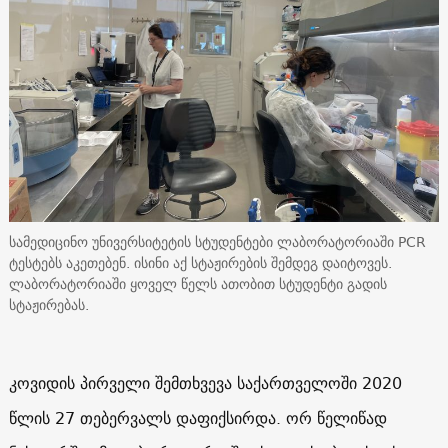
სამედიცინო უნივერსიტეტის სტუდენტები ლაბორატორიაში PCR
ტესტებს აკეთებენ. ისინი აქ სტაჟირების შემდეგ დაიტოვეს.
ლაბორატორიაში ყოველ წელს ათობით სტუდენტი გადის
სტაჟირებას.
კოვიდის პირველი შემთხვევა საქართველოში 2020
წლის 27 თებერვალს დაფიქსირდა. ორ წელიწად