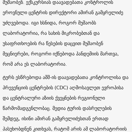
მუშაობენ. ექსკურსიას დაავადებათა კონტროლის
ეროვნული ცენტრის დირექტორი ამირან გამყრელიძე
უძღვებოდა. იგი ხსნიდა, როგორ მუშაობს
ლაბორატორია, რა სახის მიკრობებთან და
უსაფრთხოების რა წესების დაცვით მუშაობენ
მეცნიერები, როგორი იქნებოდა პანდემიის მართვა,
რომ არა ეს ლაბორატორია.
ტურს ესწრებოდა აშშ-ის დაავადებათა კონტროლისა და
პრევენციის ცენტრების (CDC) აღმოსავლეთ ევროპისა
და ცენტრალური აზიის ქვეყნების რეგიონული
წარმომადგენლობაც. მედია ტურის დასრულების
შემდეგ, ისინი ამირან გამყრელიძესთან ერთად
პასუხობდნენ კითხვას, რატომ არის ამ ლაბორატორიის