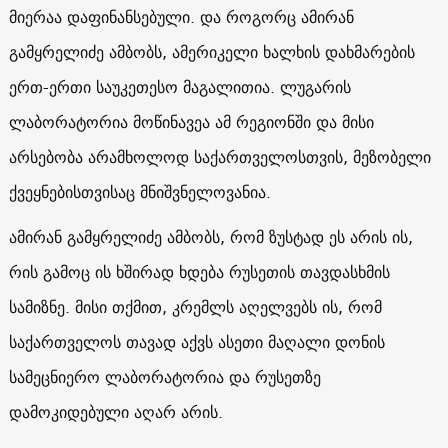
მიერაა დაფინანსებული. და როგორც ამირან
გამყრელიძე ამბობს, ამერიკელი ხალხის დახმარების
ერთ-ერთი საუკეთესო მაგალითია. ლუგარის
ლაბორატორია მოწინავეა ამ რეგიონში და მისი
არსებობა არამხოლოდ საქართველოსთვის, მეზობელი
ქვეყნებისთვისაც მნიშვნელოვანია.
ამირან გამყრელიძე ამბობს, რომ ზუსტად ეს არის ის,
რის გამოც ის ხშირად ხდება რუსეთის თავდასხმის
სამიზნე. მისი თქმით, კრემლს აღელვებს ის, რომ
საქართველოს თავად აქვს ასეთი მაღალი დონის
სამეცნიერო ლაბორატორია და რუსეთზე
დამოკიდებული აღარ არის.