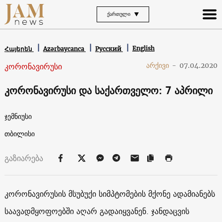
ᲥᲐᲠᲗᲣᲚᲘ
English
Հայերեն
Azərbaycanca
Русский
კორონავირუსი
არქივი
-
07.04.2020
კორონავირუსი და საქართველო: 7 აპრილი
ჯემნიუსი
თბილისი
გაზიარება
კორონავირუსის მსუბუქი სიმპტომების მქონე ადამიანებს
საავადმყოფოებში აღარ გადაიყვანენ. ჯანდაცვის