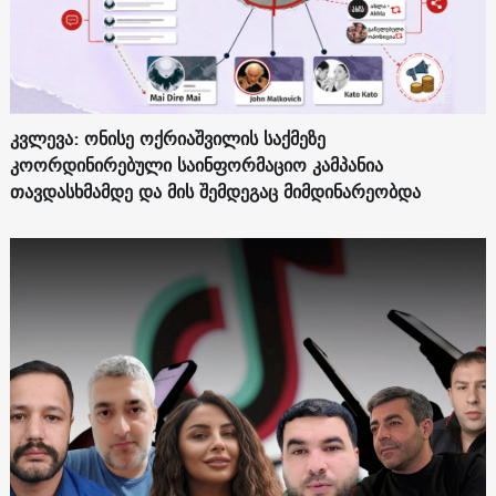
კვლევა: ონისე ოქრიაშვილის საქმეზე
კოორდინირებული საინფორმაციო კამპანია
თავდასხმამდე და მის შემდეგაც მიმდინარეობდა