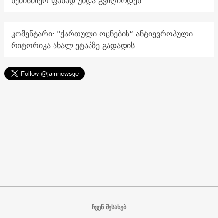
ნებისმიერ ფასად უნდა გვიღირდეს
კომენტარი: "ქართული ოცნების“ ანტიევროპული
რიტორიკა ახალ ეტაპზე გადადის
ჩვენ შესახებ