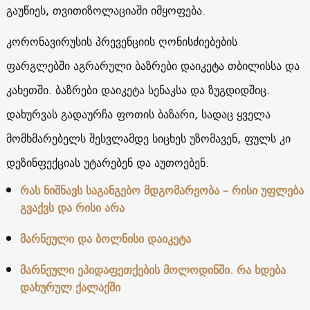
გაუწიეს, თვითიზოლაციაში იმყოფება.
კორონავირუსის პრევენციის ღონისძიებების
ფარგლებში აგრარული ბაზრები დაიკეტა თბილისსა და
კახეთში. ბაზრები დაიკეტა სენაკსა და ზუგდიდშიც.
დახურვას გადაურჩა ფოთის ბაზარი, სადაც ყველა
მომხმარებელს შესვლამდე სიცხეს უზომავენ, ფულს კი
დეზინფექციას უტარებენ და აუთოებენ.
რას ნიშნავს საგანგებო მდგომარეობა – რისი უფლება
გვაქვს და რისი არა
მარნეული და ბოლნისი დაიკეტა
მარნეული ეპიდაფეთქების მოლოდინში. რა ხდება
დახურულ ქალაქში