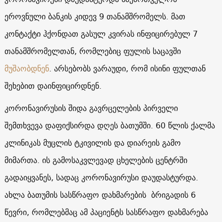
ეროვნული ბანკის კიდევ 9 თანამშრომელს. მათ
კონტაქტი ჰქონდათ გასულ კვირას ინფიცირებულ 7
თანამშრომელთან, რომლებიც ფულის საცავში
მუშაობდნენ
. არსებობს ვარაუდი, რომ ისინი ფულთან
შეხებით დაინფიცირდნენ.
კორონავირუსის შიდა გავრცელების პირველი
შემთხვევა დაფიქსირდა დღეს ბათუმში. 60 წლის ქალმა
კლინიკას მუცლის ტკივილის და დიარეის გამო
მიმართა. ის გამოსაკვლევად ცხელების ცენტრში
გადაიყვანეს, სადაც კორონავირუსი დაუდასტურდა.
ახლა ბათუმის სასწრაფო დახმარების ბრიგადის 6
წევრი, რომლებმაც ამ პაციენტს სასწრაფო დახმარება