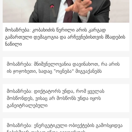
მოსაზრება: კობახიძის წერილი არის კარგად
გამართული დემაგოგია და არჩევნებისთვის მზადების
ნაწილი
მოსაზრება: მნიშვნელოვანია დავინახოთ, რა არის
ის ჯოჯოხეთი, სადაც "ოცნება“ მიგვაქანებს
მოსაზრება: დიქტატორს უნდა, რომ ყველას
მოსწონდეს, ვისაც არ მოსწონს უნდა იყოს
განეიტრალებული
მოსაზრება: ენერგეტიკული ობიექტების გამოსყიდვა