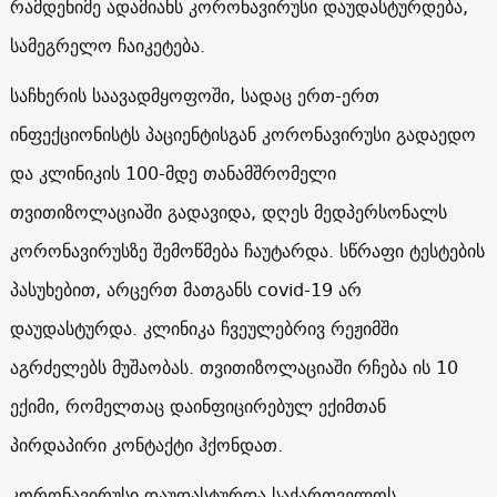
რამდენიმე ადამიანს კორონავირუსი დაუდასტურდება,
სამეგრელო ჩაიკეტება.
საჩხერის საავადმყოფოში, სადაც ერთ-ერთ
ინფექციონისტს პაციენტისგან კორონავირუსი გადაედო
და კლინიკის 100-მდე თანამშრომელი
თვითიზოლაციაში გადავიდა, დღეს მედპერსონალს
კორონავირუსზე შემოწმება ჩაუტარდა. სწრაფი ტესტების
პასუხებით, არცერთ მათგანს covid-19 არ
დაუდასტურდა. კლინიკა ჩვეულებრივ რეჟიმში
აგრძელებს მუშაობას. თვითიზოლაციაში რჩება ის 10
ექიმი, რომელთაც დაინფიცირებულ ექიმთან
პირდაპირი კონტაქტი ჰქონდათ.
კორონავირუსი დაუდასტურდა საქართველოს