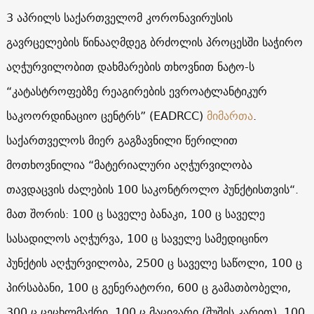
3 აპრილს საქართველომ კორონავირუსის
გავრცელების წინააღმდეგ ბრძოლის პროცესში საჭირო
აღჭურვილობით დახმარების თხოვნით ნატო-ს
“კატასტროფებზე რეაგირების ევროატლანტიკურ
საკოორდინაციო ცენტრს” (EADRCC)
მიმართა
.
საქართველოს მიერ გაგზავნილი წერილით
მოთხოვნილია “მატერიალური აღჭურვილობა
თავდაცვის ძალების 100 საკონტროლო პუნქტისთვის“.
მათ შორის: 100 ც საველე ბანაკი, 100 ც საველე
სასადილოს აღჭურვა, 100 ც საველე სამედიცინო
პუნქტის აღჭურვილობა, 2500 ც საველე საწოლი, 100 ც
პირსაბანი, 100 ც გენერატორი, 600 ც გამათბობელი,
300 ც ცეცხლმაქრი, 100 ც მაცივარი (შუშის კარით), 100