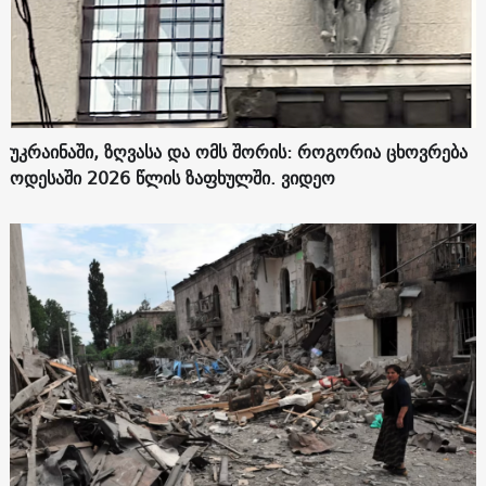
უკრაინაში, ზღვასა და ომს შორის: როგორია ცხოვრება
ოდესაში 2026 წლის ზაფხულში. ვიდეო