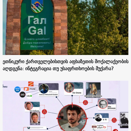
ეთნიკური ქართველებისთვის აფხაზეთის მოქალაქეობის
აღდგენა: ინტეგრაცია თუ უსაფრთხოების მუქარა?