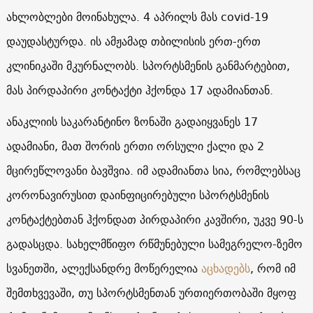
ახლობლები მოინახულა. 4 აპრილს მას covid-19
დაუდასტურდა. ის ამჟამად თბილისის ერთ-ერთ
კლინიკაში მკურნალობს. სპორტსმენის განმარტებით,
მას პირდაპირი კონტაქტი ჰქონდა 17 ადამიანთან.
ანაკლიის საკარანტინო ზონაში გადაიყვანეს 17
ადამიანი, მათ შორის ერთი ორსული ქალი და 2
მცირეწლოვანი ბავშვია. იმ ადამიანთა სია, რომლებსაც
კორონავირუსით დაინფიცირებული სპორტსმენის
კონტაქტებთან ჰქონდათ პირდაპირი კავშირი, უკვე 90-ს
გადასცდა. სახელმწიფო რწმუნებული სამეგრელო-ზემო
სვანეთში, ალექსანდრე მოწერელია
აცხადებს
, რომ იმ
შემთხვევაში, თუ სპორტსმენთან ურთიერთობაში მყოფ