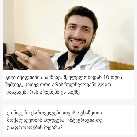
გიგა ავალიანის საქმეზე, მკვლელობიდან 10 თვის
შემდეგ, კიდევ ორი არასრულწლოვანი გოგო
დააკავეს. რას აჩვენებს ეს საქმე
ეთნიკური ქართველებისთვის აფხაზეთის
მოქალაქეობის აღდგენა: ინტეგრაცია თუ
უსაფრთხოების მუქარა?