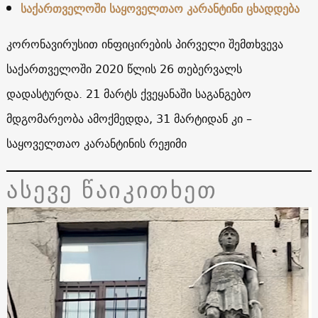
საქართველოში საყოველთაო კარანტინი ცხადდება
კორონავირუსით ინფიცირების პირველი შემთხვევა
საქართველოში 2020 წლის 26 თებერვალს
დადასტურდა. 21 მარტს ქვეყანაში საგანგებო
მდგომარეობა ამოქმედდა, 31 მარტიდან კი –
საყოველთაო კარანტინის რეჟიმი
ასევე წაიკითხეთ