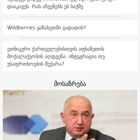
დააკავეს. რას აჩვენებს ეს საქმე
Wildberries ყაზახეთში გადადის?
ეთნიკური ქართველებისთვის აფხაზეთის
მოქალაქეობის აღდგენა: ინტეგრაცია თუ
უსაფრთხოების მუქარა?
მოსაზრება