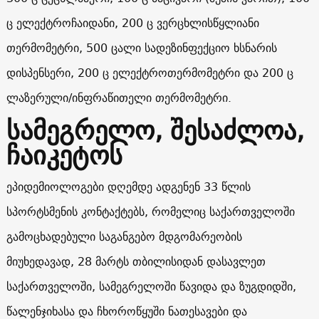
ც ელექტროჩაიდანი, 200 ც ვერცხლისწყლიანი
თერმომეტრი, 500 ცალი სადეზინფექციო ხსნარის
დისპენსერი, 200 ც ელექტროთერმომეტრი და 200 ც
ლაზერული/ინფრაწითელი თერმომეტრი.
სამეგრელო, შესაძლოა,
ჩაიკეტოს
ეპიდემიოლოგები დღემდე ადგენენ 33 წლის
სპორტსმენის კონტაქტებს, რომელიც საქართველოში
გამოცხადებული საგანგებო მდგომარეობის
მიუხედავად, 28 მარტს თბილისიდან დასავლეთ
საქართველოში, სამეგრელოში წავიდა და ზუგდიდში,
წალენჯიხასა და ჩხოროწყუში ნათესავები და