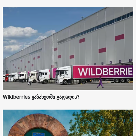
Wildberries ყაზახეთში გადადის?