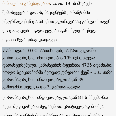
მინისტრის განცხადებით
, covid-19-ის მსუბუქი
შემთხვევების დროს, პაციენტებს კარანტინში
უმკურნალებენ და ამ გზით კლინიკებსაც განტვირთავენ
და დაავადების გავრცელებისგან ინფიცირებულის
ოჯახის წევრებსაც დაიცავენ.
7 აპრილის 10:00 საათისთვის, საქართველოში
კორონავირუსით ინფიცირების 195 შემთხვევაა
დადასტურებული. კარანტინის რეჟიმშია 4735 ადამიანი,
ხოლო სტაციონარში მეთვალყურეობის ქვეშ – 383 პირი.
კორონავირუსით ინფიცირებულთაგან 39
გამოჯანმრთელდა და 2 გარდაიცვალა.
კორონავირუსით ინფიცირებულთაგან 81-ს პნევმონია
აქვს. მედიკოსების შეფასებით, კრიტიკულად მძიმეა
ერთი პაციენტის მდგომარეობა, რომელიც ამჟამად