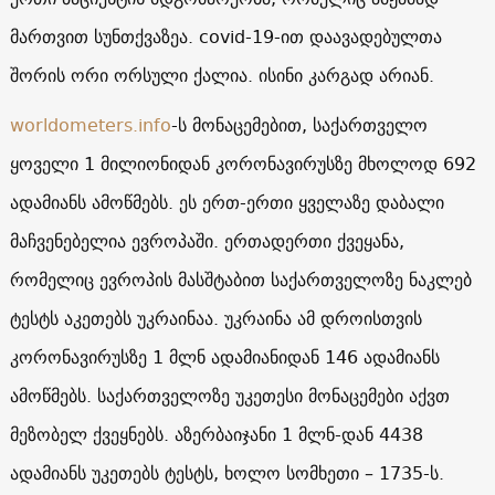
მართვით სუნთქვაზეა. covid-19-ით დაავადებულთა
შორის ორი ორსული ქალია. ისინი კარგად არიან.
worldometers.info
-ს მონაცემებით, საქართველო
ყოველი 1 მილიონიდან კორონავირუსზე მხოლოდ 692
ადამიანს ამოწმებს. ეს ერთ-ერთი ყველაზე დაბალი
მაჩვენებელია ევროპაში. ერთადერთი ქვეყანა,
რომელიც ევროპის მასშტაბით საქართველოზე ნაკლებ
ტესტს აკეთებს უკრაინაა. უკრაინა ამ დროისთვის
კორონავირუსზე 1 მლნ ადამიანიდან 146 ადამიანს
ამოწმებს. საქართველოზე უკეთესი მონაცემები აქვთ
მეზობელ ქვეყნებს. აზერბაიჯანი 1 მლნ-დან 4438
ადამიანს უკეთებს ტესტს, ხოლო სომხეთი – 1735-ს.