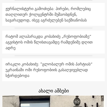
ჟურნალისტური გამოძიება: პირები, რომლებიც
თაღლითურ ქოლცენტრში მუშაობდნენ,
სავარაუდოდ, ისევ აგრძელებენ საქმიანობას
რატომ ალაპარაკდა კობახიძე „რუსოფობიაზე“
აგვისტოს ომის წლისთავამდე რამდენიმე დღით
ადრე
ირაკლი კობახიძე: "გლობალურ ომის პარტიას“
უკრაინაში ომი რუსოფობიის გასაღვივებლად
სჭირდებოდა
ახალი ამბები