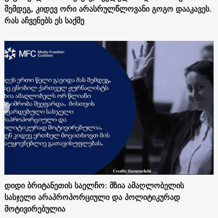
შემდეგ, კიდევ ორი არასრულწლოვანი გოგო დააკავეს.
რას აჩვენებს ეს საქმე
დიდი ბრიტანეთის საელჩო: მზია ამაღლობელის
სასჯელი არაპროპორციული და პოლიტიკურად
მოტივირებულია