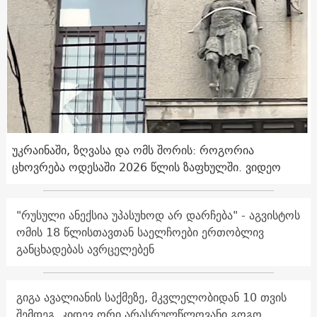
უკრაინაში, ზღვასა და ომს შორის: როგორია
ცხოვრება ოდესაში 2026 წლის ზაფხულში. ვიდეო
"რუსული ანექსია უპასუხოდ არ დარჩება" - აგვისტოს
ომის 18 წლისთავთან საელჩოები ერთობლივ
განცხადებას ავრცელებენ
გიგა ავალიანის საქმეზე, მკვლელობიდან 10 თვის
შემდეგ, კიდევ ორი არასრულწლოვანი გოგო