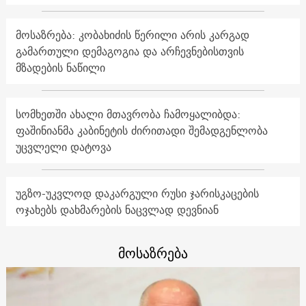
მოსაზრება: კობახიძის წერილი არის კარგად
გამართული დემაგოგია და არჩევნებისთვის
მზადების ნაწილი
სომხეთში ახალი მთავრობა ჩამოყალიბდა:
ფაშინიანმა კაბინეტის ძირითადი შემადგენლობა
უცვლელი დატოვა
უგზო-უკვლოდ დაკარგული რუსი ჯარისკაცების
ოჯახებს დახმარების ნაცვლად დევნიან
მოსაზრება