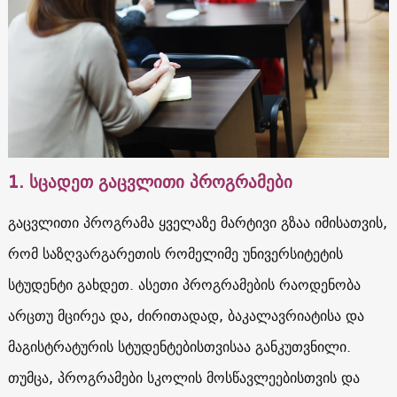
1. სცადეთ გაცვლითი პროგრამები
გაცვლითი პროგრამა ყველაზე მარტივი გზაა იმისათვის,
რომ საზღვარგარეთის რომელიმე უნივერსიტეტის
სტუდენტი გახდეთ. ასეთი პროგრამების რაოდენობა
არცთუ მცირეა და, ძირითადად, ბაკალავრიატისა და
მაგისტრატურის სტუდენტებისთვისაა განკუთვნილი.
თუმცა, პროგრამები სკოლის მოსწავლეებისთვის და