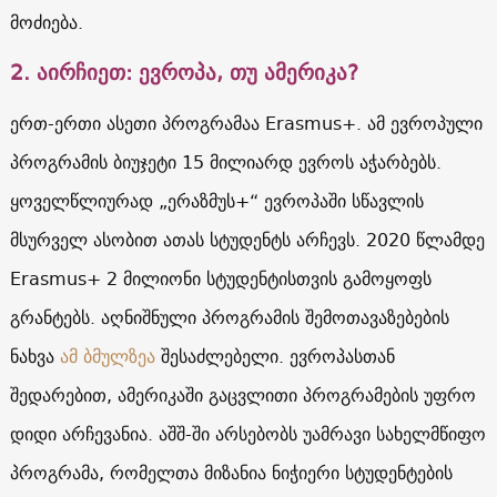
მოძიება.
2. აირჩიეთ: ევროპა, თუ ამერიკა?
ერთ-ერთი ასეთი პროგრამაა Erasmus+. ამ ევროპული
პროგრამის ბიუჯეტი 15 მილიარდ ევროს აჭარბებს.
ყოველწლიურად „ერაზმუს+“ ევროპაში სწავლის
მსურველ ასობით ათას სტუდენტს არჩევს. 2020 წლამდე
Erasmus+ 2 მილიონი სტუდენტისთვის გამოყოფს
გრანტებს. აღნიშნული პროგრამის შემოთავაზებების
ნახვა
ამ ბმულზეა
შესაძლებელი. ევროპასთან
შედარებით, ამერიკაში გაცვლითი პროგრამების უფრო
დიდი არჩევანია. აშშ-ში არსებობს უამრავი სახელმწიფო
პროგრამა, რომელთა მიზანია ნიჭიერი სტუდენტების