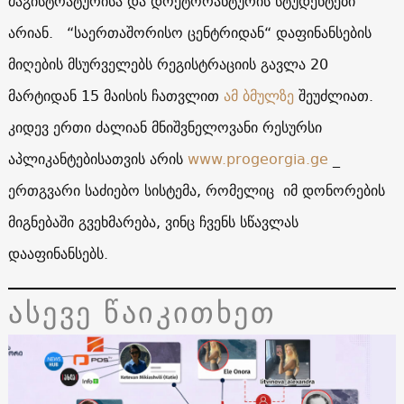
მაგისტრატურისა და დოქტორანტურის სტუდენტები
არიან. “საერთაშორისო ცენტრიდან“ დაფინანსების
მიღების მსურველებს რეგისტრაციის გავლა 20
მარტიდან 15 მაისის ჩათვლით
ამ ბმულზე
შეუძლიათ.
კიდევ ერთი ძალიან მნიშვნელოვანი რესურსი
აპლიკანტებისათვის არის
www.progeorgia.ge
_
ერთგვარი საძიებო სისტემა, რომელიც იმ დონორების
მიგნებაში გვეხმარება, ვინც ჩვენს სწავლას
დააფინანსებს.
ასევე წაიკითხეთ