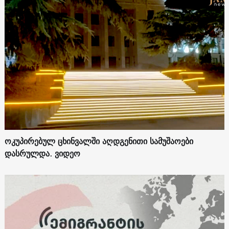
ოკუპირებულ ცხინვალში აღდგენითი სამუშაოები
დასრულდა. ვიდეო