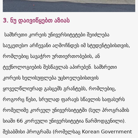
3. ნუ დაივიწყებთ აზიას
სამხრეთი კორეის უნივერსიტეტები შეიძლება
საუკეთესო არჩევანი აღმოჩნდეს იმ სტუდენტებისთვის,
რომლებიც სავაჭრო ურთიერთობების, ან
ტექნოლოგიების შესწავლას აპირებენ. სამხრეთი
კორეის ხელისუფლება უცხოელებისთვის
ყოველწლიურად გასცემს გრანტებს, რომლებიც,
როგორც წესი, სრულად ფარავს სწავლის საფასურს
რომელიმე კორეულ უნივერსიტეტში (სულ პროგრამის
სიაში 66 კორეული უნივერსიტეტია წარმოდგენილი).
შესაბმისი პროგრამა (რომელსაც Korean Government