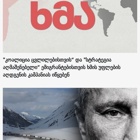
"კოალიცია ცვლილებისთვის“ და "სტრატეგია
აღმაშენებელი“ ემიგრანტებისთვის ხმის უფლების
აღდგენის კამპანიას იწყებენ