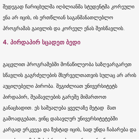
შედეგად ჩარიცხულმა იღბლიანმა სტუდენტმა კორეული
ენა არ იცის, ის ერთწლიან საგანმანათლებლო
პროგრამას გაივლის და კორეულ ენას შეისწავლის.
4. პირდაპირ სცადეთ ბედი
გაცვლით პროგრამებში მონაწილეობა საზღვარგარეთ
სწავლის გაგრძელების მსურველთათვის სულაც არ არის
აუცილებელი პირობა. შეგიძლიათ უნივერსიტეტს
პირდაპირ, შუამავლების გარეშე მიმართოთ
განაცხადით. ეს საშუალება ყველაზე მეტად მათ
გამოადგებათ, ვინც დასავლურ უნივერსიტეტებში
კარგად ერკვევა და ზუსტად იცის, სად უნდა ჩაბარება და