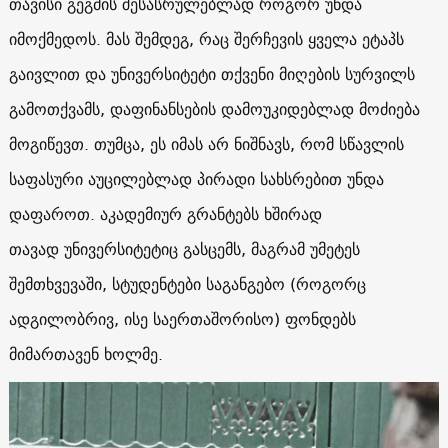
თავისი გეგმის შესასრულებლად როგორ უნდა
იმოქმედოს. მას შემდეგ, რაც შერჩევის ყველა ეტაპს
გაივლით და უნივერსიტეტი თქვენი მიღების სურვილს
გამოთქვამს, დაფინანსების დამოუკიდებლად მოძიება
მოგიწევთ. თუმცა, ეს იმას არ ნიშნავს, რომ სწავლის
საფასური აუცილებლად პირადი სახსრებით უნდა
დაფაროთ. აკადემიურ გრანტებს ხშირად
თავად უნივერსიტეტიც გასცემს, მაგრამ უმეტეს
შემთხვევაში, სტუდენტები საგანგებო (როგორც
ადგილობრივ, ისე საერთაშორისო) ფონდებს
მიმართავენ ხოლმე.