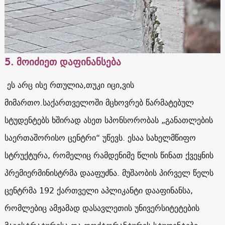
5. მოიძიეთ დაფინანსება
ეს არც ისე რთულია,თუკი იცი,ვის
მიმართო.საქართველოში მცხოვრებ წარმატებულ
სტუდენტებს ხშირად ასეთ სპონსორობას „განათლების
საერთაშორისო ცენტრი“ უწევს. ესაა სახელმწიფო
სტრუქტურა, რომელიც რამდენიმე წლის წინათ ქვეყნის
პრემიერმინისტრმა დააფუძნა. მუშაობის პირველ წელს
ცენტრმა 192 ქართველი აპლიკანტი დააფინანსა,
რომლებიც ამჟამად დასავლეთის უნივერსიტეტების