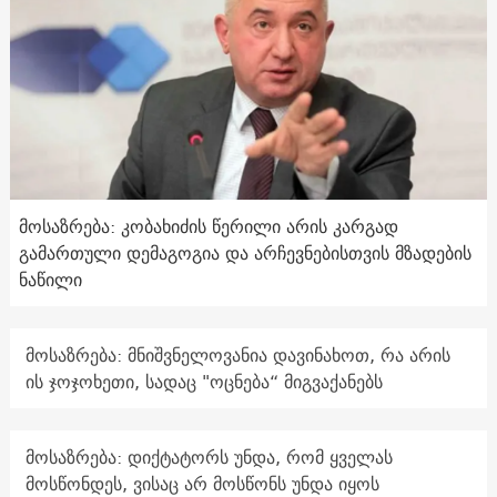
მოსაზრება: კობახიძის წერილი არის კარგად
გამართული დემაგოგია და არჩევნებისთვის მზადების
ნაწილი
მოსაზრება: მნიშვნელოვანია დავინახოთ, რა არის
ის ჯოჯოხეთი, სადაც "ოცნება“ მიგვაქანებს
მოსაზრება: დიქტატორს უნდა, რომ ყველას
მოსწონდეს, ვისაც არ მოსწონს უნდა იყოს