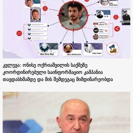
კვლევა: ონისე ოქრიაშვილის საქმეზე
კოორდინირებული საინფორმაციო კამპანია
თავდასხმამდე და მის შემდეგაც მიმდინარეობდა