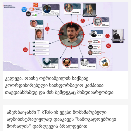
კვლევა: ონისე ოქრიაშვილის საქმეზე
კოორდინირებული საინფორმაციო კამპანია
თავდასხმამდე და მის შემდეგაც მიმდინარეობდა
აზერბაიჯანში TikTok-ის ექვსი მომხმარებელი
ადმინისტრაციულად დააკავეს "საზოგადოებრივი
მორალის“ დარღვევის ბრალდებით