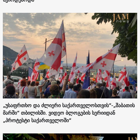
„უსაფრთხო და ძლიერი საქართველოსთვის“-„შაბათის
მარში“ თბილისში. ვიდეო ბლოგების სერიიდან
„პროტესტი საქართველოში“