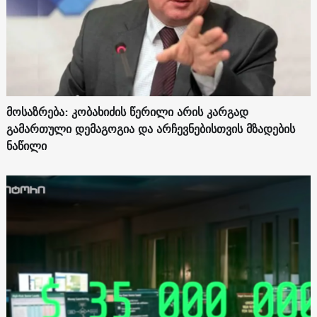
მოსაზრება: კობახიძის წერილი არის კარგად
გამართული დემაგოგია და არჩევნებისთვის მზადების
ნაწილი