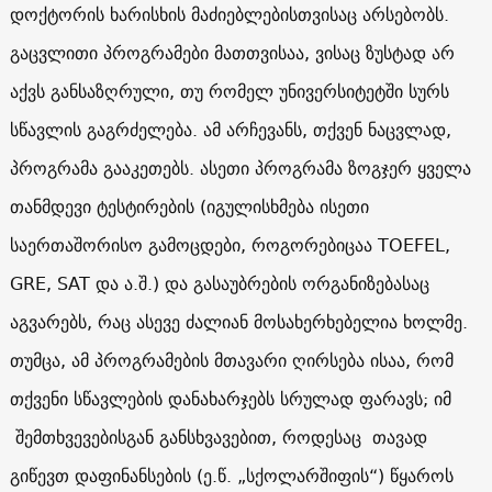
დოქტორის ხარისხის მაძიებლებისთვისაც არსებობს.
გაცვლითი პროგრამები მათთვისაა, ვისაც ზუსტად არ
აქვს განსაზღრული, თუ რომელ უნივერსიტეტში სურს
სწავლის გაგრძელება. ამ არჩევანს, თქვენ ნაცვლად,
პროგრამა გააკეთებს. ასეთი პროგრამა ზოგჯერ ყველა
თანმდევი ტესტირების (იგულისხმება ისეთი
საერთაშორისო გამოცდები, როგორებიცაა TOEFEL,
GRE, SAT და ა.შ.) და გასაუბრების ორგანიზებასაც
აგვარებს, რაც ასევე ძალიან მოსახერხებელია ხოლმე.
თუმცა, ამ პროგრამების მთავარი ღირსება ისაა, რომ
თქვენი სწავლების დანახარჯებს სრულად ფარავს; იმ
შემთხვევებისგან განსხვავებით, როდესაც თავად
გიწევთ დაფინანსების (ე.წ. „სქოლარშიფის“) წყაროს