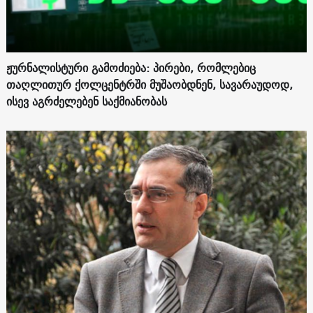
ჟურნალისტური გამოძიება: პირები, რომლებიც
თაღლითურ ქოლცენტრში მუშაობდნენ, სავარაუდოდ,
ისევ აგრძელებენ საქმიანობას