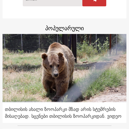
პოპულარული
თბილისის ახალი ზოოპარკი მზად არის სტუმრების
მისაღებად. სცენები თბილისის ზოოპარკიდან. ვიდეო