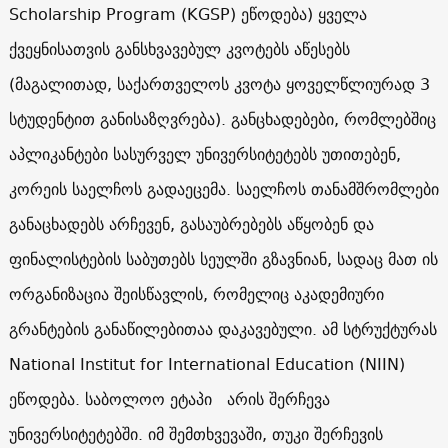
Scholarship Program (KGSP) ეწოდება) ყველა
ქვეყნისათვის განსხვავებულ კვოტებს აწესებს
(მაგალითად, საქართველოს კვოტა ყოველწლიურად 3
სტუდენტით განისაზღვრება). განცხადებები, რომლებშიც
აპლიკანტები სასურველ უნივერსიტეტებს უთითებენ,
კორეის საელჩოს გადაეცემა. საელჩოს თანამშრომლები
განაცხადებს არჩევენ, გასაუბრებებს აწყობენ და
ფინალისტების საბუთებს სეულში გზავნიან, სადაც მათ ის
ორგანიზაცია შეისწავლის, რომელიც აკადემიური
გრანტების განაწილებითაა დაკავებული. ამ სტრუქტურას
National Institut for International Education (NIIN)
ეწოდება. საბოლოო ეტაპი არის შერჩევა
უნივერსიტეტებში. იმ შემთხვევაში, თუკი შერჩევის