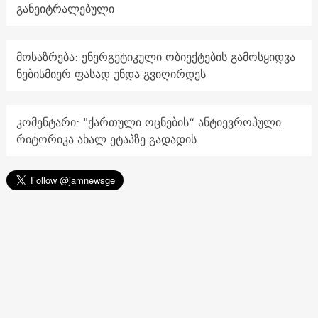
განეიტრალებული
მოსაზრება: ენერგეტიკული ობიექტების გამოსყიდვა
ნებისმიერ ფასად უნდა გვიღირდეს
კომენტარი: "ქართული ოცნების“ ანტიევროპული
რიტორიკა ახალ ეტაპზე გადადის