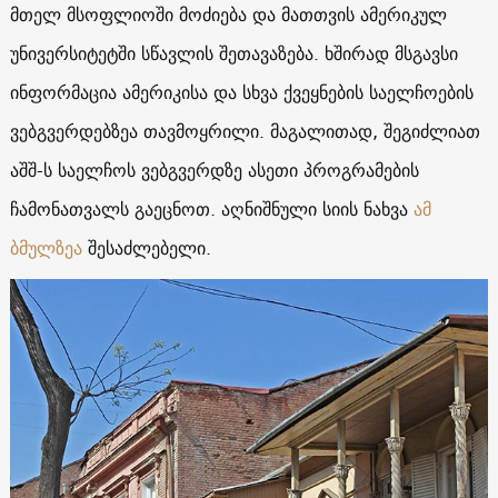
მთელ მსოფლიოში მოძიება და მათთვის ამერიკულ
უნივერსიტეტში სწავლის შეთავაზება. ხშირად მსგავსი
ინფორმაცია ამერიკისა და სხვა ქვეყნების საელჩოების
ვებგვერდებზეა თავმოყრილი. მაგალითად, შეგიძლიათ
აშშ-ს საელჩოს ვებგვერდზე ასეთი პროგრამების
ჩამონათვალს გაეცნოთ. აღნიშნული სიის ნახვა
ამ
ბმულზეა
შესაძლებელი.