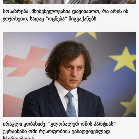
მოსაზრება: მნიშვნელოვანია დავინახოთ, რა არის ის
ჯოჯოხეთი, სადაც "ოცნება“ მიგვაქანებს
ირაკლი კობახიძე: "გლობალურ ომის პარტიას“
უკრაინაში ომი რუსოფობიის გასაღვივებლად
სჭირდებოდა