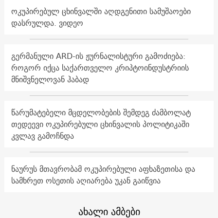
ოკუპირებულ ცხინვალში აღდგენითი სამუშაოები
დასრულდა. ვიდეო
გერმანული ARD-ის ჟურნალისტური გამოძიება:
როგორ იქცა საქართველო კრიპტოინდუსტრიის
მნიშვნელოვან ჰაბად
წარუმატებელი მცდელობების შემდეგ ძამბოლატ
თედეევი ოკუპირებული ცხინვალის პოლიტიკაში
კვლავ გამოჩნდა
ნაურუს მთავრობამ ოკუპირებული აფხაზეთისა და
სამხრეთ ოსეთის აღიარება უკან გაიწვია
ახალი ამბები