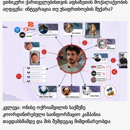
ეთნიკური ქართველებისთვის აფხაზეთის მოქალაქეობის
აღდგენა: ინტეგრაცია თუ უსაფრთხოების მუქარა?
კვლევა: ონისე ოქრიაშვილის საქმეზე
კოორდინირებული საინფორმაციო კამპანია
თავდასხმამდე და მის შემდეგაც მიმდინარეობდა