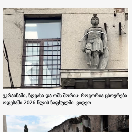
უკრაინაში, ზღვასა და ომს შორის: როგორია ცხოვრება
ოდესაში 2026 წლის ზაფხულში. ვიდეო