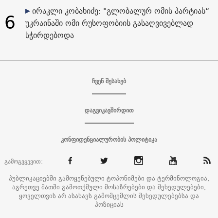
ირაკლი კობახიძე: "გლობალურ ომის პარტიას“
6
უკრაინაში ომი რუსოფობიის გასაღვივებლად
სჭირდებოდა
ჩვენ შესახებ
დაგვიკავშირდით
კონფიდენციალურობის პოლიტიკა
გამოგვყევით:
პუბლიკაციებში გამოყენებული ტოპონიმები და ტერმინოლოგია,
აგრეთვე მათში გამოთქმული მოსაზრებები და შეხედულებები,
ყოველთვის არ ასახავს გამომცემლის შეხედულებებსა და
პოზიციას