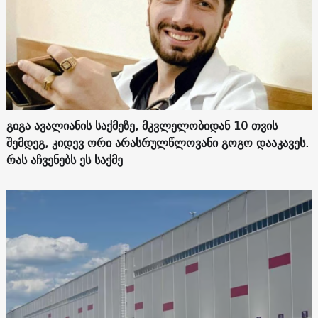
გიგა ავალიანის საქმეზე, მკვლელობიდან 10 თვის
შემდეგ, კიდევ ორი არასრულწლოვანი გოგო დააკავეს.
რას აჩვენებს ეს საქმე