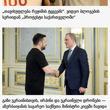
„თავისუფლება რეჟიმის ტყვეებს“. ვიდეო ბლოგების
სერიიდან „პროტესტი საქართველოში“
გაზი უკრაინისთვის, ირპინი და უკრაინული დრონები —
აზერბაიჯანის საგარეო საქმეთა მინისტრი კიევში ჩავიდა