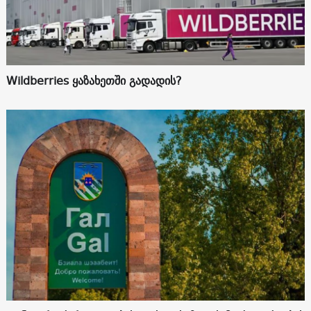
Wildberries ყაზახეთში გადადის?