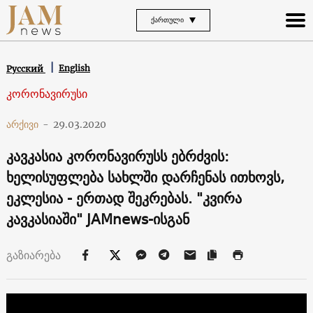
ᲥᲐᲠᲗᲣᲚᲘ
English
Русский
კორონავირუსი
არქივი
-
29.03.2020
კავკასია კორონავირუსს ებრძვის:
ხელისუფლება სახლში დარჩენას ითხოვს,
ეკლესია - ერთად შეკრებას. "კვირა
კავკასიაში" JAMnews-ისგან
გაზიარება