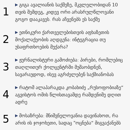
გიგა ავალიანის საქმეზე, მკვლელობიდან 10
1
თვის შემდეგ, კიდევ ორი არასრულწლოვანი
გოგო დააკავეს. რას აჩვენებს ეს საქმე
ეთნიკური ქართველებისთვის აფხაზეთის
2
მოქალაქეობის აღდგენა: ინტეგრაცია თუ
უსაფრთხოების მუქარა?
ჟურნალისტური გამოძიება: პირები, რომლებიც
3
თაღლითურ ქოლცენტრში მუშაობდნენ,
სავარაუდოდ, ისევ აგრძელებენ საქმიანობას
რატომ ალაპარაკდა კობახიძე „რუსოფობიაზე“
4
აგვისტოს ომის წლისთავამდე რამდენიმე დღით
ადრე
5
მოსაზრება: მნიშვნელოვანია დავინახოთ, რა
არის ის ჯოჯოხეთი, სადაც "ოცნება“ მიგვაქანებს