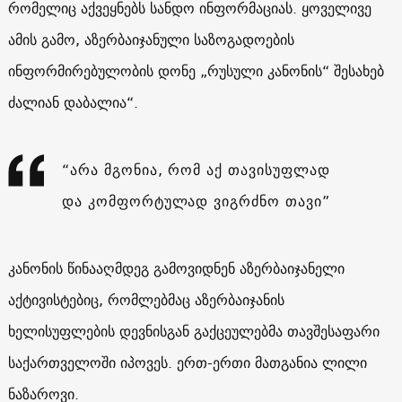
რომელიც აქვეყნებს სანდო ინფორმაციას. ყოველივე
ამის გამო, აზერბაიჯანული საზოგადოების
ინფორმირებულობის დონე „რუსული კანონის“ შესახებ
ძალიან დაბალია“.
“არა მგონია, რომ აქ თავისუფლად
და კომფორტულად ვიგრძნო თავი”
კანონის წინააღმდეგ გამოვიდნენ აზერბაიჯანელი
აქტივისტებიც, რომლებმაც აზერბაიჯანის
ხელისუფლების დევნისგან გაქცეულებმა თავშესაფარი
საქართველოში იპოვეს. ერთ-ერთი მათგანია ლილი
ნაზაროვი.