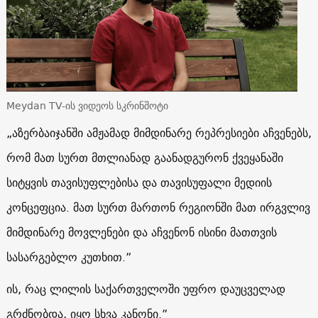
Meydan TV-ის ვიდეოს სკრინშოტი
„აზერბაიჯანში ამჟამად მიმდინარე რეპრესიები აჩვენებს,
რომ მათ სურთ მთლიანად გაანადგურონ ქვეყანაში
სიტყვის თავისუფლებისა და თავისუფალი მედიის
კონცეფცია. მათ სურთ მართონ რეგიონში მათ ირგვლივ
მიმდინარე მოვლენები და აჩვენონ ისინი მათთვის
სასარგებლო კუთხით.”
ის, რაც ლილის საქართველოში უფრო დაუცველად
გრძნობდა, იყო სხვა კანონი.”