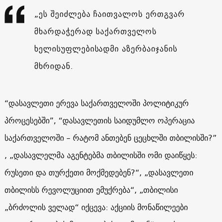
„ეს შეიძლება ჩაითვალოს ერთგვარ
მხარდაჭერად საქართველოს
ხელისუფლებისადმი აზერბაიჯანის
მხრიდან.
“დასავლეთი ერევა საქართველოში პოლიტიკურ
პროცესებში”, “დასავლეთის საიდუმლო ოპერაცია
საქართველოში – რატომ ანთებენ ცეცხლში თბილისში?”
, „დასავლელმა აგენტებმა თბილისში ომი დაიწყეს:
რუსეთი და თურქეთი მოქმედებენ?“, „დასავლეთი
თბილისს რევოლუციით ემუქრება“, „თბილისი
„ბრძოლის ველად“ იქცევა: აქციის მონაწილეები