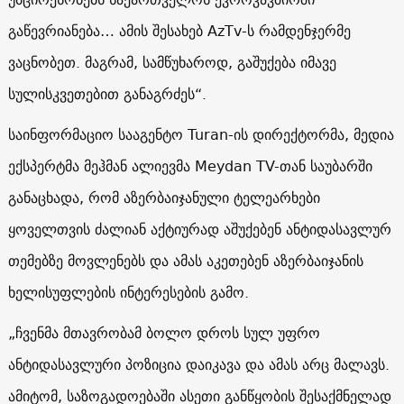
გაწევრიანება… ამის შესახებ AzTv-ს რამდენჯერმე
ვაცნობეთ. მაგრამ, სამწუხაროდ, გაშუქება იმავე
სულისკვეთებით განაგრძეს“.
საინფორმაციო სააგენტო Turan-ის დირექტორმა, მედია
ექსპერტმა მეჰმან ალიევმა Meydan TV-თან საუბარში
განაცხადა, რომ აზერბაიჯანული ტელეარხები
ყოველთვის ძალიან აქტიურად აშუქებენ ანტიდასავლურ
თემებზე მოვლენებს და ამას აკეთებენ აზერბაიჯანის
ხელისუფლების ინტერესების გამო.
„ჩვენმა მთავრობამ ბოლო დროს სულ უფრო
ანტიდასავლური პოზიცია დაიკავა და ამას არც მალავს.
ამიტომ, საზოგადოებაში ასეთი განწყობის შესაქმნელად