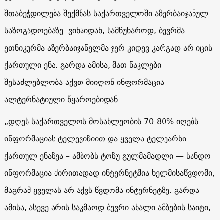
შთაბეჭდილება შექმნას საქართველოში აზერბაიჯანულ
საზოგადოებაზე. ვინაიდან, სამწუხაროდ, ბევრმა
ეთნიკურმა აზერბაიჯანელმა ჯერ კიდევ კარგად არ იცის
ქართული ენა. გარდა ამისა, მათ ნაკლები
შესაძლებლობა აქვთ მიიღონ ინფორმაცია
ალტერნატიული წყაროებიდან.
„დღეს საქართველოს მოსახლეობის 70-80% იღებს
ინფორმაციას ტელევიზიით და ყველა ტელეარხი
ქართულ ენაზეა – ამბობს ტოზუ გულმამადლი — სანდო
ინფორმაცია ძირითადად ინტერნეტშია ხელმისაწვდომი,
მაგრამ ყველას არ აქვს წვდომა ინტერნეტზე. გარდა
ამისა, ასევე არის საკმაოდ ბევრი ახალი ამბების საიტი,