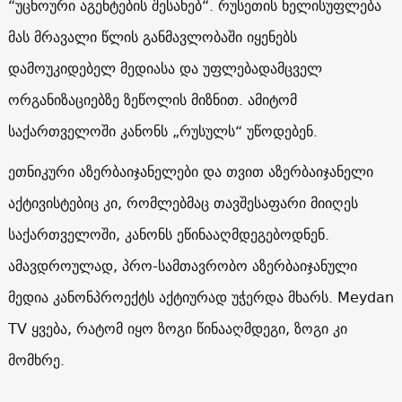
“უცხოური აგენტების შესახებ“. რუსეთის ხელისუფლება
მას მრავალი წლის განმავლობაში იყენებს
დამოუკიდებელ მედიასა და უფლებადამცველ
ორგანიზაციებზე ზეწოლის მიზნით. ამიტომ
საქართველოში კანონს „რუსულს“ უწოდებენ.
ეთნიკური აზერბაიჯანელები და თვით აზერბაიჯანელი
აქტივისტებიც კი, რომლებმაც თავშესაფარი მიიღეს
საქართველოში, კანონს ეწინააღმდეგებოდნენ.
ამავდროულად, პრო-სამთავრობო აზერბაიჯანული
მედია კანონპროექტს აქტიურად უჭერდა მხარს. Meydan
TV ყვება, რატომ იყო ზოგი წინააღმდეგი, ზოგი კი
მომხრე.