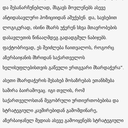
და შესანარჩუნებლად, მსგავს მოვლენებს ასევე
ანტიდასავლური პოზიციიდან აშუქებენ. და, სავსებით
ლოგიკურად, ისინი მხარს უჭერენ სხვა მთავრობების
დასავლეთის წინააღმდეგ გადადგმულ ნაბიჯებს.
ფაქტობრივად, ეს შეიძლება ჩაითვალოს, როგორც
აზერბაიჯანის მხრიდან საქართველოს
ხელისუფლებისთვის გაწეული ერთგვარი მხარდაჭერა“.
ასეთი მხარდაჭერის შესახებ მოსაზრებას ეთანხმება
სამირა ბაირამოვაც. იგი თვლის, რომ
საქართველოსთან მეგობრული ურთიერთობებისა და
სტრატეგიული კავშირებიდან გამომდინარე,
აზერბაიჯანულ მედიას ასევე გამოიყენებს სტრატეგიული