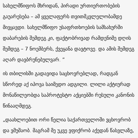
სახელმწიფოს მხრიდან, პირადი ურთიერთობების
გაუარესება – ამ ყველაფერს თვითმკვლელობამდე
მივყავდი. სახელმწიფო უსაფრთხოების სამსახურში
დაბარების შემდეგ კი, ფაქტობრივად რამდენიმე დღის
შემდეგ – 7 ნოემბერს, ქვეყანა დავტოვე. და ამის შემდეგ
აღარ დავბრუნებულვარ. ”
ის თბილისში გადავიდა საცხოვრებლად, რადგან
სწორედ აქ იპოვა საიმედო ადგილი. ლილი აქტიურად
მონაწილეობდა საპროტესტო აქციებში რუსული კანონის
წინააღმდეგ.
„დაახლოებით ორი წელია საქართველოში ვცხოვრობ
და ვმუშაობ. მაგრამ მე უკვე ვფიქრობ აქედან წასვლაზე,