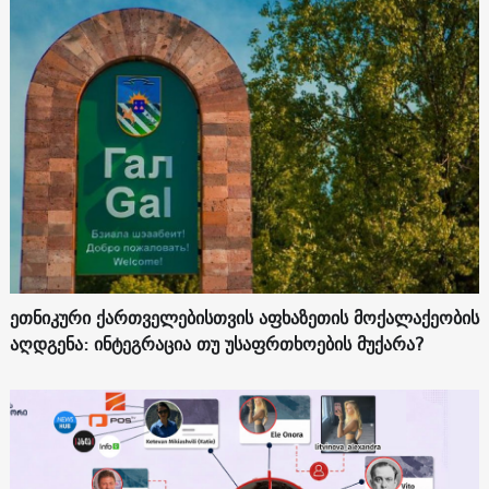
ეთნიკური ქართველებისთვის აფხაზეთის მოქალაქეობის
აღდგენა: ინტეგრაცია თუ უსაფრთხოების მუქარა?