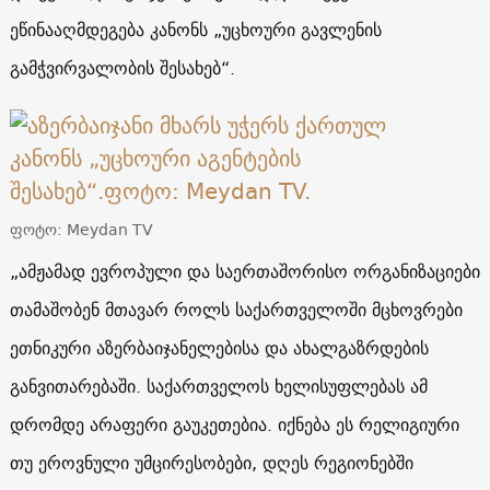
ეწინააღმდეგება კანონს „უცხოური გავლენის
გამჭვირვალობის შესახებ“.
ფოტო: Meydan TV
„ამჟამად ევროპული და საერთაშორისო ორგანიზაციები
თამაშობენ მთავარ როლს საქართველოში მცხოვრები
ეთნიკური აზერბაიჯანელებისა და ახალგაზრდების
განვითარებაში. საქართველოს ხელისუფლებას ამ
დრომდე არაფერი გაუკეთებია. იქნება ეს რელიგიური
თუ ეროვნული უმცირესობები, დღეს რეგიონებში