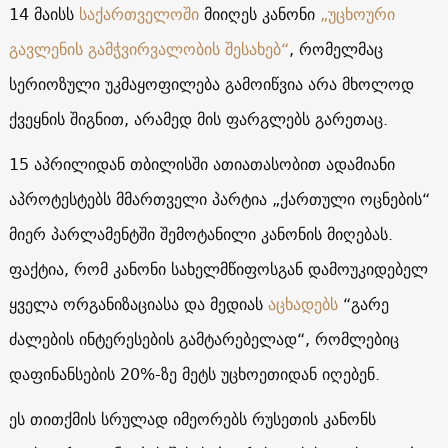
14 მაისს
საქართველოში
მიიღეს კანონი
„უცხოური
გავლენის გამჭვირვალობის შესახებ“
, რომელმაც
სერიოზული უკმაყოფილება გამოიწვია არა მხოლოდ
ქვეყნის შიგნით, არამედ მის ფარგლებს გარეთაც.
15 აპრილიდან თბილისში ათიათასობით ადამიანი
აპროტესტებს მმართველი პარტია „ქართული ოცნების“
მიერ პარლამენტში შემოტანილი კანონის მიღებას.
ფაქტია, რომ კანონი სახელმწიფოსგან დამოუკიდებელ
ყველა ორგანიზაციასა და მედიას
აცხადებს
“გარე
ძალების ინტერესების გამტარებელად“, რომლებიც
დაფინანსების 20%-ზე მეტს უცხოეთიდან იღებენ.
ეს თითქმის სრულად იმეორებს რუსეთის კანონს