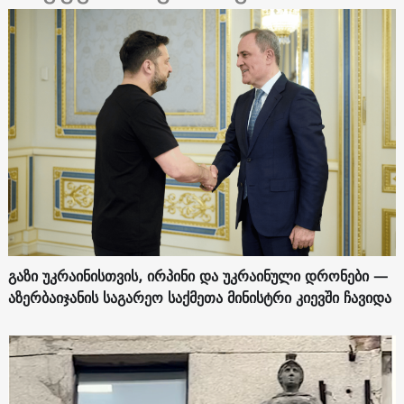
გაზი უკრაინისთვის, ირპინი და უკრაინული დრონები —
აზერბაიჯანის საგარეო საქმეთა მინისტრი კიევში ჩავიდა