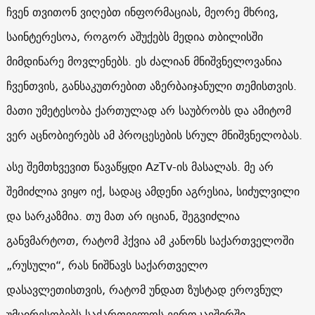
ჩვენ თვითონ ვიღებთ ინფორმაციას, მეორე მხრივ,
საინტერესოა, როგორ აშუქებს მედია თბილისში
მიმდინარე მოვლენებს. ეს ძალიან მნიშვნელოვანია
ჩვენთვის, განსაკუთრებით აზერბაიჯანული თემისთვის.
მათი უმეტესობა ქართულად არ საუბრობს და ამიტომ
ვერ აცნობიერებს ამ პროცესების სრულ მნიშვნელობას.
ასე შემთხვევით წავაწყდი AzTv-ის მასალას. მე არ
შემიძლია ვიყო იქ, სადაც ამდენი აგრესია, სიძულვილი
და სარკაზმია. თუ მათ არ იციან, შეგვიძლია
განვმარტოთ, რატომ ჰქვია ამ კანონს საქართველოში
„რუსული“, რას ნიშნავს საქართველო
დასავლეთისთვის, რატომ უნდათ ზუსტად ეროვნულ
უმცირესობებს საქართველოს ევროკავშირში