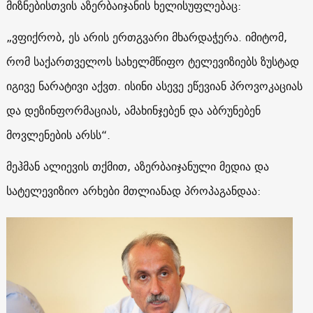
მიზნებისთვის აზერბაიჯანის ხელისუფლებაც:
„ვფიქრობ, ეს არის ერთგვარი მხარდაჭერა. იმიტომ,
რომ საქართველოს სახელმწიფო ტელევიზიებს ზუსტად
იგივე ნარატივი აქვთ. ისინი ასევე ეწევიან პროვოკაციას
და დეზინფორმაციას, ამახინჯებენ და აბრუნებენ
მოვლენების არსს“.
მეჰმან ალიევის თქმით, აზერბაიჯანული მედია და
სატელევიზიო არხები მთლიანად პროპაგანდაა: