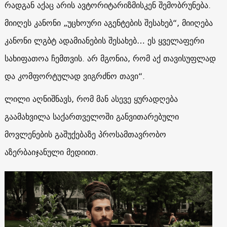
რადგან აქაც არის ავტორიტარიზმისკენ შემობრუნება.
მიიღეს კანონი „უცხოური აგენტების შესახებ“, მიიღება
კანონი ლგბტ ადამიანების შესახებ… ეს ყველაფერი
სახიფათოა ჩემთვის. არ მგონია, რომ აქ თავისუფლად
და კომფორტულად ვიგრძნო თავი“.
ლილი აღნიშნავს, რომ მან ასევე ყურადღება
გაამახვილა საქართველოში განვითარებული
მოვლენების გაშუქებაზე პროსამთავრობო
აზერბაიჯანული მედიით.