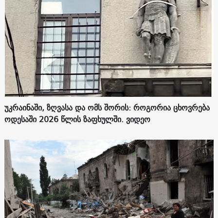
უკრაინაში, ზღვასა და ომს შორის: როგორია ცხოვრება
ოდესაში 2026 წლის ზაფხულში. ვიდეო