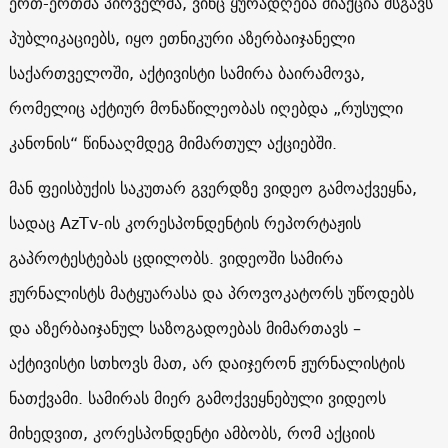
ერთ-ერთმა პირველმა, ვინც ყურადღება მიაქცია მსგავს
პუბლიკაციებს, იყო ეთნიკური აზერბაიჯანელი
საქართველოში, აქტივისტი სამირა ბაირამოვა,
რომელიც აქტიურ მონაწილეობას იღებდა „რუსული
კანონის“ წინააღმდეგ მიმართულ აქციებში.
მან ფეისბუქის საკუთარ გვერდზე ვიდეო გამოაქვეყნა,
სადაც AzTv-ის კორესპონდენტის რეპორტაჟის
გაპროტესტებას ცდილობს. ვიდეოში სამირა
ჟურნალისტს მატყუარასა და პროვოკატორს უწოდებს
და აზერბაიჯანულ საზოგადოებას მიმართავს –
აქტივისტი სთხოვს მათ, არ დაიჯერონ ჟურნალისტის
ნათქვამი. სამირას მიერ გამოქვეყნებული ვიდეოს
მიხედვით, კორესპონდენტი ამბობს, რომ აქციის