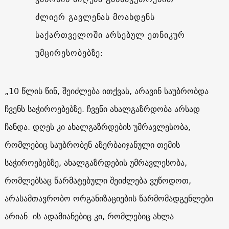
ძლიერ გავლენას მოახდენს
საქართველოში არსებულ ეთნიკურ
უმცირესობებზე:
„10 წლის წინ, შეიძლება ითქვას, არავინ საუბრობდა
ჩვენს საჭიროებებზე. ჩვენი ახალგაზრდობა არსად
ჩანდა. დღეს კი ახალგაზრდების უმრავლესობა,
რომლებიც საუბრობენ აზერბაიჯანული თემის
საჭიროებებზე, ახალგაზრდების უმრავლესობა,
რომლებსაც წარმატებული შეიძლება ვუწოდოთ,
არასამთავრობო ორგანიზაციების წარმომადგენლები
არიან. ის ადამიანებიც კი, რომლებიც ახლა