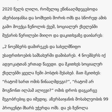
2020 წელს ლილი, რომელიც ეწინააღმდეგებოდა
აზერბაიჯანსა და სომხეთს შორის ომს და სწორედ ამის
გამო მოექცა ზეწოლის ქვეშ, სოციალურ ქსელებში
მუქარის წერილები მიიღო და დაკითხვაზე დაიბარეს:
„2 ნოემბერს დამირეკეს და სახელმწიფო
უსაფრთხოების სამსახურში დამიბარეს. 4 ნოემბერს იქ
ადვოკატთან ერთად წავედი. და მკითხეს სოციალურ
ქსელებში ყველა ჩემი პოსტის შესახებ. მათ მკითხეს:
“რატომ ხართ ომის წინააღმდეგი?”, “რატომ არ
მოგწონთ ილჰამ ალიევი?” ომის დროს დავკარგე
მეგობრებიც და იმედიც. აზერბაიჯანის მოსახლეობის 99
პროცენტი მხარს უჭერდა ომს. და ეს ზეწოლა