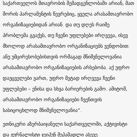
საქართველოს მთავრობის შემადგენლობაში არიან, მათ
შორის პარლამენტის წევრებიც, ყველა არასამთავრობო
ორგანიზაციებიდან არიან. და თუ დღეს რაიმე
პრობლემა გვაქვს, თუ ჩვენი უფლებები ირღვევა, ისევ
მხოლოდ არასამთავრობო ორგანიზაციებს ვენდობით.
ანუ უმცირესობებისთვის ორმაგად მნიშვნელოვანია
არასამთავრობო ორგანიზაციების არსებობა. აქ უფრო
დაუცველები ვართ, უფრო მეტად ირღვევა ჩვენი
უფლებები – ენისა და სხვა ბარიერების გამო. ამიტომ,
არასამთავრობო ორგანიზაციები ჩვენთვის
სასიცოცხლოდ მნიშვნელოვანია“.
ეთნიკური აზერბაიჯანელი საქართველოში, აქტივისტი
და ჟურნალისტი ჯეიჰუნ მუჰამადლი ასევე