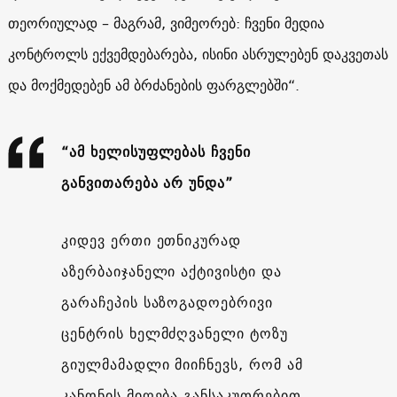
თეორიულად – მაგრამ, ვიმეორებ: ჩვენი მედია
კონტროლს ექვემდებარება, ისინი ასრულებენ დაკვეთას
და მოქმედებენ ამ ბრძანების ფარგლებში“.
“ამ ხელისუფლებას ჩვენი
განვითარება არ უნდა”
კიდევ ერთი ეთნიკურად
აზერბაიჯანელი აქტივისტი და
გარაჩეპის საზოგადოებრივი
ცენტრის ხელმძღვანელი ტოზუ
გიულმამადლი მიიჩნევს, რომ ამ
კანონის მიღება განსაკუთრებით