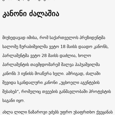
კანონი ძალაშია
მიუხედავად იმისა, რომ საქართველოს პრეზიდენტმა
სალომე ზურაბიშვილმა ვეტო 18 მაისს დაადო კანონს,
პარლამენტმა ვეტო 28 მაისს დაძლია, ხოლო
პარლამენტის თავმჯდომარემ შალვა პაპუაშვილმა
კანონს 3 ივნისს მოაწერა ხელი. ამრიგად, ძალაში
შევიდა სკანდალური კანონი „უცხოელი აგენტების
შესახებ“, რომელიც თვეების განმავლობაში პროტესტის
საგანი იყო.
ახლა ლილი ნაზაროვი ეძებს უფრო უსაფრთხო ქვეყანას