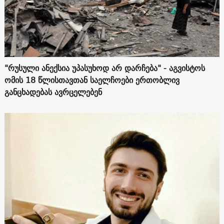
"რუსული ანექსია უპასუხოდ არ დარჩება" - აგვისტოს
ომის 18 წლისთავთან საელჩოები ერთობლივ
განცხადებას ავრცელებენ