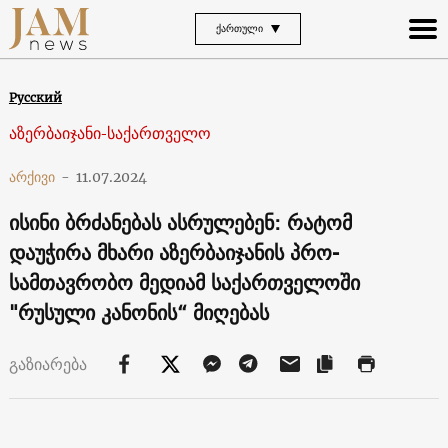
ᲥᲐᲠᲗᲣᲚᲘ
Русский
აზერბაიჯანი-საქართველო
არქივი
-
11.07.2024
ისინი ბრძანებას ასრულებენ: რატომ
დაუჭირა მხარი აზერბაიჯანის პრო-
სამთავრობო მედიამ საქართველოში
"რუსული კანონის“ მიღებას
გაზიარება