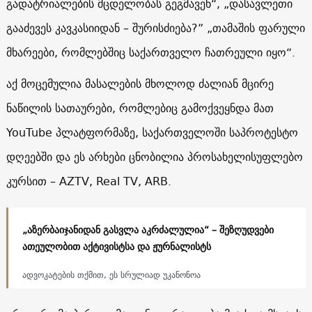
გადატრიალების მცდელობას გეგმავენ“, „დასავლეთი
გააძევეს კავკასიიდან – შურისძიება?” „თამაშის ფარული
მხარეები, რომლებშიც საქართველო ჩათრეული იყო“.
აქ მოცემულია მასალების მხოლოდ ძალიან მცირე
ნაწილის სათაურები, რომლებიც გამოქვეყნდა მათ
YouTube პლატფორმაზე, საქართველოში საპროტესტო
დღეებში და ეს არხები ცნობილია პროსახელისუფლებო
კურსით – AZTV, Real TV, ARB.
„აზერბაიჯანიდან გასვლა აკრძალულია“ – შეზღუდვები
ათეულობით აქტივისტსა და ჟურნალისტს
ადვოკატების თქმით, ეს სრულიად უკანონოა