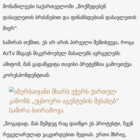
მონაწილეები საქართველოში „მოქმედებენ
დასავლეთის ბრძანებით და ფინანსდებიან დასავლეთის
მიერ“.
სამირას თქმით, ეს არ არის პირველი შემთხვევა, როცა
AzTv მსგავს მიკერძოებულ მასალებს ავრცელებს.
ამიტომ, მან გადაწყვიტა თავისი პრეტენზია გამოეთქვა
კორესპონდენტთან:
„ზოგადად, მას შემდეგ რაც დაიწყო ეს პროტესტი, ჩვენ
რეგულარულად ვაკვირდებით მედიას. ერთი მხრივ,