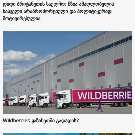
დიდი ბრიტანეთის საელჩო: მზია ამაღლობელის
სასჯელი არაპროპორციული და პოლიტიკურად
მოტივირებულია
Wildberries ყაზახეთში გადადის?