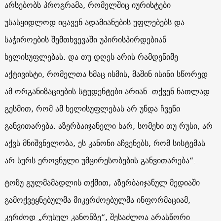
არსებობს პროგრამა, რომელშიც იურისტები
უსასყიდლოდ იცავენ ადამიანების უფლებებს და
საჭიროების შემთხვევაში უპირისპირდებიან
ხელისუფლებას. და თუ დღეს არის რამდენიმე
აქტივისტი, რომელთა ხმაც ისმის, მაშინ ისინი სწორედ
ამ ორგანიზაციების სტუდენტები არიან. თქვენ ნათლად
გესმით, რომ ამ ხელისუფლებას არ უნდა ჩვენი
განვითარება. აზერბაიჯანელი ხარ, სომეხი თუ რუსი, არ
აქვს მნიშვნელობა, ეს კანონი აჩვენებს, რომ სისტემას
არ სურს ეროვნული უმცირესობების განვითარება“.
ტოზუ გულმამადლის თქმით, აზერბაიჯანულ მედიაში
გამოქვეყნებულმა მიკერძოებულმა ინფორმაციამ,
კერძოდ „რუსულ კანონზე“, შესაძლოა არასწორი