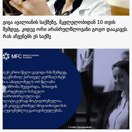
გიგა ავალიანის საქმეზე, მკვლელობიდან 10 თვის
შემდეგ, კიდევ ორი არასრულწლოვანი გოგო დააკავეს.
რას აჩვენებს ეს საქმე