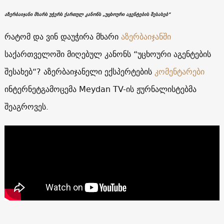
აზერბაიჯანი მხარს უჭერს ქართულ კანონს „უცხოური აგენტების შესახებ“
რატომ და ვინ დაუჭირა მხარი
აზერბაიჯანში
საქართველოში მიღებულ კანონს “უცხოური აგენტების
შესახებ“? აზერბაიჯანელი ექსპერტების
კომენტარები
ინტერნეტგამოცემა Meydan TV-ის ჟურნალისტებმა
შეაგროვეს.