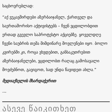
საცხოვრებლად:
“აქ ვუკავშირდები აზერბაიჯანელ, ქართველ და
საერთაშორისო აქტივისტებს – ჩვენ ვცდილობდით
ერთად გვევლო საპროტესტო აქციებზე. ყოველდღე
ჩვენი საუბრის თემა მიმდინარე მოვლენები იყო. ბოლო
კვირებში კი, როცა ვხვდებით, განსაკუთრებით
აზერბაიჯანელები, ვცდილობთ რაღაც გამოსავალი
მოვძებნოთ, გავიგოთ, სად უნდა წავიდეთ ახლა.”
მედიაქსელის მხარდაჭერით
exchange
ასევე წაიკითხეთ