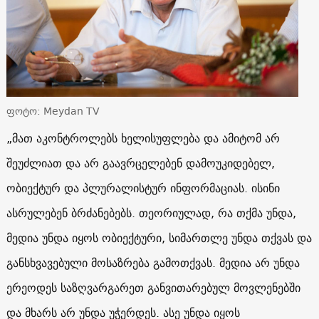
ფოტო: Meydan TV
„მათ აკონტროლებს ხელისუფლება და ამიტომ არ
შეუძლიათ და არ გაავრცელებენ დამოუკიდებელ,
ობიექტურ და პლურალისტურ ინფორმაციას. ისინი
ასრულებენ ბრძანებებს. თეორიულად, რა თქმა უნდა,
მედია უნდა იყოს ობიექტური, სიმართლე უნდა თქვას და
განსხვავებული მოსაზრება გამოთქვას. მედია არ უნდა
ერეოდეს საზღვარგარეთ განვითარებულ მოვლენებში
და მხარს არ უნდა უჭერდეს. ასე უნდა იყოს