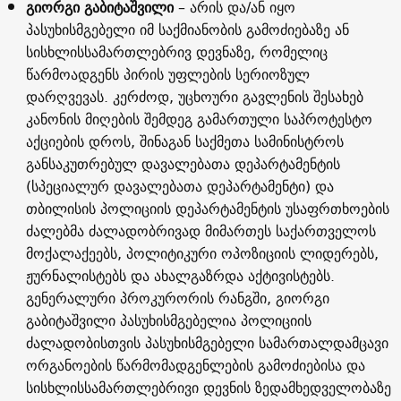
გიორგი გაბიტაშვილი
– არის და/ან იყო
პასუხისმგებელი იმ საქმიანობის გამოძიებაზე ან
სისხლისსამართლებრივ დევნაზე, რომელიც
წარმოადგენს პირის უფლების სერიოზულ
დარღვევას. კერძოდ, უცხოური გავლენის შესახებ
კანონის მიღების შემდეგ გამართული საპროტესტო
აქციების დროს, შინაგან საქმეთა სამინისტროს
განსაკუთრებულ დავალებათა დეპარტამენტის
(სპეციალურ დავალებათა დეპარტამენტი) და
თბილისის პოლიციის დეპარტამენტის უსაფრთხოების
ძალებმა ძალადობრივად მიმართეს საქართველოს
მოქალაქეებს, პოლიტიკური ოპოზიციის ლიდერებს,
ჟურნალისტებს და ახალგაზრდა აქტივისტებს.
გენერალური პროკურორის რანგში, გიორგი
გაბიტაშვილი პასუხისმგებელია პოლიციის
ძალადობისთვის პასუხისმგებელი სამართალდამცავი
ორგანოების წარმომადგენლების გამოძიებისა და
სისხლისსამართლებრივი დევნის ზედამხედველობაზე