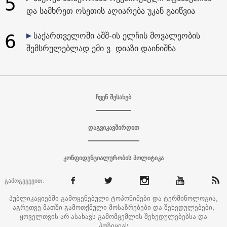
5
და სამხრეთ ოსეთის აღიარება უკან გაიწვია
6
საქართველოში აშშ-ის ელჩის მოვალეობის
შემსრულებლად ემი ვ. დიაზი დაინიშნა
ჩვენ შესახებ
დაგვიკავშირდით
კონფიდენციალურობის პოლიტიკა
გამოგვყევით:
პუბლიკაციებში გამოყენებული ტოპონიმები და ტერმინოლოგია,
აგრეთვე მათში გამოთქმული მოსაზრებები და შეხედულებები,
ყოველთვის არ ასახავს გამომცემლის შეხედულებებსა და
პოზიციას