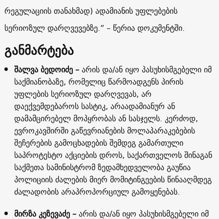
რეგულაციის თანახმად) ადამიანის უფლებების
სერიოზულ დარღვევებზე.” – წერია დოკუმენტში.
განმარტება
შალვა ბედოიძე –
არის და/ან იყო პასუხისმგებელი იმ
საქმიანობაზე, რომელიც წარმოადგენს პირის
უფლების სერიოზულ დარღვევას, არ
დაექვემდებაროს სასტიკ, არაადამიანურ ან
დამამცირებელ მოპყრობას ან სასჯელს. კერძოდ,
ევროკავშირში გაწევრიანების მოლაპარაკებების
შეჩერების გამოცხადების შემდეგ გამართული
საპროტესტო აქციების დროს, საქართველოს შინაგან
საქმეთა სამინისტრომ ზედამხედველობა გაუწია
პოლიციის ძალების მიერ მომიტინგეების წინააღმდეგ
ძალადობის არაპროპორციულ გამოყენებას.
მირზა კეზევაძე –
არის და/ან იყო პასუხისმგებელი იმ