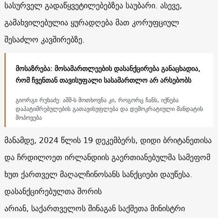
სასურველ გადაწყვეტილებებზეა საუბარი. ასევე,
გამახვილებულია ყურადღება მათ კორუფციულ
შესაძლო კავშირებზე.
მოსაზრება: მოსამართლეების დასანქცირება განაცხადია,
რომ ჩვენთან თავისუფალი სასამართლო არ არსებობს
გიორგი რუხაძე: აშშ-ს მოთხოვნა კი, როგორც ჩანს, იქნება
დაპატიმრებულების გათავისუფლება და დემოკრატიული მანდატის
მოპოვება
მანამდე, 2024 წლის 19 დეკემბერს, დიდი ბრიტანეთისა
და ჩრდილოეთ ირლანდიის გაერთიანებულმა სამეფომ
ხუთ ქართველ მაღალჩინოსანს სანქციები დაუწესა.
დასანქცირებულთა შორის
არიან, საქართველოს შინაგან საქმეთა მინისტრი