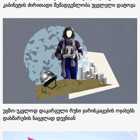
კაბინეტის ძირითადი შემადგენლობა უცვლელი დატოვა
უგზო-უკვლოდ დაკარგული რუსი ჯარისკაცების ოჯახებს
დახმარების ნაცვლად დევნიან