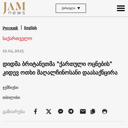
ᲥᲐᲠᲗᲣᲚᲘ
English
Русский
საქართველო
10.04.2025
დიდმა ბრიტანეთმა "ქართული ოცნების"
კიდევ ოთხი მაღალჩინოსანი დაასაქნცირა
ჯემნიუსი
თბილისი
გაზიარება