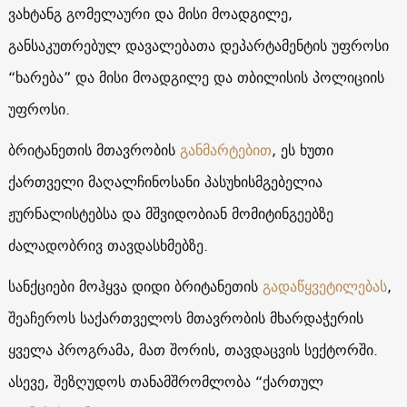
ვახტანგ გომელაური და მისი მოადგილე,
განსაკუთრებულ დავალებათა დეპარტამენტის უფროსი
“ხარება” და მისი მოადგილე და თბილისის პოლიციის
უფროსი.
ბრიტანეთის მთავრობის
განმარტებით
, ეს ხუთი
ქართველი მაღალჩინოსანი პასუხისმგებელია
ჟურნალისტებსა და მშვიდობიან მომიტინგეებზე
ძალადობრივ თავდასხმებზე.
სანქციები მოჰყვა დიდი ბრიტანეთის
გადაწყვეტილებას
,
შეაჩეროს საქართველოს მთავრობის მხარდაჭერის
ყველა პროგრამა, მათ შორის, თავდაცვის სექტორში.
ასევე, შეზღუდოს თანამშრომლობა “ქართულ