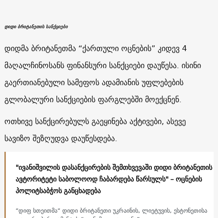
დიდი ბრიტანეთის სანქციები
დიდმა ბრიტანეთმა “ქართული ოცნების” კიდევ 4
მაღალჩინოსანს ფინანსური სანქციები დაუწესა. ისინი
გაერთიანებული სამეფოს ადამიანის უფლებების
გლობალური სანქციების ფარგლებში მოექცნენ.
ოთხივე სანქცირებულს გაეყინება აქტივები, ასევე
სავიზო შეზღუდვა დაუწესდება.
"ივანიშვილის დასანქცირების შემთხვევაში დიდი ბრიტანეთის
ავტორიტეტი საბოლოოდ ჩაბარდება წარსულს" – ოცნების
პოლიტსაბჭოს განცხადება
“დიფ სთეითმა“ დიდი ბრიტანეთი უკრაინის, ლიეტუვის, ესტონეთისა