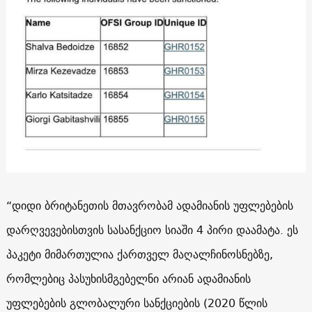
“დიდი ბრიტანეთის მთავრობამ ადამიანის უფლებების
დარღვევებისთვის სასანქციო სიაში 4 პირი დაამატა. ეს
პაკეტი მიმართულია ქართველ მაღალჩინოსნებზე,
რომლებიც პასუხისმგებელნი არიან ადამიანის
უფლებების გლობალური სანქციების (2020 წლის