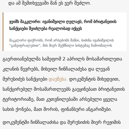
და ამ შემთხვევაში მან ეს ვერ შეძლო.
ჯეიმს მაკკლირი: ივანიშვილი ღელავს, რომ ბრიტანეთის
სანქციები შეიძლება რეალობად იქცეს
მაკკლირი ფიქრობს, რომ არსებობს შანსი, ბიძინა ივანიშვილის
“განეიტრალებით”, მის მიერ შექმნილი სისტემაც ჩამოიშალოს
გაერთიანებულმა სამეფომ 2 აპრილს მოსამართლეთა
კლანის წევრებს, მიხეილ ჩინჩალაძესა და ლევან
მურუსიძეს სანქციები
დაუწესა.
დოკუმენტის მიხედვით,
სანქცირებულ მოსამართლეებს გაეყინებათ ბრიტანეთის
ტერიტორიაზე, მათ კუთვნილებაში არსებული ყველა
სახის ქონება, მათ შორის, ფინანსური ანგარიშები.
დოკუმენტში ჩინჩალაძისა და მურუსიძის მიერ რეჟიმის