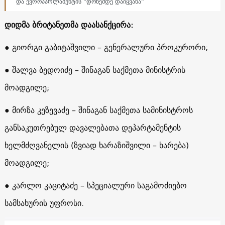
და ევროპარლამენტის “დონემდე დაიყვანა”
დიდმა ბრიტანეთმა დაასანქცირა:
● გიორგი გაბიტაშვილი – გენერალური პროკურორი;
● შალვა ბედოიძე – შინაგან საქმეთა მინისტრის
მოადგილე;
● მირზა კეზევაძე – შინაგან საქმეთა სამინისტროს
განსაკუთრებულ დავალებათა დეპარტამენტის
ხელმძღვანელის (ზვიად ხარაზიშვილი – ხარება)
მოადგილე;
● კარლო კაციტაძე – სპეციალური საგამოძიებო
სამსახურის უფროსი.