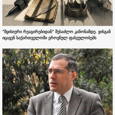
"მყისიერი რეაგირებიდან“ შესაძლო კანონამდე. ვისგან
იცავენ საქართველოში ეროვნულ ფასეულობებს