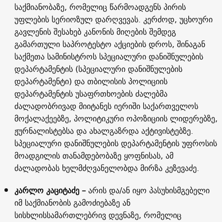
საქმიანობაზე, რომელიც წარმოადგენს პირის
უფლების სერიოზულ დარღვევას. კერძოდ, უცხოური
გავლენის შესახებ კანონის მიღების შემდეგ
გამართული საპროტესტო აქციების დროს, შინაგან
საქმეთა სამინისტროს სპეციალური დანიშნულების
დეპარტამენტის (სპეციალური დანიშნულების
დეპარტამენტი) და თბილისის პოლიციის
დეპარტამენტის უსაფრთხოების ძალებმა
ძალადობრივად მიიტანეს იერიში საქართველოს
მოქალაქეებზე, პოლიტიკური ოპოზიციის ლიდერებზე,
ჟურნალისტებსა და ახალგაზრდა აქტივისტებზე.
სპეციალური დანიშნულების დეპარტამენტის უფროსის
მოადგილის თანამდებობაზე ყოფნისას, ამ
ძალადობას ხელმძღვანელობდა მირზა კეზევაძე.
კარლო კაციტაძე –
არის და/ან იყო პასუხისმგებელი
იმ საქმიანობის გამოძიებაზე ან
სისხლისსამართლებრივ დევნაზე, რომელიც