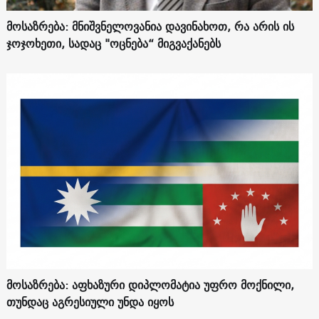
მოსაზრება: მნიშვნელოვანია დავინახოთ, რა არის ის
ჯოჯოხეთი, სადაც "ოცნება“ მიგვაქანებს
მოსაზრება: აფხაზური დიპლომატია უფრო მოქნილი,
თუნდაც აგრესიული უნდა იყოს