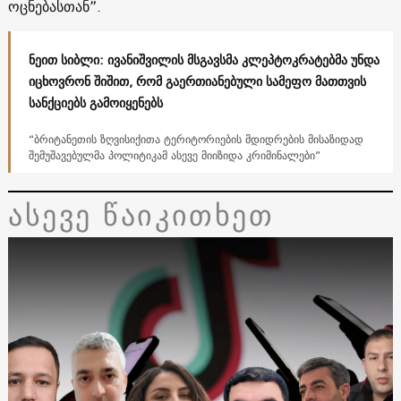
ოცნებასთან”.
ნეით სიბლი: ივანიშვილის მსგავსმა კლეპტოკრატებმა უნდა
იცხოვრონ შიშით, რომ გაერთიანებული სამეფო მათთვის
სანქციებს გამოიყენებს
“ბრიტანეთის ზღვისიქითა ტერიტორიების მდიდრების მისაზიდად
შემუშავებულმა პოლიტიკამ ასევე მიიზიდა კრიმინალები”
ასევე წაიკითხეთ