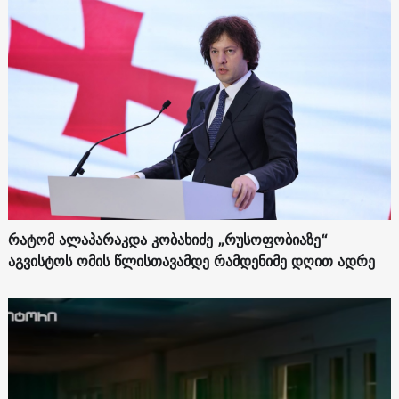
რატომ ალაპარაკდა კობახიძე „რუსოფობიაზე“
აგვისტოს ომის წლისთავამდე რამდენიმე დღით ადრე