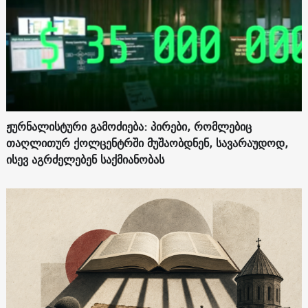
ჟურნალისტური გამოძიება: პირები, რომლებიც
თაღლითურ ქოლცენტრში მუშაობდნენ, სავარაუდოდ,
ისევ აგრძელებენ საქმიანობას