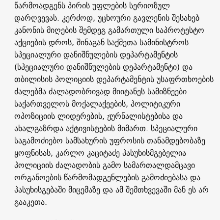
წარმოადგენს პირის უფლების სერიოზულ
დარღვევას. კერძოდ, უცხოური გავლენის შესახებ
კანონის მიღების შემდეგ გამართული საპროტესტო
აქციების დროს, შინაგან საქმეთა სამინისტროს
სპეციალური დანიშნულების დეპარტამენტის
(სპეციალური დანიშნულების დეპარტამენტი) და
თბილისის პოლიციის დეპარტამენტის უსაფრთხოების
ძალებმა ძალადობრივად მიიტანეს სამიზნეები
საქართველოს მოქალაქეების, პოლიტიკური
ოპოზიციის ლიდერების, ჟურნალისტებისა და
ახალგაზრდა აქტივისტების მიმართ. სპეციალური
საგამოძიებო სამსახურის უფროსის თანამდებობაზე
ყოფნისას, კარლო კაციტაძე პასუხისმგებელია
პოლიციის ძალადობის გამო სამართალდამცავი
ორგანოების წარმომადგენლების გამოძიებასა და
პასუხისგებაში მიცემაზე და ამ შემთხვევაში მან ეს არ
გააკეთა.