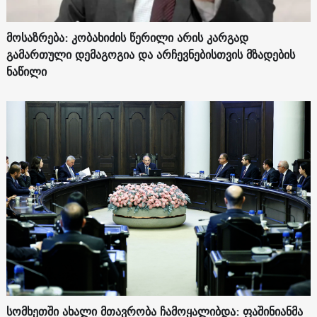
მოსაზრება: კობახიძის წერილი არის კარგად
გამართული დემაგოგია და არჩევნებისთვის მზადების
ნაწილი
სომხეთში ახალი მთავრობა ჩამოყალიბდა: ფაშინიანმა