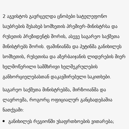
2 აგვისტოს გავრცელდა ცნობები სატელეფონო
საუბრების შესახებ სომხეთის პრემიერ-მინისტრსა და
რუსეთის პრეზიდენტს შორის, ასევე საგარეო საქმეთა
მინისტრებს შორის. ფაშინიანმა და პუტინმა განიხილეს
სომხეთის, რუსეთისა და აზერბაიჯანის ლიდერების მიერ
ხელმოწერილი სამმხრივი ხელშეკრულების
განხორციელებასთან დაკავშირებული საკითხები.
საგარეო საქმეთა მინისტრებმა, მირზოიანმა და
ლავროვმა, როგორც ოფიციალურ განცხადებაშია
ნათქვამი:
განიხილეს რეგიონში უსაფრთხოების ვითარება;