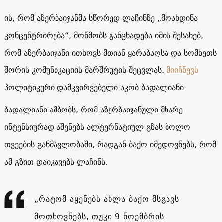
ის, რომ აზერბაიჯანმა სწორედ ლაჩინზე „მოახდინა
კონცენტრირება“, მოწმობს განცხადება იმის შესახებ,
რომ აზერბაიჯანი ითხოვს მთიან ყარაბაღსა და სომხეთს
შორის კომუნიკაციის მარშრუტის შეცვლას.
მიიჩნევს
პოლიტიკური დამკვირვებელი აკობ ბადალიანი.
ბადალიანი ამბობს, რომ აზერბაიჯანული მხარე
ინტენსიურად აშენებს ალტერნატიულ გზას ბოლო
თვეების განმავლობაში, რადგან ბაქო იმედოვნებს, რომ
ამ გზით დაიკავებს ლაჩინს.
„რატომ აყენებს ახლა ბაქო მსგავს
მოთხოვნებს, თუკი 9 ნოემბრის