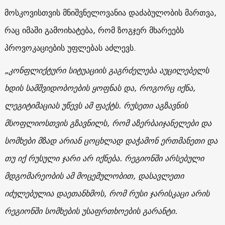
მოსკოვისთვის მნიშვნელოვანია დაძაბულობის მართვა,
რაც იმაში გამოიხატება, რომ ზოგჯერ მხარეებს
პროვოკაციების უფლებას აძლევს.
„კონფლიქტური სიტუაციის გაგრძელება აუცილებელს
ხდის სამშვიდობოების ყოფნას და, როგორც იქნა,
ლეგიტიმაციას უწევს ამ ფაქტს. რუსეთი აგზავნის
მსოფლიოსთვის გზავნილს, რომ აზერბაიჯანელები და
სომხები მზად არიან ცოცხლად დაჭამონ ერთმანეთი და
თუ იქ რუსული ჯარი არ იქნება. რეგიონში არსებული
მდგომარეობის ამ მოცემულობით, დასავლეთი
იძულებულია დაეთანხმოს, რომ რუსი ჯარისკაცი არის
რეგიონში სომხების უსაფრთხოების გარანტი.