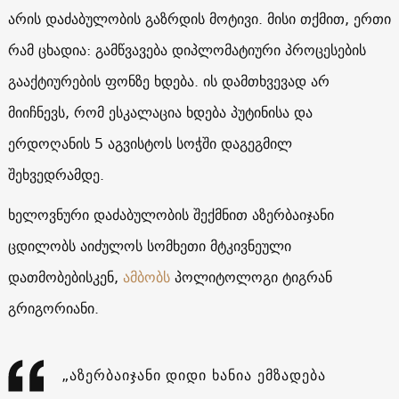
არის დაძაბულობის გაზრდის მოტივი. მისი თქმით, ერთი
რამ ცხადია: გამწვავება დიპლომატიური პროცესების
გააქტიურების ფონზე ხდება. ის დამთხვევად არ
მიიჩნევს, რომ ესკალაცია ხდება პუტინისა და
ერდოღანის 5 აგვისტოს სოჭში დაგეგმილ
შეხვედრამდე.
ხელოვნური დაძაბულობის შექმნით აზერბაიჯანი
ცდილობს აიძულოს სომხეთი მტკივნეული
დათმობებისკენ,
ამბობს
პოლიტოლოგი ტიგრან
გრიგორიანი.
„აზერბაიჯანი დიდი ხანია ემზადება