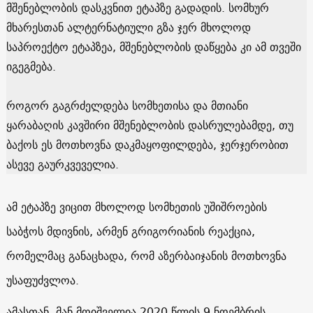
მშენებლობის დასკვნით ეტაპზე გადადის. სომხურ
მხარესთან ალტერნატიული გზა ჯერ მხოლოდ
საპროექტო ეტაპზეა, მშენებლობის დაწყება კი ამ თვეში
იგეგმება.
როგორ გაგრძელდება სომხეთისა და მთიანი
ყარაბაღის კავშირი მშენებლობის დასრულებამდე, თუ
ბაქოს ეს მოთხოვნა დაკმაყოფილდება, ჯერჯერობით
ასევე გაურკვეველია.
ამ ეტაპზე ვიცით მხოლოდ სომხეთის უშიშროების
საბჭოს მდივნის, არმენ გრიგორიანის რეაქცია,
რომელმაც განაცხადა, რომ აზერბაიჯანის მოთხოვნა
უსაფუძვლოა.
ამასთან, მან მოიშველია 2020 წლის 9 ნოემბრის