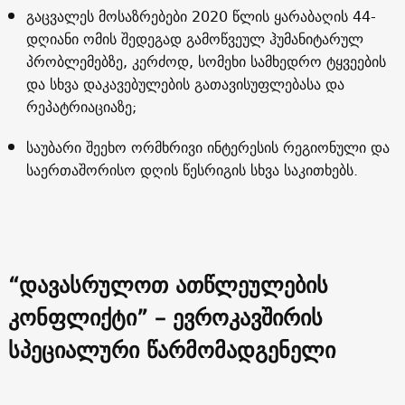
გაცვალეს მოსაზრებები 2020 წლის ყარაბაღის 44-
დღიანი ომის შედეგად გამოწვეულ ჰუმანიტარულ
პრობლემებზე, კერძოდ, სომეხი სამხედრო ტყვეების
და სხვა დაკავებულების გათავისუფლებასა და
რეპატრიაციაზე;
საუბარი შეეხო ორმხრივი ინტერესის რეგიონული და
საერთაშორისო დღის წესრიგის სხვა საკითხებს.
“დავასრულოთ ათწლეულების
კონფლიქტი” – ევროკავშირის
სპეციალური წარმომადგენელი