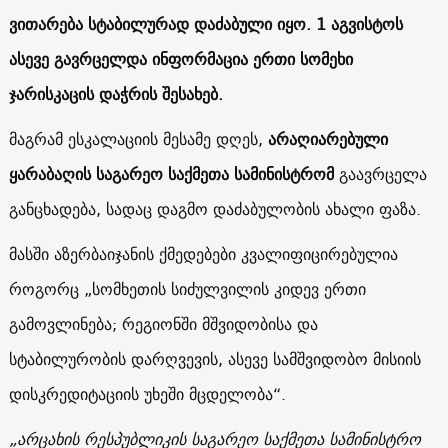
ვითარება სტაბილურად დაძაბული იყო. 1 აგვისტოს
ასევე გავრცელდა ინფორმაცია ერთი სომეხი
ჯარისკაცის დაჭრის შესახებ.
მაგრამ ესკალაციის მესამე დღეს,
არაღიარებული
ყარაბაღის საგარეო საქმეთა სამინისტრომ
გაავრცელა
განცხადება, სადაც დაგმო დაძაბულობის ახალი ფაზა.
მასში აზერბაიჯანის ქმედებები კვალიფიცირებულია
როგორც „სომხეთის სიძულვილის კიდევ ერთი
გამოვლინება; რეგიონში მშვიდობისა და
სტაბილურობის დარღვევის, ასევე სამშვიდობო მისიის
დისკრედიტაციის უხეში მცდელობა“.
„არცახის რესპუბლიკის საგარეო საქმეთა სამინისტრო