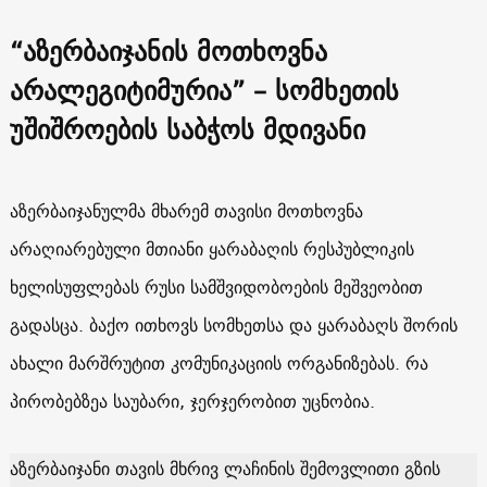
“აზერბაიჯანის მოთხოვნა
არალეგიტიმურია” – სომხეთის
უშიშროების საბჭოს მდივანი
აზერბაიჯანულმა მხარემ თავისი მოთხოვნა
არაღიარებული მთიანი ყარაბაღის რესპუბლიკის
ხელისუფლებას რუსი სამშვიდობოების მეშვეობით
გადასცა. ბაქო ითხოვს სომხეთსა და ყარაბაღს შორის
ახალი მარშრუტით კომუნიკაციის ორგანიზებას. რა
პირობებზეა საუბარი, ჯერჯერობით უცნობია.
აზერბაიჯანი თავის მხრივ ლაჩინის შემოვლითი გზის