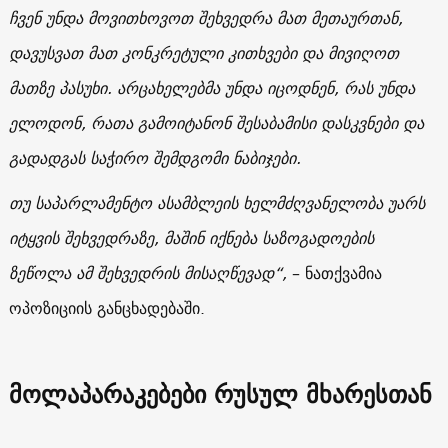
ჩვენ უნდა მოვითხოვოთ შეხვედრა მათ მეთაურთან,
დავუსვათ მათ კონკრეტული კითხვები და მივიღოთ
მათზე პასუხი. არცახელებმა უნდა იცოდნენ, რას უნდა
ელოდონ, რათა გამოიტანონ შესაბამისი დასკვნები და
გადადგას საჭირო შემდგომი ნაბიჯები.
თუ საპარლამენტო ასამბლეის ხელმძღვანელობა უარს
იტყვის შეხვედრაზე, მაშინ იქნება საზოგადოების
ზეწოლა ამ შეხვედრის მისაღწევად“,
– ნათქვამია
ოპოზიციის განცხადებაში.
მოლაპარაკებები რუსულ მხარესთან