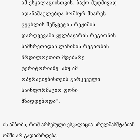
ამ ესკალაციისთვის. ბაქო მუდმივად
ადანაშაულებდა სომხურ მხარეს
ცეცხლის შეწყვეტის რეჟიმის
დარღვევაში ყელბაჯარის რეგიონის
სამხრეთიდან ლაჩინის რეგიონის
ჩრდილოეთით მდებარე
ტერიტორიაზე. ანუ ამ
ოპერაციებისთვის გარკვეული
საინფორმაციო ფონი
მზადდებოდა“.
ის ამბობს, რომ არსებული ესკალაცია სრულმასშტაბიან
ომში არ გადაიზრდება.