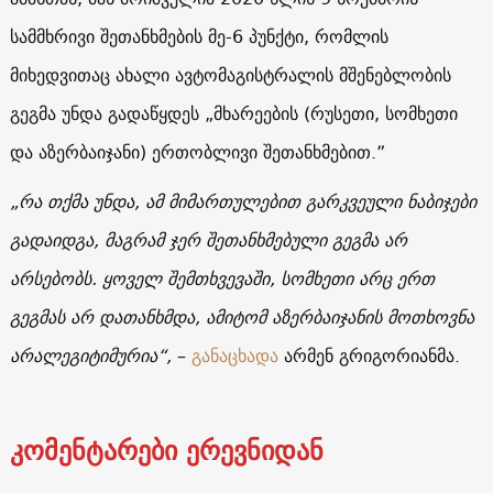
სამმხრივი შეთანხმების მე-6 პუნქტი, რომლის
მიხედვითაც ახალი ავტომაგისტრალის მშენებლობის
გეგმა უნდა გადაწყდეს „მხარეების (რუსეთი, სომხეთი
და აზერბაიჯანი) ერთობლივი შეთანხმებით.”
„რა თქმა უნდა, ამ მიმართულებით გარკვეული ნაბიჯები
გადაიდგა, მაგრამ ჯერ შეთანხმებული გეგმა არ
არსებობს. ყოველ შემთხვევაში, სომხეთი არც ერთ
გეგმას არ დათანხმდა, ამიტომ აზერბაიჯანის მოთხოვნა
არალეგიტიმურია“,
–
განაცხადა
არმენ გრიგორიანმა.
კომენტარები ერევნიდან