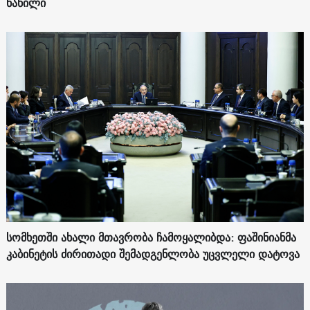
ნაწილი
სომხეთში ახალი მთავრობა ჩამოყალიბდა: ფაშინიანმა
კაბინეტის ძირითადი შემადგენლობა უცვლელი დატოვა