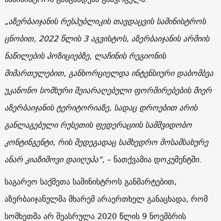
„აზერბაიჯანის რესპუბლიკის თავდაცვის სამინისტროს
ცნობით, 2022 წლის 3 აგვისტოს, აზერბაიჯანის არმიის
ნაწილების პოზიციებზე, ლაჩინის რეგიონის
მიმართულებით, განხორციელდა ინტენსიური დაბომბვა
უკანონო სომხური შეიარაღებული ფორმირებების მიერ
აზერბაიჯანის ტერიტორიაზე, სადაც დროებით არის
განლაგებული რუსეთის ფედერაციის სამშვიდობო
კონტინგენტი, რის შედეგადაც სამხედრო მოსამსახურე
ანარ კიაზიმოვი დაიღუპა“,
– ნათქვამია დოკუმენტში.
საგარეო საქმეთა სამინისტროს განმარტებით,
აზერბაიჯანულმა მხარემ არაერთხელ განაცხადა, რომ
სომხეთმა არ შეასრულა 2020 წლის 9 ნოემბრის