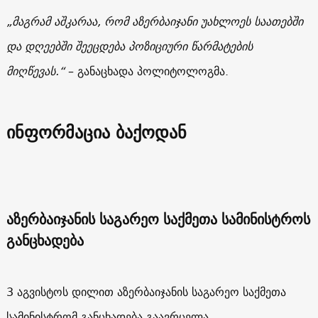
„მაგრამ აშკარაა, რომ აზერბაიჯანი უახლოეს საათებში
და დღეებში შეეცდება პოზიციური წარმატების
მიღწევას.“
– განაცხადა პოლიტოლოგმა.
ინფორმაცია ბაქოდან
აზერბაიჯანის საგარეო საქმეთა სამინისტროს
განცხადება
3 აგვისტოს დილით აზერბაიჯანის საგარეო საქმეთა
სამინისტრომ განცხადება გაავრცელა.