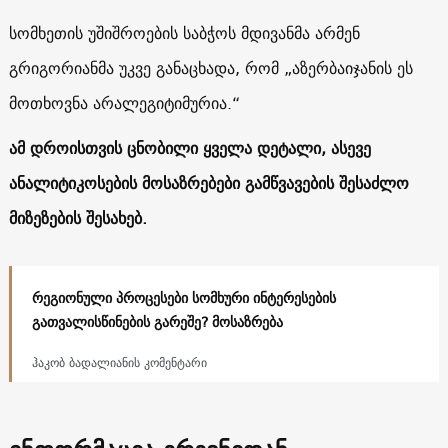
სომხეთის უშიშროების საბჭოს მდივანმა არმენ
გრიგორიანმა უკვე განაცხადა, რომ „აზერბაიჯანის ეს
მოთხოვნა არალეგიტიმურია.“
ამ დროისთვის ცნობილი ყველა დეტალი, ასევე
ანალიტიკოსების მოსაზრებები გამწვავების შესაძლო
მიზეზების შესახებ.
რეგიონული პროცესები სომხური ინტერესების
გათვალისწინების გარეშე? მოსაზრება
ჰაკობ ბადალიანის კომენტარი