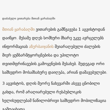
დაძაბული ვითარება მთიან ყარაბაღში
მთიან ყარაბაღში
ვითარების გამწვავება 1 აგვისტოდან
დაიწყო. მესამე დღეს სომხური მხარე უკვე ავრცელებს
ინფორმაციას
აზერბაიჯანის
შეიარაღებული ძალების
მიერ ყუმბარმტყორცნებისა და უპილოტო
თვითმფრინავების გამოყენების შესახებ. შედეგად ორი
სამხედრო მოსამსახურე დაიღუპა, არიან დაშავებულები.
3 აგვისტოს, დღის მეორე ნახევარში ასევე ცნობილი
გახდა, რომ არაღიარებული რესპუბლიკის
ხელისუფლებამ ნაწილობრივი სამხედრო მობილიზაცია
გამოაცხადა.