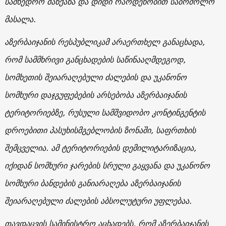
სამხედრო მანქანა და დიდი რაოდენობით საბრძოლო
მასალა.
აზერბაიჯანის რესპუბლიკამ არაერთხელ განაცხადა,
რომ სამმხრივი განცხადების საწინააღმდეგოდ,
სომხეთის შეიარაღებული ძალების და უკანონო
სომხური დაჯგუფებების არსებობა აზერბაიჯანის
ტერიტორიებზე, რუსული სამშვიდობო კონტინგენტის
დროებითი პასუხისმგებლობის ზონაში, საფრთხის
შემცველია. ამ ტერიტორიების დემილიტარიზაცია,
იქიდან სომხური ჯარების სრული გაყვანა და უკანონო
სომხური ბანდების განიარაღება აზერბაიჯანის
შეიარაღებული ძალების აბსოლუტური უფლებაა.
თავდაცვის სამინისტრო აცხადებს, რომ აზერბაიჯანის