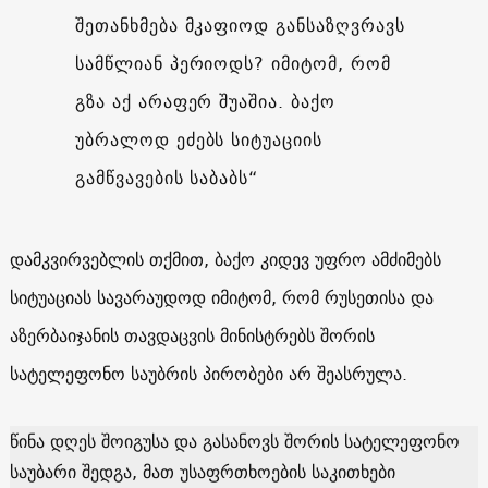
შეთანხმება მკაფიოდ განსაზღვრავს
სამწლიან პერიოდს? იმიტომ, რომ
გზა აქ არაფერ შუაშია. ბაქო
უბრალოდ ეძებს სიტუაციის
გამწვავების საბაბს“
დამკვირვებლის თქმით, ბაქო კიდევ უფრო ამძიმებს
სიტუაციას სავარაუდოდ იმიტომ, რომ რუსეთისა და
აზერბაიჯანის თავდაცვის მინისტრებს შორის
სატელეფონო საუბრის პირობები არ შეასრულა.
წინა დღეს შოიგუსა და გასანოვს შორის სატელეფონო
საუბარი შედგა, მათ უსაფრთხოების საკითხები