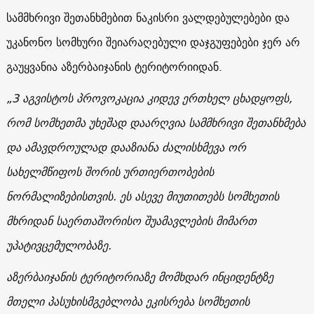
სამმხრივი შეთანხმებით ნაკისრი ვალდებულებები და
უკანონო სომხური შეიარაღებული დაჯგუფებები ჯერ არ
გაუყვანია აზერბაიჯანის ტერიტორიიდან.
„3 აგვისტოს პროვოკაცია კიდევ ერთხელ ცხადყოფს,
რომ სომხეთმა უხეშად დაარღვია სამმხრივი შეთანხმება
და ამავდროულად დააზიანა ძალისხმევა ორ
სახელმწიფოს შორის ურთიერთობების
ნორმალიზებისთვის. ეს ასევე მიუთითებს სომხეთის
მხრიდან საერთაშორისო შუამავლების მიმართ
უპატივცემულობაზე.
აზერბაიჯანის ტერიტორიაზე მომხდარ ინციდენტზე
მთელი პასუხისმგებლობა ეკისრება სომხეთის