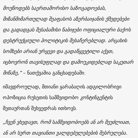
მოუწოდებს საერთაშორისო საზოგადოებას,
მიზანმიმართულად შეაფასოს აზერბაიჯანის ქმედებები
და გადადგას შესაბამისი ნაბიჯები ოფიციალური ბაქოს
დესტრუქციული პოლიტიკის შესაჩერებლად. არცახის
სომხები არიან ურყევი და გადაწყვეტილი აქვთ,
იცხოვრონ თავისუფლად და დამოუკიდებლად საკუთარ
მიწაზე,”
– ნათქვამია განცხადებაში.
იმავდროულად, მთიანი ყარაბაღის ადგილობრივი
ოპოზიცია რუსეთის სამშვიდობო კონტინგენტის
მეთაურთან შეხვედრას ითხოვს.
„ჩვენ ვხედავთ, რომ სამშვიდობოებს ან არ შეუძლიათ,
ან არ სურთ თავიანთი ვალდებულებების შესრულება.