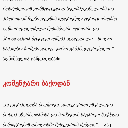
რესპუბლიკის კონსტიტუციით ხელმძღვანელობს და
ამიერიდან ჩვენი ქვეყნის სუვერენულ ტერიტორიებზე
განხორციელებული ნებისმიერი ტერორი და
პროვოკაცია მტკიცედ იქნება აღკვეთილი – ხოლო
საპასუხო ზომები კიდევ უფრო გამანადგურებელი.” –
აღნიშნულია განცხადებაში.
კომენტარი ბაქოდან
„თუ ყურადღება მიაქციეთ, კიდევ ერთი ესკალაცია
მოხდა აზერბაიჯანისა და სომხეთის საგარეო საქმეთა
მინისტრების თბილისში შეხვედრის შემდეგ“,
– ასე