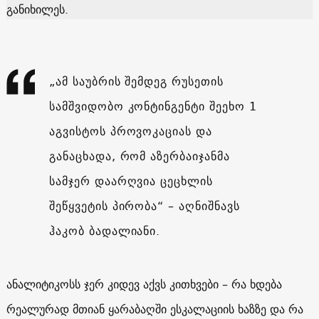
განიხილეს.
„ამ საუბრის შემდეგ რუსეთის
სამშვიდობო კონტინგენტი შეეხო 1
აგვისტოს პროვოკაციას და
განაცხადა, რომ აზერბაიჯანმა
სამჯერ დაარღვია ცეცხლის
შეწყვეტის პირობა“ – აღნიშნავს
ჰაკობ ბადალიანი.
ანალიტიკოსს ჯერ კიდევ აქვს კითხვები – რა ხდება
რეალურად მთიან ყარაბაღში ესკალაციის ხაზზე და რა