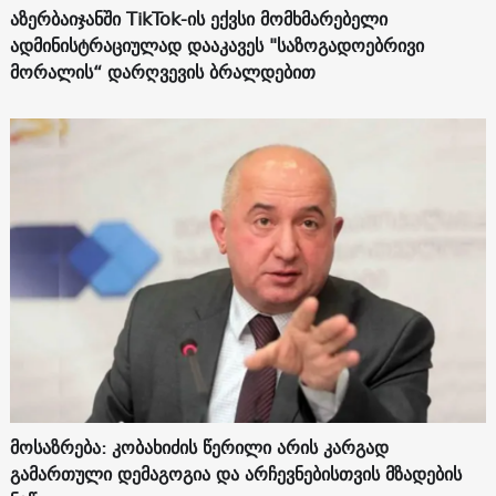
აზერბაიჯანში TikTok-ის ექვსი მომხმარებელი
ადმინისტრაციულად დააკავეს "საზოგადოებრივი
მორალის“ დარღვევის ბრალდებით
მოსაზრება: კობახიძის წერილი არის კარგად
გამართული დემაგოგია და არჩევნებისთვის მზადების