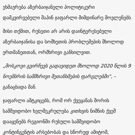
ეხმაურება აზერბაიჯანელი პოლიტიკური
დამკვირვებელი შაჰინ ჯაფარლი მიმდინარე მოვლენებს.
მისი თქმით, რუსეთი არ არის დაინტერესებული
აზერბაიჯანისა და სომხეთის პრობლემების მხოლოდ
ერთმანეთთან, ორმხრივი განხილვით.
„მოსკოვი გვირჩევს გადავიდეთ მხოლოდ 2020 წლის 9
ნოემბრის სამმხრივი შეთანხმების ფარგლებში“,
–
განაცხადა მან.
ჯაფარლი ამტკიცებს, რომ ორ ქვეყანას შორის
სამშვიდობო ხელშეკრულება კითხვის ნიშნის ქვეშ
დააყენებს რეგიონში რუსული სამშვიდობო
კონტინგენტის არსებობას და სწორედ ამიტომ,