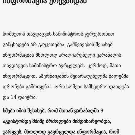
ინფორმაცია ერევნიდან
სომხეთის თავდაცვის სამინისტროს ჯერჯერობით
განცხადება არ გაუკეთებია. გამწვავების შესახებ
ინფორმაციას მხოლოდ არაღიარებული ყარაბაღის
თავდაცვის სამინისტრო ავრცელებს. კერძოდ, მათი
ინფორმაციით, აზერბაიჯანის შეიარაღებულმა ძალებმა
დრონები გამოიყენა – ორი სომეხი სამხედრო დაიღუპა
და 14 დაიჭრა.
ხმები იმის შესახებ, რომ მთიან ყარაბაღში 3
აგვისტომდე მძიმე ბრძოლები მიმდინარეობდა,
უარყვეს, მხოლოდ გავრცელდა ინფორმაცია, რომ