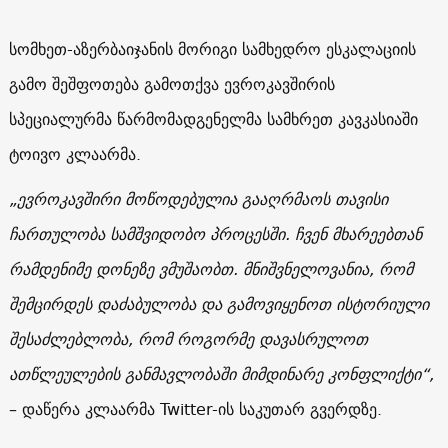
სომხეთ-აზერბაიჯანის მორიგი სამხედრო ესკალაციის
გამო შეშფოთება გამოთქვა ევროკავშირის
სპეციალურმა წარმომადგენელმა სამხრეთ კავკასიაში
ტოივო კლაარმა.
„ევროკავშირი მოწოდებულია გააღრმაოს თავისი
ჩართულობა სამშვიდობო პროცესში. ჩვენ მხარეებთან
რამდენიმე დონეზე ვმუშაობთ. მნიშვნელოვანია, რომ
შემცირდეს დაძაბულობა და გამოვიყენოთ ისტორიული
შესაძლებლობა, რომ როგორმე დავასრულოთ
ათწლეულების განმავლობაში მიმდინარე კონფლიქტი“,
– დაწერა კლაარმა Twitter-ის საკუთარ გვერდზე.