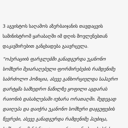
3 აგვისტოს საღამოს აზერბაიჯანის თავდაცვის
სამინისტრომ ყარაბაღში იმ დღის მოვლენებთან
დაკავშირებით განცხადება გაავრცელა.
“ოპერაციის ფარგლებში განადგურდა უკანონო
სომხური შეიარაღებული ფორმირებების რამდენიმე
საბრძოლო პოზიცია, ასევე განხორციელდა საჰაერო
დარტყმა სამხედრო ნაწილზე ყოფილი აგდარას
რაიონის დასახლებაში იუხარა ორათაღში. შედეგად
დაიღუპა და დაიჭრა უკანონო სომხური დაჯგუფების
წევრები, ასევე განადგურდა რამდენიმე ჰაუბიცა,