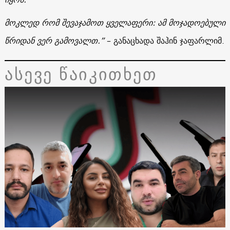
მოკლედ რომ შევაჯამოთ ყველაფერი: ამ მოჯადოებული
წრიდან ვერ გამოვალთ.”
– განაცხადა შაჰინ ჯაფარლიმ.
ასევე წაიკითხეთ