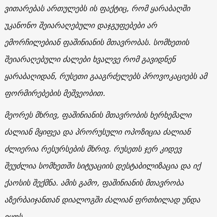
ვითარებას ართულებს ის ფაქტიც, რომ ყარაბაღში
უკანონო შეიარაღებული დაჯგუფებები არ
ემორჩილებიან ფაშინიანის მთავრობას. სომხეთის
შეიარაღებული ძალები ხვალვე რომ გავიდნენ
ყარაბაღიდან, რუსეთი გააგრძელებს პროვოკაციებს ამ
ფორმირებების მეშვეობით.
მეორეს მხრივ, ფაშინიანის მთავრობის ხერხემალი
ძალიან მყიფეა და პრორუსული ოპოზიცია ძალიან
ძლიერია რესურსების მხრივ. რუსეთს ჯერ კიდევ
შეუძლია სომხეთში სიტუაციის დესტაბილიზაცია და იქ
ქაოსის შექმნა. ამის გამო, ფაშინიანის მთავრობა
აზერბაიჯანთან დიალოგში ძალიან ფრთხილად უნდა
იყოს.