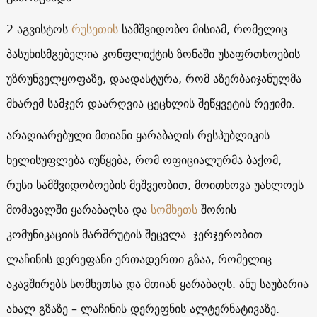
2 აგვისტოს
რუსეთის
სამშვიდობო მისიამ, რომელიც
პასუხისმგებელია კონფლიქტის ზონაში უსაფრთხოების
უზრუნველყოფაზე, დაადასტურა, რომ აზერბაიჯანულმა
მხარემ სამჯერ დაარღვია ცეცხლის შეწყვეტის რეჟიმი.
არაღიარებული მთიანი ყარაბაღის რესპუბლიკის
ხელისუფლება იუწყება, რომ ოფიციალურმა ბაქომ,
რუსი სამშვიდობოების მეშვეობით, მოითხოვა უახლოეს
მომავალში ყარაბაღსა და
სომხეთს
შორის
კომუნიკაციის მარშრუტის შეცვლა. ჯერჯერობით
ლაჩინის დერეფანი ერთადერთი გზაა, რომელიც
აკავშირებს სომხეთსა და მთიან ყარაბაღს. ანუ საუბარია
ახალ გზაზე – ლაჩინის დერეფნის ალტერნატივაზე.