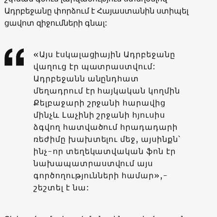
Ադրբեջանը փորձում է Հայաստանին ստիպել
ցավոտ զիջումների գնալ:
«Այս էսկալացիային Ադրբեջանը
վաղուց էր պատրաստվում:
Ադրբեջանն անընդհատ
մեղադրում էր հայկական կողմին
Քելբաջարի շրջանի հարավից
մինչև Լաչինի շրջանի հյուսիս
ձգվող հատվածում հրադադարի
ռեժիմը խախտելու մեջ, այսինքն՝
ինչ-որ տեղեկատվական ֆոն էր
նախապատրաստվում այս
գործողությունների համար»,-
շեշտել է նա: