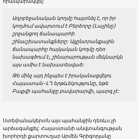
հրապարակվել:
Ադրբեջանական կողմը հայտնել է, որ իր
կողմում ավարտում է Բերձորը (Լաչինը)
շրջանցող ճանապարհի
շինաշխատանքները: Այլընտրանքային
ճանապարհը հայկական կողմը դեռ
նախագծում է, շինարարության մեկնարկն
այս ամիս է նախատեսված:
Թե մինչ այդ ինչպես է իրականացվելու
Հայաստան-ԼՂ երթևեկությունը, եթե
Բաքվի պահանջը բավարարվի, պարզ չէ:
Ստեփանակերտն այս պահանջին դեռևս չի
արձագանքել: Հայաստանի անվտանգության
խորհրդի քարտուղար Արմեն Գրիգորյանը