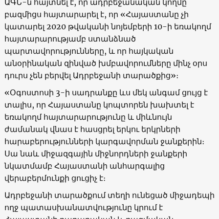
ԱԳՆ-ն հայտնել է, որ ադրբեջանական կողմը
բազմիցս հայտարարել է, որ «Հայաստանը չի
կատարել 2020 թվականի նոյեմբերի 10-ի եռակողմ
հայտարարությամբ ստանձնած
պարտավորությունները, և որ հայկական
անօրինական զինված խմբավորումները մինչ օրս
դուրս չեն բերվել Ադրբեջանի տարածքից»։
«Օգոստոսի 3-ի սադրանքը ևս մեկ անգամ ցույց է
տալիս, որ Հայաստանը կոպտորեն խախտել է
եռակողմ հայտարարությունը և միևնույն
ժամանակ վնաս է հասցրել երկու երկրների
հարաբերությունների կարգավորման ջանքերին։
Սա նաև միջազգային միջնորդների ջանքերի
նկատմամբ Հայաստանի անհարգալից
վերաբերմունքի ցուցիչ է։
Ադրբեջանի տարածքում տեղի ունեցած միջադեպի
ողջ պատասխանատվությունը կրում է