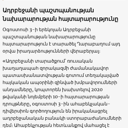
Ադրբեջանի պաշտպանության
նախարարության հայտարարությունը
Օգոստոսի 3-ի երեկոյան Ադրբեջանի
պաշտպանության նախարարությունը
հայտարարություն է տարածել Ղարաբաղում այդ
օրվա իրադարձությունների վերաբերյալ։
«Ադրբեջանի տարածքում՝ ռուսական
խաղաղապահ զորակազմի ժամանակավոր
պատասխանատվության գոտում տեղակայված
հայկական ապօրինի զինված խմբավորումների
անդամները, կոպտորեն խախտելով 2020
թվականի նոյեմբերի 10-ի հայտարարության
դրույթները, օգոստոսի 3-ին ահաբեկչական-
դիվերսիոն գործողություն են իրականացրել
ադրբեջանական բանակի ստորաբաժանումների
դեմ։ Ահաբեկչության հետևանքով մահացել է