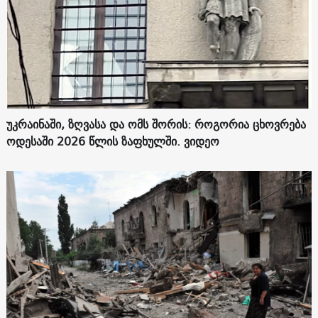
უკრაინაში, ზღვასა და ომს შორის: როგორია ცხოვრება
ოდესაში 2026 წლის ზაფხულში. ვიდეო