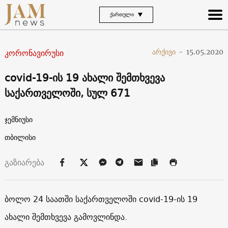
ᲥᲐᲠᲗᲣᲚᲘ
კორონავირუსი
არქივი
-
15.05.2020
covid-19-ის 19 ახალი შემთხვევა
საქართველოში, სულ 671
ჯემნიუსი
თბილისი
გაზიარება
ბოლო 24 საათში საქართველოში covid-19-ის 19
ახალი შემთხვევა გამოვლინდა.