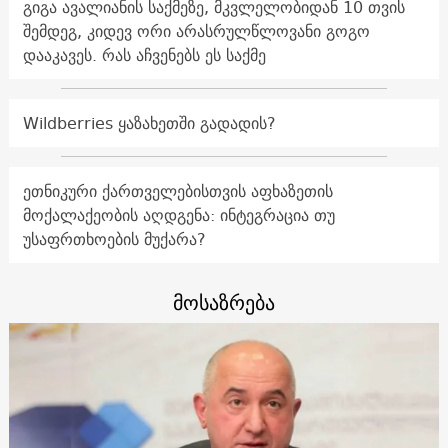
გიგა ავალიანის საქმეზე, მკვლელობიდან 10 თვის
შემდეგ, კიდევ ორი არასრულწლოვანი გოგო
დააკავეს. რას აჩვენებს ეს საქმე
Wildberries ყაზახეთში გადადის?
ეთნიკური ქართველებისთვის აფხაზეთის
მოქალაქეობის აღდგენა: ინტეგრაცია თუ
უსაფრთხოების მუქარა?
მოსაზრება