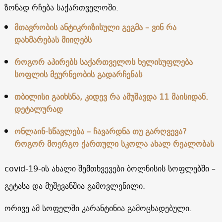
ზონად რჩება საქართველოში.
მთავრობის ანტიკრიზისული გეგმა – ვინ რა
დახმარებას მიიღებს
როგორ აპირებს საქართველოს ხელისუფლება
სოფლის მეურნეობის გადარჩენას
თბილისი გაიხსნა, კიდევ რა ამუშავდა 11 მაისიდან.
დეტალურად
ონლაინ-სწავლება – ჩავარდნა თუ გარღვევა?
როგორ მოერგო ქართული სკოლა ახალ რეალობას
covid-19-ის ახალი შემთხვევები ბოლნისის სოფლებში –
გეტასა და მუშევანშია გამოვლენილი.
ორივე ამ სოფელში კარანტინია გამოცხადებული.