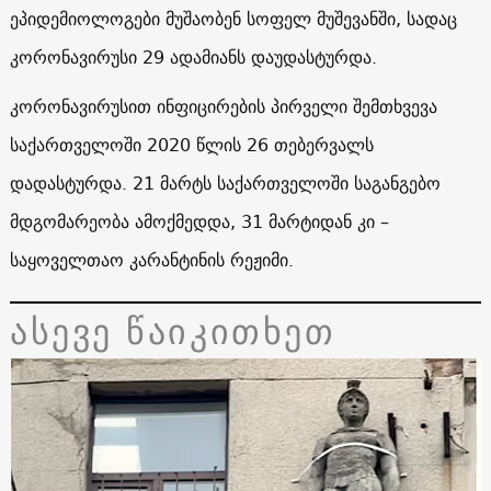
ეპიდემიოლოგები მუშაობენ სოფელ მუშევანში, სადაც
კორონავირუსი 29 ადამიანს დაუდასტურდა.
კორონავირუსით ინფიცირების პირველი შემთხვევა
საქართველოში 2020 წლის 26 თებერვალს
დადასტურდა. 21 მარტს საქართველოში საგანგებო
მდგომარეობა ამოქმედდა, 31 მარტიდან კი –
საყოველთაო კარანტინის რეჟიმი.
ასევე წაიკითხეთ