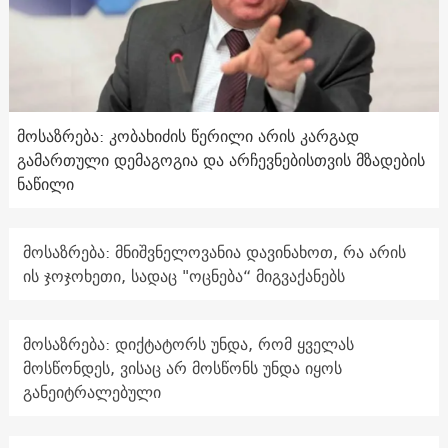
მოსაზრება: კობახიძის წერილი არის კარგად
გამართული დემაგოგია და არჩევნებისთვის მზადების
ნაწილი
მოსაზრება: მნიშვნელოვანია დავინახოთ, რა არის
ის ჯოჯოხეთი, სადაც "ოცნება“ მიგვაქანებს
მოსაზრება: დიქტატორს უნდა, რომ ყველას
მოსწონდეს, ვისაც არ მოსწონს უნდა იყოს
განეიტრალებული