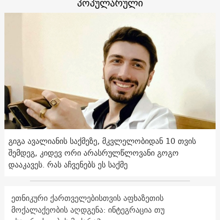
პოპულარული
გიგა ავალიანის საქმეზე, მკვლელობიდან 10 თვის
შემდეგ, კიდევ ორი არასრულწლოვანი გოგო
დააკავეს. რას აჩვენებს ეს საქმე
ეთნიკური ქართველებისთვის აფხაზეთის
მოქალაქეობის აღდგენა: ინტეგრაცია თუ