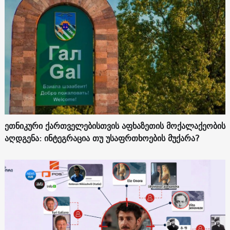
ეთნიკური ქართველებისთვის აფხაზეთის მოქალაქეობის
აღდგენა: ინტეგრაცია თუ უსაფრთხოების მუქარა?