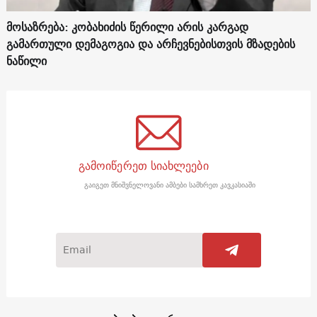
მოსაზრება: კობახიძის წერილი არის კარგად
გამართული დემაგოგია და არჩევნებისთვის მზადების
ნაწილი
გამოიწერეთ სიახლეები
გაიგეთ მნიშვნელოვანი ამბები სამხრეთ კავკასიაში