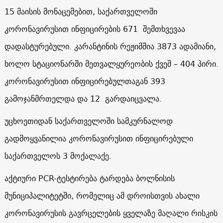
15 მაისის მონაცემებით, საქართველოში
კორონავირუსით ინფიცირების 671 შემთხვევაა
დადასტურებული. კარანტინის რეჟიმშია 3873 ადამიანი,
ხოლო სტაციონარში მეთვალყურეობის ქვეშ – 404 პირი.
კორონავირუსით ინფიცირებულთაგან 393
გამოჯანმრთელდა და 12 გარდაიცვალა.
უცხოეთიდან საქართველოში სამკურნალოდ
გადმოყვანილია კორონავირუსით ინფიცირებული
საქართველოს 3 მოქალაქე.
აქტიური PCR-ტესტირება ტარდება ბოლნისის
მუნიციპალიტეტში, რომელიც ამ დროისთვის ახალი
კორონავირუსის გავრცელების ყველაზე მაღალი რისკის