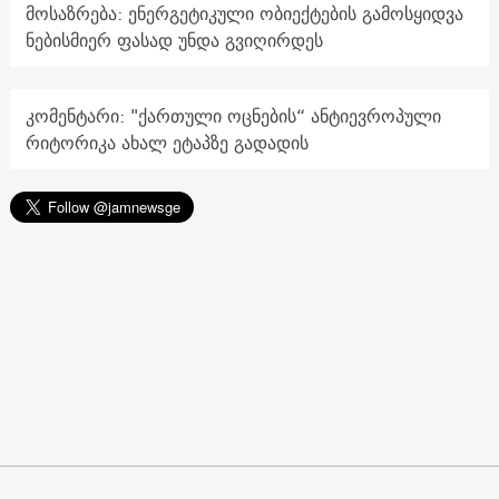
მოსაზრება: ენერგეტიკული ობიექტების გამოსყიდვა
ნებისმიერ ფასად უნდა გვიღირდეს
კომენტარი: "ქართული ოცნების“ ანტიევროპული
რიტორიკა ახალ ეტაპზე გადადის