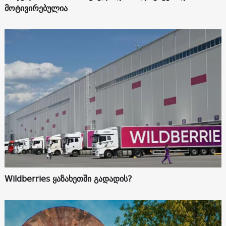
მოტივირებულია
Wildberries ყაზახეთში გადადის?