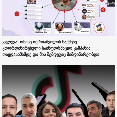
კვლევა: ონისე ოქრიაშვილის საქმეზე
კოორდინირებული საინფორმაციო კამპანია
თავდასხმამდე და მის შემდეგაც მიმდინარეობდა