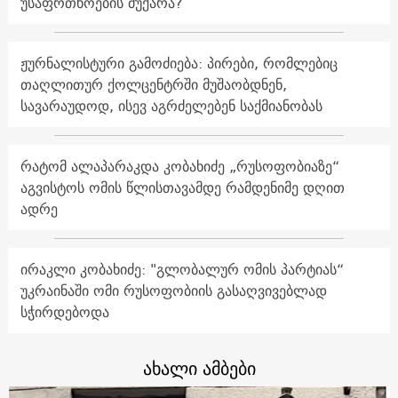
უსაფრთხოების მუქარა?
ჟურნალისტური გამოძიება: პირები, რომლებიც
თაღლითურ ქოლცენტრში მუშაობდნენ,
სავარაუდოდ, ისევ აგრძელებენ საქმიანობას
რატომ ალაპარაკდა კობახიძე „რუსოფობიაზე“
აგვისტოს ომის წლისთავამდე რამდენიმე დღით
ადრე
ირაკლი კობახიძე: "გლობალურ ომის პარტიას“
უკრაინაში ომი რუსოფობიის გასაღვივებლად
სჭირდებოდა
ახალი ამბები