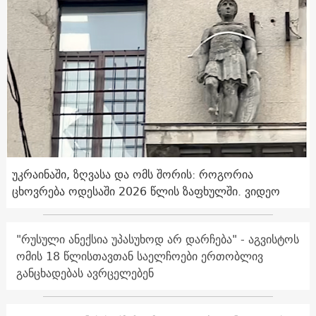
უკრაინაში, ზღვასა და ომს შორის: როგორია
ცხოვრება ოდესაში 2026 წლის ზაფხულში. ვიდეო
"რუსული ანექსია უპასუხოდ არ დარჩება" - აგვისტოს
ომის 18 წლისთავთან საელჩოები ერთობლივ
განცხადებას ავრცელებენ