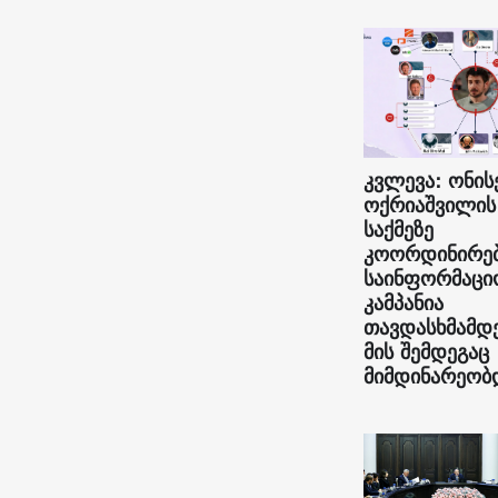
კვლევა: ონის
ოქრიაშვილის
საქმეზე
კოორდინირე
საინფორმაცი
კამპანია
თავდასხმამდ
მის შემდეგაც
მიმდინარეობ