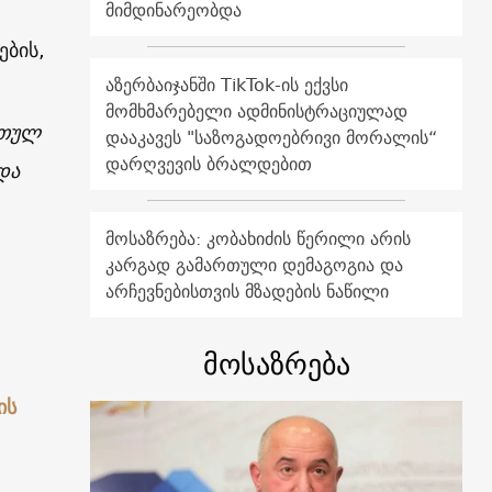
მიმდინარეობდა
ების,
აზერბაიჯანში TikTok-ის ექვსი
მომხმარებელი ადმინისტრაციულად
რთულ
დააკავეს "საზოგადოებრივი მორალის“
დარღვევის ბრალდებით
და
მოსაზრება: კობახიძის წერილი არის
კარგად გამართული დემაგოგია და
არჩევნებისთვის მზადების ნაწილი
მოსაზრება
ის