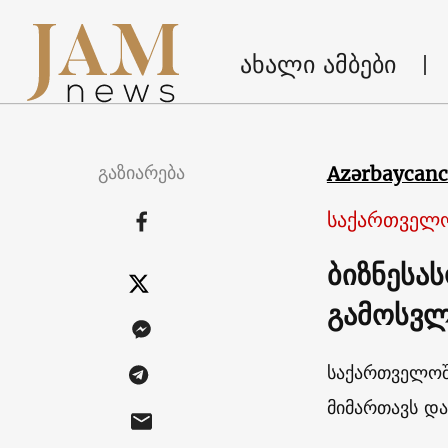
ახალი ამბები
გაზიარება
Azərbaycan
საქართველ
ბიზნესა
გამოსვლ
საქართველოშ
მიმართავს და