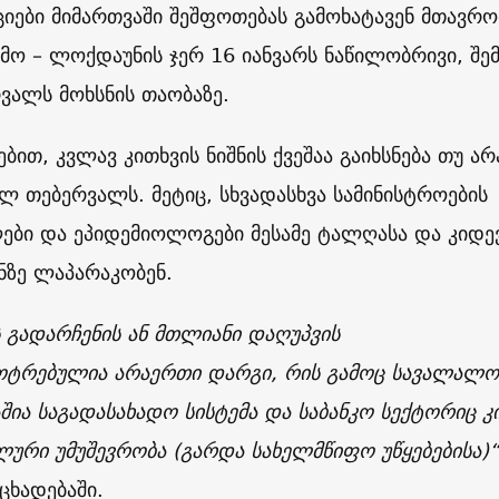
ციები მიმართვაში შეშფოთებას გამოხატავენ მთავრო
ამო – ლოქდაუნის ჯერ 16 იანვარს ნაწილობრივი, შე
ვალს მოხსნის თაობაზე.
ბით, კვლავ კითხვის ნიშნის ქვეშაა გაიხსნება თუ არ
ელ თებერვალს. მეტიც, სხვადასხვა სამინისტროების
ები და ეპიდემიოლოგები მესამე ტალღასა და კიდე
ზე ლაპარაკობენ.
ს გადარჩენის ან მთლიანი დაღუპვის
კოტრებულია არაერთი დარგი, რის გამოც სავალალო
ია საგადასახადო სისტემა და საბანკო სექტორიც კი
ური უმუშევრობა (გარდა სახელმწიფო უწყებებისა)“
ცხადებაში.