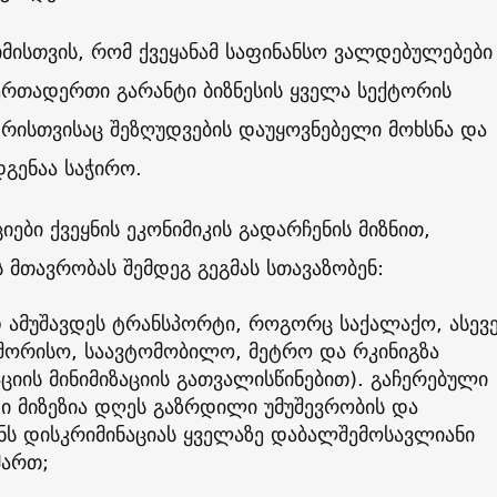
იმისთვის, რომ ქვეყანამ საფინანსო ვალდებულებები
ერთადერთი გარანტი ბიზნესის ყველა სექტორის
 რისთვისაც შეზღუდვების დაუყოვნებელი მოხსნა და
გენაა საჭირო.
იები ქვეყნის ეკონიმიკის გადარჩენის მიზნით,
მთავრობას შემდეგ გეგმას სთავაზობენ:
 ამუშავდეს ტრანსპორტი, როგორც საქალაქო, ასევ
შორისო, საავტომობილო, მეტრო და რკინიგზა
ციის მინიმიზაციის გათვალისწინებით). გაჩერებული
ი მიზეზია დღეს გაზრდილი უმუშევრობის და
ნს დისკრიმინაციას ყველაზე დაბალშემოსავლიანი
მართ;