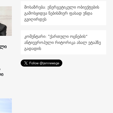
მოსაზრება: ენერგეტიკული ობიექტების
გამოსყიდვა ნებისმიერ ფასად უნდა
გვიღირდეს
კომენტარი: "ქართული ოცნების“
ანტიევროპული რიტორიკა ახალ ეტაპზე
ილი
გადადის
ს
ლი