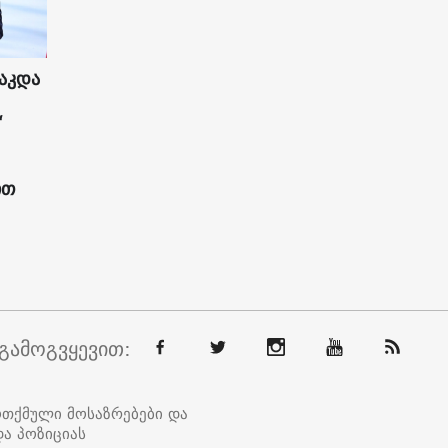
აკდა
“
ით
გამოგვყევით:
ოთქმული მოსაზრებები და
ა პოზიციას