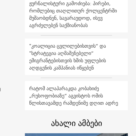
ჟურნალისტური გამოძიება: პირები,
რომლებიც თაღლითურ ქოლცენტრში
მუშაობდნენ, სავარაუდოდ, ისევ
აგრძელებენ საქმიანობას
"კოალიცია ცვლილებისთვის“ და
"სტრატეგია აღმაშენებელი“
ემიგრანტებისთვის ხმის უფლების
აღდგენის კამპანიას იწყებენ
ე
რატომ ალაპარაკდა კობახიძე
„რუსოფობიაზე“ აგვისტოს ომის
წლისთავამდე რამდენიმე დღით ადრე
ახალი ამბები