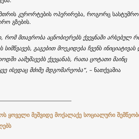
ტება.
ამთრის კურორტების ოპერირება, როგორც სასტუმრო
ირო გზების.
თ, რომ მთავრობა აცნობიერებს ქვეყნაში არსებულ 
 სიმწვავეს, გაგებით მოეკიდება ჩვენს ინიციატივას 
ოდში აამუშავებს ქვეყანას, რათა ცოტათი მაინც
ვე ისედაც მძიმე მდგომარეობა“
, – ნათქვამია
.
__________________________
ოს ყოველი მეშვიდე მოქალაქე სოციალური შემწეობ
ღებს