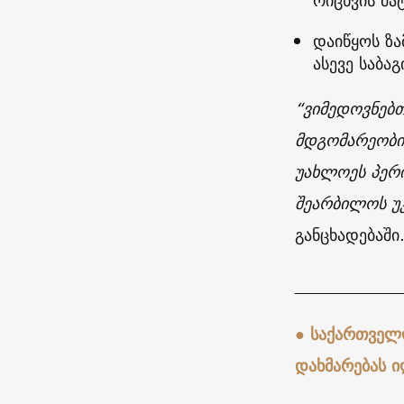
რიცხვის მა
დაიწყოს ზ
ასევე საბაგ
“ვიმედოვნებ
მდგომარეობის
უახლოეს პერი
შეარბილოს უკ
განცხადებაში
_____________
● საქართველ
დახმარებას ი