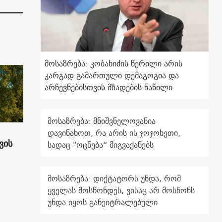
მოსაზრება: კობახიძის წერილი არის
კარგად გამართული დემაგოგია და
არჩევნებისთვის მზადების ნაწილი
მოსაზრება: მნიშვნელოვანია
დავინახოთ, რა არის ის ჯოჯოხეთი,
ვის
სადაც "ოცნება“ მიგვაქანებს
მოსაზრება: დიქტატორს უნდა, რომ
ყველას მოსწონდეს, ვისაც არ მოსწონს
უნდა იყოს განეიტრალებული