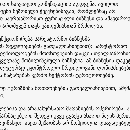
სო საავიაციო კომუნიკაციის აღდგენა. ავიღოთ
ვენი მეზობელი ქვეყნებისაგან, რომლებსაც არ
ათ საერთაშორისო ტურისტული ბიზნესი და ამავდრ
 ართმევენ თავს ეპიდემიასთან ბრძოლას.
ნქციონირება სარესტორნო ბიზნესმა
ის რეგულაციების გათვალისწინებით); სარესტორნო
პიდემიოლოგების მოთხოვნების დაცვის თვალსაზრისი
ველაზე მობილიზებული ბიზნესია. ამ ბიზნესის დაკე
სოლუტურად უკონტროლო ჩრდილოვანი ღონისძიებებ
ს ჩატარებას კერძო სექტორის ტერიტორიებზე.
რე ტურიზმისა მოთხოვნების გათვალისწინებით, ამუშ
ი;
ებისა და არასასურსათო მაღაზიების ოპერირება; ა
 წარმატებული შედეგი უკვე გვაქვს ახალი წლის პერი
ვინახეთ, ასეთ მუშაობას არ მოჰყოლია დაავადებუ