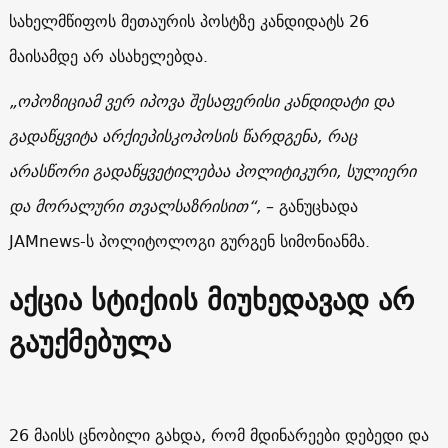
სახელმწიფოს მეთაურის პოსტზე კანდიდატს 26
მაისამდე არ ასახელებდა.
„ოპოზიციამ ვერ იპოვა შესაფერისი კანდიდატი და
გადაწყვიტა არქიეპისკოპოსის წარდგენა, რაც
არასწორი გადაწყვეტილებაა პოლიტიკური, სულიერი
და მორალური თვალსაზრისით“,
– განუცხადა
JAMnews-ს პოლიტოლოგი გურგენ სიმონიანმა.
აქცია სტიქიის მიუხედავად არ
გაუქმებულა
26 მაისს ცნობილი გახდა, რომ მდინარეები დებედი და