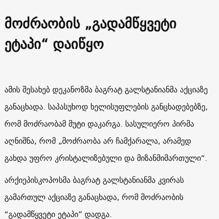
მოძრაობის „გადამწყვეტი
ეტაპი“ დაიწყო
ამის შესახებ დეკანოზმა ბაგრატ გალსტანიანმა აქციაზე
განაცხადა. საპასუხოდ ხელისუფლების განცხადებებზე,
რომ მოძრაობამ მუტი დაკარგა. სასულიერო პირმა
აღნიშნა, რომ „მოძრაობა არ ჩამქარალა, არამედ
გახდა უფრო კრისტალიზებული და მიზანმიმართული“.
არქიეპისკოპოსმა ბაგრატ გალსტანიანმა კვირას
გამართულ აქციაზე განაცხადა, რომ მოძრაობის
“გადამწყვეტი ეტაპი” დადგა.