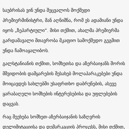
საუბრისას ვინ უნდა შეცვალოს მოქმედი
პრემიერმინისტრი, მან აღნიშნა, რომ ეს ადამიანი უნდა
იყოს „ზეპარტიული“. მისი თქმით, ახალმა პრემიერმა
გარდამავალი მთავრობა მკაფიო სამოქმედო გეგმით
უნდა ჩამოაყალიბოს.
გალსტანიანის თქმით, სომხეთსა და აზერბაიჯანს შორის
მშვიდობის დამყარების შესახებ მოლაპარაკებები უნდა
მოიცავდეს სახლებში უსაფრთხო დაბრუნების, ასევე
ყარაბაღელი სომხების ინტერესებისა და უფლებების
დაცვას.
რაც შეეხება სომხეთ-აზერბაიჯანის საზღვრის
დელიმიტაციისა და დემარკაციის პროცესს, მისი თქმით,