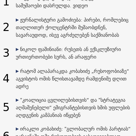
1
სამუშაოები დასრულდა. ვიდეო
ჟურნალისტური გამოძიება: პირები, რომლებიც
2
თაღლითურ ქოლცენტრში მუშაობდნენ,
სავარაუდოდ, ისევ აგრძელებენ საქმიანობას
3
ნიკოლ ფაშინიანი: რუსეთს ან ექსკლუზიური
ურთიერთობები სურს, ან არაფერი
რატომ ალაპარაკდა კობახიძე „რუსოფობიაზე“
4
აგვისტოს ომის წლისთავამდე რამდენიმე დღით
ადრე
"კოალიცია ცვლილებისთვის“ და "სტრატეგია
5
აღმაშენებელი“ ემიგრანტებისთვის ხმის უფლების
აღდგენის კამპანიას იწყებენ
ირაკლი კობახიძე: "გლობალურ ომის პარტიას“
6