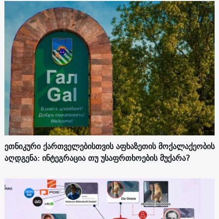
ეთნიკური ქართველებისთვის აფხაზეთის მოქალაქეობის
აღდგენა: ინტეგრაცია თუ უსაფრთხოების მუქარა?