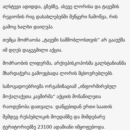
აღსტევი ადიდდა, გზებზე, ასევე ლორისა და ტავუშის
რეგიონის რიგ დასახლებებში მეწყერი ჩამოწვა, რის
გამოც ხალხი დაიღუპა.
თუმცა მოძრაობა „ტავუში სამშობლოსთვის“ არ გააუქმა
იმ დღეს დაგეგმილი აქცია.
მოძრაობის ლიდერმა, არქიეპისკოპოსმა გალსტანიანმა
მხარდაჭერა გამოუცხადა ლორის მცხოვრებლებს.
საზოგადოებრივმა ორგანიზაციამ „ინფორმირებულ
მოქალაქეთა კავშირმა“ აქციის მონაწილეთა
რაოდენობა დათვალა. დაწყებიდან ერთი საათის
შემდეგ რესპუბლიკის მოედანზე და მიმდებარე
ტერიტორიებზე 23100 ადამიანი იმყოფებოდა.