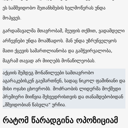
ეს სამშვიდობო შეთანხმების ხელმოწერას უნდა
მოჰყვეს.
გარდამავალმა მთავრობამ, მეუფის თქმით, ვადამდელი
არჩევნები უნდა მოამზადოს. მან უნდა უზრუნველყოს
მათი ქცევის სამართლიანობა და გამჭვირვალობა,
მაგრამ თავად არ მიიღებს მონაწილეობას.
აქციის შემდეგ მონაწილეები სამთავრობო
აგარაკებისკენ გაემართნენ, სადაც ნიკოლ ფაშინიანი და
მისი ოჯახი ცხოვრობს. მოძრაობის ლიდერმა მოქმედი
პრემიერი მიიწვია შეხვედრისთვის და თანამდებობიდან
„მშვიდობიან წასვლა“ ურჩია.
რატომ წარადგინა ოპოზიციამ