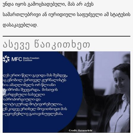
უნდა იყოს გამოცხადებული, მას არ აქვს
სამართლებრივი ან იურიდიული საფუძველი ამ სტატუსის
დასაკავებლად.
ასევე წაიკითხეთ