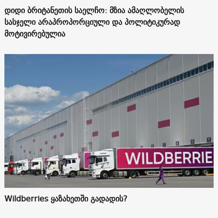
დიდი ბრიტანეთის საელჩო: მზია ამაღლობელის
სასჯელი არაპროპორციული და პოლიტიკურად
მოტივირებულია
Wildberries ყაზახეთში გადადის?