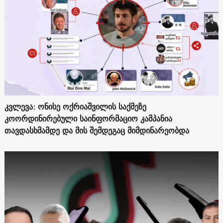
კვლევა: ონისე ოქრიაშვილის საქმეზე
კოორდინირებული საინფორმაციო კამპანია
თავდასხმამდე და მის შემდეგაც მიმდინარეობდა