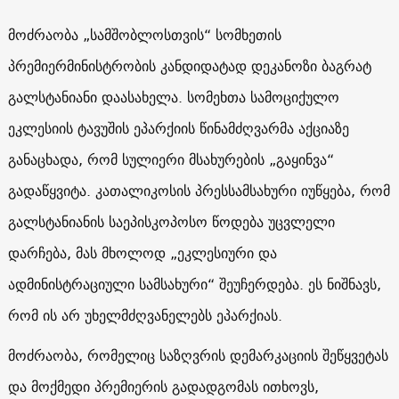
მოძრაობა „სამშობლოსთვის“ სომხეთის
პრემიერმინისტრობის კანდიდატად დეკანოზი ბაგრატ
გალსტანიანი დაასახელა. სომეხთა სამოციქულო
ეკლესიის ტავუშის ეპარქიის წინამძღვარმა აქციაზე
განაცხადა, რომ სულიერი მსახურების „გაყინვა“
გადაწყვიტა. კათალიკოსის პრესსამსახური იუწყება, რომ
გალსტანიანის საეპისკოპოსო წოდება უცვლელი
დარჩება, მას მხოლოდ „ეკლესიური და
ადმინისტრაციული სამსახური“ შეუჩერდება. ეს ნიშნავს,
რომ ის არ უხელმძღვანელებს ეპარქიას.
მოძრაობა, რომელიც საზღვრის დემარკაციის შეწყვეტას
და მოქმედი პრემიერის გადადგომას ითხოვს,