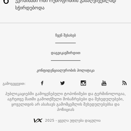
უკრაინაში ომი რუსოფობიის გასაღვივებლად
სჭირდებოდა
ჩვენ შესახებ
დაგვიკავშირდით
კონფიდენციალურობის პოლიტიკა
გამოგვყევით:
პუბლიკაციებში გამოყენებული ტოპონიმები და ტერმინოლოგია,
აგრეთვე მათში გამოთქმული მოსაზრებები და შეხედულებები,
ყოველთვის არ ასახავს გამომცემლის შეხედულებებსა და
პოზიციას
2025 - ყველა უფლება დაცულია