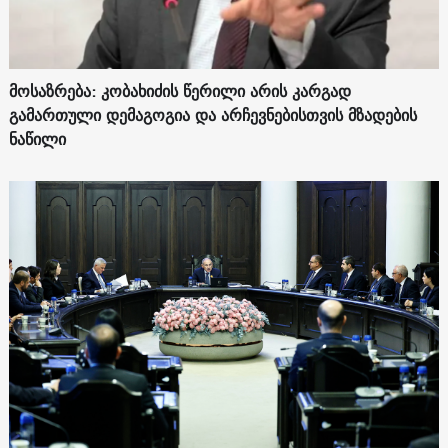
მოსაზრება: კობახიძის წერილი არის კარგად
გამართული დემაგოგია და არჩევნებისთვის მზადების
ნაწილი