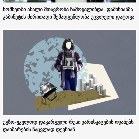
სომხეთში ახალი მთავრობა ჩამოყალიბდა: ფაშინიანმა
კაბინეტის ძირითადი შემადგენლობა უცვლელი დატოვა
უგზო-უკვლოდ დაკარგული რუსი ჯარისკაცების ოჯახებს
დახმარების ნაცვლად დევნიან