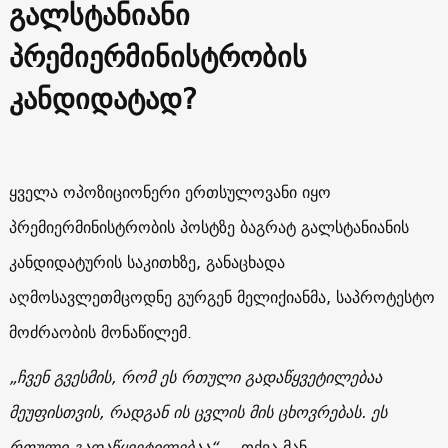
გალსტანიანი
პრემიერმინისტრობის
კანდიდატად?
ყველა ოპოზიციონერი ერთსულოვანი იყო
პრემიერმინისტრობის პოსტზე ბაგრატ გალსტანიანის
კანდიდატურის საკითხზე, განაცხადა
აღმოსავლეთმცოდნე გურგენ მელიქიანმა, საპროტესტო
მოძრაობის მონაწილემ.
„ჩვენ გვესმის, რომ ეს რთული გადაწყვეტილებაა
მეუფისთვის, რადგან ის ცვლის მის ცხოვრებას. ეს
რთული გადაწყვეტილებაა“,
– თქვა მან.