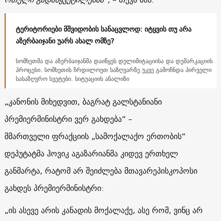
ტერიტორიები მშვიდობის სანაცვლოდ: იტყვის თუ არა
აზერბაიჯანი უარს ახალ ომზე?
სომხეთმა და აზერბაიჯანმა დაიწყეს დელიმიტაციისა და დემარკაციის
პროცესი. სომხეთის ჩრდილოეთ საზღვარზე უკვე გამოჩნდა პირველი
სასაზღვრო სვეტები. სიტუაციის ანალიზი
„კანონის მიხედვით, ბაგრატ გალსტანიანი
პრემიერმინისტრი ვერ გახდება“ –
მმართველი ფრაქციის „სამოქალაქო ერთობის“
დეპუტატმა ჰოვიკ აგაზარიანმა კიდევ ერთხელ
განმარტა, რატომ არ შეიძლება მთავარეპისკოპოსი
გახდეს პრემიერმინისტრი:
„ის ასევე არის კანადის მოქალაქე, ასე რომ, ვინც არ