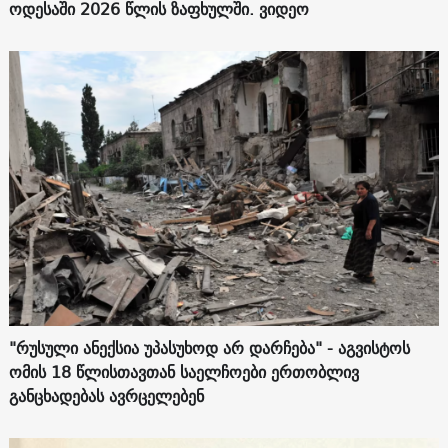
ოდესაში 2026 წლის ზაფხულში. ვიდეო
"რუსული ანექსია უპასუხოდ არ დარჩება" - აგვისტოს
ომის 18 წლისთავთან საელჩოები ერთობლივ
განცხადებას ავრცელებენ