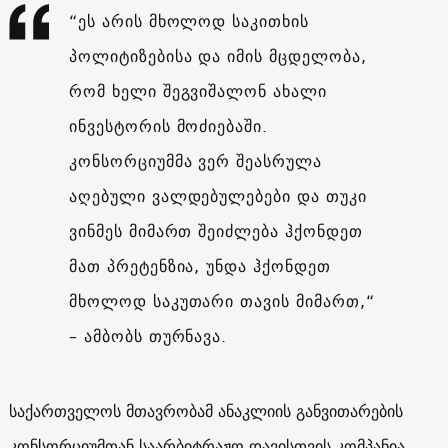
“ეს არის მხოლოდ საკითხის
პოლიტიზებისა და იმის მცდელობა,
რომ ხელი შეგვიშალონ ახალი
ინვესტორის მოძიებაში.
კონსორციუმმა ვერ შეასრულა
აღებული ვალდებულებები და თუკი
ვინმეს მიმართ შეიძლება ჰქონდეთ
მათ პრეტენზია, უნდა ჰქონდეთ
მხოლოდ საკუთარი თავის მიმართ,“
– ამბობს თურნავა.
საქართველოს მთავრობამ ანაკლიის განვითარების
კონსორციუმთან საარბიტრაჟო დავისთვის კომპანია