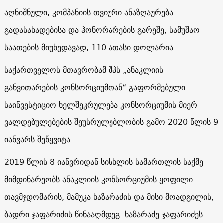
აღნიშნული, კომპანიის თვიური ანაზღაურება
გადასახადებისა და ჰონორარების გარეშე, სამუშაო
საათების მიუხედავად, 110 ათასი დოლარია.
საქართველოს მთავრობამ შპს „ანაკლიის
განვითარების კონსორციუმთან“ გაფორმებული
საინვესტიციო ხელშეკრულება კონსორციუმის მიერ
ვალდებულებების შეუსრულებლობის გამო 2020 წლის 9
იანვარს შეწყვიტა.
2019 წლის 8 იანვრიდან სისხლის სამართლის საქმე
მიმდინარეობს ანაკლიის კონსორციუმის ყოფილი
თავმჯდომარის, მამუკა ხაზარაძის და მისი მოადგილის,
ბადრი ჯაფარიძის წინააღმდეგ. ხაზარაძე-ჯაფარიძეს