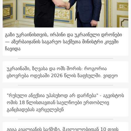
გაზი უკრაინისთვის, ირპინი და უკრაინული დრონები
— აზერბაიჯანის საგარეო საქმეთა მინისტრი კიევში
ჩავიდა
უკრაინაში, ზღვასა და ომს შორის: როგორია
ცხოვრება ოდესაში 2026 წლის ზაფხულში. ვიდეო
"რუსული ანექსია უპასუხოდ არ დარჩება" - აგვისტოს
ომის 18 წლისთავთან საელჩოები ერთობლივ
განცხადებას ავრცელებენ
გიგა ავალიანის საქმეზე, მკვლელობიდან 10 თვის