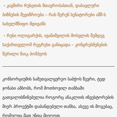
• კავშირი რუსეთის მთავრობასთან, დასავლური
ბიზნესის შევიწროება – რას წერენ სენატორები აშშ-ს
სახელმწიფო მდივანს
•
რუსი ოლიგარქის, ივანიშვილის მოსვლის შემდეგ
საქართველომ რეგრესი განიცადა – კონგრესმენების
წერილი მაიკ პომპეოს
კონსორციუმის სამეთვალყურეო საბჭოს წევრი, ტედ
ჯონასი ამბობს, რომ მოთხოვილ თანხაში
გათვალისწინებულია როგორც ანაკლიის ინვესტორების
მიერ პროექტში დაბანდებული თანხა, ასევე ის მოგებაც,
რომელიც მათ უნდა მიეღოთ.