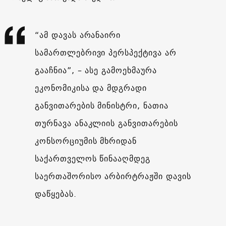
“ამ დავას არანაირი
სამართლებრივი პერსპექტივა არ
გააჩნია”, – ასე გამოეხმაურა
ეკონომიკისა და მდგრადი
განვითარების მინისტრი, ნათია
თურნავა ანაკლიის განვითარების
კონსორციუმის მხრიდან
საქართველოს წინააღმდეგ
საერთაშორისო არბირტრაჟში დავის
დაწყებას.