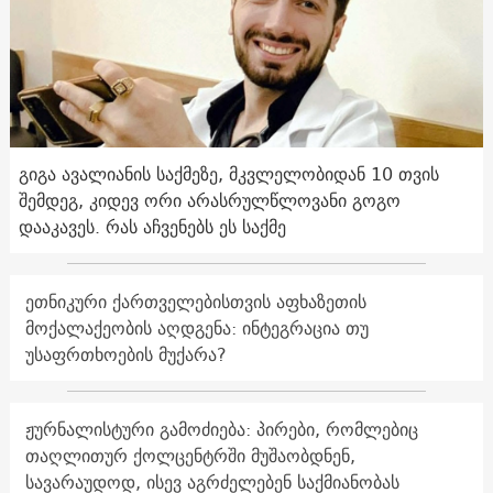
გიგა ავალიანის საქმეზე, მკვლელობიდან 10 თვის
შემდეგ, კიდევ ორი არასრულწლოვანი გოგო
დააკავეს. რას აჩვენებს ეს საქმე
ეთნიკური ქართველებისთვის აფხაზეთის
მოქალაქეობის აღდგენა: ინტეგრაცია თუ
უსაფრთხოების მუქარა?
ჟურნალისტური გამოძიება: პირები, რომლებიც
თაღლითურ ქოლცენტრში მუშაობდნენ,
სავარაუდოდ, ისევ აგრძელებენ საქმიანობას