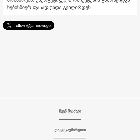
ნებისმიერ ფასად უნდა გვიღირდეს
ჩვენ შესახებ
დაგვიკავშირდით