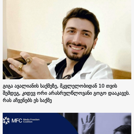
გიგა ავალიანის საქმეზე, მკვლელობიდან 10 თვის
შემდეგ, კიდევ ორი არასრულწლოვანი გოგო დააკავეს.
რას აჩვენებს ეს საქმე