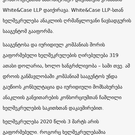
White&Case LLP დაიქირავა. White&Case LLP-სთან
ხელშეკრულება ანაკლიის ღრმაწყლოვანი ნავსადგურის
სააგენტომ გააფორმა.
სააგენტოსა და იურიდიულ კომპანიას შორის
გაფორმებული ხელშეკრულების ღირებულება 319
ათასი დოლარია, ხოლო ხანგრძლივობა – სამი თვე. ამ
დროის განმავლობაში კომპანიამ სააგენტოს უნდა
გაუწიოს კონსულტაცია და იურიდიული მომსახურება
ანაკლიის განვითარების კონსორციუმთან ჩაშლილი
ხელშეკრულების საკითხთან დაკავშირებით.
ხელშეკრულება 2020 წლის 3 მარტს არის
გაფორმებული. როგორც ხელშეკრულებაშია