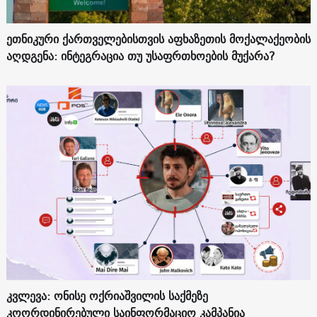
ეთნიკური ქართველებისთვის აფხაზეთის მოქალაქეობის
აღდგენა: ინტეგრაცია თუ უსაფრთხოების მუქარა?
კვლევა: ონისე ოქრიაშვილის საქმეზე
კოორდინირებული საინფორმაციო კამპანია