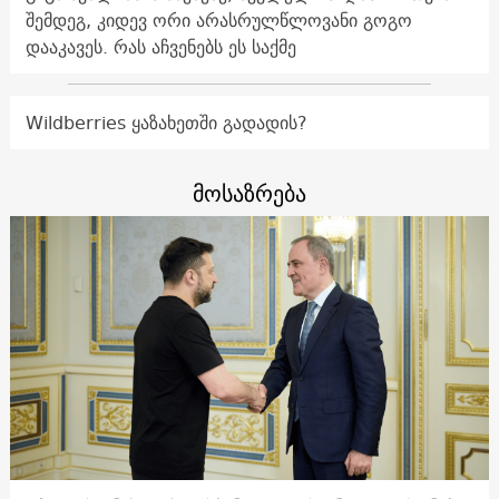
შემდეგ, კიდევ ორი არასრულწლოვანი გოგო
დააკავეს. რას აჩვენებს ეს საქმე
Wildberries ყაზახეთში გადადის?
მოსაზრება