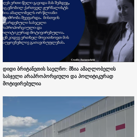
დიდი ბრიტანეთის საელჩო: მზია ამაღლობელის
სასჯელი არაპროპორციული და პოლიტიკურად
მოტივირებულია