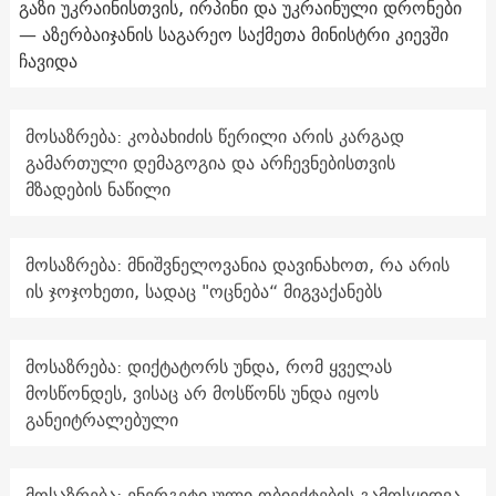
გაზი უკრაინისთვის, ირპინი და უკრაინული დრონები
— აზერბაიჯანის საგარეო საქმეთა მინისტრი კიევში
ჩავიდა
მოსაზრება: კობახიძის წერილი არის კარგად
გამართული დემაგოგია და არჩევნებისთვის
მზადების ნაწილი
მოსაზრება: მნიშვნელოვანია დავინახოთ, რა არის
ის ჯოჯოხეთი, სადაც "ოცნება“ მიგვაქანებს
მოსაზრება: დიქტატორს უნდა, რომ ყველას
მოსწონდეს, ვისაც არ მოსწონს უნდა იყოს
განეიტრალებული
მოსაზრება: ენერგეტიკული ობიექტების გამოსყიდვა