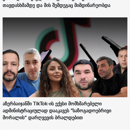
თავდასხმამდე და მის შემდეგაც მიმდინარეობდა
აზერბაიჯანში TikTok-ის ექვსი მომხმარებელი
ადმინისტრაციულად დააკავეს "საზოგადოებრივი
მორალის“ დარღვევის ბრალდებით