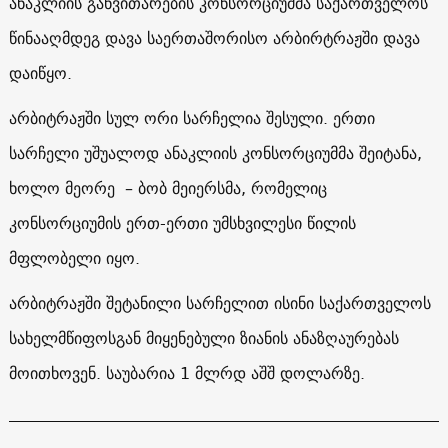
ანაკლიის განვითარების კონსორციუმმა საქართველოს
წინააღმდეგ დავა საერთაშორისო არბირტრაჟში დავა
დაიწყო.
არბიტრაჟში სულ ორი სარჩელია შესული. ერთი
სარჩელი უშუალოდ ანაკლიის კონსორციუმმა შეიტანა,
ხოლო მეორე – ბობ მეიერსმა, რომელიც
კონსორციუმის ერთ-ერთი უმსხვილესი წილის
მფლობელი იყო.
არბიტრაჟში შეტანილი სარჩელით ისინი საქართველოს
სახელმწიფოსგან მიყენებული ზიანის ანაზღაურებას
მოითხოვენ. საუბარია 1 მლრდ აშშ დოლარზე.