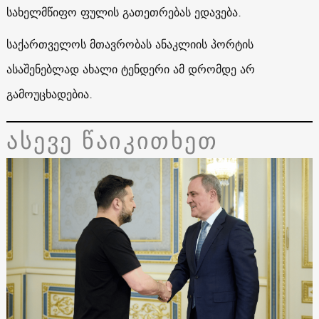
სახელმწიფო ფულის გათეთრებას ედავება.
საქართველოს მთავრობას ანაკლიის პორტის
ასაშენებლად ახალი ტენდერი ამ დრომდე არ
გამოუცხადებია.
ასევე წაიკითხეთ