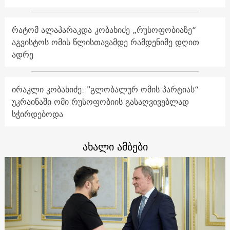
რატომ ალაპარაკდა კობახიძე „რუსოფობიაზე“
აგვისტოს ომის წლისთავამდე რამდენიმე დღით
ადრე
ირაკლი კობახიძე: "გლობალურ ომის პარტიას“
უკრაინაში ომი რუსოფობიის გასაღვივებლად
სჭირდებოდა
ახალი ამბები