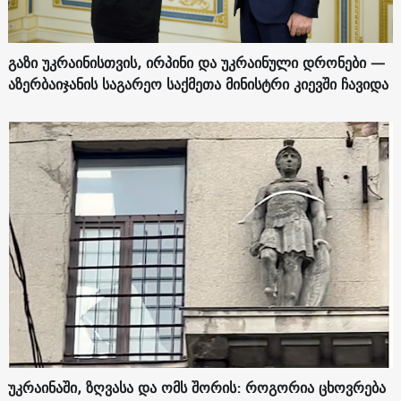
გაზი უკრაინისთვის, ირპინი და უკრაინული დრონები —
აზერბაიჯანის საგარეო საქმეთა მინისტრი კიევში ჩავიდა
უკრაინაში, ზღვასა და ომს შორის: როგორია ცხოვრება