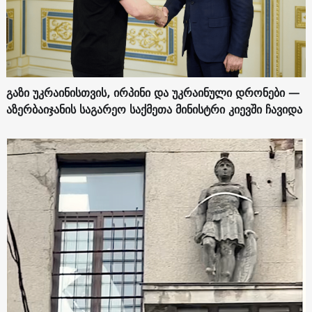
გაზი უკრაინისთვის, ირპინი და უკრაინული დრონები —
აზერბაიჯანის საგარეო საქმეთა მინისტრი კიევში ჩავიდა