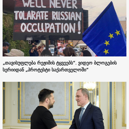
„თავისუფლება რეჟიმის ტყვეებს“. ვიდეო ბლოგების
სერიიდან „პროტესტი საქართველოში“