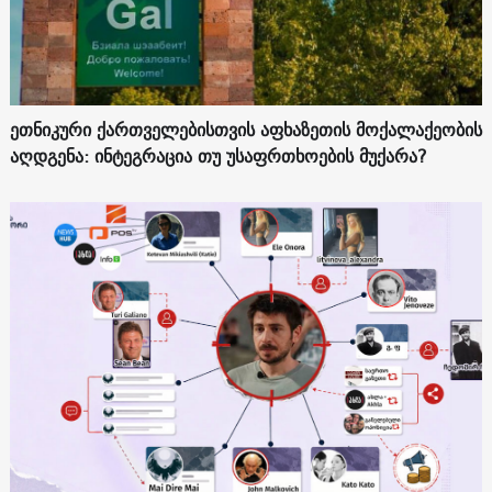
ეთნიკური ქართველებისთვის აფხაზეთის მოქალაქეობის
აღდგენა: ინტეგრაცია თუ უსაფრთხოების მუქარა?