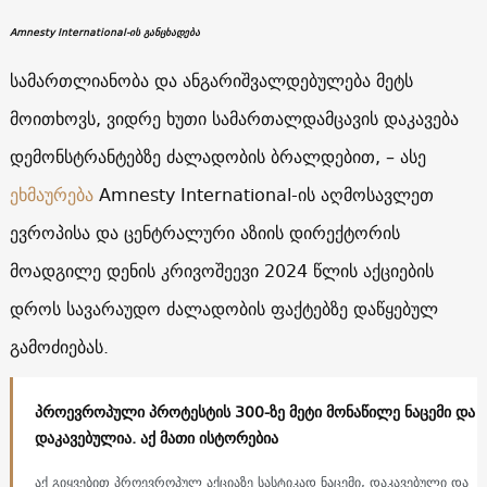
Amnesty International-ის განცხადება
სამართლიანობა და ანგარიშვალდებულება მეტს
მოითხოვს, ვიდრე ხუთი სამართალდამცავის დაკავება
დემონსტრანტებზე ძალადობის ბრალდებით, – ასე
ეხმაურება
Amnesty International-ის აღმოსავლეთ
ევროპისა და ცენტრალური აზიის დირექტორის
მოადგილე დენის კრივოშეევი 2024 წლის აქციების
დროს სავარაუდო ძალადობის ფაქტებზე დაწყებულ
გამოძიებას.
პროევროპული პროტესტის 300-ზე მეტი მონაწილე ნაცემი და
დაკავებულია. აქ მათი ისტორებია
აქ გიყვებით პროევროპულ აქციაზე სასტიკად ნაცემი, დაკავებული და