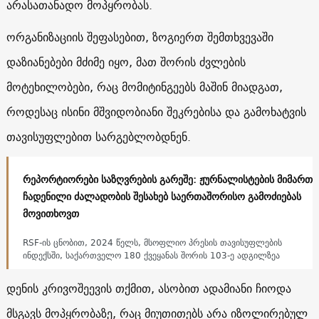
არასათანადო მოპყრობას.
ორგანიზაციის შეფასებით, ზოგიერთ შემთხვევაში
დაზიანებები მძიმე იყო, მათ შორის ძვლების
მოტეხილობები, რაც მომიტინგეებს მაშინ მიადგათ,
როდესაც ისინი მშვიდობიანი შეკრებისა და გამოხატვის
თავისუფლებით სარგებლობდნენ.
რეპორტიორები საზღვრების გარეშე: ჟურნალისტების მიმართ
ჩადენილი ძალადობის შესახებ საერთაშორისო გამოძიებას
მოვითხოვთ
RSF-ის ცნობით, 2024 წელს, მსოფლიო პრესის თავისუფლების
ინდექსში, საქართველო 180 ქვეყანას შორის 103-ე ადგილზეა
დენის კრივოშეევის თქმით, ასობით ადამიანი ჩიოდა
მსგავს მოპყრობაზე, რაც მიუთითებს არა იზოლირებულ