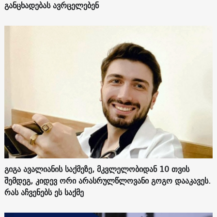
განცხადებას ავრცელებენ
გიგა ავალიანის საქმეზე, მკვლელობიდან 10 თვის
შემდეგ, კიდევ ორი არასრულწლოვანი გოგო დააკავეს.
რას აჩვენებს ეს საქმე