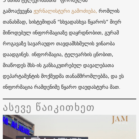
გამოაქვეყნა
ჟურნალისტური გამოძიება,
რომლის
თანახმად, სისტემიდან “სხვადასხვა წყაროს” მიერ
მიწოდებულ ინფორმაციაზე დაყრდნობით, გურამ
როგავაზე სავარაუდო თავდამსხმელის ვინაობა
დაადგინეს. ინფორმაცია, ტელეარხის ცნობით,
მიაწოდეს შსს-ის განსაკუთრებულ დავალებათა
დეპარტამენტის მოქმედმა თანამშრომლებმა, და ეს
ინფორმაცია რამდენიმე წყარო დაუდასტურა მათ.
ასევე წაიკითხეთ