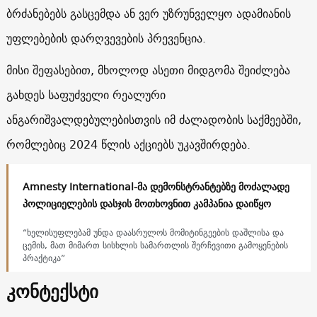
ბრძანებებს გასცემდა ან ვერ უზრუნველყო ადამიანის
უფლებების დარღვევების პრევენცია.
მისი შეფასებით, მხოლოდ ასეთი მიდგომა შეიძლება
გახდეს საფუძველი რეალური
ანგარიშვალდებულებისთვის იმ ძალადობის საქმეებში,
რომლებიც 2024 წლის აქციებს უკავშირდება.
Amnesty International-მა დემონსტრანტებზე მოძალადე
პოლიციელების დასჯის მოთხოვნით კამპანია დაიწყო
“ხელისუფლებამ უნდა დაასრულოს მომიტინგეების დაშლისა და
ცემის, მათ მიმართ სისხლის სამართლის შერჩევითი გამოყენების
პრაქტიკა”
კონტექსტი