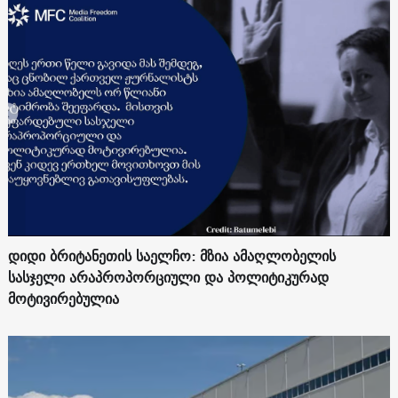
დიდი ბრიტანეთის საელჩო: მზია ამაღლობელის
სასჯელი არაპროპორციული და პოლიტიკურად
მოტივირებულია