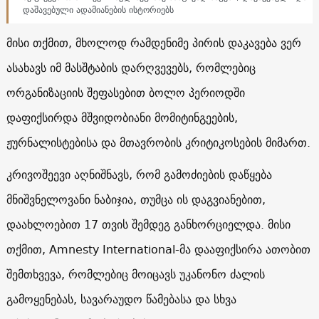
დაშავებული ადამიანების ისტორიებს
მისი თქმით, მხოლოდ რამდენიმე პირის დაკავება ვერ
ასახავს იმ მასშტაბის დარღვევებს, რომლებიც
ორგანიზაციის შეფასებით ბოლო პერიოდში
დაფიქსირდა მშვიდობიანი მომიტინგეების,
ჟურნალისტებისა და მთავრობის კრიტიკოსების მიმართ.
კრივოშეევი აღნიშნავს, რომ გამოძიების დაწყება
მნიშვნელოვანი ნაბიჯია, თუმცა ის დაგვიანებით,
დაახლოებით 17 თვის შემდეგ განხორციელდა. მისი
თქმით, Amnesty International-მა დააფიქსირა ათობით
შემთხვევა, რომლებიც მოიცავს უკანონო ძალის
გამოყენებას, სავარაუდო წამებასა და სხვა