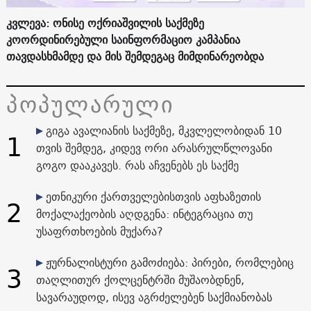
კვლევა: ონისე ოქრიაშვილის საქმეზე
კოორდინირებული საინფორმაციო კამპანია
თავდასხმამდე და მის შემდეგაც მიმდინარეობდა
პოპულარული
გიგა ავალიანის საქმეზე, მკვლელობიდან 10
1
თვის შემდეგ, კიდევ ორი არასრულწლოვანი
გოგო დააკავეს. რას აჩვენებს ეს საქმე
ეთნიკური ქართველებისთვის აფხაზეთის
2
მოქალაქეობის აღდგენა: ინტეგრაცია თუ
უსაფრთხოების მუქარა?
ჟურნალისტური გამოძიება: პირები, რომლებიც
3
თაღლითურ ქოლცენტრში მუშაობდნენ,
სავარაუდოდ, ისევ აგრძელებენ საქმიანობას