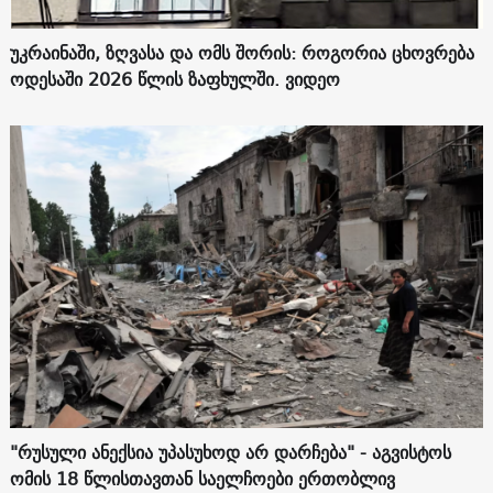
უკრაინაში, ზღვასა და ომს შორის: როგორია ცხოვრება
ოდესაში 2026 წლის ზაფხულში. ვიდეო
"რუსული ანექსია უპასუხოდ არ დარჩება" - აგვისტოს
ომის 18 წლისთავთან საელჩოები ერთობლივ