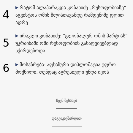
რატომ ალაპარაკდა კობახიძე „რუსოფობიაზე“
4
აგვისტოს ომის წლისთავამდე რამდენიმე დღით
ადრე
ირაკლი კობახიძე: "გლობალურ ომის პარტიას“
5
უკრაინაში ომი რუსოფობიის გასაღვივებლად
სჭირდებოდა
6
მოსაზრება: აფხაზური დიპლომატია უფრო
მოქნილი, თუნდაც აგრესიული უნდა იყოს
ჩვენ შესახებ
დაგვიკავშირდით