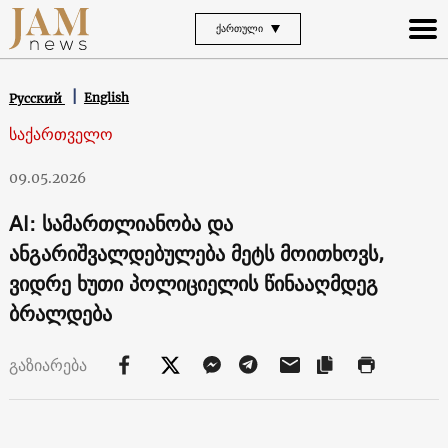
ᲥᲐᲠᲗᲣᲚᲘ
English
Русский
საქართველო
09.05.2026
Al: სამართლიანობა და
ანგარიშვალდებულება მეტს მოითხოვს,
ვიდრე ხუთი პოლიციელის წინააღმდეგ
ბრალდება
გაზიარება