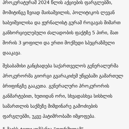
პროკურატურამ 2024 წლის აქციების ფარგლებში,
მომიტინგე ზვიად მაისაშვილის, პოლიტიკოს ლევან
ხაბეიშვილისა და ჟურნალისტ გურამ როგავას მიმართ
განხორციელებული ძალადობის ფაქტზე 5 პირი, მათ
შორის 3 ყოფილი და ერთი მოქმედი სპეცრაზმელი
დააკავა.
შესაბამისი განცხადება საქართველოს გენერალურმა
პროკურორმა გიორგი გვარაკიძემ უწყებაში გამართულ
ბრიფინგზე გააკეთა. გენერალური პროკურორის
განმარტებით, ხუთიდან ორი, სხვადასხვა სისხლის
სამართლის საქმეზე მიმდინარე გამოძიების
ფარგლებში, უკვე პატიმრობაში იმყოფება.
5 მაისს ტელეკომპანია “ფორმულამ“