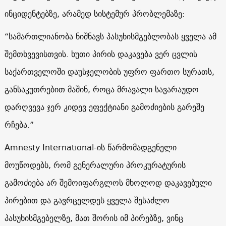
ინციდენტებზე, არამედ სისტემურ პრობლემაზე:
“სამართლიანობა ნიშნავს პასუხისმგებლობას ყველა ამ
შემთხვევისთვის. ხუთი პირის დაკავება ვერ ცვლის
საქართველოში დაუსჯელობის უფრო ფართო სურათს,
განსაკუთრებით მაშინ, როცა მრავალი სავარაუდო
დარღვევა ჯერ კიდევ ეფექტიანი გამოძიების გარეშე
რჩება.”
Amnesty International-ის წარმომადგენელი
მოუწოდებს, რომ გენერალური პროკურატურის
გამოძიება არ შემოიფარგლოს მხოლოდ დაკავებული
პირებით და გავრცელდეს ყველა შესაძლო
პასუხისმგებელზე, მათ შორის იმ პირებზე, ვინც