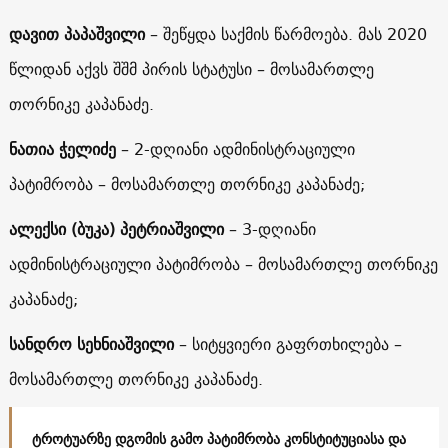
დავით პაპაშვილი
– შეწყდა საქმის წარმოება. მას 2020
წლიდან აქვს შშმ პირის სტატუსი – მოსამართლე
თორნიკე კაპანაძე.
ნათია ჭელიძე
– 2-დღიანი ადმინისტრაციული
პატიმრობა – მოსამართლე თორნიკე კაპანაძე;
ალექსი (ბუკა) პეტრიაშვილი
– 3-დღიანი
ადმინისტრაციული პატიმრობა – მოსამართლე თორნიკე
კაპანაძე;
სანდრო სეხნიაშვილი
– სიტყვიერი გაფრთხილება –
მოსამართლე თორნიკე კაპანაძე.
ტროტუარზე დგომის გამო პატიმრობა კონსტიტუციასა და