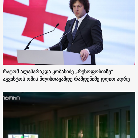
რატომ ალაპარაკდა კობახიძე „რუსოფობიაზე“
აგვისტოს ომის წლისთავამდე რამდენიმე დღით ადრე