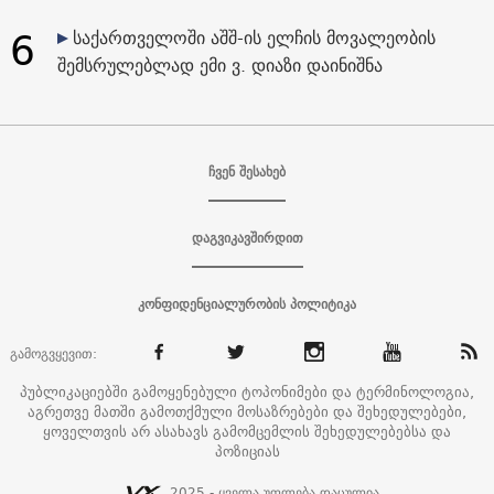
6
საქართველოში აშშ-ის ელჩის მოვალეობის
შემსრულებლად ემი ვ. დიაზი დაინიშნა
ჩვენ შესახებ
დაგვიკავშირდით
კონფიდენციალურობის პოლიტიკა
გამოგვყევით:
პუბლიკაციებში გამოყენებული ტოპონიმები და ტერმინოლოგია,
აგრეთვე მათში გამოთქმული მოსაზრებები და შეხედულებები,
ყოველთვის არ ასახავს გამომცემლის შეხედულებებსა და
პოზიციას
2025 - ყველა უფლება დაცულია