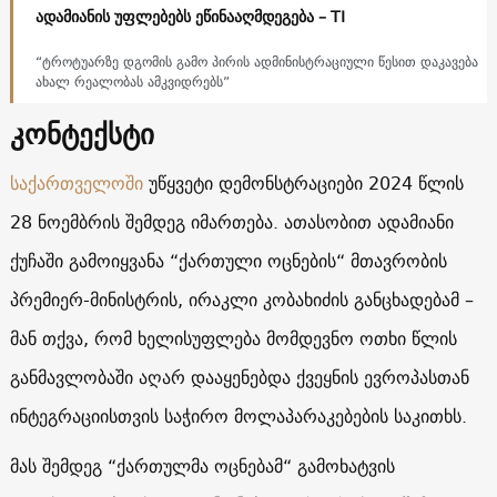
ადამიანის უფლებებს ეწინააღმდეგება – TI
“ტროტუარზე დგომის გამო პირის ადმინისტრაციული წესით დაკავება
ახალ რეალობას ამკვიდრებს”
კონტექსტი
საქართველოში
უწყვეტი დემონსტრაციები 2024 წლის
28 ნოემბრის შემდეგ იმართება. ათასობით ადამიანი
ქუჩაში გამოიყვანა “ქართული ოცნების“ მთავრობის
პრემიერ-მინისტრის, ირაკლი კობახიძის განცხადებამ –
მან თქვა, რომ ხელისუფლება მომდევნო ოთხი წლის
განმავლობაში აღარ დააყენებდა ქვეყნის ევროპასთან
ინტეგრაციისთვის საჭირო მოლაპარაკებების საკითხს.
მას შემდეგ “ქართულმა ოცნებამ“ გამოხატვის