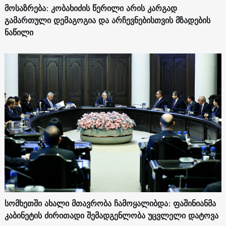
მოსაზრება: კობახიძის წერილი არის კარგად
გამართული დემაგოგია და არჩევნებისთვის მზადების
ნაწილი
სომხეთში ახალი მთავრობა ჩამოყალიბდა: ფაშინიანმა
კაბინეტის ძირითადი შემადგენლობა უცვლელი დატოვა