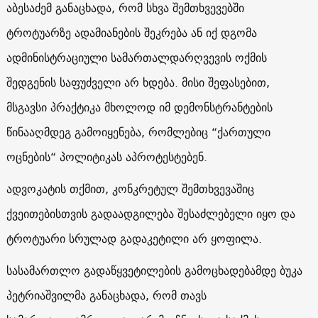
აბესაძემ განაცხადა, რომ სხვა შემთხვევებში
ტროტუარზე ადამიანების შეკრება ან იქ დგომა
ადმინისტრაციული სამართალდარღვევის ოქმის
შედგენის საფუძველი არ ხდება. მისი შეფასებით,
მსგავსი პრაქტიკა მხოლოდ იმ დემონსტრანტების
წინააღმდეგ გამოიყენება, რომლებიც “ქართული
ოცნების“ პოლიტიკას აპროტესტებენ.
ადვოკატის თქმით, კონკრეტულ შემთხვევაშიც
ქვეითებისთვის გადაადგილება შესაძლებელი იყო და
ტროტუარი სრულად გადაკეტილი არ ყოფილა.
სასამართლო გადაწყვეტილების გამოცხადებამდე ბუკა
პეტრიაშვილმა განაცხადა, რომ თავს