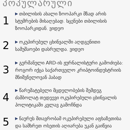
პოპულარული
თბილისის ახალი ზოოპარკი მზად არის
1
სტუმრების მისაღებად. სცენები თბილისის
ზოოპარკიდან. ვიდეო
2
ოკუპირებულ ცხინვალში აღდგენითი
სამუშაოები დასრულდა. ვიდეო
გერმანული ARD-ის ჟურნალისტური გამოძიება:
3
როგორ იქცა საქართველო კრიპტოინდუსტრიის
მნიშვნელოვან ჰაბად
წარუმატებელი მცდელობების შემდეგ
4
ძამბოლატ თედეევი ოკუპირებული ცხინვალის
პოლიტიკაში კვლავ გამოჩნდა
5
ნაურუს მთავრობამ ოკუპირებული აფხაზეთისა
და სამხრეთ ოსეთის აღიარება უკან გაიწვია