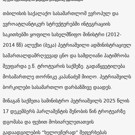
თბილისის საქალაქო სასამართლომ ევროპულ და
ევროატლანტიკურ სტრუქტურებში ინტეგრაციის
საკითხებში ყოფილი სახელმწიფო მინისტრი (2012-
2014 წწ) ალექსი (ბუკა) პეტრიაშვილი ადმინისტრაციულ
სამართალდამრღვევად ცნო და სამდღიანი პატიმრობა
შეუფარდა ე.წ. ტროტუარის საქმეზე. გადაწყვეტილება
მოსამართლე თორნიკე კაპანაძემ მიიღო. პეტრიაშვილს
ბორკილები სასამართლო დარბაზშივე დაადეს.
შინაგან საქმეთა სამინისტრო პეტრიაშვილს 2025 წლის
17 დეკემბერს პარლამენტის შენობის წინ ტროტუარზე
დგომასა და ფეხით მოსიარულეთათვის
გადაადგილების “ხელოვნურად“ შეფერხებას