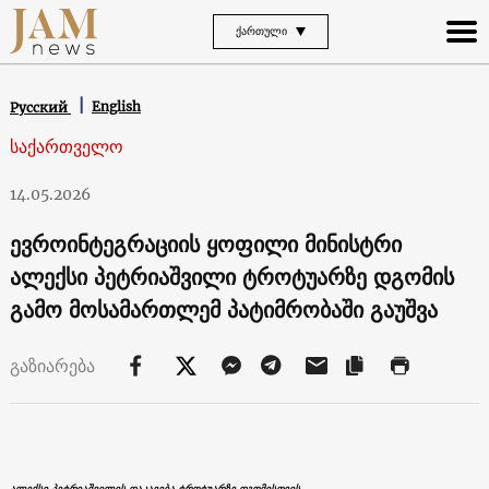
ᲥᲐᲠᲗᲣᲚᲘ
English
Русский
საქართველო
14.05.2026
ევროინტეგრაციის ყოფილი მინისტრი
ალექსი პეტრიაშვილი ტროტუარზე დგომის
გამო მოსამართლემ პატიმრობაში გაუშვა
გაზიარება
ალექსი პეტრიაშვილის დაკავება ტროტუარზე დგომისთვის