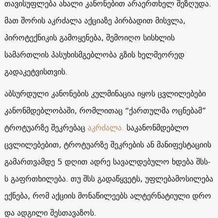
თავისუფლება ახალი კანონებით არაერთხელ შეზღუდა.
მათ შორის აკრძალა აქციაზე პირბადით მისვლა,
პიროტექნიკის გამოყენება, შემოიღო სისხლის
სამართლის პასუხისმგებლობა გზის ხელმეორედ
გადაკეტვისთვის.
აბსურდული კანონების კულმინაცია იყოს ცვლილებები
კანონმდებლობაში, რომლითაც “ქართულმა ოცნებამ”
ტროტუარზე შეკრებაც
აკრძალა.
საკანონმდებლო
ცვლილებებით, ტროტუარზე შეკრების ან მანიფესტაციის
გამართვამდე 5 დღით ადრე სავალდებულო ხდება შსს-
ს გაფრთხილება. თუ შსს გადაწყვეტს, უფლებამოსილება
ექნება, რომ აქციის მონაწილეებს ალტერნატიული დრო
და ადგილი შესთავაზოს.