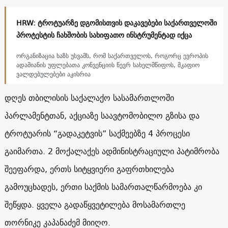
HRW: ტროტუარზე დგომისთვის დაკავებები საქართველოში
პროტესტის ჩახშობის სახიფათო ინსტრუმენტად იქცა
ორგანიზაცია ხაზს უსვამს, რომ საქართველოს, როგორც ევროპის
ადამიანის უფლებათა კონვენციის წევრ სახელმწიფოს, მკაფიო
ვალდებულებები აკისრია
დღეს თბილისის საქალაქო სასამართლოში
პარლამენტთან, აქციაზე საავტომობილო გზისა და
ტროტუარის “გადაკეტვის” საქმეებზე 4 პროცესი
გაიმართა. 2 მოქალაქეს ადმინისტრაციული პატიმრობა
შეეფარდა, ერთს სიტყვიერი გაფრთხილება
გამოუცხადეს, ერთი საქმის სამართალწარმოება კი
შეწყდა. ყველა გადაწყვეტილება მოსამართლე
თორნიკე კაპანაძემ მიიღო.