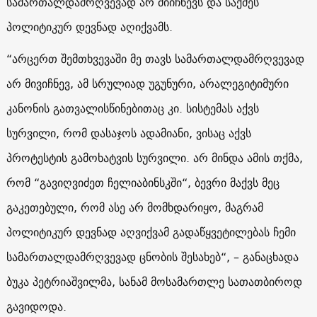
სამართალდამრღვევად არ მიიჩნევს და საქმეს
პოლიტიკურ დევნად აღიქვამს.
“არცერთ შემთხვევაში მე თავს სამართალდამრღვევად
არ მივიჩნევ, ამ სრულიად უგუნური, არალეგიტიმური
კანონის გათვალისწინებითაც კი. სისტემას აქვს
სურვილი, რომ დასაჯოს ადამიანი, ვისაც აქვს
პროტესტის გამოხატვის სურვილი. არ მინდა ამის თქმა,
რომ “გავიღვიძეთ ჩელიაბინსკში“, ბევრი მაქვს მეც
გაკეთებული, რომ ასე არ მომხდარიყო, მაგრამ
პოლიტიკურ დევნად აღვიქვამ გადაწყვეტილებას ჩემი
სამართალდამრღვევად ცნობის შესახებ“, – განაცხადა
ბუკა პეტრიაშვილმა, სანამ მოსამართლე სათათბიროდ
გავიდოდა.