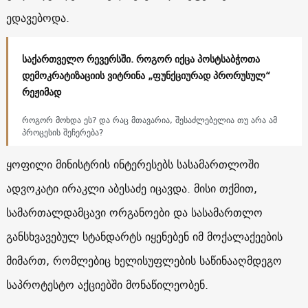
ედავებოდა.
საქართველო რევერსში. როგორ იქცა პოსტსაბჭოთა
დემოკრატიზაციის ვიტრინა „ფუნქციურად პრორუსულ“
რეჟიმად
როგორ მოხდა ეს? და რაც მთავარია, შესაძლებელია თუ არა ამ
პროცესის შეჩერება?
ყოფილი მინისტრის ინტერესებს სასამართლოში
ადვოკატი ირაკლი აბესაძე იცავდა. მისი თქმით,
სამართალდამცავი ორგანოები და სასამართლო
განსხვავებულ სტანდარტს იყენებენ იმ მოქალაქეების
მიმართ, რომლებიც ხელისუფლების საწინააღმდეგო
საპროტესტო აქციებში მონაწილეობენ.