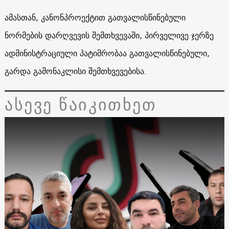
ამასთან, კანონპროექტით გათვალისწინებული
ნორმების დარღვევის შემთხვევაში, პირველივე ჯერზე
ადმინისტრაციული პატიმრობაა გათვალისწინებული,
გარდა გამონაკლისი შემთხვევებისა.
ასევე წაიკითხეთ