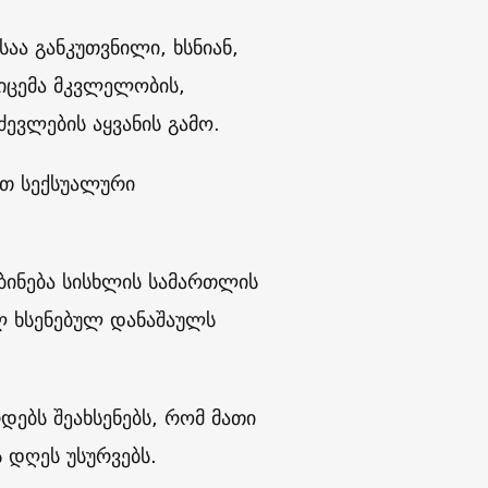
აა განკუთვნილი, ხსნიან,
მიცემა მკვლელობის,
ძევლების აყვანის გამო.
ით სექსუალური
ბინება სისხლის სამართლის
ლ ხსენებულ დანაშაულს
ებს შეახსენებს, რომ მათი
ს დღეს უსურვებს.