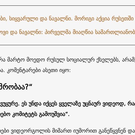
ბი, სიყვარული და ნავალნი. მორიგი აქცია რუსეთში
ოვი და ნავალნი: პირველმა მიაღწია სამართლიანობ
რა მარტო მოედო რუსულ სოციალურ ქსელებს, არამე
ა. კომენტარები ასეთი იყო:
უმრობაა?“
 ვუყურე. ეს უნდა იქცეს ყველაზე უცნაურ ვიდეოდ, რ
იებო კომიტეტს გამოუშვია“.
ები ვიდეორგოლის მიმართ იუმორით განეწყვნენ და ვ