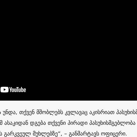
ა უნდა, თქვენ მშობლებს კვლავაც აკისრიათ პასუხის
ამ ასაკიდან დგება თქვენი პირადი პასუხისმგებლობ
ს გარკვეულ მუხლებზე“, – განმარტავს ოფიცერი.