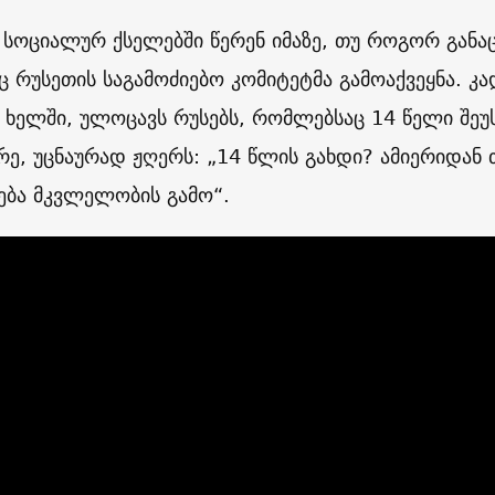
 სოციალურ ქსელებში წერენ იმაზე, თუ როგორ გან
 რუსეთის საგამოძიებო კომიტეტმა გამოაქვეყნა. კა
ხელში, ულოცავს რუსებს, რომლებსაც 14 წელი შე
რე, უცნაურად ჟღერს: „14 წლის გახდი? ამიერიდან 
გება მკვლელობის გამო“.