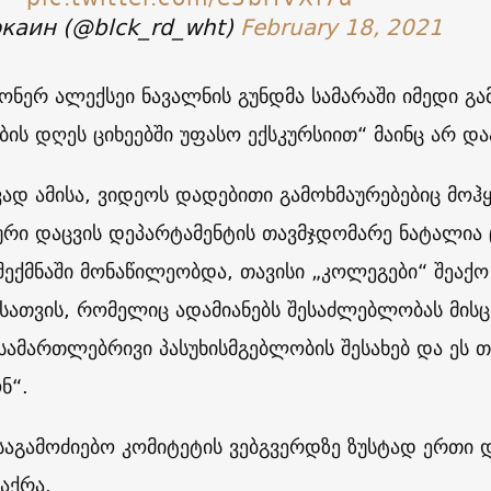
каин (@blck_rd_wht)
February 18, 2021
ონერ ალექსეი ნავალნის გუნდმა სამარაში იმედი გა
ბის დღეს ციხეებში უფასო ექსკურსიით“ მაინც არ და
ვად ამისა, ვიდეოს დადებითი გამოხმაურებებიც მოჰ
რი დაცვის დეპარტამენტის თავმჯდომარე ნატალია
შექმნაში მონაწილეობდა, თავისი „კოლეგები“ შეაქ
სათვის, რომელიც ადამიანებს შესაძლებლობას მისცე
სამართლებრივი პასუხისმგებლობის შესახებ და ეს თ
ნ“.
საგამოძიებო კომიტეტის ვებგვერდზე ზუსტად ერთი 
გაქრა.