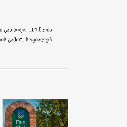
ი გადაიღო „14 წლის
ბის გამო“, სოციალურ