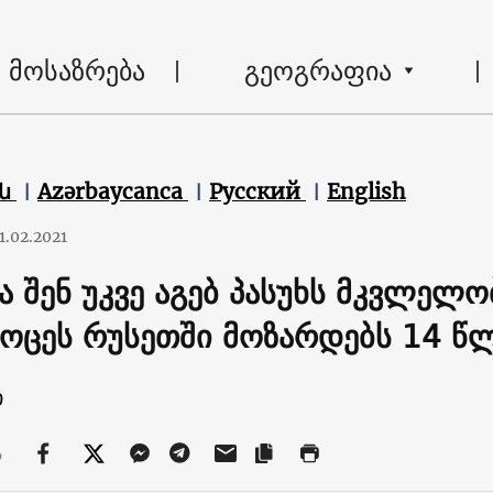
მოსაზრება
გეოგრაფია
են
Azərbaycanca
Русский
English
1.02.2021
ა შენ უკვე აგებ პასუხს მკვლელო
ოცეს რუსეთში მოზარდებს 14 წ
ი
ა