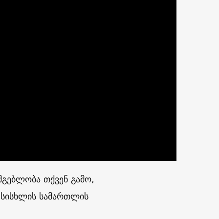
მგებლობა თქვენ გამო,
ა სისხლის სამართლის