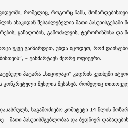
 ვიდეოში, რომელიც, როგორც ჩანს, მოზარდებისთვის
წლის ასაკიდან შესაძლებელია მათი პასუხისგებაში 
ურების, ყაჩაღობის, გამოძალვის, ტერორიზმისა და მ
როცა უკვე გაიზარდეთ, უნდა იცოდეთ, რომ დაისჯებ
ისთვის“, – განმარტავს მეორე ოფიცერი.
მატებული პატარა „სიცილაკი“ კადრის კუთხეში იტყო
ს კონკრეტული მუხლის შესახებ, რომელიც თითოეუ
დასასრულს, საგამოძიებო კომიტეტი 14 წლის მოზარდ
ე – მათი პასუხისმგებლობაა და ბედნიერ დაბადები