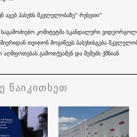
ენ აგებ პასუხს მკვლელობაზე“ რუსეთი”
 საგამოძიებო კომიტეტმა სკანდალური ვიდეორგოლ
ამიერიდან თვითონ მოგიწევს პასუხისგება მკვლელო
ი აღშფოთებას გამოთქვამენ და მემებს ქმნიან
ვე წაიკითხეთ