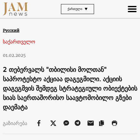
ᲥᲐᲠᲗᲣᲚᲘ
Русский
საქართველო
01.02.2025
2 თებერვალს "თბილისი მოლთან"
საპროტესტო აქციაა დაგეგმილი. აქციის
დაგეგმვის შემდეგ სტრატეგიული ობიექტების
სიას საერთაშორისო საავტომობილო გზები
დაემატა
გაზიარება