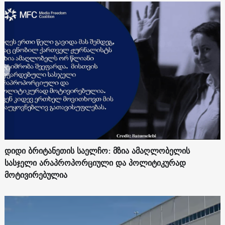
დიდი ბრიტანეთის საელჩო: მზია ამაღლობელის
სასჯელი არაპროპორციული და პოლიტიკურად
მოტივირებულია