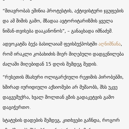
“მთავრობას ეშინია პროტესტის, აქტივისტური ჯგუფების
და ამ შიშის გამო, მზადაა ავტორიტარიზმის ყველა
ნიშან-თვისება დააკანონოს”, – განაცხადა იმნაძემ.
ადვოკატმა ბექა ბასილაიამ ფეისბუქპოსტში
აღნიშნანა
,
რომ ირაკლი კობახიძის მიერ მიღებული დადგენილება
ძალაში მიღებიდან 15 დღის შემდეგ შედის.
“რუსეთის მსახური ოლიგარქიული რეჟიმის პირობებში,
ხშირად იურიდიული აქსიომები არ მუშაობს, შსს უკვე
დაგვემუქრა, ხვალ მოლთან გზის გადაკეტვის გამო
დაგიჭერთო.
სტატუსის დადების შემდეგ, კითხვები გაჩნდა, როგორ