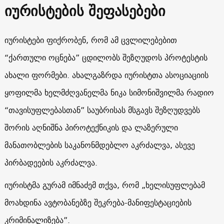
იურისტების შეფასებები
იურისტები ფიქრობენ, რომ ამ ცვლილებებით
“ქართული ოცნება” ცდილობს შეზღუდოს პროტესტის
ახალი ფორმები. ახალგაზრდა იურისტთა ასოციაციის
ყოფილმა ხელმძღვანელმა ნიკა სიმონიშვილმა რადიო
“თავისუფლებასთან” საუბრისას მსგავს შეზღუდვებს
შორის აღნიშნა პიროტექნიკის და ლაზერული
მანათობლების საკანონმდებლო აკრძალვა, ასევე
პირბადეების აკრძალვა.
იურისტმა გურამ იმნაძემ თქვა, რომ „ხელისუფლებამ
მოახდინა ავტობანებზე შეკრება-მანიფესტაციების
კრიმინალიზება”.