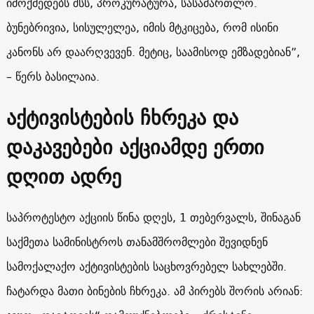
იმოქმედებს შსს, პროკურატურა, სასამართლო.
ბუნებრივია, სისულელეა, იმის მტკიცება, რომ ისინი
კანონს არ დაარღვევენ. მეტიც, საამისოდ ემზადებიან”,
– წერს ბასილაია.
აქტივისტების ჩხრეკა და
დაკავებები აქციამდე ერთი
დღით ადრე
საპროტესტო აქციის წინა დღეს, 1 თებერვალს, შინაგან
საქმეთა სამინისტროს თანამშრომლები შევიდნენ
სამოქალაქო აქტივისტების საცხოვრებელ სახლებში.
ჩატარდა მათი ბინების ჩხრეკა. ამ პირებს შორის არიან: