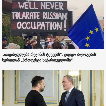
„თავისუფლება რეჟიმის ტყვეებს“. ვიდეო ბლოგების
სერიიდან „პროტესტი საქართველოში“