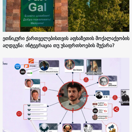
ეთნიკური ქართველებისთვის აფხაზეთის მოქალაქეობის
აღდგენა: ინტეგრაცია თუ უსაფრთხოების მუქარა?