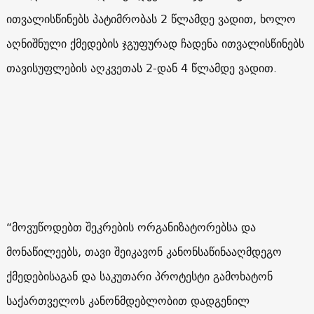
ითვალისწინებს პატიმრობას 2 წლამდე ვადით, ხოლო
აღნიშნული ქმედების ჯგუფურად ჩადენა ითვალისწინებს
თავისუფლების აღკვეთას 2-დან 4 წლამდე ვადით.
“მოვუწოდებთ შეკრების ორგანიზატორებსა და
მონაწილეებს, თავი შეიკავონ კანონსაწინააღმდეგო
ქმედებისაგან და საკუთარი პროტესტი გამოხატონ
საქართველოს კანონმდებლობით დადგენილ