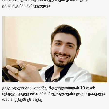
განცხადებას ავრცელებენ
გიგა ავალიანის საქმეზე, მკვლელობიდან 10 თვის
შემდეგ, კიდევ ორი არასრულწლოვანი გოგო დააკავეს.
რას აჩვენებს ეს საქმე