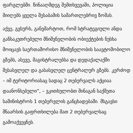
ფარგლებში. წინააღმდეგ შემთხვევაში, პოლიცია
მიიღებს ყველა შესაბამის სამართლებრივ ზომას.
აქვე, გვსურს, განვმარტოთ, რომ სტრატეგიული ანდა
განსაკუთრებული მნიშვნელობის ობიექტების ნუსხა
მოიცავს საერთაშორისო მნიშვნელობის საავტომობილო
გზებს, ასევე, მაგისტრალებსა და დედაქალაქში
შესასვლელ და გასასვლელ ცენტრალურ გზებს. კერძოდ
– იმ ტერიტორიასაც სადაც 2 თებერვალს აქციაა
დაანონსებული”, – ვკითხულობთ შინაგან საქმეთა
სამინისტროს 1 თებერვლის განცხადებაში. მსგავსი
შნაარსის გაფრთხილება მათ 2 თებერვალსაც
გამოაქვეყნეს.