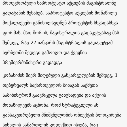
პროევროპული საპროტესტო აქციების მაგისტრალზე
გადატანის შესახებ. საპროტესტო აქციების მონაწილე
მოქალაქეები განიხილავდნენ პროტესტის სხვადასხვა
ფორმას, მათ შორის, მაგისტრალის გადაკეტვასაც მას
შემდეგ, რაც 27 იანვარს მაგისტრალის გადაკეტვამ
სერბეთში შედეგი გამოიღო და ქვეყნის
პრემიერმინისტრი გადადგა.
კობახიძის მიერ მიღებული განკარგულების შემდეგ, 1
თებერვალს საქართველოს შინაგან საქმეთა
სამინისტრომ გაავრცელა განცხადება და აქციის
მონაწილეებს აცნობა, რომ სტრატეგიული ან
განსაკუთრებული მნიშვნელობის ობიექტის ბლოკირება
სისხლის სამართლის კოდექსით ისჯება, რაც