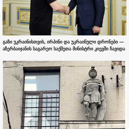
გაზი უკრაინისთვის, ირპინი და უკრაინული დრონები —
აზერბაიჯანის საგარეო საქმეთა მინისტრი კიევში ჩავიდა