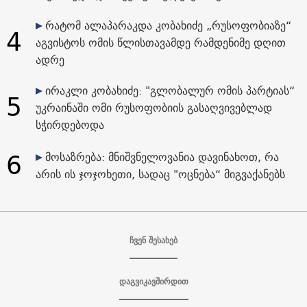
რატომ ალაპარაკდა კობახიძე „რუსოფობიაზე“
4
აგვისტოს ომის წლისთავამდე რამდენიმე დღით
ადრე
ირაკლი კობახიძე: "გლობალურ ომის პარტიას“
5
უკრაინაში ომი რუსოფობიის გასაღვივებლად
სჭირდებოდა
6
მოსაზრება: მნიშვნელოვანია დავინახოთ, რა
არის ის ჯოჯოხეთი, სადაც "ოცნება“ მიგვაქანებს
ჩვენ შესახებ
დაგვიკავშირდით