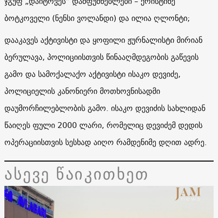
ჯგუფ „დაიტოვეს“ დამფუძნებლები – ქრისტინე
ბოტკოველი (ნენსი ვოლანდი) და ილია ღლონტი;
დააკავეს აქტივისტი და ყოფილი ჟურნალისტი მირიან
ბერულავა, პოლიციისთვის წინააღმდეგობის გაწევის
გამო და სამოქალაქო აქტივისტი ისაკო დევიძე,
პოლიციელის კანონიერი მოთხოვნისადმი
დაუმორჩილებლობის გამო. ისაკო დევიძის სახლიდან
წაიღეს ფული 2000 ლარი, რომელიც დევიძემ დედის
ოპერაციისთვის სესხად აიღო რამდენიმე დღით ადრე.
ასევე წაიკითხეთ