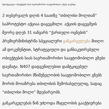
სტრატეგიული ობიექტების სიას საერთაშორისო საავტომობილო გზები დაემატა
2 თებერვალს დღის 4 საათზე “თბილისი მოლთან”
საპროტესტო აქციაა დაგეგმილი. აქციის დაგეგმვის
მეორე დღეს 31 იანვარს “ქართული ოცნების”
პრემიერმინისტრმა სპეციალური
განკარგულება
მიიღო.
ამ დოკუმენტით, სტრატეგიული და განსაკუთრებული
ობიექტების სიას საერთაშორისო საავტომობილო გზები
დაემატა. N407 დადგენილებით დამტკიცებულ
საერთაშორისო მნიშვნელობის საავტომობილო გზებს
შორის მოიაზრება თბილისის შემოსასვლელიც, სადაც
“თბილისი მოლი” მდებარეობს.
განკარგულებას წინ უძღოდა მსჯელობის გააქტიურება