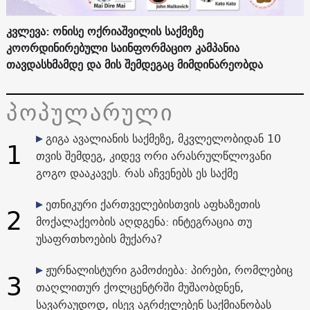
კვლევა: ონისე ოქრიაშვილის საქმეზე
კოორდინირებული საინფორმაციო კამპანია
თავდასხმამდე და მის შემდეგაც მიმდინარეობდა
პოპულარული
გიგა ავალიანის საქმეზე, მკვლელობიდან 10
1
თვის შემდეგ, კიდევ ორი არასრულწლოვანი
გოგო დააკავეს. რას აჩვენებს ეს საქმე
ეთნიკური ქართველებისთვის აფხაზეთის
2
მოქალაქეობის აღდგენა: ინტეგრაცია თუ
უსაფრთხოების მუქარა?
ჟურნალისტური გამოძიება: პირები, რომლებიც
3
თაღლითურ ქოლცენტრში მუშაობდნენ,
სავარაუდოდ, ისევ აგრძელებენ საქმიანობას