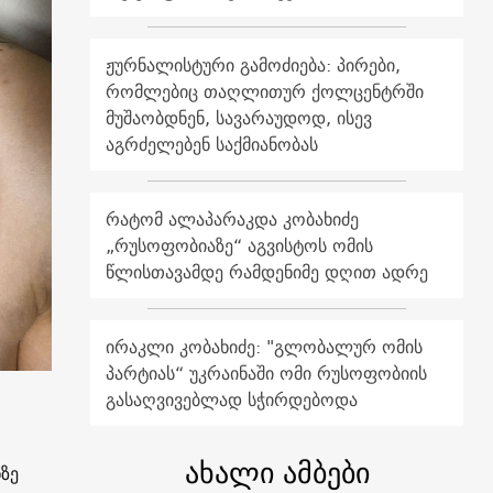
ჟურნალისტური გამოძიება: პირები,
რომლებიც თაღლითურ ქოლცენტრში
მუშაობდნენ, სავარაუდოდ, ისევ
აგრძელებენ საქმიანობას
რატომ ალაპარაკდა კობახიძე
„რუსოფობიაზე“ აგვისტოს ომის
წლისთავამდე რამდენიმე დღით ადრე
ირაკლი კობახიძე: "გლობალურ ომის
პარტიას“ უკრაინაში ომი რუსოფობიის
გასაღვივებლად სჭირდებოდა
ახალი ამბები
ზე