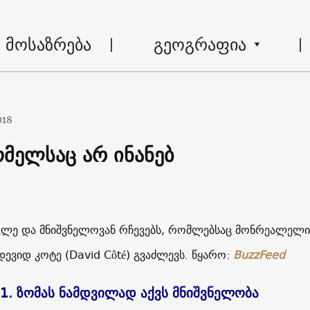
მოსაზრება
გეოგრაფია
018
ომელსაც არ ინანებ
კლე და მნიშვნელოვან რჩევებს, რომლებსაც მონრეალელი
დევიდ კოტე (David Côté) გვაძლევს.
წყარო:
BuzzFeed
1. ზომას ნამდვილად აქვს მნიშვნელობა