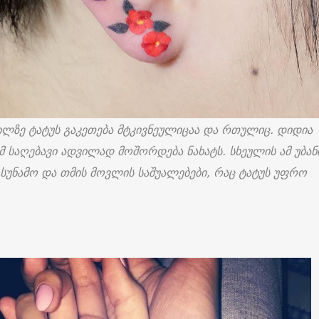
წილზე ტატუს გაკეთება მტკივნეულიცაა და რთულიც. დიდია
 საღებავი ადვილად მოშორდება ნახატს. სხეულის ამ უბან
 სუნამო და თმის მოვლის საშუალებები, რაც ტატუს უფრო