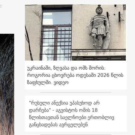
:
უკრაინაში, ზღვასა და ომს შორის:
როგორია ცხოვრება ოდესაში 2026 წლის
ზაფხულში. ვიდეო
"რუსული ანექსია უპასუხოდ არ
დარჩება" - აგვისტოს ომის 18
წლისთავთან საელჩოები ერთობლივ
განცხადებას ავრცელებენ