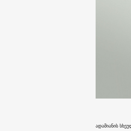
ადამიანის სხე