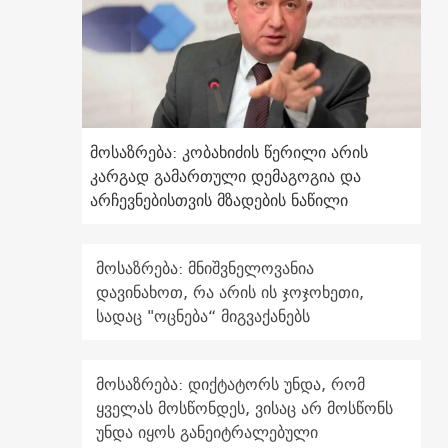
მოსაზრება: კობახიძის წერილი არის
კარგად გამართული დემაგოგია და
არჩევნებისთვის მზადების ნაწილი
მოსაზრება: მნიშვნელოვანია
დავინახოთ, რა არის ის ჯოჯოხეთი,
სადაც "ოცნება“ მიგვაქანებს
მოსაზრება: დიქტატორს უნდა, რომ
ყველას მოსწონდეს, ვისაც არ მოსწონს
უნდა იყოს განეიტრალებული