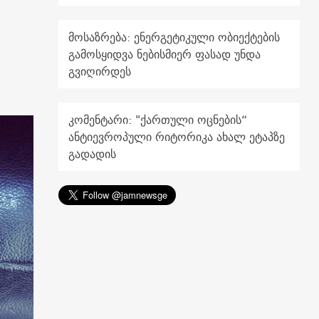
მოსაზრება: ენერგეტიკული ობიექტების
გამოსყიდვა ნებისმიერ ფასად უნდა
გვიღირდეს
კომენტარი: "ქართული ოცნების“
ანტიევროპული რიტორიკა ახალ ეტაპზე
გადადის