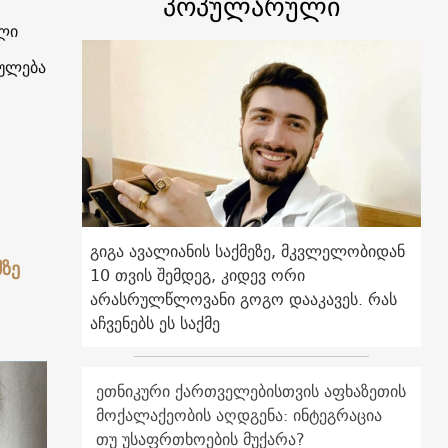
პოპულარული
ლი
ხულება
გიგა ავალიანის საქმეზე, მკვლელობიდან
მზე
10 თვის შემდეგ, კიდევ ორი
არასრულწლოვანი გოგო დააკავეს. რას
აჩვენებს ეს საქმე
ეთნიკური ქართველებისთვის აფხაზეთის
მოქალაქეობის აღდგენა: ინტეგრაცია
თუ უსაფრთხოების მუქარა?