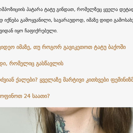
მპოზიციის პატარა ტატუ გინდათ, რომელზეც ყველა დეტა
იქნება გამოყვანილი, სავარაუდოდ, იმაზე დიდი გამოსა
ავიდან იყო ჩაფიქრებული.
ვიდეო იმაზე, თუ როგორ გავიკეთოთ ტატუ ბაქოში
რდი, რომელიც გასწავლის
ძვიან ქალები? ყველაზე მარტივი კითხვები ფემინიზ
ოფინოთ 24 საათი?