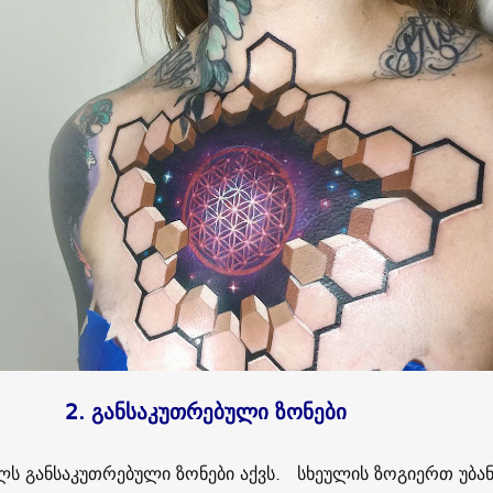
2. განსაკუთრებული ზონები
ულს განსაკუთრებული ზონები აქვს. სხეულის ზოგიერთ უბან