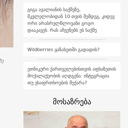
გიგა ავალიანის საქმეზე,
მკვლელობიდან 10 თვის შემდეგ, კიდევ
ორი არასრულწლოვანი გოგო
დააკავეს. რას აჩვენებს ეს საქმე
Wildberries ყაზახეთში გადადის?
ზე
ეთნიკური ქართველებისთვის აფხაზეთის
მოქალაქეობის აღდგენა: ინტეგრაცია
თუ უსაფრთხოების მუქარა?
მოსაზრება