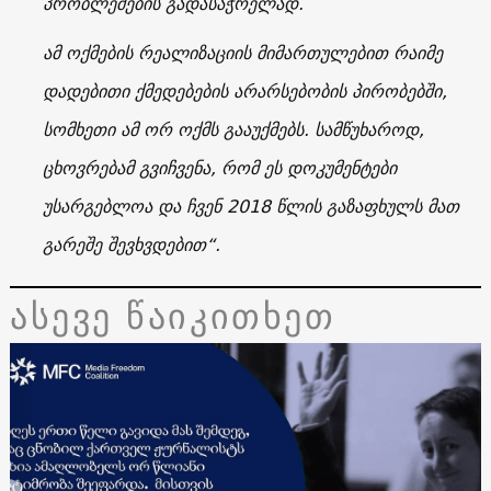
პრობლემების გადასაჭრელად.
ამ ოქმების რეალიზაციის მიმართულებით რაიმე
დადებითი ქმედებების არარსებობის პირობებში,
სომხეთი ამ ორ ოქმს გააუქმებს. სამწუხაროდ,
ცხოვრებამ გვიჩვენა, რომ ეს დოკუმენტები
უსარგებლოა და ჩვენ 2018 წლის გაზაფხულს მათ
გარეშე შევხვდებით“.
ასევე წაიკითხეთ