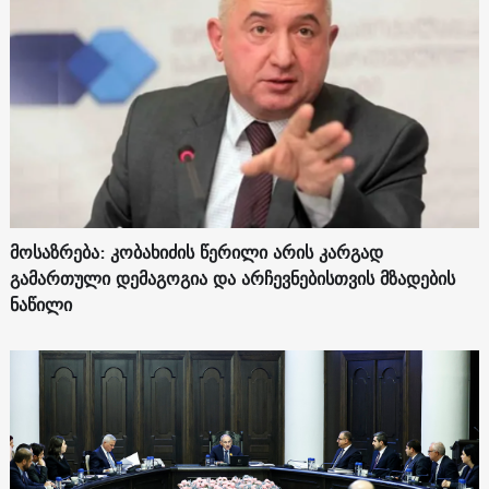
მოსაზრება: კობახიძის წერილი არის კარგად
გამართული დემაგოგია და არჩევნებისთვის მზადების
ნაწილი