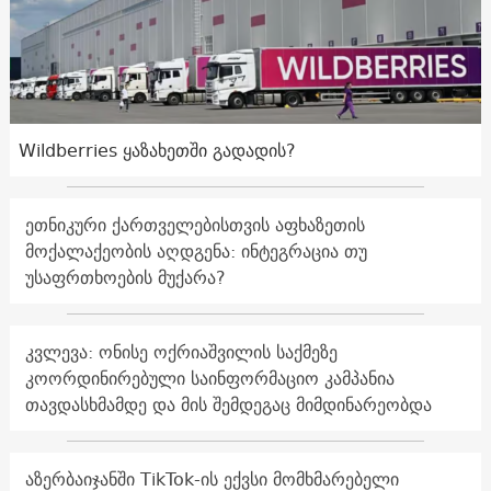
Wildberries ყაზახეთში გადადის?
ეთნიკური ქართველებისთვის აფხაზეთის
მოქალაქეობის აღდგენა: ინტეგრაცია თუ
უსაფრთხოების მუქარა?
კვლევა: ონისე ოქრიაშვილის საქმეზე
კოორდინირებული საინფორმაციო კამპანია
თავდასხმამდე და მის შემდეგაც მიმდინარეობდა
აზერბაიჯანში TikTok-ის ექვსი მომხმარებელი