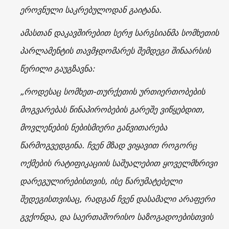
ეროვნული საკრებულოდან გაიტანა.
ამასთან დაკავშირებით სერჟ სარგსიანმა სომხეთის
პარლამენტის თავმჯდომარეს შემდეგი შინაარსის
წერილი გაუგზავნა:
„როდესაც სომხეთ-თურქეთის ურთიერთობების
მოგვარებას წინაპირობების გარეშე ვიწყებდით,
მოვლენების ნებისმიერი განვითარება
წარმოგვედგინა. ჩვენ მზად ვიყავით როგორც
ოქმების რატიფიკაციის საშუალებით ყოველმხრივი
დარეგულირებისთვის, ისე წარუმატებელი
შედეგისთვისაც, რადგან ჩვენ დასამალი არაფერი
გვქონდა, და საერთაშორისო საზოგადოებისთვის