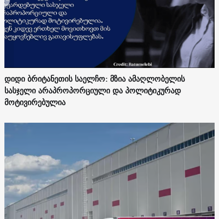
დიდი ბრიტანეთის საელჩო: მზია ამაღლობელის
სასჯელი არაპროპორციული და პოლიტიკურად
მოტივირებულია