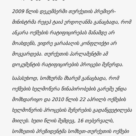
2009 წლის დეკემბერში თურქეთის პრემიერ-
მინისტრმა რეჯეპ ტაიპ ერდოღანმა განაცხადა, რომ
ანკარა ოქმების რატიფიცირებას მანამდე არ
მოახდენს, ვიდრე ყარაბაღის კონფლიქტი არ
მოგვარდება. თურქეთის პარლამენტში ამ
დოკუმენტის რატიფიცირების პროცესი შეჩერდა.
საპასუხოდ, სომხურმა მხარემ განაცხადა, რომ
ოქმების ხელმოწერა წინაპირობების გარეშე უნდა
მომხდარიყო და 2010 წლის 22 აპრილს ოქმების
ხელმოწერის პროცესის შეჩერების გადაწყვეტილება
მიიღეს. ხუთი წლის შემდეგ, 16 თებერვალს,
სომხეთის პრეზიდენტმა სომხეთ-თურქეთის ოქმები