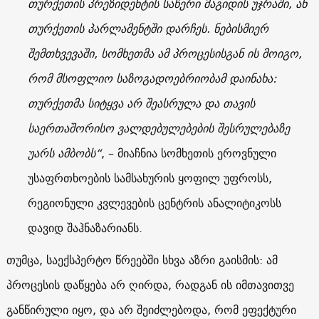
თურქეთის პრეზიდენტის საწერი მაგიდის უჯრაში, ან
თურქეთის პარლამენტში დარჩეს. ნებისმიერ
შემთხვევაში, სომხეთმა ამ პროცესისგან ის მოიგო,
რომ მსოფლიო საზოგადოებრიობამ დაინახა:
თურქეთმა სიტყვა არ შეასრულა და თავის
საერთაშორისო ვალდებულებების შესრულებაზე
უარს ამბობს“
, – მიაჩნია სომხეთის ეროვნული
უსაფრთხოების სამსახურის ყოფილ უფროსს,
რეგიონული კვლევების ცენტრის ანალიტიკოსს
დავიდ შაჰნაზარიანს.
თუმცა, საექსპერტო წრეებში სხვა აზრი გაისმის: ამ
პროცესის დაწყება არ ღირდა, რადგან ის იმთავითვე
განწირული იყო, და არ შეიძლებოდა, რომ ეფექტური