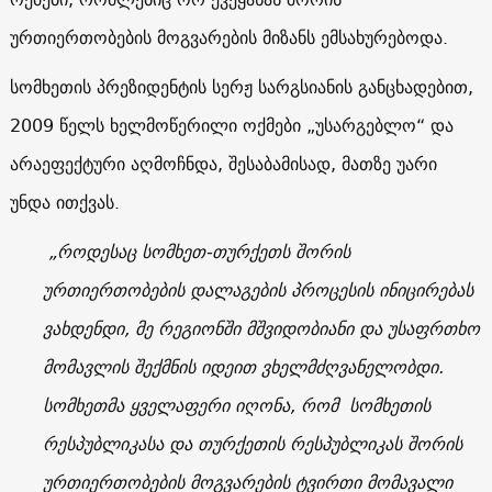
ურთიერთობების მოგვარების მიზანს ემსახურებოდა.
სომხეთის პრეზიდენტის სერჟ სარგსიანის განცხადებით,
2009 წელს ხელმოწერილი ოქმები „უსარგებლო“ და
არაეფექტური აღმოჩნდა, შესაბამისად, მათზე უარი
უნდა ითქვას.
„როდესაც სომხეთ-თურქეთს შორის
ურთიერთობების დალაგების პროცესის ინიცირებას
ვახდენდი, მე რეგიონში მშვიდობიანი და უსაფრთხო
მომავლის შექმნის იდეით ვხელმძღვანელობდი.
სომხეთმა ყველაფერი იღონა, რომ სომხეთის
რესპუბლიკასა და თურქეთის რესპუბლიკას შორის
ურთიერთობების მოგვარების ტვირთი მომავალი