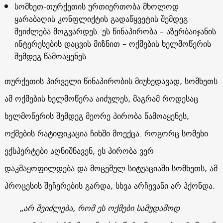
სომხეთ-თურქეთის ურთიერთობა მხოლოდ
ყარაბაღის კონფლიქტის გადაწყვეტის შემდეგ
შეიძლება მოგვარდეს. ეს წინაპირობა – აზერბაიჯანის
ინტერესების დაცვის მიზნით – ოქმების ხელმოწერის
შემდეგ წამოაყენეს.
თურქეთის პირველი წინაპირობის მიუხედავად, სომხეთს
ამ ოქმების ხელმოწერა აიძულეს, მაგრამ როდესაც
ხელმოწერის შემდეგ მეორე პირობა წამოაყენეს,
ოქმების რატიფიკაცია ჩიხში მოექცა. როგორც სომეხი
ექსპერტები აღნიშნავენ, ეს პირობა ვერ
დაკმაყოფილდება და მოცემულ სიტუაციაში სომხეთს, ამ
პროცესის შეჩერების გარდა, სხვა არჩევანი არ ჰქონდა.
„არ შეიძლება, რომ ეს ოქმები სამუდამოდ