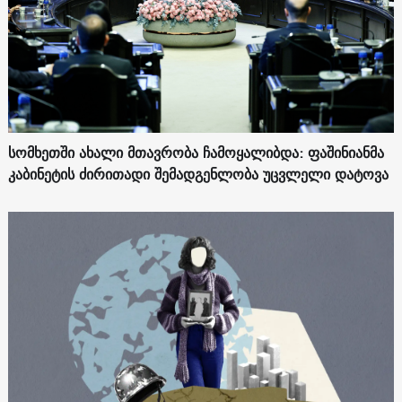
სომხეთში ახალი მთავრობა ჩამოყალიბდა: ფაშინიანმა
კაბინეტის ძირითადი შემადგენლობა უცვლელი დატოვა