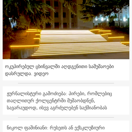
ოკუპირებულ ცხინვალში აღდგენითი სამუშაოები
დასრულდა. ვიდეო
ჟურნალისტური გამოძიება: პირები, რომლებიც
თაღლითურ ქოლცენტრში მუშაობდნენ,
სავარაუდოდ, ისევ აგრძელებენ საქმიანობას
ნიკოლ ფაშინიანი: რუსეთს ან ექსკლუზიური