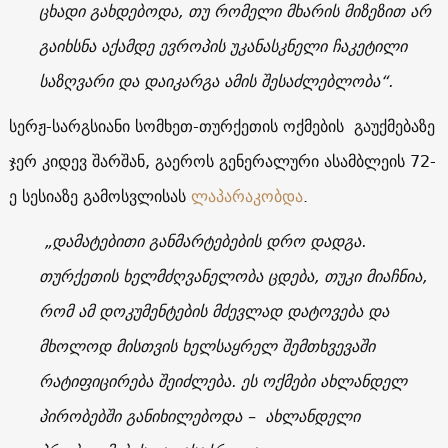
ცხადი გახდებოდა, თუ რომელი მხარის მიზეზით არ
გაიხსნა აქამდე ევროპის უკანასკნელი ჩაკეტილი
საზღვარი და დაიკარგა ამის შესაძლებლობა“.
სერჟ-სარგსიანი სომხეთ-თურქეთის ოქმების გაუქმებაზე
ჯერ კიდევ შარშან, გაეროს გენერალური ასამბლეის 72-
ე სესიაზე გამოსვლისას
ლაპარაკობდა
.
„დამატებითი განმარტებების დრო დადგა.
თურქეთის ხელმძღვანელობა ცდება, თუკი მიაჩნია,
რომ ამ დოკუმენტების მძევლად დატოვება და
მხოლოდ მისთვის ხელსაყრელ შემთხვევაში
რატიფიცირება შეიძლება. ეს ოქმები ახლანდელ
პირობებში განიხილებოდა – ახლანდელი