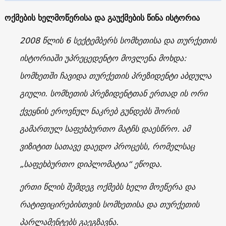
ოქმების ხელმოწერისა და გაუქმების წინა ისტორია
2008 წლის 6 სექტემბერს სომხეთისა და თურქეთის
ისტორიაში უპრეცედენტო მოვლენა მოხდა:
სომხეთში ჩავიდა თურქეთის პრეზიდენტი აბდულა
გიული. სომხეთის პრეზიდენტთან ერთად ის ორი
ქვეყნის ეროვნულ ნაკრებ გუნდებს შორის
გამართულ საფეხბურთო მატჩს დაესწრო. ამ
ვიზიტით სათავე დაედო პროცესს, რომელსაც
„საფეხბურთო დიპლომატია“ ეწოდა.
ერთი წლის შემდეგ ოქმებს ხელი მოეწერა და
რატიფიცირებისთვის სომხეთისა და თურქეთის
პარლამენტებს გაეგზავნა.