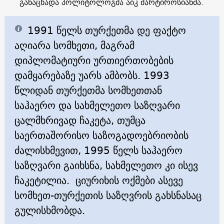
განაცხადა პოლიტოლოგმა აიკ მარტიროსიანმა.
1991 წელს თურქეთმა დე ფაქტო
აღიარა სომხეთი, მაგრამ
დიპლომატიური ურთიერთობების
დამყარებაზე უარს ამბობს. 1993
წლიდან თურქეთმა სომხეთთან
საჰაერო და სახმელეთო საზღვარი
ცალმხრივად ჩაკეტა, თუმცა
საერთაშორისო საზოგადოებრიობის
ძალისხმევით, 1995 წელს საჰაერო
საზღვარი გაიხსნა, სახმელეთო კი ისევ
ჩაკეტილია. ციურიხის ოქმები ასევე
სომხეთ-თურქეთის საზღვრის გახსნასაც
გულისხმობდა.