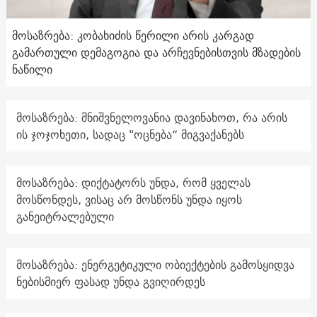
მოსაზრება: კობახიძის წერილი არის კარგად
გამართული დემაგოგია და არჩევნებისთვის მზადების
ნაწილი
მოსაზრება: მნიშვნელოვანია დავინახოთ, რა არის
ის ჯოჯოხეთი, სადაც "ოცნება“ მიგვაქანებს
მოსაზრება: დიქტატორს უნდა, რომ ყველას
მოსწონდეს, ვისაც არ მოსწონს უნდა იყოს
განეიტრალებული
მოსაზრება: ენერგეტიკული ობიექტების გამოსყიდვა
ნებისმიერ ფასად უნდა გვიღირდეს