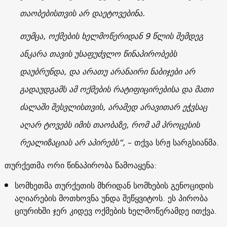
თაობებისთვის არ დაეტოვებინა.
თუმცა, ოქმების ხელმოწერიდან 9 წლის შემდეგ
ანკარა თავის უსაფუძვლო წინაპირობებს
დაუბრუნდა, და არათუ არანაირი ნაბიჯები არ
გადაუდგამს ამ ოქმების რატიფიცირებისა და მათი
ძალაში შესვლისთვის, არამედ არავითარ ეჭვსაც
აღარ ტოვებს იმის თაობაზე, რომ ამ პროცესის
რეალიზაციას არ აპირებს“,
– თქვა სრჟ სარგსიანმა.
თურქეთმა ორი წინაპირობა წამოაყენა:
სომხეთმა თურქეთის მხრიდან სომხების გენოციდის
აღიარების მოთხოვნა უნდა შეწყვიტოს. ეს პირობა
ციურიხში ჯერ კიდევ ოქმების ხელმოწერამდე ითქვა.