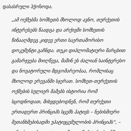
დასასრული ჰქონოდა.
„ამ ოქმებმა სომხეთს მხოლოდ ავნო, თურქეთის
ინტერესებს წაადგა და არქივში სომხეთის
წინააღმდეგ კიდევ ერთი საერთაშორისო
დოკუმენტი გაჩნდა. თუკი დიპლომატიური მარცხით
გამარჯვება მიიღწევა, მაშინ ეს ძალიან საინტერესო
და ნოვატორული მდგომარეობაა, რომლისაც
მხოლოდ ერევანში სჯერათ. სომხეთ-თურქეთის
ოქმების სულიერ მამებს ისტორია რომ
სცოდნოდათ, მიხვდებოდნენ, რომ თურქეთი
ერთადერთ პრინციპს სცემს პატივს – ნებისმიერი
შეთანხმებისადმი უპატივცემულობის პრინციპს“, –