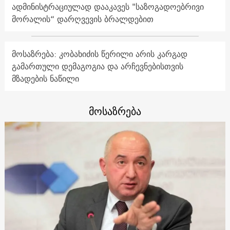
ადმინისტრაციულად დააკავეს "საზოგადოებრივი
მორალის“ დარღვევის ბრალდებით
მოსაზრება: კობახიძის წერილი არის კარგად
გამართული დემაგოგია და არჩევნებისთვის
მზადების ნაწილი
მოსაზრება