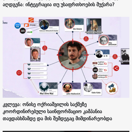
აღდგენა: ინტეგრაცია თუ უსაფრთხოების მუქარა?
კვლევა: ონისე ოქრიაშვილის საქმეზე
კოორდინირებული საინფორმაციო კამპანია
თავდასხმამდე და მის შემდეგაც მიმდინარეობდა