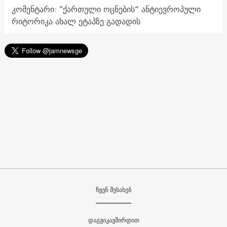
კომენტარი: "ქართული ოცნების“ ანტიევროპული
რიტორიკა ახალ ეტაპზე გადადის
ჩვენ შესახებ
დაგვიკავშირდით