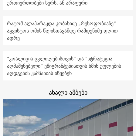
ურთიერთობები სურს, ან არაფერი
რატომ ალაპარაკდა კობახიძე „რუსოფობიაზე“
აგვისტოს ომის წლისთავამდე რამდენიმე დღით
ადრე
"კოალიცია ცვლილებისთვის“ და "სტრატეგია
აღმაშენებელი“ ემიგრანტებისთვის ხმის უფლების
აღდგენის კამპანიას იწყებენ
ახალი ამბები