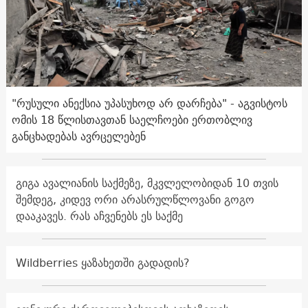
"რუსული ანექსია უპასუხოდ არ დარჩება" - აგვისტოს
ომის 18 წლისთავთან საელჩოები ერთობლივ
განცხადებას ავრცელებენ
გიგა ავალიანის საქმეზე, მკვლელობიდან 10 თვის
შემდეგ, კიდევ ორი არასრულწლოვანი გოგო
დააკავეს. რას აჩვენებს ეს საქმე
Wildberries ყაზახეთში გადადის?