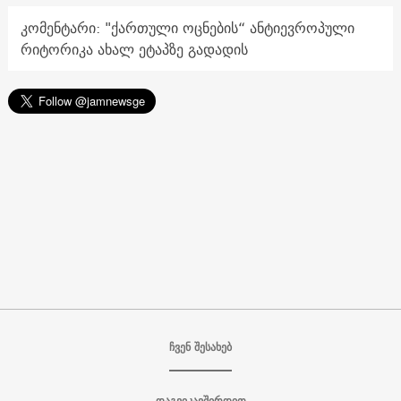
კომენტარი: "ქართული ოცნების“ ანტიევროპული
რიტორიკა ახალ ეტაპზე გადადის
ჩვენ შესახებ
დაგვიკავშირდით