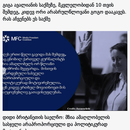
გიგა ავალიანის საქმეზე, მკვლელობიდან 10 თვის
შემდეგ, კიდევ ორი არასრულწლოვანი გოგო დააკავეს.
რას აჩვენებს ეს საქმე
დიდი ბრიტანეთის საელჩო: მზია ამაღლობელის
სასჯელი არაპროპორციული და პოლიტიკურად