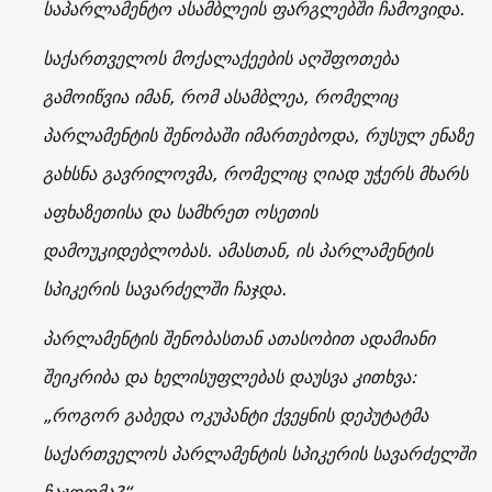
საპარლამენტო ასამბლეის ფარგლებში ჩამოვიდა.
საქართველოს მოქალაქეების აღშფოთება
გამოიწვია იმან, რომ ასამბლეა, რომელიც
პარლამენტის შენობაში იმართებოდა, რუსულ ენაზე
გახსნა გავრილოვმა, რომელიც ღიად უჭერს მხარს
აფხაზეთისა და სამხრეთ ოსეთის
დამოუკიდებლობას. ამასთან, ის პარლამენტის
სპიკერის სავარძელში ჩაჯდა.
პარლამენტის შენობასთან ათასობით ადამიანი
შეიკრიბა და ხელისუფლებას დაუსვა კითხვა:
„როგორ გაბედა ოკუპანტი ქვეყნის დეპუტატმა
საქართველოს პარლამენტის სპიკერის სავარძელში