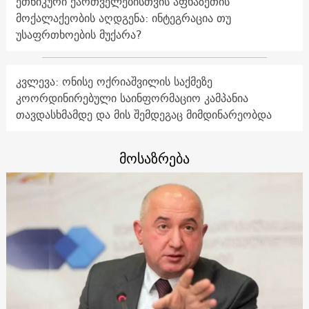
ეთნიკური ქართველებისთვის აფხაზეთის
მოქალაქეობის აღდგენა: ინტეგრაცია თუ
უსაფრთხოების მუქარა?
კვლევა: ონისე ოქრიაშვილის საქმეზე
კოორდინირებული საინფორმაციო კამპანია
თავდასხმამდე და მის შემდეგაც მიმდინარეობდა
მოსაზრება