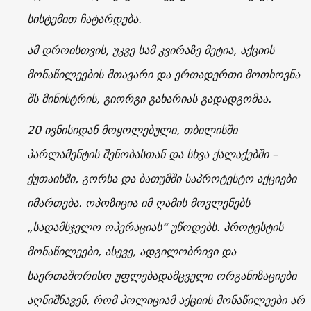
სისტემით ჩატარდება.
ამ დროისთვის, უკვე სამ კვირაზე მეტია, აქციის
მონაწილეების მთავარი და ერთადერთი მოთხოვნა
შს მინისტრის, გიორგი გახარიას გადადგომაა.
20 ივნისიდან მოყოლებული, თბილისში
პარლამენტის შენობასთან და სხვა ქალაქებში –
ქუთაისში, გორსა და ბათუმში საპროტესტო აქციები
იმართება. ოპოზიცია იმ ღამის მოვლენებს
„სადამსჯელო ოპერაციას“ უწოდებს. პროტესტის
მონაწილეები, ასევე, ადგილობრივი და
საერთაშორისო უფლებადამცველი ორგანიზაციები
აღნიშნავენ, რომ პოლიციამ აქციის მონაწილეები არ