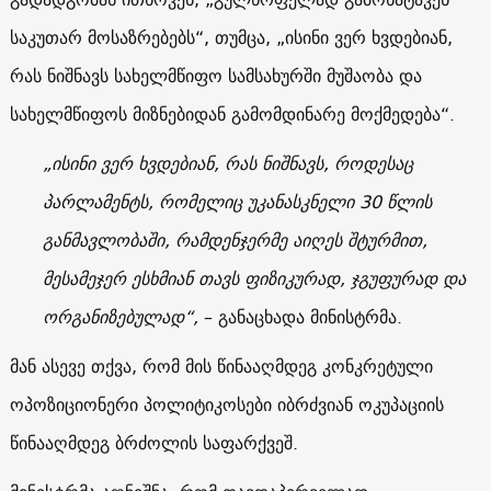
საკუთარ მოსაზრებებს“, თუმცა, „ისინი ვერ ხვდებიან,
რას ნიშნავს სახელმწიფო სამსახურში მუშაობა და
სახელმწიფოს მიზნებიდან გამომდინარე მოქმედება“.
„ისინი ვერ ხვდებიან, რას ნიშნავს, როდესაც
პარლამენტს, რომელიც უკანასკნელი 30 წლის
განმავლობაში, რამდენჯერმე აიღეს შტურმით,
მესამეჯერ ესხმიან თავს ფიზიკურად, ჯგუფურად და
ორგანიზებულად“,
– განაცხადა მინისტრმა.
მან ასევე თქვა, რომ მის წინააღმდეგ კონკრეტული
ოპოზიციონერი პოლიტიკოსები იბრძვიან ოკუპაციის
წინააღმდეგ ბრძოლის საფარქვეშ.