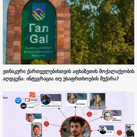
ეთნიკური ქართველებისთვის აფხაზეთის მოქალაქეობის
აღდგენა: ინტეგრაცია თუ უსაფრთხოების მუქარა?