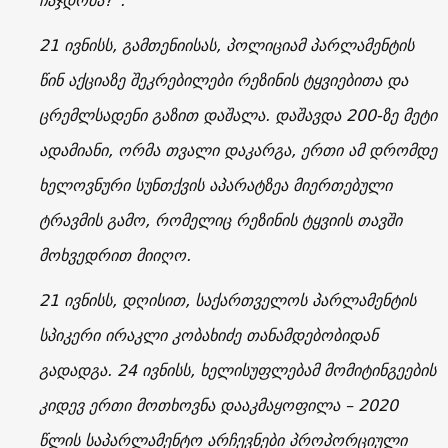
ჩაჯდომა?“.
21 ივნისს, გამთენიისას, პოლიციამ პარლამენტის
წინ აქციაზე შეკრებილები რეზინის ტყვიებითა და
ცრემლსადენი გაზით დაშალა. დაშავდა 200-ზე მეტი
ადამიანი, ორმა თვალი დაკარგა, ერთი ამ დრომდე
ხელოვნური სუნთქვის აპარატზეა მიერთებული
ტრავმის გამო, რომელიც რეზინის ტყვიის თავში
მოხვედრით მიიღო.
21 ივნისს, დღისით, საქართველოს პარლამენტის
სპიკერი ირაკლი კობახიძე თანამდებობიდან
გადადგა. 24 ივნისს, ხელისუფლებამ მომიტინგეების
კიდევ ერთი მოთხოვნა დააკმაყოფილა – 2020
წლის საპარლამენტო არჩევნები პროპორციული