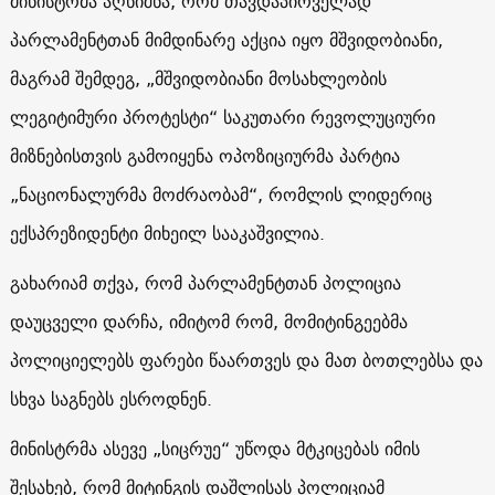
მინისტრმა აღნიშნა, რომ თავდაპირველად
პარლამენტთან მიმდინარე აქცია იყო მშვიდობიანი,
მაგრამ შემდეგ, „მშვიდობიანი მოსახლეობის
ლეგიტიმური პროტესტი“ საკუთარი რევოლუციური
მიზნებისთვის გამოიყენა ოპოზიციურმა პარტია
„ნაციონალურმა მოძრაობამ“, რომლის ლიდერიც
ექსპრეზიდენტი მიხეილ სააკაშვილია.
გახარიამ თქვა, რომ პარლამენტთან პოლიცია
დაუცველი დარჩა, იმიტომ რომ, მომიტინგეებმა
პოლიციელებს ფარები წაართვეს და მათ ბოთლებსა და
სხვა საგნებს ესროდნენ.
მინისტრმა ასევე „სიცრუე“ უწოდა მტკიცებას იმის
შესახებ, რომ მიტინგის დაშლისას პოლიციამ