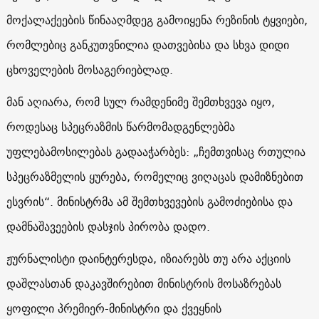
მოქალაქეების წინააღმდეგ გამოიყენა რეზინის ტყვიები,
რომლებიც განკუთვნილია დათვებისა და სხვა დიდი
ცხოველების მოსაგერიებლად.
მან აღიარა, რომ სულ რამდენიმე შემთხვევა იყო,
როდესაც სპეცრაზმის წარმომადგენლებმა
უფლებამოსილებას გადააჭარბეს: „ჩემთვისაც რთულია
სპეცრაზმელის ყურება, რომელიც ვიღაცას დამიზნებით
ესვრის“. მინისტრმა ამ შემთხვევების გამოძიებისა და
დამნაშავეების დასჯის პირობა დადო.
ჟურნალისტი დაინტერესდა, იზიარებს თუ არა აქციის
დაშლასთან დაკავშირებით მინისტრის მოსაზრებას
ყოფილი პრემიერ-მინისტრი და ქვეყნის