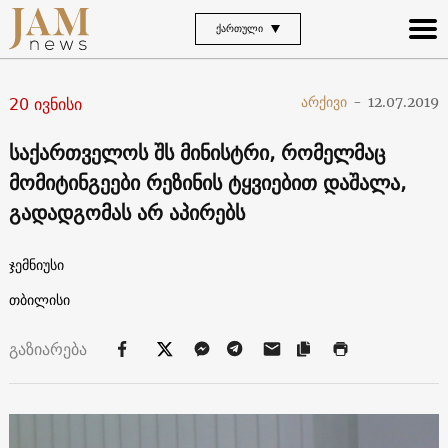
ᲥᲐᲠᲗᲣᲚᲘ
20 ივნისი
არქივი
-
12.07.2019
საქართველოს შს მინისტრი, რომელმაც
მომიტინგეები რეზინის ტყვიებით დაშალა,
გადადგომას არ აპირებს
ჯემნიუსი
თბილისი
გაზიარება