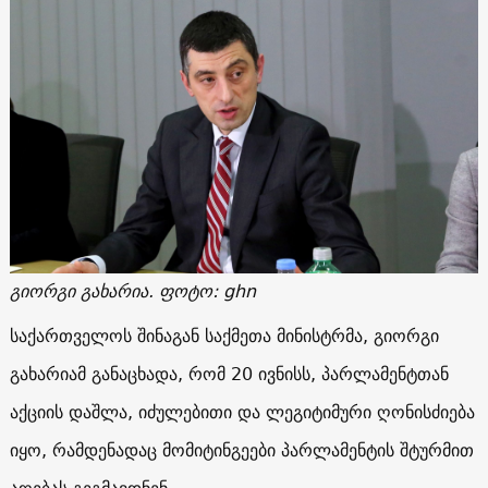
გიორგი გახარია. ფოტო: ghn
საქართველოს შინაგან საქმეთა მინისტრმა, გიორგი
გახარიამ განაცხადა, რომ 20 ივნისს, პარლამენტთან
აქციის დაშლა, იძულებითი და ლეგიტიმური ღონისძიება
იყო, რამდენადაც მომიტინგეები პარლამენტის შტურმით