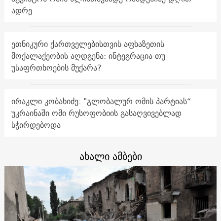
ადრე
ეთნიკური ქართველებისთვის აფხაზეთის
მოქალაქეობის აღდგენა: ინტეგრაცია თუ
უსაფრთხოების მუქარა?
ირაკლი კობახიძე: "გლობალურ ომის პარტიას“
უკრაინაში ომი რუსოფობიის გასაღვივებლად
სჭირდებოდა
ახალი ამბები