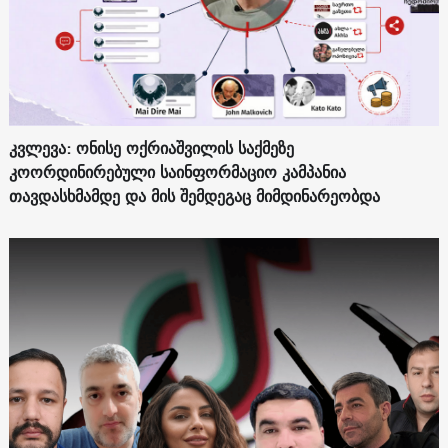
კვლევა: ონისე ოქრიაშვილის საქმეზე
კოორდინირებული საინფორმაციო კამპანია
თავდასხმამდე და მის შემდეგაც მიმდინარეობდა