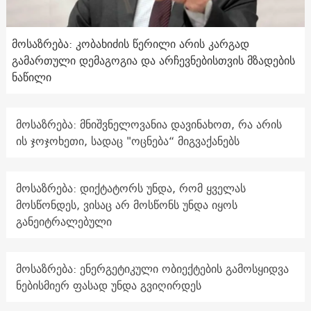
მოსაზრება: კობახიძის წერილი არის კარგად
გამართული დემაგოგია და არჩევნებისთვის მზადების
ნაწილი
მოსაზრება: მნიშვნელოვანია დავინახოთ, რა არის
ის ჯოჯოხეთი, სადაც "ოცნება“ მიგვაქანებს
მოსაზრება: დიქტატორს უნდა, რომ ყველას
მოსწონდეს, ვისაც არ მოსწონს უნდა იყოს
განეიტრალებული
მოსაზრება: ენერგეტიკული ობიექტების გამოსყიდვა
ნებისმიერ ფასად უნდა გვიღირდეს