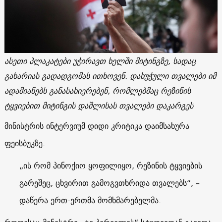
ასეთი პლაკატები უჭირავთ ხელში მიტინგზე, სადაც
გახარიას გადადგომას ითხოვენ. დახუჭული თვალები იმ
ადამიანებს განასახიერებენ, რომლებმაც რეზინის
ტყვიებით მიტინგის დაშლისას თვალები დაკარგეს
მინისტრის ინტერვიუმ დიდი კრიტიკა დაიმსახურა
ფეისბუკზე.
„ის რომ პინოქიო ყოფილიყო, რეზინის ტყვიების
გარეშეც, ცხვირით გამოგვთხრიდა თვალებს“, –
დაწერა ერთ-ერთმა მომხმარებელმა.