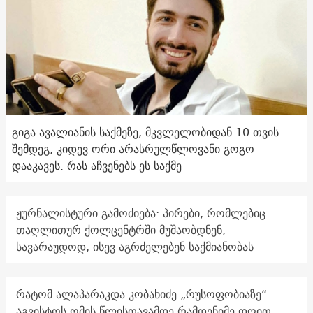
გიგა ავალიანის საქმეზე, მკვლელობიდან 10 თვის
შემდეგ, კიდევ ორი არასრულწლოვანი გოგო
დააკავეს. რას აჩვენებს ეს საქმე
ჟურნალისტური გამოძიება: პირები, რომლებიც
თაღლითურ ქოლცენტრში მუშაობდნენ,
სავარაუდოდ, ისევ აგრძელებენ საქმიანობას
რატომ ალაპარაკდა კობახიძე „რუსოფობიაზე“
აგვისტოს ომის წლისთავამდე რამდენიმე დღით