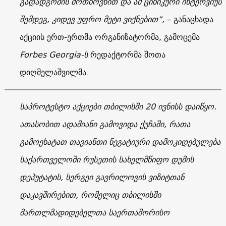
გადადგომის მოთხოვნით და ამ ცინიკური ინტერვიუს
შემდეგ, კიდევ უფრო მეტი ვიქნებით“,
– განაცხადა
აქციის ერთ-ერთმა ორგანიზატორმა, გამოცემა
Forbes Georgia-ს
რედაქტორმა შოთა
დიღმელაშვილმა.
საპროტესტო აქციები თბილისში 20 ივნისს დაიწყო.
ათასობით ადამიანი გამოვიდა ქუჩაში, რათა
გამოეხატათ თავიანთი ნეგატიური დამოკიდებულება
საქართველოში რუსეთის სახელმწიფო დუმის
დეპუტატის, სერგეი გავრილოვის ვიზიტთან
დაკავშირებით, რომელიც თბილისში
მართლმადიდებელთა საერთაშორისო