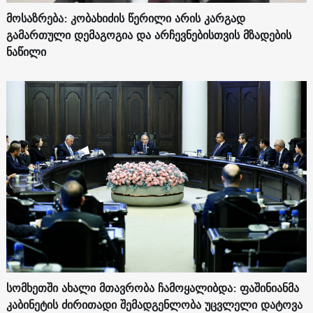
მოსაზრება: კობახიძის წერილი არის კარგად
გამართული დემაგოგია და არჩევნებისთვის მზადების
ნაწილი
სომხეთში ახალი მთავრობა ჩამოყალიბდა: ფაშინიანმა
კაბინეტის ძირითადი შემადგენლობა უცვლელი დატოვა