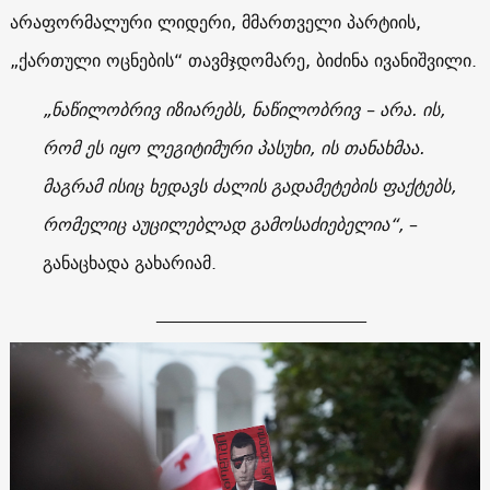
არაფორმალური ლიდერი, მმართველი პარტიის,
„ქართული ოცნების“ თავმჯდომარე, ბიძინა ივანიშვილი.
„ნაწილობრივ იზიარებს, ნაწილობრივ – არა. ის,
რომ ეს იყო ლეგიტიმური პასუხი, ის თანახმაა.
მაგრამ ისიც ხედავს ძალის გადამეტების ფაქტებს,
რომელიც აუცილებლად გამოსაძიებელია“,
–
განაცხადა გახარიამ.
________________________