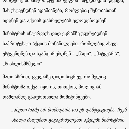
როდესაც მინისტრი „ტვ პირველის“ სტუდიიდან გავიდა,
მას უსტვენდნენ ადამიანები, რომლებიც შენობასთან
იდგნენ და აქციის დასრულებას ელოდებოდნენ.
მინისტრის ინტერვიუს დიდ ეკრანზე უყურებდნენ
საპროტესტო აქციის მონაწილეები, რომლებიც ასევე
უსტვენდნენ და სკანდირებდნენ – „წადი“, „მატყუარა“,
„სისხლისმსმელი“.
მათი აზრით, ყველაზე დიდი სიცრუე, რომელიც
მინისტრმა თქვა, იყო ის, თითქოს, პოლიციამ
დაშლამდე გააფრთხილა მომიტინგეები.
„ასეთი რამე არ მომხდარა და ეს დამტკიცდება. ჩვენ
ახალი ძალებით გავაგრძელებთ აქციებს მინისტრის