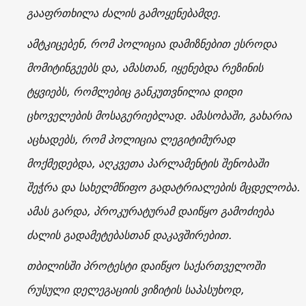
გააფრთხილა ძალის გამოყენებამდე.
ამტკიცებენ, რომ პოლიცია დამიზნებით ესროდა
მომიტინგეებს და, ამასთან, იყენებდა რეზინის
ტყვიებს, რომლებიც განკუთვნილია დიდი
ცხოველების მოსაგერიებლად. ამასობაში, გახარია
აცხადებს, რომ პოლიცია ლეგიტიმურად
მოქმედებდა, აღკვეთა პარლამენტის შენობაში
შეჭრა და სახელმწიფო გადატრიალების მცდელობა.
ამას გარდა, პროკურატურამ დაიწყო გამოძიება
ძალის გადამეტებასთან დაკავშირებით.
თბილისში პროტესტი დაიწყო საქართველოში
რუსული დელეგაციის ვიზიტის საპასუხოდ,