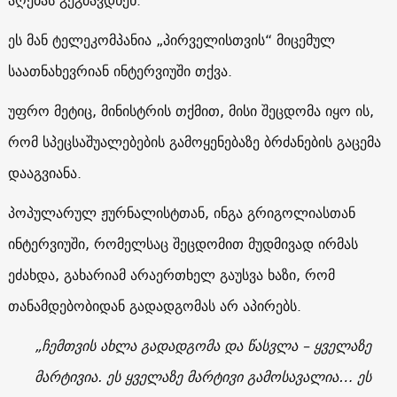
აღებას გეგმავდნენ.
ეს მან ტელეკომპანია „პირველისთვის“ მიცემულ
საათნახევრიან ინტერვიუში თქვა.
უფრო მეტიც, მინისტრის თქმით, მისი შეცდომა იყო ის,
რომ სპეცსაშუალებების გამოყენებაზე ბრძანების გაცემა
დააგვიანა.
პოპულარულ ჟურნალისტთან, ინგა გრიგოლიასთან
ინტერვიუში, რომელსაც შეცდომით მუდმივად ირმას
ეძახდა, გახარიამ არაერთხელ გაუსვა ხაზი, რომ
თანამდებობიდან გადადგომას არ აპირებს.
„ჩემთვის ახლა გადადგომა და წასვლა – ყველაზე
მარტივია. ეს ყველაზე მარტივი გამოსავალია… ეს