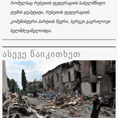
რომელსაც რუსეთის ფედერაციის სახელმწიფო
დუმის დეპუტატი, რუსეთის ფედერაციის
კომუნისტური პარტიის წევრი, სერგეი გავრილოვი
ხელმძღვანელობდა.
ასევე წაიკითხეთ