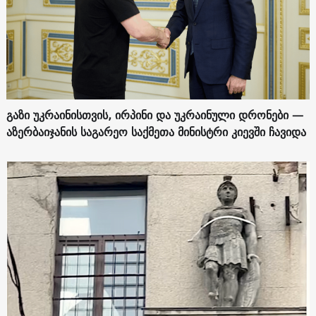
გაზი უკრაინისთვის, ირპინი და უკრაინული დრონები —
აზერბაიჯანის საგარეო საქმეთა მინისტრი კიევში ჩავიდა