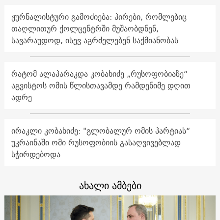
ჟურნალისტური გამოძიება: პირები, რომლებიც
თაღლითურ ქოლცენტრში მუშაობდნენ,
სავარაუდოდ, ისევ აგრძელებენ საქმიანობას
რატომ ალაპარაკდა კობახიძე „რუსოფობიაზე“
აგვისტოს ომის წლისთავამდე რამდენიმე დღით
ადრე
ირაკლი კობახიძე: "გლობალურ ომის პარტიას“
უკრაინაში ომი რუსოფობიის გასაღვივებლად
სჭირდებოდა
ახალი ამბები