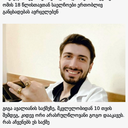
ომის 18 წლისთავთან საელჩოები ერთობლივ
განცხადებას ავრცელებენ
გიგა ავალიანის საქმეზე, მკვლელობიდან 10 თვის
შემდეგ, კიდევ ორი არასრულწლოვანი გოგო დააკავეს.
რას აჩვენებს ეს საქმე