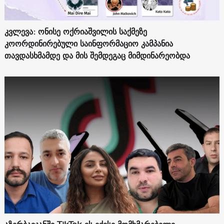
კვლევა: ონისე ოქრიაშვილის საქმეზე
კოორდინირებული საინფორმაციო კამპანია
თავდასხმამდე და მის შემდეგაც მიმდინარეობდა