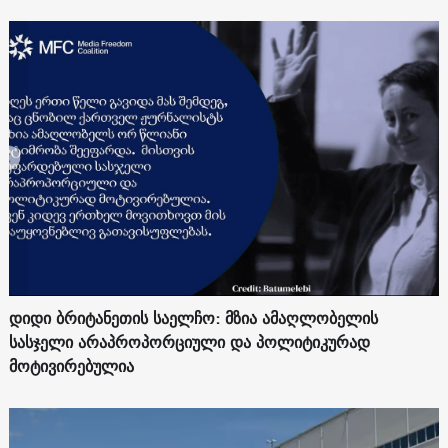
დიდი ბრიტანეთის საელჩო: მზია ამაღლობელის
სასჯელი არაპროპორციული და პოლიტიკურად
მოტივირებულია