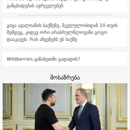
განცხადებას ავრცელებენ
გიგა ავალიანის საქმეზე, მკვლელობიდან 10 თვის
შემდეგ, კიდევ ორი არასრულწლოვანი გოგო
დააკავეს. რას აჩვენებს ეს საქმე
Wildberries ყაზახეთში გადადის?
მოსაზრება