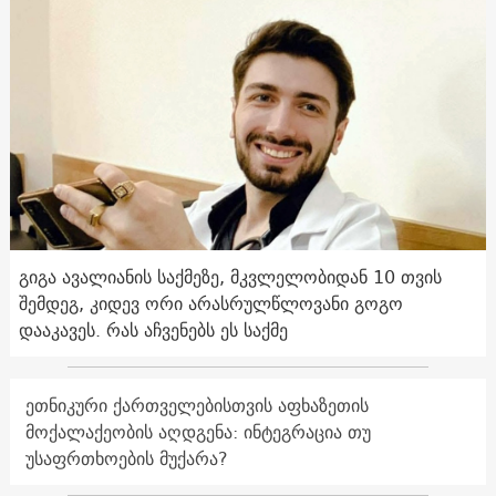
გიგა ავალიანის საქმეზე, მკვლელობიდან 10 თვის
შემდეგ, კიდევ ორი არასრულწლოვანი გოგო
დააკავეს. რას აჩვენებს ეს საქმე
ეთნიკური ქართველებისთვის აფხაზეთის
მოქალაქეობის აღდგენა: ინტეგრაცია თუ
უსაფრთხოების მუქარა?