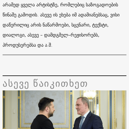
არამედ
ყველა
არტისტზე
,
რომლებიც
საზოგადოების
წინაშე
გამოდის
.
ასევე
ის
ეხება
იმ
ადამიანებსაც
,
ვისი
დაწერილიც
არის
ნაწარმოები
,
სცენარი
,
ტექსტი
,
დიალოგი
,
ასევე
–
დამდგმელ
–
რეჟისორებს
,
პროდუსერებსა
და
ა
.
შ
.
ასევე წაიკითხეთ