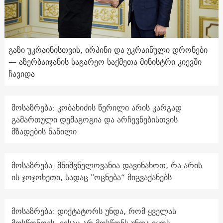
გაზი უკრაინისთვის, ირპინი და უკრაინული დრონები
— აზერბაიჯანის საგარეო საქმეთა მინისტრი კიევში
ჩავიდა
მოსაზრება: კობახიძის წერილი არის კარგად
გამართული დემაგოგია და არჩევნებისთვის
მზადების ნაწილი
მოსაზრება: მნიშვნელოვანია დავინახოთ, რა არის
ის ჯოჯოხეთი, სადაც "ოცნება“ მიგვაქანებს
მოსაზრება: დიქტატორს უნდა, რომ ყველას