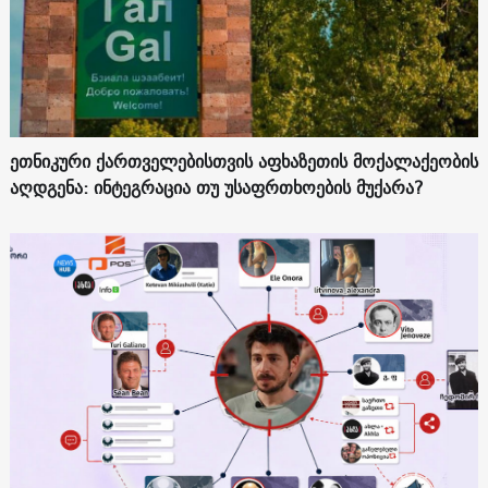
ეთნიკური ქართველებისთვის აფხაზეთის მოქალაქეობის
აღდგენა: ინტეგრაცია თუ უსაფრთხოების მუქარა?