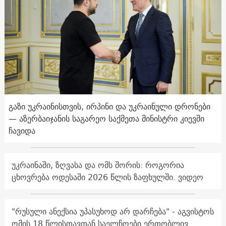
გაზი უკრაინისთვის, ირპინი და უკრაინული დრონები
— აზერბაიჯანის საგარეო საქმეთა მინისტრი კიევში
ჩავიდა
უკრაინაში, ზღვასა და ომს შორის: როგორია
ცხოვრება ოდესაში 2026 წლის ზაფხულში. ვიდეო
"რუსული ანექსია უპასუხოდ არ დარჩება" - აგვისტოს
ომის 18 წლისთავთან საელჩოები ერთობლივ