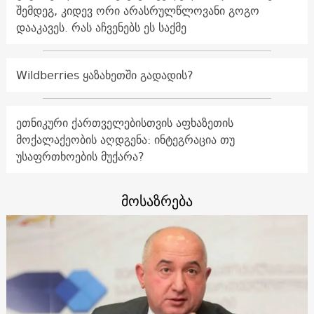
შემდეგ, კიდევ ორი არასრულწლოვანი გოგო
დააკავეს. რას აჩვენებს ეს საქმე
Wildberries ყაზახეთში გადადის?
ეთნიკური ქართველებისთვის აფხაზეთის
მოქალაქეობის აღდგენა: ინტეგრაცია თუ
უსაფრთხოების მუქარა?
მოსაზრება