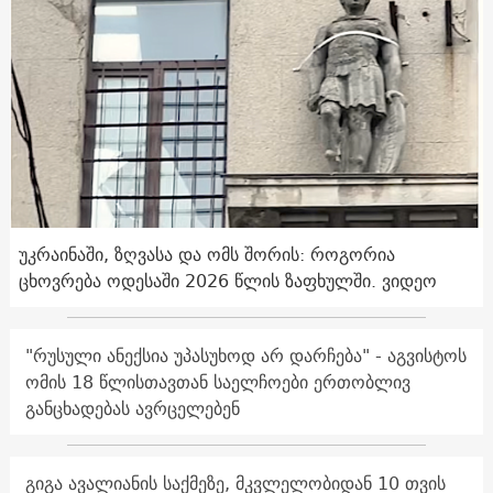
უკრაინაში, ზღვასა და ომს შორის: როგორია
ცხოვრება ოდესაში 2026 წლის ზაფხულში. ვიდეო
"რუსული ანექსია უპასუხოდ არ დარჩება" - აგვისტოს
ომის 18 წლისთავთან საელჩოები ერთობლივ
განცხადებას ავრცელებენ
გიგა ავალიანის საქმეზე, მკვლელობიდან 10 თვის