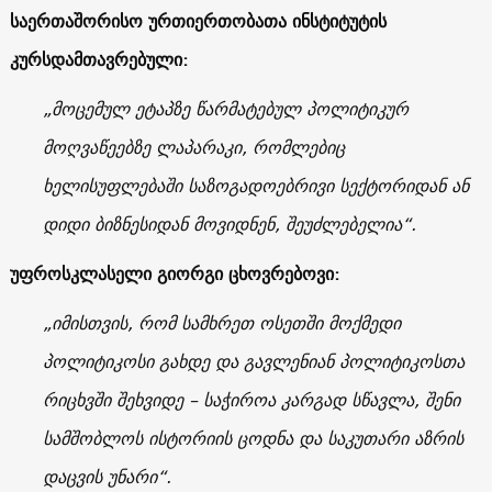
საერთაშორისო ურთიერთობათა ინსტიტუტის
კურსდამთავრებული
:
„მოცემულ ეტაპზე წარმატებულ პოლიტიკურ
მოღვაწეებზე ლაპარაკი, რომლებიც
ხელისუფლებაში საზოგადოებრივი სექტორიდან ან
დიდი ბიზნესიდან მოვიდნენ, შეუძლებელია“.
უფროსკლასელი გიორგი ცხოვრებოვი:
„იმისთვის, რომ სამხრეთ ოსეთში მოქმედი
პოლიტიკოსი გახდე და გავლენიან პოლიტიკოსთა
რიცხვში შეხვიდე – საჭიროა კარგად სწავლა, შენი
სამშობლოს ისტორიის ცოდნა და საკუთარი აზრის
დაცვის უნარი“.