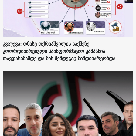
კვლევა: ონისე ოქრიაშვილის საქმეზე
კოორდინირებული საინფორმაციო კამპანია
თავდასხმამდე და მის შემდეგაც მიმდინარეობდა