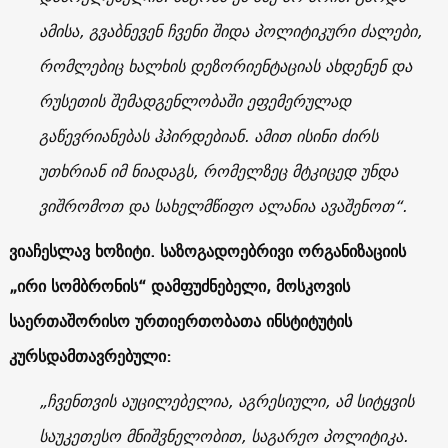
ამისა, გვაბნევენ ჩვენი შიდა პოლიტიკური ძალები,
რომლებიც ხალხის დეზორიენტაციას ახდენენ და
რუსეთის შემადგენლობაში ეფემერულად
გაწევრიანებას ჰპირდებიან. ამით ისინი ძირს
უთხრიან იმ ნიადაგს, რომელზეც მტკიცედ უნდა
ვიშრომოთ და სახელმწიფო ალანია ავაშენოთ“.
ვიაჩესლავ ხოზიტი. საზოგადოებრივი ორგანიზაციის
„ირი სომბრონის“ დამფუძნებელი, მოსკოვის
საერთაშორისო ურთიერთობათა ინსტიტუტის
კურსდამთავრებული
:
„ჩვენთვის აუცილებელია, აგრესიული, ამ სიტყვის
საუკეთესო მნიშვნელობით, საგარეო პოლიტიკა.