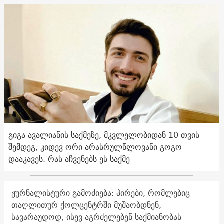
გიგა ავალიანის საქმეზე, მკვლელობიდან 10 თვის
შემდეგ, კიდევ ორი არასრულწლოვანი გოგო
დააკავეს. რას აჩვენებს ეს საქმე
ჟურნალისტური გამოძიება: პირები, რომლებიც
თაღლითურ ქოლცენტრში მუშაობდნენ,
სავარაუდოდ, ისევ აგრძელებენ საქმიანობას