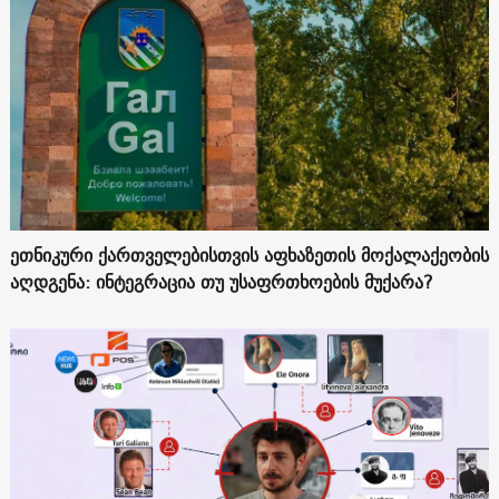
ეთნიკური ქართველებისთვის აფხაზეთის მოქალაქეობის
აღდგენა: ინტეგრაცია თუ უსაფრთხოების მუქარა?