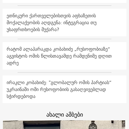
ეთნიკური ქართველებისთვის აფხაზეთის
მოქალაქეობის აღდგენა: ინტეგრაცია თუ
უსაფრთხოების მუქარა?
რატომ ალაპარაკდა კობახიძე „რუსოფობიაზე“
აგვისტოს ომის წლისთავამდე რამდენიმე დღით
ადრე
ირაკლი კობახიძე: "გლობალურ ომის პარტიას“
უკრაინაში ომი რუსოფობიის გასაღვივებლად
სჭირდებოდა
ახალი ამბები