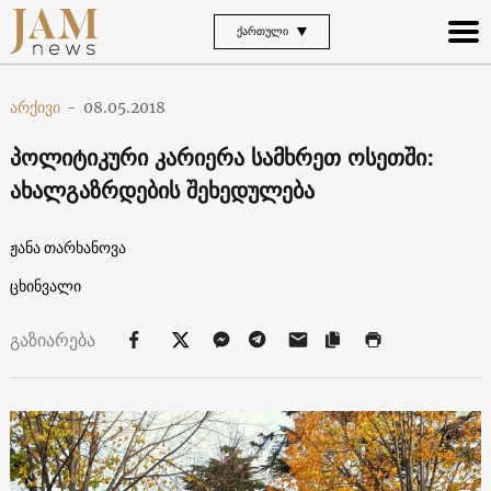
ᲥᲐᲠᲗᲣᲚᲘ
არქივი
-
08.05.2018
პოლიტიკური კარიერა სამხრეთ ოსეთში:
ახალგაზრდების შეხედულება
ჟანა თარხანოვა
ცხინვალი
გაზიარება