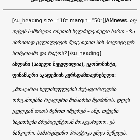
[su_heading size=”18″ margin=”50″]
JAMnews:
თუ
თქვენ სამხრეთი ოსეთის ხელმძღვანელი ხართ –რა
ძირითად ცვლილებებს შეიტანდით მის პოლიტიკურ
მოწყობაში და რატომ?
[/su_heading]
ასლანი (სახელი შეცვლილია), ეკონომისტი,
ფინანსური აკადემიის კურსდამთავრებული
:
„მთავარია ხელისუფლების ბუტაფორიულმა
ორგანოებმა რეალური შინაარსი შეიძინოს. დღეს
ყველგან თითს ზემოთ იშვერენ – ანუ, თქვენი
საკითხები პრეზიდენტთან მოაგვარეთო. ეს
მანკიერი, სამარცხვინო პრაქტიკა უნდა შეწყდეს.