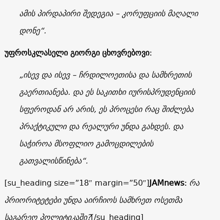
ამის პირდაპირი შედეგია – კორუფციის მაღალი
დონე“.
უფროსკლასელი გიორგი ცხოვრებოვი:
„ისევ და ისევ – ჩრდილოეთისა და სამხრეთის
გაერთიანება. და ეს საკითხი იურისპრუდენციის
სფეროდან არ არის, ეს პროცესი რაც შიძლება
პრაქტიკული და რეალური უნდა გახდეს. და
საჭიროა მსოფლიო გამოცდილების
გათვალისწინება“.
[su_heading size=”18″ margin=”50″]
JAMnews:
რა
პრიორიტეტები უნდა აირჩიოს სამხრეთ ოსეთმა
საგარეო პოლიტიკაში?
[/su_heading]