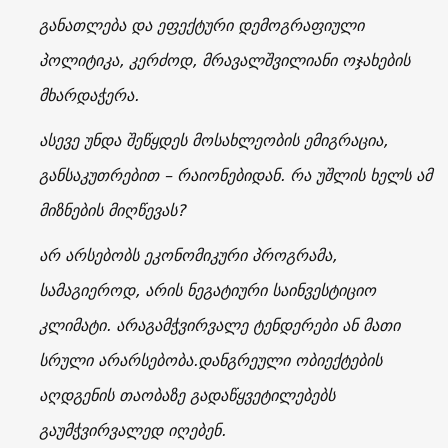
განათლება და ეფექტური დემოგრაფიული
პოლიტიკა, კერძოდ, მრავალშვილიანი ოჯახების
მხარდაჭერა.
ასევე უნდა შეწყდეს მოსახლეობის ემიგრაცია,
განსაკუთრებით – რაიონებიდან. რა უშლის ხელს ამ
მიზნების მიღწევას?
არ არსებობს ეკონომიკური პროგრამა,
სამაგიეროდ, არის ნეგატიური საინვესტიციო
კლიმატი. არაგამჭვირვალე ტენდერები ან მათი
სრული არარსებობა.დანგრეული ობიექტების
აღდგენის თაობაზე გადაწყვეტილებებს
გაუმჭვირვალედ იღებენ.