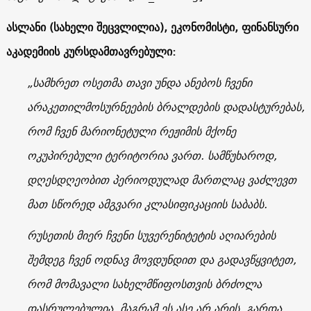
ასლანი
(
სახელი შეცვლილია
),
ეკონომისტი
,
ფინანსური
აკადემიის კურსდამთავრებული
:
„სამხრეთ ოსეთმა თავი უნდა ანებოს ჩვენი
არაკეთილმოსურნეების ბრალდების დადასტურებას,
რომ ჩვენ მარიონეტული რეჟიმის მქონე
ოკუპირებული ტერიტორია ვართ. სამწუხაროდ,
დღესდღეობით პერიოდულად მართლაც ვაძლევთ
მათ სწორედ ამგვარი კლასიფიკაციის საბაბს.
რუსეთის მიერ ჩვენი სუვერენიტეტის აღიარების
შემდეგ ჩვენ ოდნავ მოვდუნდით და გადავწყვიტეთ,
რომ მომავალი სახელმწიფოსთვის ბრძოლა
დასრულებულია. მაგრამ ეს ასე არ არის. გარდა