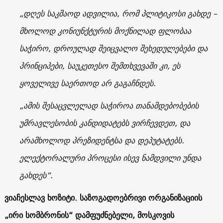
„დღეს საკმაოდ ადვილია, რომ პლიტიკოსი გახდე –
მხოლოდ კონიუნქტურის მოქნილად ფლობაა
საჭირო, დროულად შეიცვალო შეხედულებები და
პრინციპები, საუკეთესო შემთხვევაში კი, ეს
ყოველივე საერთოდ არ გაგაჩნდეს.
„ამის შესაცვლელად საჭიროა თანამდებობების
უმრავლესობის კანდიდატებს ვირჩევდეთ, და
არამხოლოდ პრეზიდენტსა და დეპუტატებს.
ელექტორალური პროცესი ისევ ნამდვილი უნდა
გახდეს“.
ვიაჩესლავ ხოზიტი. საზოგადოებრივი ორგანიზაციის
„ირი სომბრონის“ დამფუძნებელი, მოსკოვის