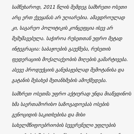
სამწუხაროდ, 2011 წლის შემდეგ სამხრეთი ოსეთი
არც ერთ ქვეყანას არ უღიარებია. ამავდროულად
კი, საგარეო პოლიტიკის კონცეფცია ისევ არ
შემუშავებულა. საჭიროა რუსეთთან უფრო მეტად
ინტეგრაცია: საბაჟოების გაუქმება, რუსეთის
ფედერაციის მოქალაქეობის მიღების გამარტივება.
ასევე პროდუქციის განუბაჟებლად შემოტანისა და
გატანის შესახებ შეთანხმების ამოქმედება.
სამხრეთ ოსეთმა უფრო აქტიურად უნდა მიაწვდინოს
ხმა საერთაშორისო საზოგადოებას ოსების
გენოციდის საკითხებისა და მისი
სახელმწიფოებრიობის სუვერენული უფლების