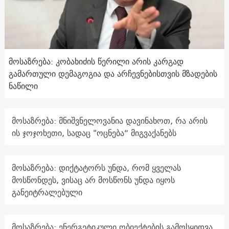
მოსაზრება: კობახიძის წერილი არის კარგად
გამართული დემაგოგია და არჩევნებისთვის მზადების
ნაწილი
მოსაზრება: მნიშვნელოვანია დავინახოთ, რა არის
ის ჯოჯოხეთი, სადაც "ოცნება“ მიგვაქანებს
მოსაზრება: დიქტატორს უნდა, რომ ყველას
მოსწონდეს, ვისაც არ მოსწონს უნდა იყოს
განეიტრალებული
მოსაზრება: ენერგეტიკული ობიექტების გამოსყიდვა