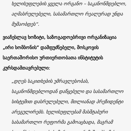
ხელისუფლების ყველა ორგანო – საკანონმდებლო,
აღმასრულებელი, სასამართლო რეალურად უნდა
მუშაობდეს“.
ვიაჩესლავ ხოზიტი, საზოგადოებრივი ორგანიზაცია
„ირი სომბონის“ დამფუძნებელი, მოსკოვის
საერთაშორისო ურთიერთობათა ინსტიტუტის
კურსდამთავრებული
:
„დღეს საკითხების უმრავლესობას,
საკანონმდებლოდან დაწყებული და სასამართლო
სისტემით დასრულებული, მთლიანად პრეზიდენტი
არეგულირებს. ხელისუფლებამ მასშტაბური
სასამართლო რეფორმა გამოაცხადა, მაგრამ