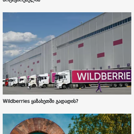
Wildberries ყაზახეთში გადადის?