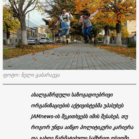
ფოტო: ნელი გაბარაევა
ახალგაზრდული საზოგადოებრივი
ორგანიზაციების აქტივისტებმა უპასუხეს
JAMnews
-ის შეკითხვებს იმის შესახებ, თუ
როგორ უნდა აიწყო პოლიტიკური კარიერა
და გახდე წარმატებული სამხრეთ ოსეთში.