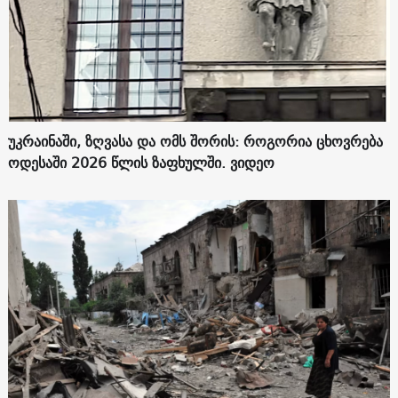
უკრაინაში, ზღვასა და ომს შორის: როგორია ცხოვრება
ოდესაში 2026 წლის ზაფხულში. ვიდეო