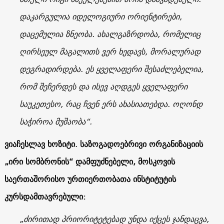
დაკარგულია იდელოგიური ორიენტირები,
დაცემულია ზნეობა. ახალგაზრდობა, რომელიც
ღირსეულ მაგალითს ვერ ხედავს, მორალურად
დეგრადირდება. ეს ყველაფერი შესაძლებელია,
რომ შეჩერდეს და ისევ აღდგეს ყველაფერი
საუკეთესო, რაც ჩვენ ერს ახასიათებდა. ოღონდ
საჭიროა მუშაობა“.
ვიაჩესლავ ხოზიტი. საზოგადოებრივი ორგანიზაციის
„ირი სომბრონის“ დამფუძნებელი, მოსკოვის
საერთაშორისო ურთიერთობათა ინსტიტუტის
კურსდამთავრებული
:
„ძირითად პრიორიტეტებად უნდა იქცეს ჯანდაცვა,