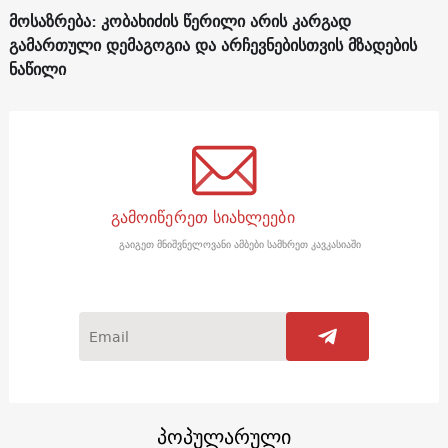
მოსაზრება: კობახიძის წერილი არის კარგად
გამართული დემაგოგია და არჩევნებისთვის მზადების
ნაწილი
გამოიწერეთ სიახლეები
გაიგეთ მნიშვნელოვანი ამბები სამხრეთ კავკასიაში
პოპულარული