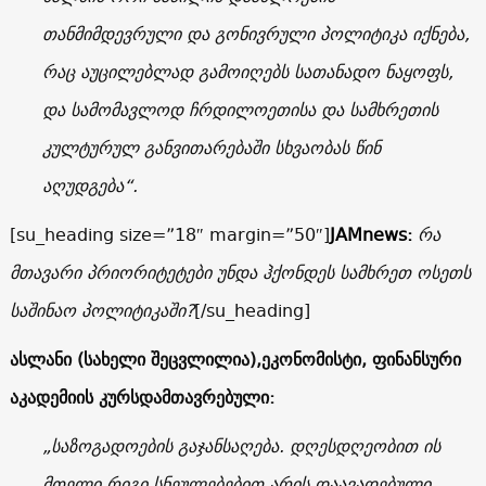
თანმიმდევრული და გონივრული პოლიტიკა იქნება,
რაც აუცილებლად გამოიღებს სათანადო ნაყოფს,
და სამომავლოდ ჩრდილოეთისა და სამხრეთის
კულტურულ განვითარებაში სხვაობას წინ
აღუდგება“.
[su_heading size=”18″ margin=”50″]
JAMnews:
რა
მთავარი პრიორიტეტები უნდა ჰქონდეს სამხრეთ ოსეთს
საშინაო პოლიტიკაში?
[/su_heading]
ასლანი
(
სახელი შეცვლილია
),
ეკონომისტი
,
ფინანსური
აკადემიის კურსდამთავრებული:
„საზოგადოების გაჯანსაღება. დღესდღეობით ის
მთელი რიგი სნეულებებით არის დაავადებული.