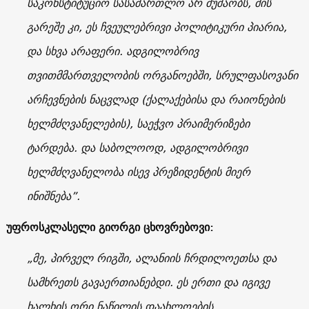
საკონსტიტუციო სასამართლო არ მუშაობს, მის
გარეშე კი, ეს ჩვეულებრივი პოლიტიკური პიარია,
და სხვა არაფერი. ადგილობრივ
თვითმმართველობის ორგანოებში, სრულფასოვანი
არჩევნების ნაცვლად (ქალაქებისა და რაიონების
ხელმძღვანელების), საეჭვო პრაიმერიზები
ტარდება. და საბოლოოდ, ადგილობრივი
ხელმძღვანელობა ისევ პრეზიდენტის მიერ
ინიშნება”.
უფროსკლასელი გიორგი ცხოვრებოვი:
„მე, პირველ რიგში, ალანიის ჩრდილოეთსა და
სამხრეთს გავაერთიანებდი. ეს ერთი და იგივე
ხალხის ორი ნაწილის დაახლოების