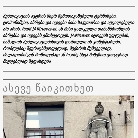
პუბლიკაციის ავტრის მიერ შემოთავაზებული ტერმინები,
ტოპონიმები, აზრები და იდეები მისი საკუთარია და აუცილებელი
არ არის, რომ
JAMnews
-ის ან მისი ცალკეული თანამშრომლის
აზრებსა და იდეებს ემთხვეოდეს.
JAMnews
იტოვებს უფლებას,
წაშალოს პუბლიკაციებისთვის დართული ის კომენტარები,
რომლებიც შეურაცხმყოფელად, მუქარის შემცველად,
ძალადობისკენ მოწოდებად ან რაიმე სხვა მიზეზით ეთიკურად
მიუღებლად შეფასდება
ასევე წაიკითხეთ