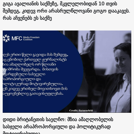
გიგა ავალიანის საქმეზე, მკვლელობიდან 10 თვის
შემდეგ, კიდევ ორი არასრულწლოვანი გოგო დააკავეს.
რას აჩვენებს ეს საქმე
დიდი ბრიტანეთის საელჩო: მზია ამაღლობელის
სასჯელი არაპროპორციული და პოლიტიკურად
მოტივირებულია