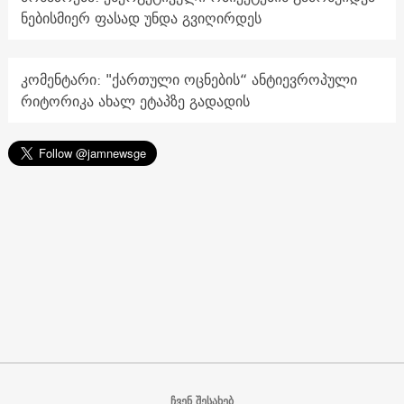
ნებისმიერ ფასად უნდა გვიღირდეს
კომენტარი: "ქართული ოცნების“ ანტიევროპული
რიტორიკა ახალ ეტაპზე გადადის
ჩვენ შესახებ