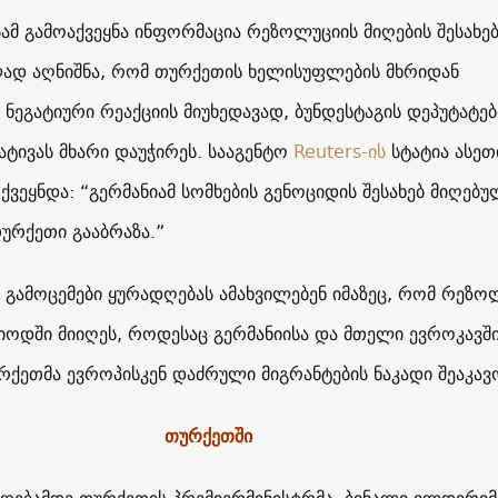
მ გამოაქვეყნა ინფორმაცია რეზოლუციის მიღების შესახე
ად აღნიშნა, რომ თურქეთის ხელისუფლების მხრიდან
ეგატიური რეაქციის მიუხედავად, ბუნდესტაგის დეპუტატებ
ატივას მხარი დაუჭირეს. სააგენტო
Reuters-ის
სტატია ასეთ
ვეყნდა: “გერმანიამ სომხების გენოციდის შესახებ მიღებუ
რქეთი გააბრაზა.”
გამოცემები ყურადღებას ამახვილებენ იმაზეც, რომ რეზო
იოდში მიიღეს, როდესაც გერმანიისა და მთელი ევროკავშ
ურქეთმა ევროპისკენ დაძრული მიგრანტების ნაკადი შეაკავ
თურქეთში