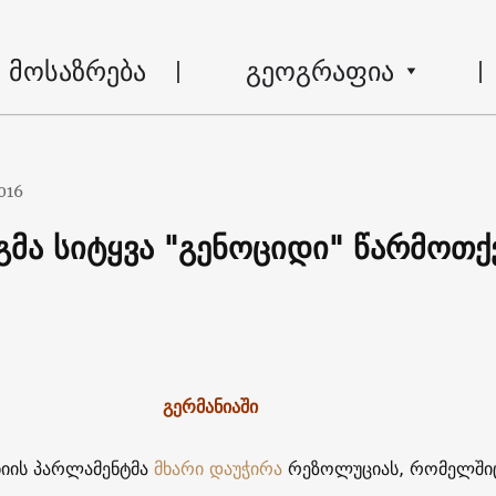
მოსაზრება
გეოგრაფია
016
გმა სიტყვა "გენოციდი" წარმოთქ
გერმანიაში
ანიის პარლამენტმა
მხარი დაუჭირა
რეზოლუციას, რომელში