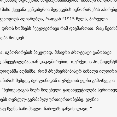
ღებამდე თურქეთის პრემიერმინისტრმა, ბინალი ილდირიმ
 მისი ქვეყანა კენჭისყრის შედეგების იგნორირებას აპირებ
 გენოციდს აღიარებდა, რადგან “1915 წელს, პირველი
დროს სომხებს ჩვეულებრივი რამ დაემართათ, რაც ნების
ლება მოხდეს.”
ა, იგნორირების ნაცვლად, მძაფრი პროტესტი გამოხატა
ადაწყვეტილებასთან დაკავშირებით. თურქეთის პრეზიდენტმ
დოღანმა აღნიშნა, რომ პრემიერმინისტრ ბინალი ილდირი
ბირის შემდეგ ბერლინიდან თურქეთის ელჩი გამოწვევის
: “ბუნდესტაგის მიერ მიღებული გადაწყვეტილება სერიოზუ
იებს თურქულ-გერმანულ ურთიერთობებზე. ელჩის
ვე ჩვენს სამომავლო ნაბიჯებს განვიხილავთ.”