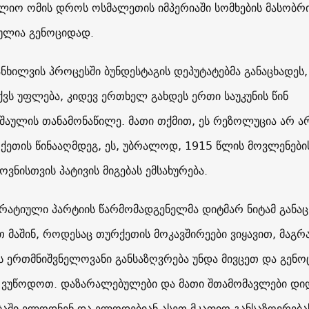
იო ომის დროს ოსმალეთის იმპერიაში სომხების მასობრ
ულია გენოციდად.
ნხილვის პროცესში ბუნდესტაგის დეპუტატებმა განაცხადეს
ქვს უფლება, კიდევ ერთხელ გახდეს ერთი საუკუნის წინ
შაულის თანამონაწილე. მათი თქმით, ეს რეზოლუცია არ ა
ეთის წინააღმდეგ, ეს, უბრალოდ, 1915 წლის მოვლენები
ვნისთვის პატივის მიგებას ემსახურება.
ატიული პარტიის წარმომადგენელმა დიტმარ ნიტამ განაც
თ მაშინ, როდესაც თურქეთის მოკავშირეები ვიყავით, მაგრ
 ერთმნიშვნელოვანი განსაზღვრება უნდა მივცეთ და გენო
 ვუწოდოთ. დაზარალებულები და მათი შთამომავლები დი
ბაში ელოდნენ და ელოდებიან ასეთ მკაფიო განსაზღვრება