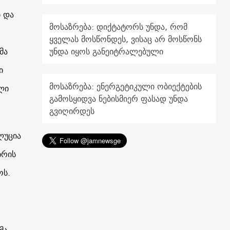
ბ და
მოსაზრება: დიქტატორს უნდა, რომ
ყველას მოსწონდეს, ვისაც არ მოსწონს
მა
უნდა იყოს განეიტრალებული
ი
მოსაზრება: ენერგეტიკული ობიექტების
ლი
გამოსყიდვა ნებისმიერ ფასად უნდა
გვიღირდეს
ლუცია
ირის
ოს.