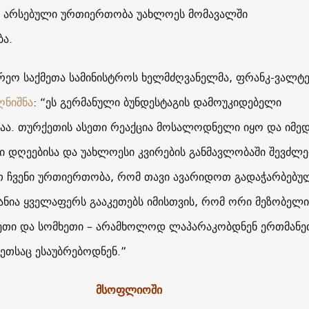
ს არსებული ურთიერთობა უახლოეს მომავალში
ბა.
არეო საქმეთა სამინისტროს ხელმძღვანელმა, ფრანკ-ვალტ
ღნიშნა
: “ეს გერმანული ბუნდესტაგის დამოუკიდებელი
აა. თურქეთის ასეთი რეაქცია მოსალოდნელი იყო და იმე
სი დღეებისა და უახლოესი კვირების განმავლობაში შევძლე
 ჩვენი ურთიერთობა, რომ თავი ავარიდოთ გადაჭარბებუ
მანია ყველაფერს გააკეთებს იმისთვის, რომ ორი მეზობელი
ქეთი და სომხეთი – არამხოლოდ ლაპარაკობდნენ ერთმანე
ეთსაც ესაუბრებოდნენ.”
მსოფლიოში