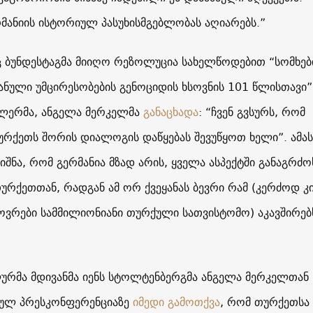
რმანიის ისტორიულ პასუხისმგებლობას აღიარებს.”
აც ბუნდესტაგმა მიიღო რეზოლუცია სახელწოდებით “სომხებ
იანული უმცირესობების გენოციდის ხსოვნის 101 წლისთავი”
ცლერმა, ანგელა მერკელმა
განაცხადა
: “ჩვენ გვსურს, რომ
ურქეთს შორის დიალოგის დაწყებას შევუწყოთ ხელი”. ამას
შნა, რომ გერმანია მზად არის, ყველა ასპექტში განაგრძო
რქეთთან, რადგან ამ ორ ქვეყანას ბევრი რამ (კერძოდ კი
ხოვრები სამმილიონიანი თურქული სათვისტომო) აკავშირებ
ურმა მდივანმა იენს სტოლტენბერგმა ანგელა მერკელთან
ულ პრესკონფერენციაზე
იმედი გამოთქვა
, რომ თურქეთსა