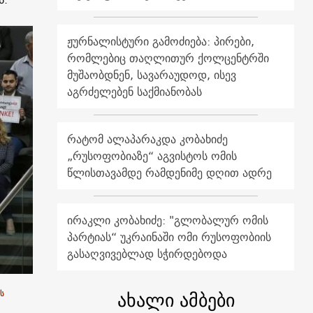
ჟურნალისტური გამოძიება: პირები,
რომლებიც თაღლითურ ქოლცენტრში
მუშაობდნენ, სავარაუდოდ, ისევ
აგრძელებენ საქმიანობას
რატომ ალაპარაკდა კობახიძე
„რუსოფობიაზე“ აგვისტოს ომის
წლისთავამდე რამდენიმე დღით ადრე
ირაკლი კობახიძე: "გლობალურ ომის
პარტიას“ უკრაინაში ომი რუსოფობიის
გასაღვივებლად სჭირდებოდა
ახალი ამბები
ს