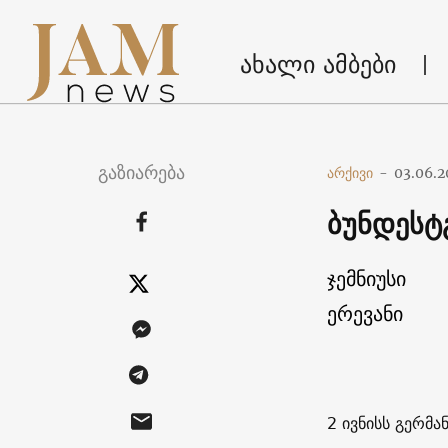
ახალი ამბები
გაზიარება
არქივი
-
03.06.2
ბუნდესტ
ჯემნიუსი
ერევანი
2 ივნისს გერმ