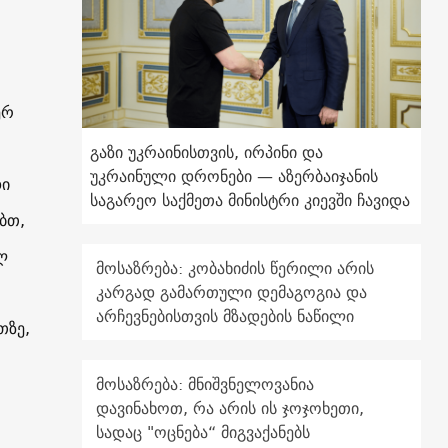
ერ
გაზი უკრაინისთვის, ირპინი და
უკრაინული დრონები — აზერბაიჯანის
დი
საგარეო საქმეთა მინისტრი კიევში ჩავიდა
ბთ,
ლ
მოსაზრება: კობახიძის წერილი არის
კარგად გამართული დემაგოგია და
არჩევნებისთვის მზადების ნაწილი
თზე,
მოსაზრება: მნიშვნელოვანია
დავინახოთ, რა არის ის ჯოჯოხეთი,
სადაც "ოცნება“ მიგვაქანებს