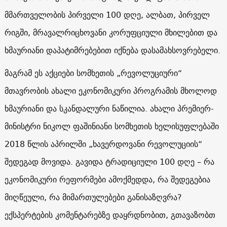
მმართველობის პირველი 100 დღე, ალბათ, პირველ
რიგში, მრავალრიცხოვანი კორუფციული მხილებით და
ხმაურიანი დაპატიმრებებით იქნება დასამახსოვრებელი.
მაგრამ ეს აქციები სომხეთის „რევოლუციური“
მთავრობის ახალი ეკონომიკური პროგრამის მხოლოდ
ხმაურიანი და სკანდალური ნაწილია. ახალი პრემიერ-
მინისტრი ნიკოლ ფაშინიანი სომხეთის ხელისუფლებაში
2018 წლის აპრილში „ხავერდოვანი რევოლუციის“
შედეგად მოვიდა. გავიდა ტრადიციული 100 დღე – რა
ეკონომიკური რეფორმები ამოქმედდა, რა შედეგებია
მიღწეული, რა მიმართულებები განისაზღვრა?
ექსპერტების კომენტარებზე დაყრდნობით, გთავაზობთ