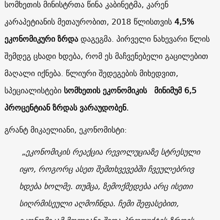
სომხეთის მინისტრთა წინა კაბინეტმა, კარენ
კარაპეტიანის მეთაურობით, 2018 წლისთვის
4,5%
ეკონომიკური ზრდა
დაგეგმა. პირველი ნახევარი წლის
შემდეგ ცხადი ხდება, რომ ეს მაჩვენებელი გაცილებით
მაღალი იქნება. წლიური შედეგების მიხედვით,
სპეციალისტები
სომხეთის ეკონომიკის
მინიმუმ 6,5
პროცენტიან ზრდას ვარაუდობენ.
გრანტ მიკაელიანი, ეკონომისტი:
„ეკონომიკის რეაქცია რევოლუციაზე სტრესული
იყო, როგორც ასეთ შემთხვევებში ჩვეულებრივ
ხდება ხოლმე. თუმცა, ზემოქმედება არც ისეთი
სიღრმისეული აღმოჩნდა. ჩემი შეფასებით,