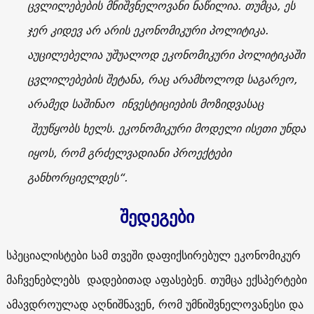
ცვლილებების მნიშვნელოვანი ნაწილია. თუმცა, ეს
ჯერ კიდევ არ არის ეკონომიკური პოლიტიკა.
აუცილებელია უშუალოდ ეკონომიკური პოლიტიკაში
ცვლილებების შეტანა, რაც არამხოლოდ საგარეო,
არამედ საშინაო ინვესტიციების მოზიდვასაც
შეუწყობს ხელს. ეკონომიკური მოდელი ისეთი უნდა
იყოს, რომ გრძელვადიანი პროექტები
განხორციელდეს“.
შედეგები
სპეციალისტები სამ თვეში დაფიქსირებულ ეკონომიკურ
მაჩვენებლებს დადებითად აფასებენ. თუმცა ექსპერტები
ამავდროულად აღნიშნავენ, რომ უმნიშვნელოვანესი და