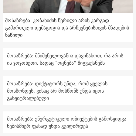
მოსაზრება: კობახიძის წერილი არის კარგად
გამართული დემაგოგია და არჩევნებისთვის მზადების
ნაწილი
მოსაზრება: მნიშვნელოვანია დავინახოთ, რა არის
ის ჯოჯოხეთი, სადაც "ოცნება“ მიგვაქანებს
მოსაზრება: დიქტატორს უნდა, რომ ყველას
მოსწონდეს, ვისაც არ მოსწონს უნდა იყოს
განეიტრალებული
მოსაზრება: ენერგეტიკული ობიექტების გამოსყიდვა
ნებისმიერ ფასად უნდა გვიღირდეს