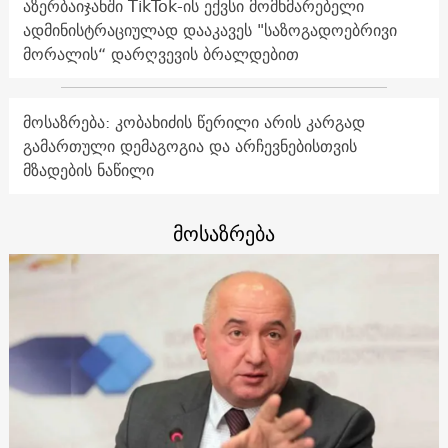
აზერბაიჯანში TikTok-ის ექვსი მომხმარებელი
ადმინისტრაციულად დააკავეს "საზოგადოებრივი
მორალის“ დარღვევის ბრალდებით
მოსაზრება: კობახიძის წერილი არის კარგად
გამართული დემაგოგია და არჩევნებისთვის
მზადების ნაწილი
მოსაზრება