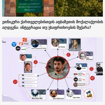
ეთნიკური ქართველებისთვის აფხაზეთის მოქალაქეობის
აღდგენა: ინტეგრაცია თუ უსაფრთხოების მუქარა?