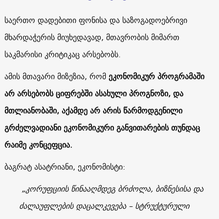
საერთო დადებითი ფონისა და საზოგადოებრივი
მხარდაჭერის მიუხედავად, მთავრობის მიმართ
საკმარისი კრიტიკაც არსებობს.
ამის მთავარი მიზეზია, რომ
ეკონომიკურ პროგრამაში
არ არსებობს ციფრებში ასახული პროგნოზი, და
მთლიანობაში, აქამდე არ არის წარმოდგენილი
გრძელვადიანი ეკონომიკური განვითარების თუნდაც
რაიმე კონცეფცია.
ბაგრატ ასატრიანი, ეკონომისტი:
„კორუფციის წინააღმდეგ ბრძოლა, ბიზნესისა და
ძალაუფლების დაცალკევება – სტრუქტურული