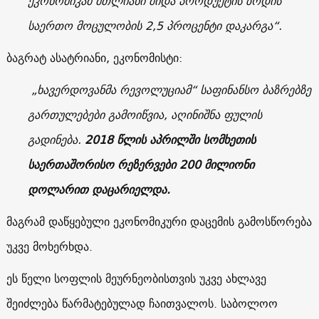
ეკონომიკამ მთლიანი შიდა პროდუქტის ზრდის
საერთო მოცულობის 2,5 პროცენტი დაკარგა“.
ბაგრატ ასატრიანი, ეკონომისტი:
„ხავერდოვანმა რევოლუციამ“ საფინანსო ბაზრებზე
გართულებები გამოიწვია, აღინიშნა ფულის
გადინება.
2018
წლის აპრილში სომხეთის
საერთაშორისო რეზერვები 200 მილიონი
დოლარით დაცარიელდა
.
მაგრამ დაწყებული ეკონომიკური დაცემის გამოსწორება
უკვე მოხერხდა.
ეს წელი სოფლის მეურნეობისთვის უკვე ახლავე
შეიძლება წარმატებულად ჩაითვალოს. საბოლოო