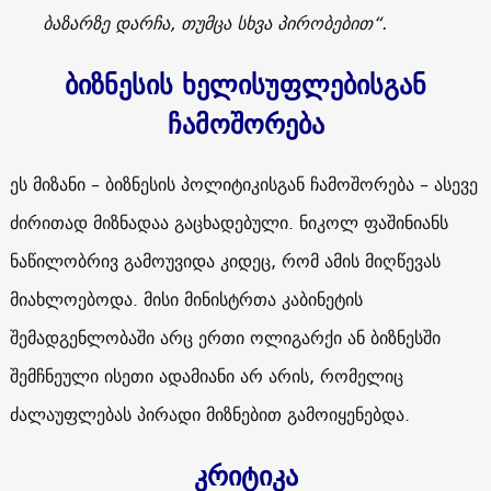
ბაზარზე დარჩა, თუმცა სხვა პირობებით“.
ბიზნესის ხელისუფლებისგან
ჩამოშორება
ეს მიზანი – ბიზნესის პოლიტიკისგან ჩამოშორება – ასევე
ძირითად მიზნადაა გაცხადებული. ნიკოლ ფაშინიანს
ნაწილობრივ გამოუვიდა კიდეც, რომ ამის მიღწევას
მიახლოებოდა. მისი მინისტრთა კაბინეტის
შემადგენლობაში არც ერთი ოლიგარქი ან ბიზნესში
შემჩნეული ისეთი ადამიანი არ არის, რომელიც
ძალაუფლებას პირადი მიზნებით გამოიყენებდა.
კრიტიკა