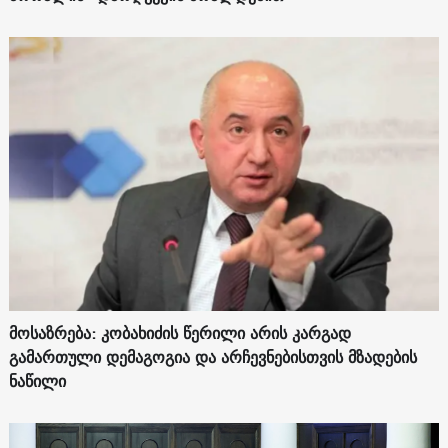
მოსაზრება: კობახიძის წერილი არის კარგად
გამართული დემაგოგია და არჩევნებისთვის მზადების
ნაწილი