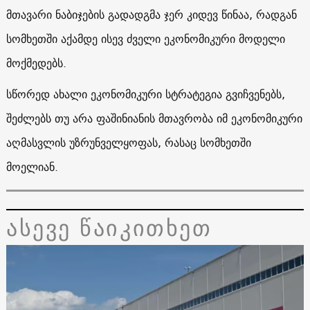
მთავარი ნაბიჯების გადადგმა ჯერ კიდევ წინაა, რადგან
სომხეთში აქამდე ისევ ძველი ეკონომიკური მოდელი
მოქმედებს.
სწორედ ახალი ეკონომიკური სტრატეგია გვიჩვენებს,
შეძლებს თუ არა ფაშინიანის მთავრობა იმ ეკონომიკური
აღმასვლის უზრუნველყოფას, რასაც სომხეთში
მოელიან.
ასევე წაიკითხეთ