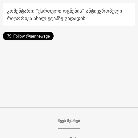
კომენტარი: "ქართული ოცნების“ ანტიევროპული
რიტორიკა ახალ ეტაპზე გადადის
ჩვენ შესახებ