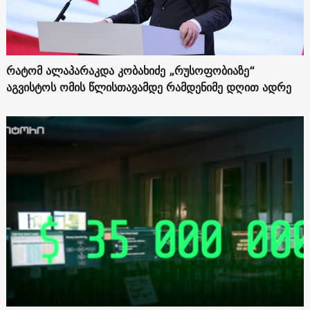
რატომ ალაპარაკდა კობახიძე „რუსოფობიაზე“
აგვისტოს ომის წლისთავამდე რამდენიმე დღით ადრე