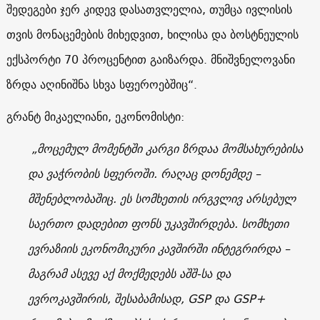
შედეგები ჯერ კიდევ დასათვლელია, თუმცა ივლისის
თვის მონაცემების მიხედვით, ხილისა და ბოსტნეულის
ექსპორტი 70 პროცენტით გაიზარდა. მნიშვნელოვანი
ზრდა აღინიშნა სხვა სფეროებშიც“.
გრანტ მიკაელიანი, ეკონომისტი:
„მოცემულ მომენტში კარგი ზრდაა მომსახურებისა
და ვაჭრობის სფეროში. რაღაც დონემდე –
მშენებლობაშიც. ეს სომხეთის ირგვლივ არსებულ
საერთო დადებით ფონს უკავშირდება. სომხეთი
ევრაზიის ეკონომიკური კავშირში ინტეგრირდა –
მაგრამ ასევე აქ მოქმედებს აშშ-სა და
ევროკავშირის, შესაბამისად, GSP და GSP+