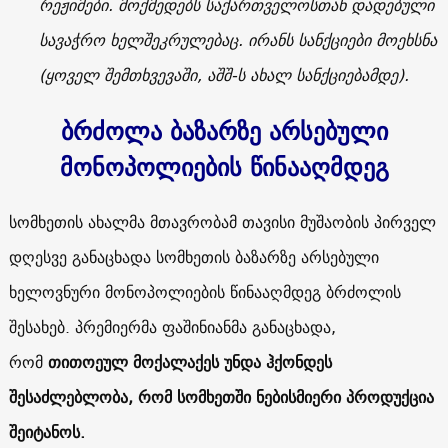
რეჟიმები. მოქმედებს საქართველოსთან დადებული
სავაჭრო ხელშეკრულებაც. ირანს სანქციები მოეხსნა
(ყოველ შემთხვევაში, აშშ-ს ახალ სანქციებამდე).
ბრძოლა ბაზარზე არსებული
მონოპოლიების წინააღმდეგ
სომხეთის ახალმა მთავრობამ თავისი მუშაობის პირველ
დღესვე განაცხადა სომხეთის ბაზარზე არსებული
ხელოვნური მონოპოლიების წინააღმდეგ ბრძოლის
შესახებ. პრემიერმა ფაშინიანმა განაცხადა,
რომ
თითოეულ მოქალაქეს უნდა ჰქონდეს
შესაძლებლობა, რომ სომხეთში ნებისმიერი პროდუქცია
შეიტანოს.