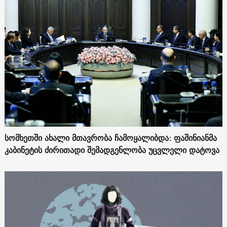
სომხეთში ახალი მთავრობა ჩამოყალიბდა: ფაშინიანმა
კაბინეტის ძირითადი შემადგენლობა უცვლელი დატოვა