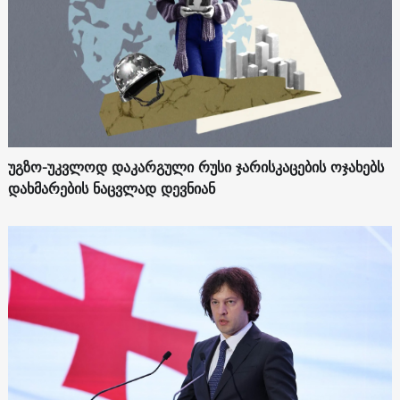
უგზო-უკვლოდ დაკარგული რუსი ჯარისკაცების ოჯახებს
დახმარების ნაცვლად დევნიან