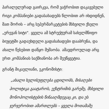
პარალელურად გაირკვა, რომ ვაჭრობით დაკავებული
რიგი კომპანიები გადასახადებს წლობით არ იხდიდნენ,
მათ შორის – არც სუპერმარკეტების მსხვილი ქსელი
„ერევან სიტი“. ყველა ამ სტრუქტურამ სახელმწიფო
ბიუჯეტში გადაუხდელი გადასახადები დააბრუნა, და
ახალი წესებით დაწყო მუშაობა. ამავდროულად არც
ერთ კომპანიას საქმიანობა არ შეუწყვეტია.
გრანტ მიკაელიანი, ეკონომისტი:
„ახალი ხელისუფლება ცდილობს, მისაღები
პოლიტიკა გაატაროს, ექსტრიმის გარეშე, მსხვილი
მონოპოლისტების წინააღმდეგაც კი, და ეს
ჯერჯერობით ამართლებს – ყველა მოთამაშე