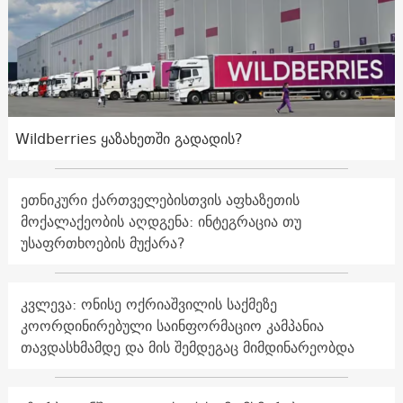
Wildberries ყაზახეთში გადადის?
ეთნიკური ქართველებისთვის აფხაზეთის
მოქალაქეობის აღდგენა: ინტეგრაცია თუ
უსაფრთხოების მუქარა?
კვლევა: ონისე ოქრიაშვილის საქმეზე
კოორდინირებული საინფორმაციო კამპანია
თავდასხმამდე და მის შემდეგაც მიმდინარეობდა