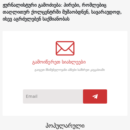
ჟურნალისტური გამოძიება: პირები, რომლებიც
თაღლითურ ქოლცენტრში მუშაობდნენ, სავარაუდოდ,
ისევ აგრძელებენ საქმიანობას
გამოიწერეთ სიახლეები
გაიგეთ მნიშვნელოვანი ამბები სამხრეთ კავკასიაში
პოპულარული