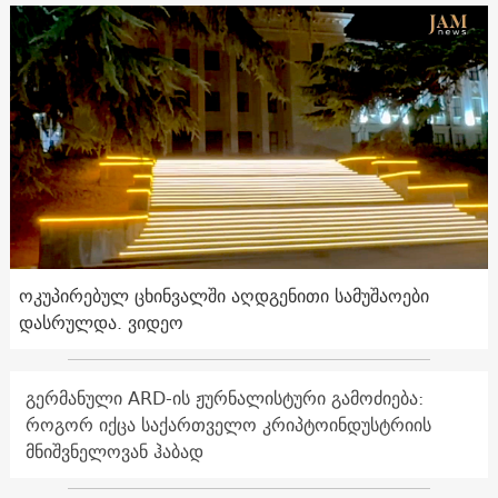
ოკუპირებულ ცხინვალში აღდგენითი სამუშაოები
დასრულდა. ვიდეო
გერმანული ARD-ის ჟურნალისტური გამოძიება:
როგორ იქცა საქართველო კრიპტოინდუსტრიის
მნიშვნელოვან ჰაბად