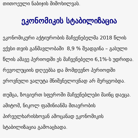
თითოეული ნაბიჯის მიმოხილვას.
ეკონომიკის სტაბილიზაცია
ეკონომიკური აქტიურობის მაჩვენებელმა 2018 წლის
ექვსი თვის განმავლობაში 8,9 % შეადგინა – გასული
წლის ამავე პერიოდში ეს მაჩვენებელი 6,1%-ს უდრიდა.
რევოლუციის დღეებსა და მომდევნო პერიოდში
ეროვნული ვალუტა მნიშვნელოვნად არ მერყეობდა.
თუმცა, ზოგიერთ სფეროში მაჩვენებლები მაინც დაეცა.
ამიტომ, ნიკოლ ფაშინიანმა მთავრობის
პირველხარისხოვან ამოცანად ეკონომიკის
სტაბილიზაცია გამოაცხადა.