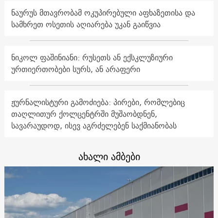
ნაურუს მთავრობამ ოკუპირებული აფხაზეთისა და
სამხრეთ ოსეთის აღიარება უკან გაიწვია
ნიკოლ ფაშინიანი: რუსეთს ან ექსკლუზიური
ურთიერთობები სურს, ან არაფერი
ჟურნალისტური გამოძიება: პირები, რომლებიც
თაღლითურ ქოლცენტრში მუშაობდნენ,
სავარაუდოდ, ისევ აგრძელებენ საქმიანობას
ახალი ამბები