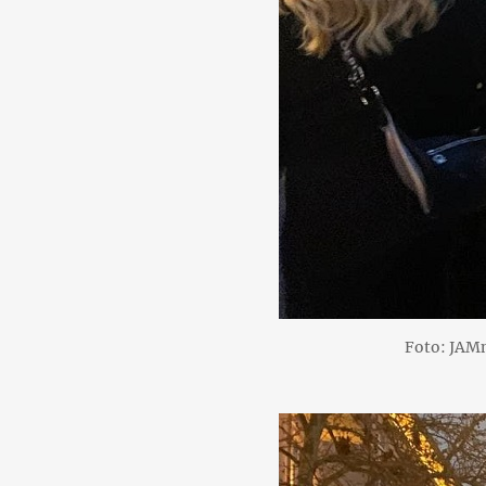
Foto: JAM