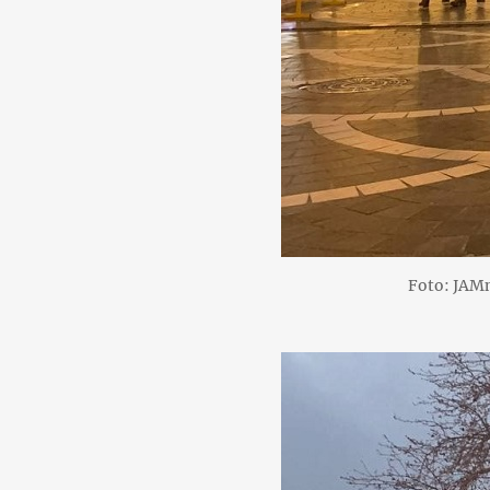
Foto: JAM