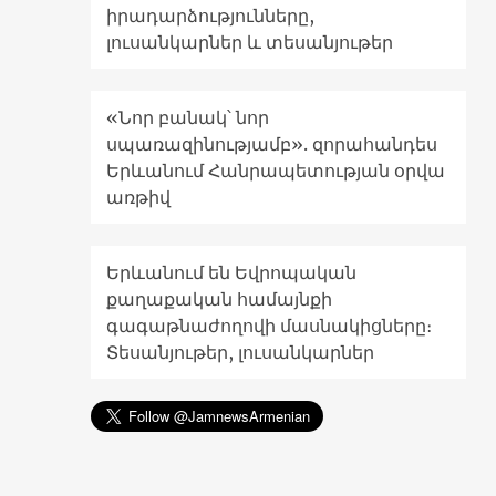
իրադարձությունները,
լուսանկարներ և տեսանյութեր
«Նոր բանակ՝ նոր
սպառազինությամբ». զորահանդես
Երևանում Հանրապետության օրվա
առթիվ
Երևանում են Եվրոպական
քաղաքական համայնքի
գագաթնաժողովի մասնակիցները։
Տեսանյութեր, լուսանկարներ