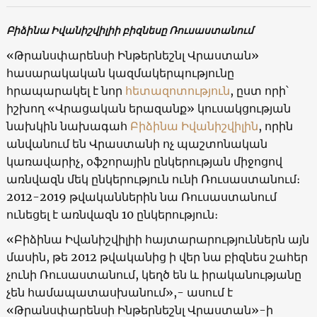
Բիձինա Իվանիշվիլիի բիզնեսը Ռուսաստանում
«Թրանսփարենսի Ինթերնեշնլ Վրաստան»
հասարակական կազմակերպությունը
հրապարակել է նոր
հետազոտություն
, ըստ որի՝
իշխող «Վրացական երազանք» կուսակցության
նախկին նախագահ
Բիձինա Իվանիշվիլին
, որին
անվանում են Վրաստանի ոչ պաշտոնական
կառավարիչ, օֆշորային ընկերության միջոցով
առնվազն մեկ ընկերություն ունի Ռուսաստանում։
2012-2019 թվականներին նա Ռուսաստանում
ունեցել է առնվազն 10 ընկերություն։
«Բիձինա Իվանիշվիլիի հայտարարություններն այն
մասին, թե 2012 թվականից ի վեր նա բիզնես շահեր
չունի Ռուսաստանում, կեղծ են և իրականությանը
չեն համապատասխանում»,- ասում է
«Թրանսփարենսի Ինթերնեշնլ Վրաստան»-ի