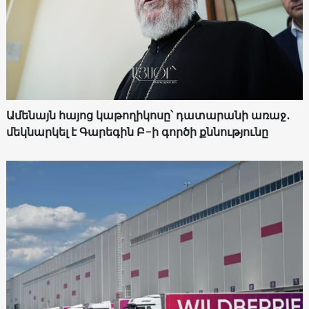
Ամենայն հայոց կաթողիկոսը՝ դատարանի առաջ․
մեկնարկել է Գարեգին Բ-ի գործի քննությունը