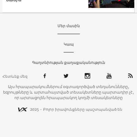
Մեր մասին
Կապ
Գաղտնիության քաղաքականություն
Հետևեք մեզ
Այս հրապարակումներում օգտագործված տեղանունները,
եզրույթները և արտահայտված տեսակետները պարտադիր չէ,
որ արտացոլեն հրապարակող կողմի տեսակետները
2025 - Բոլոր իրավունքները պաշտպանված են