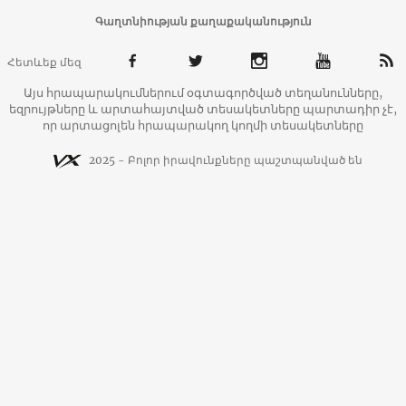
Գաղտնիության քաղաքականություն
Հետևեք մեզ
Այս հրապարակումներում օգտագործված տեղանունները,
եզրույթները և արտահայտված տեսակետները պարտադիր չէ,
որ արտացոլեն հրապարակող կողմի տեսակետները
2025 - Բոլոր իրավունքները պաշտպանված են