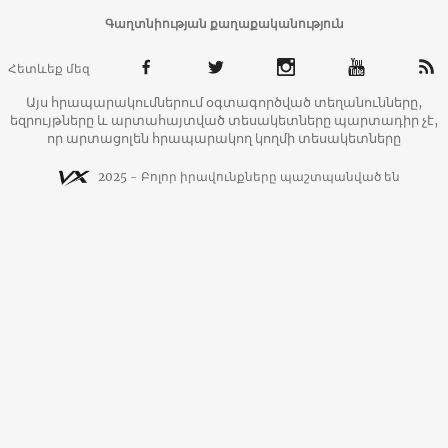
Գաղտնիության քաղաքականություն
Հետևեք մեզ
Այս հրապարակումներում օգտագործված տեղանունները,
եզրույթները և արտահայտված տեսակետները պարտադիր չէ,
որ արտացոլեն հրապարակող կողմի տեսակետները
2025 - Բոլոր իրավունքները պաշտպանված են