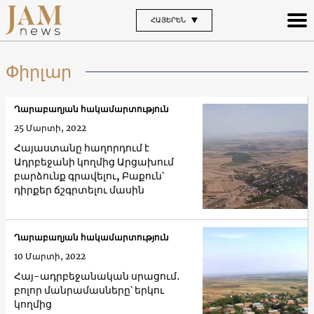
ՀԱՅԵՐԵՆ
Փիրլար
Ղարաբաղյան հակամարտություն
25 Մարտի, 2022
Հայաստանը հաղորդում է
Ադրբեջանի կողմից Արցախում
բարձունք գրավելու, Բաքուն՝
դիրքեր ճշգրտելու մասին
Ղարաբաղյան հակամարտություն
10 Մարտի, 2022
Հայ-ադրբեջանական սրացում․
բոլոր մանրամասները՝ երկու
կողմից