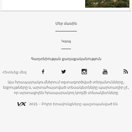
Մեր մասին
Կապ
Գաղտնիության քաղաքականություն
Հետևեք մեզ
Այս հրապարակումներում օգտագործված տեղանունները,
եզրույթները և արտահայտված տեսակետները պարտադիր չէ,
որ արտացոլեն հրապարակող կողմի տեսակետները
2025 - Բոլոր իրավունքները պաշտպանված են