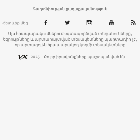
Գաղտնիության քաղաքականություն
Հետևեք մեզ
Այս հրապարակումներում օգտագործված տեղանունները,
եզրույթները և արտահայտված տեսակետները պարտադիր չէ,
որ արտացոլեն հրապարակող կողմի տեսակետները
2025 - Բոլոր իրավունքները պաշտպանված են