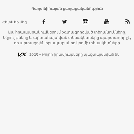
Գաղտնիության քաղաքականություն
Հետևեք մեզ
Այս հրապարակումներում օգտագործված տեղանունները,
եզրույթները և արտահայտված տեսակետները պարտադիր չէ,
որ արտացոլեն հրապարակող կողմի տեսակետները
2025 - Բոլոր իրավունքները պաշտպանված են