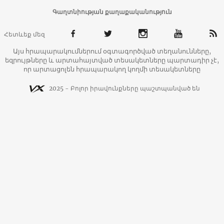
Գաղտնիության քաղաքականություն
Հետևեք մեզ
Այս հրապարակումներում օգտագործված տեղանունները,
եզրույթները և արտահայտված տեսակետները պարտադիր չէ,
որ արտացոլեն հրապարակող կողմի տեսակետները
2025 - Բոլոր իրավունքները պաշտպանված են