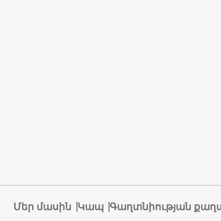
Մեր մասին
Կապ
Գաղտնիության քաղ