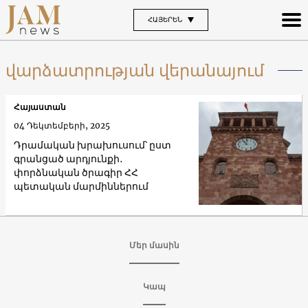
ՀԱՅԵՐԵՆ
վարձատրության վերանայում
Հայաստան
04 Դեկտեմբերի, 2025
Դրամական խրախուսում՝ ըստ
գրանցած արդյունքի․
փորձնական ծրագիր ՀՀ
պետական մարմիններում
Մեր մասին
Կապ