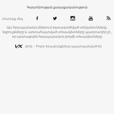
Գաղտնիության քաղաքականություն
Հետևեք մեզ
Այս հրապարակումներում օգտագործված տեղանունները,
եզրույթները և արտահայտված տեսակետները պարտադիր չէ,
որ արտացոլեն հրապարակող կողմի տեսակետները
2025 - Բոլոր իրավունքները պաշտպանված են