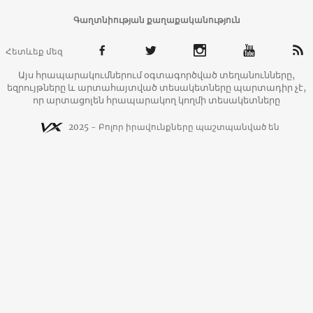
Գաղտնիության քաղաքականություն
Հետևեք մեզ
Այս հրապարակումներում օգտագործված տեղանունները,
եզրույթները և արտահայտված տեսակետները պարտադիր չէ,
որ արտացոլեն հրապարակող կողմի տեսակետները
2025 - Բոլոր իրավունքները պաշտպանված են