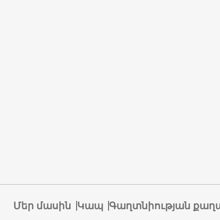
Մեր մասին
Կապ
Գաղտնիության քաղ